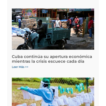
Cuba continúa su apertura económica
mientras la crisis escuece cada día
Leer Más >>