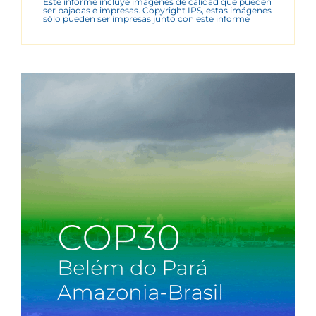
Este informe incluye imágenes de calidad que pueden
ser bajadas e impresas. Copyright IPS, estas imágenes
sólo pueden ser impresas junto con este informe