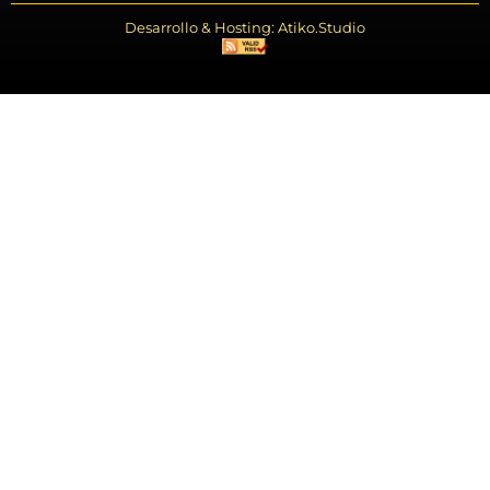
Desarrollo & Hosting: Atiko.Studio