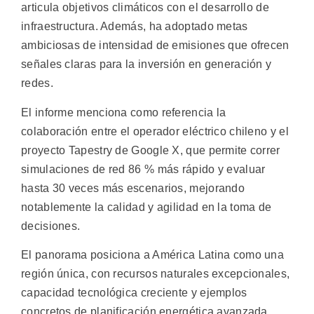
articula objetivos climáticos con el desarrollo de
infraestructura. Además, ha adoptado metas
ambiciosas de intensidad de emisiones que ofrecen
señales claras para la inversión en generación y
redes.
El informe menciona como referencia la
colaboración entre el operador eléctrico chileno y el
proyecto Tapestry de Google X, que permite correr
simulaciones de red 86 % más rápido y evaluar
hasta 30 veces más escenarios, mejorando
notablemente la calidad y agilidad en la toma de
decisiones.
El panorama posiciona a América Latina como una
región única, con recursos naturales excepcionales,
capacidad tecnológica creciente y ejemplos
concretos de planificación energética avanzada.