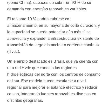
(como China), capaces de cubrir un 90 % de su
demanda con energías renovables variables.
El restante 10 % podría cubrirse con
almacenamiento, en su mayoría de corta duración, y
la capacidad se puede potenciar aún más si se
aprovecha y expande la infraestructura existente de
transmisión de larga distancia en corriente continua
(Hvdc).
Un ejemplo destacado es Brasil, que ya cuenta con
una red Hvdc que conecta las regiones
hidroeléctricas del norte con los centros de consumo
del sur. Ese modelo puede escalarse a nivel
regional para mejorar el balance eléctrico y reducir
costos, integrando fuentes renovables diversas en
distintas geografías.