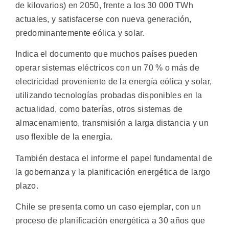
de kilovarios) en 2050, frente a los 30 000 TWh
actuales, y satisfacerse con nueva generación,
predominantemente eólica y solar.
Indica el documento que muchos países pueden
operar sistemas eléctricos con un 70 % o más de
electricidad proveniente de la energía eólica y solar,
utilizando tecnologías probadas disponibles en la
actualidad, como baterías, otros sistemas de
almacenamiento, transmisión a larga distancia y un
uso flexible de la energía.
También destaca el informe el papel fundamental de
la gobernanza y la planificación energética de largo
plazo.
Chile se presenta como un caso ejemplar, con un
proceso de planificación energética a 30 años que