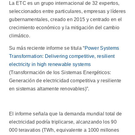
La ETC es un grupo internacional de 32 expertos,
seleccionados entre particulares, empresas y líderes
gubernamentales, creado en 2015 y centrado en el
crecimiento económico y la mitigación del cambio
climático.
Su más reciente informe se titula “
Power Systems
Transformation: Delivering competitive, resilient
electricity in high renewable systems
(Transformación de los Sistemas Energéticos:
Generación de electricidad competitiva y resiliente
en sistemas altamente renovables)”.
El informe señala que la demanda mundial total de
electricidad podría triplicarse, alcanzando los 90
000 teravatios (TWh, equivalente a 1000 millones