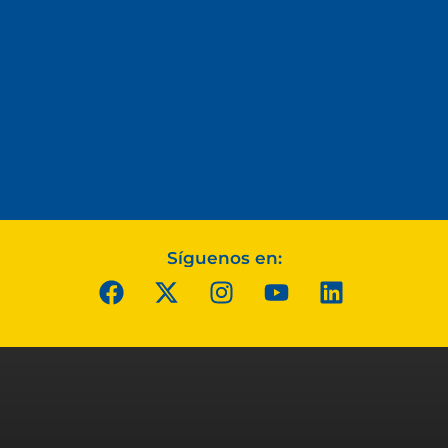
Síguenos en: