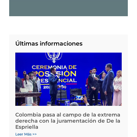
Últimas informaciones
Colombia pasa al campo de la extrema
derecha con la juramentación de De la
Espriella
Leer Más >>