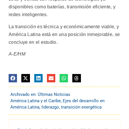
disponibles como baterías, transmisión eficiente, y
redes inteligentes.
La transición es técnica y económicamente viable, y
América Latina está en una posición inmejorable, se
concluye en el estudio.
A-E/HM
Archivado en:
Últimas Noticias
América Latina y el Caribe
,
Ejes del desarrollo en
América Latina
,
liderazgo
,
transición energética