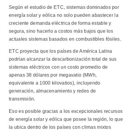
Según el estudio de ETC, sistemas dominados por
energía solar y eólica no solo pueden abastecer la
creciente demanda eléctrica de forma estable y
segura, sino hacerlo a costos más bajos que los
actuales sistemas basados en combustibles fósiles.
ETC proyecta que los países de América Latina
podrían alcanzar la descarbonización total de sus
sistemas eléctricos con un costo promedio de
apenas 38 dólares por megavatio (MWh,
equivalente a 1000 kilovatios), incluyendo
generación, almacenamiento y redes de
transmisión.
Eso es posible gracias a los excepcionales recursos
de energía solar y eólica que posee la región, lo que
la ubica dentro de los países con climas mixtos