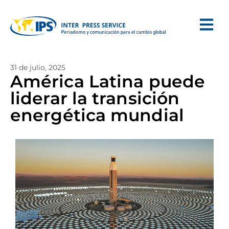
31 de julio, 2025
América Latina puede
liderar la transición
energética mundial