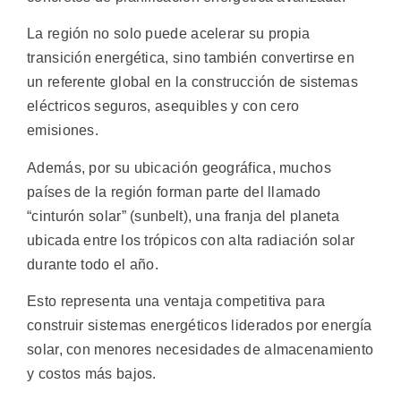
La región no solo puede acelerar su propia
transición energética, sino también convertirse en
un referente global en la construcción de sistemas
eléctricos seguros, asequibles y con cero
emisiones.
Además, por su ubicación geográfica, muchos
países de la región forman parte del llamado
“cinturón solar” (sunbelt), una franja del planeta
ubicada entre los trópicos con alta radiación solar
durante todo el año.
Esto representa una ventaja competitiva para
construir sistemas energéticos liderados por energía
solar, con menores necesidades de almacenamiento
y costos más bajos.