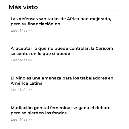
Más visto
Las defensas sanitarias de África han mejorado,
pero su financiación no
Leer Más >>
Al aceptar lo que no puede controlar, la Caricom
se centra en lo que sí puede
Leer Más >>
El Niño es una amenaza para los trabajadores en
América Latina
Leer Más >>
Mutilación genital femenina: se gana el debate,
pero se pierden los fondos
Leer Más >>