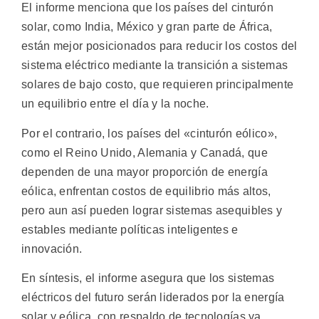
El informe menciona que los países del cinturón
solar, como India, México y gran parte de África,
están mejor posicionados para reducir los costos del
sistema eléctrico mediante la transición a sistemas
solares de bajo costo, que requieren principalmente
un equilibrio entre el día y la noche.
Por el contrario, los países del «cinturón eólico»,
como el Reino Unido, Alemania y Canadá, que
dependen de una mayor proporción de energía
eólica, enfrentan costos de equilibrio más altos,
pero aun así pueden lograr sistemas asequibles y
estables mediante políticas inteligentes e
innovación.
En síntesis, el informe asegura que los sistemas
eléctricos del futuro serán liderados por la energía
solar y eólica, con respaldo de tecnologías ya