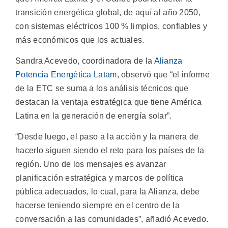
transición energética global, de aquí al año 2050,
con sistemas eléctricos 100 % limpios, confiables y
más económicos que los actuales.
Sandra Acevedo, coordinadora de la
Alianza
Potencia Energética Latam
, observó que “el informe
de la ETC se suma a los análisis técnicos que
destacan la ventaja estratégica que tiene América
Latina en la generación de energía solar”.
“Desde luego, el paso a la acción y la manera de
hacerlo siguen siendo el reto para los países de la
región. Uno de los mensajes es avanzar
planificación estratégica y marcos de política
pública adecuados, lo cual, para la Alianza, debe
hacerse teniendo siempre en el centro de la
conversación a las comunidades”, añadió Acevedo.