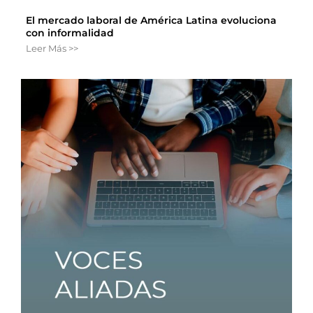
El mercado laboral de América Latina evoluciona
con informalidad
Leer Más >>