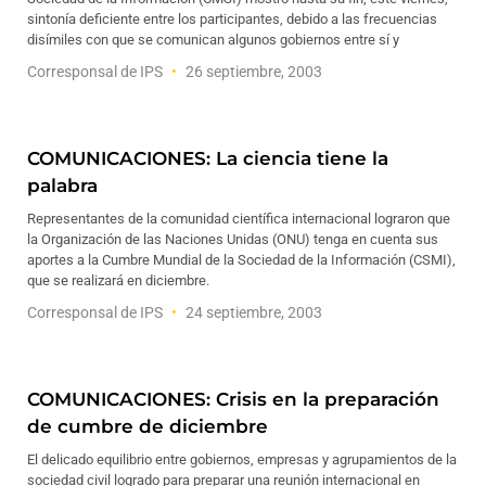
sintonía deficiente entre los participantes, debido a las frecuencias
disímiles con que se comunican algunos gobiernos entre sí y
Corresponsal de IPS
26 septiembre, 2003
COMUNICACIONES: La ciencia tiene la
palabra
Representantes de la comunidad científica internacional lograron que
la Organización de las Naciones Unidas (ONU) tenga en cuenta sus
aportes a la Cumbre Mundial de la Sociedad de la Información (CSMI),
que se realizará en diciembre.
Corresponsal de IPS
24 septiembre, 2003
COMUNICACIONES: Crisis en la preparación
de cumbre de diciembre
El delicado equilibrio entre gobiernos, empresas y agrupamientos de la
sociedad civil logrado para preparar una reunión internacional en