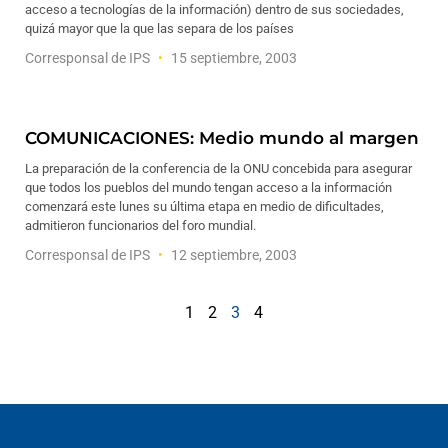
acceso a tecnologías de la información) dentro de sus sociedades,
quizá mayor que la que las separa de los países
Corresponsal de IPS
15 septiembre, 2003
COMUNICACIONES: Medio mundo al margen
La preparación de la conferencia de la ONU concebida para asegurar
que todos los pueblos del mundo tengan acceso a la información
comenzará este lunes su última etapa en medio de dificultades,
admitieron funcionarios del foro mundial.
Corresponsal de IPS
12 septiembre, 2003
1
2
3
4