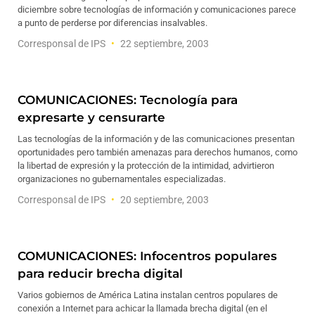
diciembre sobre tecnologías de información y comunicaciones parece
a punto de perderse por diferencias insalvables.
Corresponsal de IPS
22 septiembre, 2003
COMUNICACIONES: Tecnología para
expresarte y censurarte
Las tecnologías de la información y de las comunicaciones presentan
oportunidades pero también amenazas para derechos humanos, como
la libertad de expresión y la protección de la intimidad, advirtieron
organizaciones no gubernamentales especializadas.
Corresponsal de IPS
20 septiembre, 2003
COMUNICACIONES: Infocentros populares
para reducir brecha digital
Varios gobiernos de América Latina instalan centros populares de
conexión a Internet para achicar la llamada brecha digital (en el