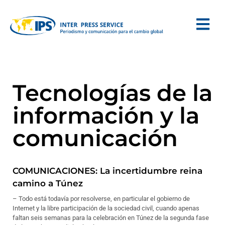
Tecnologías de la
información y la
comunicación
COMUNICACIONES: La incertidumbre reina
camino a Túnez
– Todo está todavía por resolverse, en particular el gobierno de
Internet y la libre participación de la sociedad civil, cuando apenas
faltan seis semanas para la celebración en Túnez de la segunda fase