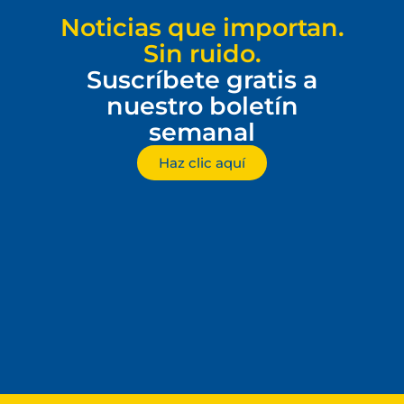
Noticias que importan.
Sin ruido.
Suscríbete gratis a
nuestro boletín
semanal
Haz clic aquí