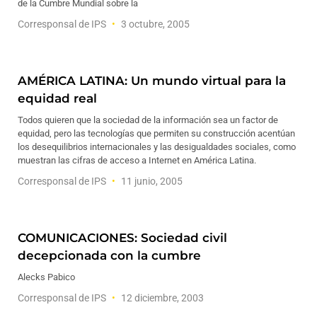
de la Cumbre Mundial sobre la
Corresponsal de IPS
3 octubre, 2005
AMÉRICA LATINA: Un mundo virtual para la
equidad real
Todos quieren que la sociedad de la información sea un factor de
equidad, pero las tecnologías que permiten su construcción acentúan
los desequilibrios internacionales y las desigualdades sociales, como
muestran las cifras de acceso a Internet en América Latina.
Corresponsal de IPS
11 junio, 2005
COMUNICACIONES: Sociedad civil
decepcionada con la cumbre
Alecks Pabico
Corresponsal de IPS
12 diciembre, 2003