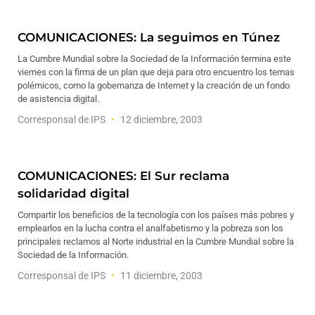
COMUNICACIONES: La seguimos en Túnez
La Cumbre Mundial sobre la Sociedad de la Información termina este
viernes con la firma de un plan que deja para otro encuentro los temas
polémicos, como la gobernanza de Internet y la creación de un fondo
de asistencia digital.
Corresponsal de IPS
12 diciembre, 2003
COMUNICACIONES: El Sur reclama
solidaridad digital
Compartir los beneficios de la tecnología con los países más pobres y
emplearlos en la lucha contra el analfabetismo y la pobreza son los
principales reclamos al Norte industrial en la Cumbre Mundial sobre la
Sociedad de la Información.
Corresponsal de IPS
11 diciembre, 2003