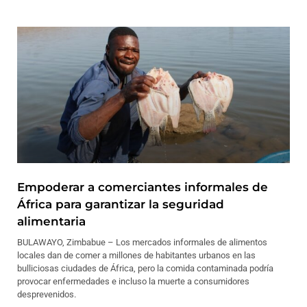
Empoderar a comerciantes informales de
África para garantizar la seguridad
alimentaria
BULAWAYO, Zimbabue – Los mercados informales de alimentos
locales dan de comer a millones de habitantes urbanos en las
bulliciosas ciudades de África, pero la comida contaminada podría
provocar enfermedades e incluso la muerte a consumidores
desprevenidos.