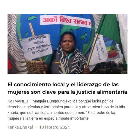
El conocimiento local y el liderazgo de las
mujeres son clave para la justicia alimentaria
KATMANDÚ – Manjula Dungdung explica por qué lucha por los
derechos agrícolas y territoriales para ella y otros miembros de la tribu
kharia, que cultivan los alimentos que comen. “El derecho de las
mujeres a la tierra es especialmente importante
Tanka Dhakal
18 febrero, 2024