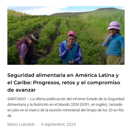
Seguridad alimentaria en América Latina y
el Caribe: Progresos, retos y el compromiso
de avanzar
SANTIAGO – La última publicación del informe Estado de la Seguridad
Alimentaria y la Nutrición en el Mundo 2024 (SOFI, en inglés), lanzado
en julio en el marco de la reunión ministerial del Grupo de los 20 en Río
de
Mario Lubetkin
4 septiembre, 2024