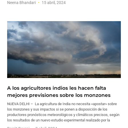
Neena Bhandari
15 abril, 2024
A los agricultores indios les hacen falta
mejores previsiones sobre los monzones
NUEVA DELHI – La agricultura de India no necesita «apostar» sobre
los monzones y sus impactos si se ponen a disposición de los
productores pronósticos meteorológicos y climáticos precisos, según
los resultados de un nuevo estudio experimental realizado por la