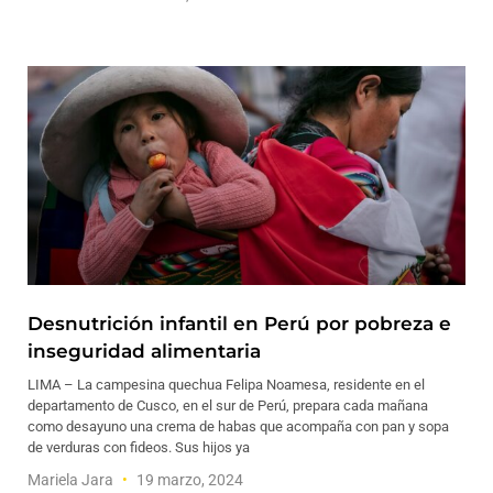
Desnutrición infantil en Perú por pobreza e
inseguridad alimentaria
LIMA – La campesina quechua Felipa Noamesa, residente en el
departamento de Cusco, en el sur de Perú, prepara cada mañana
como desayuno una crema de habas que acompaña con pan y sopa
de verduras con fideos. Sus hijos ya
Mariela Jara
19 marzo, 2024