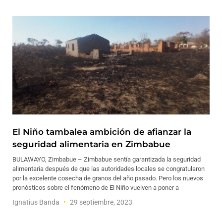
El Niño tambalea ambición de afianzar la
seguridad alimentaria en Zimbabue
BULAWAYO, Zimbabue – Zimbabue sentía garantizada la seguridad
alimentaria después de que las autoridades locales se congratularon
por la excelente cosecha de granos del año pasado. Pero los nuevos
pronósticos sobre el fenómeno de El Niño vuelven a poner a
Ignatius Banda
29 septiembre, 2023