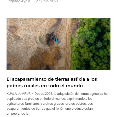
Edgardo Ayala
27 junio, 2024
El acaparamiento de tierras asfixia a los
pobres rurales en todo el mundo
KUALA LUMPUR – Desde 2008, la adquisición de tierras agrícolas han
duplicado sus precios en todo el mundo, exprimiendo a los
agricultores familiares y a otros grupos rurales pobres. Los
acaparamientos de tierras que el fenómeno produce están
empeorando la