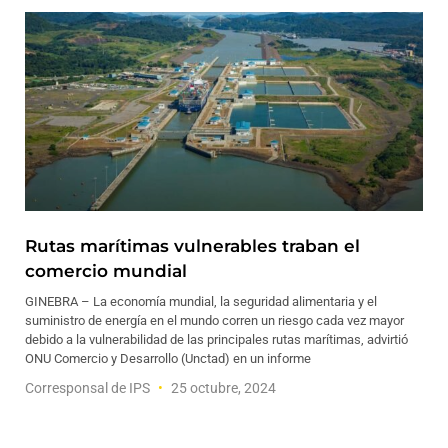
Rutas marítimas vulnerables traban el
comercio mundial
GINEBRA – La economía mundial, la seguridad alimentaria y el
suministro de energía en el mundo corren un riesgo cada vez mayor
debido a la vulnerabilidad de las principales rutas marítimas, advirtió
ONU Comercio y Desarrollo (Unctad) en un informe
Corresponsal de IPS
25 octubre, 2024