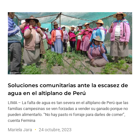
Soluciones comunitarias ante la escasez de
agua en el altiplano de Perú
LIMA – La falta de agua es tan severa en el altiplano de Perú que las
familias campesinas se ven forzadas a vender su ganado porque no
pueden alimentarlo. “No hay pasto ni forraje para darles de comer”,
cuenta Fermina
Mariela Jara
24 octubre, 2023