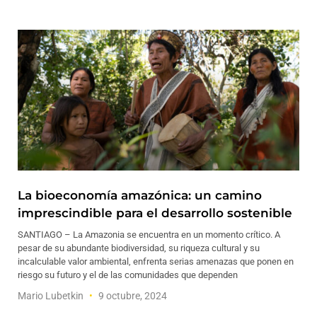
La bioeconomía amazónica: un camino
imprescindible para el desarrollo sostenible
SANTIAGO – La Amazonia se encuentra en un momento crítico. A
pesar de su abundante biodiversidad, su riqueza cultural y su
incalculable valor ambiental, enfrenta serias amenazas que ponen en
riesgo su futuro y el de las comunidades que dependen
Mario Lubetkin
9 octubre, 2024