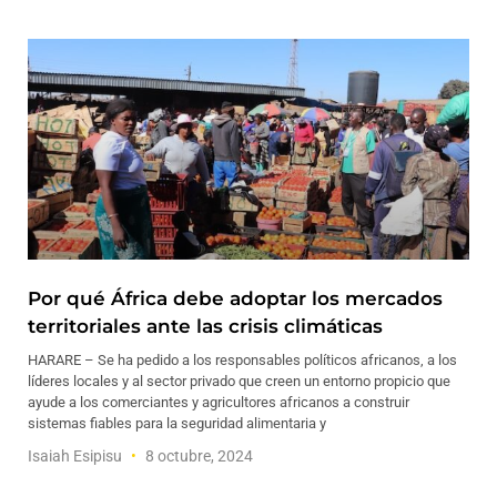
Por qué África debe adoptar los mercados
territoriales ante las crisis climáticas
HARARE – Se ha pedido a los responsables políticos africanos, a los
líderes locales y al sector privado que creen un entorno propicio que
ayude a los comerciantes y agricultores africanos a construir
sistemas fiables para la seguridad alimentaria y
Isaiah Esipisu
8 octubre, 2024