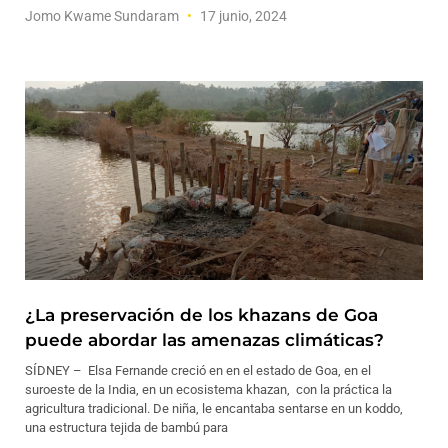
Jomo Kwame Sundaram
17 junio, 2024
¿La preservación de los khazans de Goa
puede abordar las amenazas climáticas?
SÍDNEY – Elsa Fernande creció en en el estado de Goa, en el
suroeste de la India, en un ecosistema khazan, con la práctica la
agricultura tradicional. De niña, le encantaba sentarse en un koddo,
una estructura tejida de bambú para