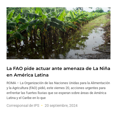
La FAO pide actuar ante amenaza de La Niña
en América Latina
ROMA – La Organización de las Naciones Unidas para la Alimentación
y la Agricultura (FAO) pidió, este viernes 20, acciones urgentes para
enfrentar las fuertes lluvias que se esperan sobre áreas de América
Latina y el Caribe en lo que
Corresponsal de IPS
20 septiembre, 2024