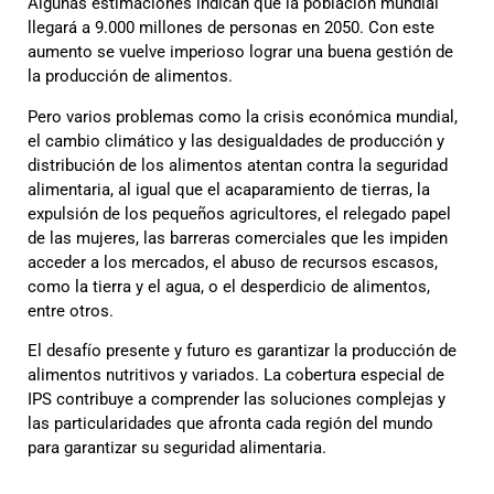
Algunas estimaciones indican que la población mundial
llegará a 9.000 millones de personas en 2050. Con este
aumento se vuelve imperioso lograr una buena gestión de
la producción de alimentos.
Pero varios problemas como la crisis económica mundial,
el cambio climático y las desigualdades de producción y
distribución de los alimentos atentan contra la seguridad
alimentaria, al igual que el acaparamiento de tierras, la
expulsión de los pequeños agricultores, el relegado papel
de las mujeres, las barreras comerciales que les impiden
acceder a los mercados, el abuso de recursos escasos,
como la tierra y el agua, o el desperdicio de alimentos,
entre otros.
El desafío presente y futuro es garantizar la producción de
alimentos nutritivos y variados. La cobertura especial de
IPS contribuye a comprender las soluciones complejas y
las particularidades que afronta cada región del mundo
para garantizar su seguridad alimentaria.