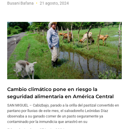
Busani Bafana
21 agosto, 2024
Cambio climático pone en riesgo la
seguridad alimentaria en América Central
SAN MIGUEL – Cabizbajo, parado a la orilla del pastizal convertido en
pantano por lluvias de este mes, el salvadoreño Leónidas Díaz
observaba a su ganado comer de un pasto seguramente ya
contaminado por la inmundicia que arrastró en su