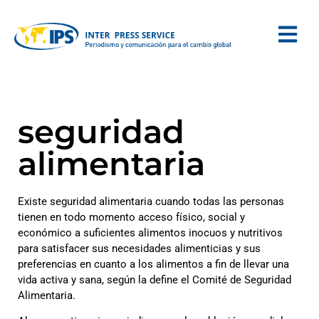
seguridad
alimentaria
Existe seguridad alimentaria cuando todas las personas
tienen en todo momento acceso físico, social y
económico a suficientes alimentos inocuos y nutritivos
para satisfacer sus necesidades alimenticias y sus
preferencias en cuanto a los alimentos a fin de llevar una
vida activa y sana, según la define el Comité de Seguridad
Alimentaria.