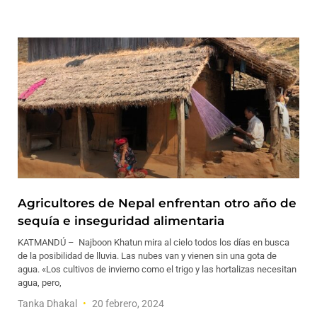
Agricultores de Nepal enfrentan otro año de
sequía e inseguridad alimentaria
KATMANDÚ – Najboon Khatun mira al cielo todos los días en busca
de la posibilidad de lluvia. Las nubes van y vienen sin una gota de
agua. «Los cultivos de invierno como el trigo y las hortalizas necesitan
agua, pero,
Tanka Dhakal
20 febrero, 2024