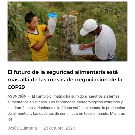
El futuro de la seguridad alimentaria está
más allá de las mesas de negociación de la
COP29
ASUNCIÓN – El cambio climático ha sumido a nuestros sistemas
alimentarios en el caos. Los fenómenos meteorológicos extremos y
las dramáticas variaciones climáticas están golpeando la producción
de alimentos y las cadenas de suministro en todo el mundo. Mientras
los
Jesús Quintana
23 octubre, 2024