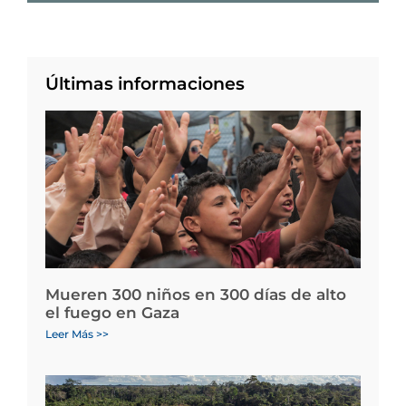
Últimas informaciones
Mueren 300 niños en 300 días de alto
el fuego en Gaza
Leer Más >>