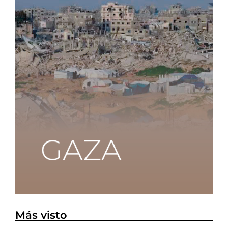
Más visto