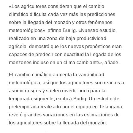
«Los agricultores consideran que el cambio
climático dificulta cada vez más las predicciones
sobre la llegada del monzón y otros fenómenos
meteorológicos», afirma Burlig. «Nuestro estudio,
realizado en una zona de baja productividad
agrícola, demostró que los nuevos pronósticos eran
capaces de predecir con exactitud la llegada de los
monzones incluso en un clima cambiante», añade.
El cambio climático aumenta la variabilidad
meteorológica, así que los agricultores son reacios a
asumir riesgos y suelen invertir poco para la
temporada siguiente, explica Burlig. Un estudio de
pretemporada realizado por el equipo en Telangana
reveló grandes variaciones en las estimaciones de
los agricultores sobre la llegada del monzón.