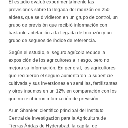
El estudio evaluó experimentalmente las
previsiones sobre la llegada del monzón en 250
aldeas, que se dividieron en un grupo de control, un
grupo de previsión que recibió información con
bastante antelación a la llegada del monzón y un
grupo de seguros de índice de referencia.
Según el estudio, el seguro agrícola reduce la
exposición de los agricultores al riesgo, pero no
mejora su información. En general, los agricultores
que recibieron el seguro aumentaron la superficie
cultivada y sus inversiones en semillas, fertilizantes
y otros insumos en un 12% en comparación con los
que no recibieron información de previsión.
Arun Shanker, científico principal del Instituto
Central de Investigación para la Agricultura de
Tierras Áridas de Hyderabad, la capital de