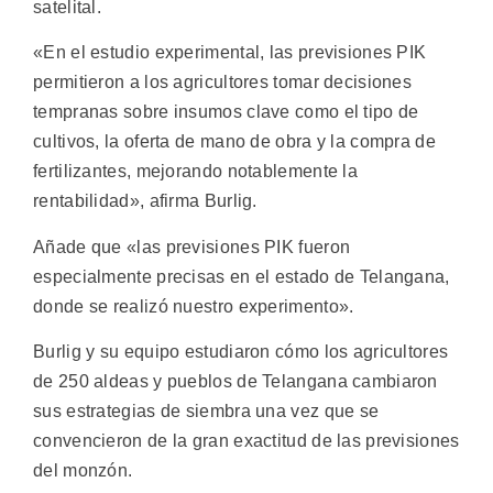
satelital.
«En el estudio experimental, las previsiones PIK
permitieron a los agricultores tomar decisiones
tempranas sobre insumos clave como el tipo de
cultivos, la oferta de mano de obra y la compra de
fertilizantes, mejorando notablemente la
rentabilidad», afirma Burlig.
Añade que «las previsiones PIK fueron
especialmente precisas en el estado de Telangana,
donde se realizó nuestro experimento».
Burlig y su equipo estudiaron cómo los agricultores
de 250 aldeas y pueblos de Telangana cambiaron
sus estrategias de siembra una vez que se
convencieron de la gran exactitud de las previsiones
del monzón.