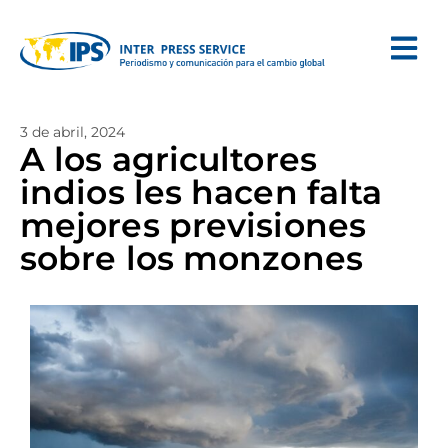
3 de abril, 2024
A los agricultores
indios les hacen falta
mejores previsiones
sobre los monzones