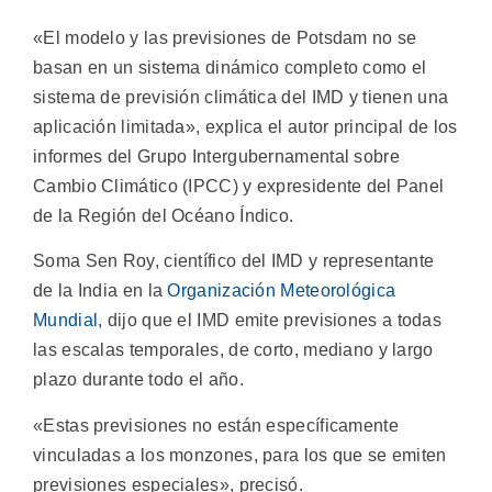
«El modelo y las previsiones de Potsdam no se
basan en un sistema dinámico completo como el
sistema de previsión climática del IMD y tienen una
aplicación limitada», explica el autor principal de los
informes del Grupo Intergubernamental sobre
Cambio Climático (IPCC) y expresidente del Panel
de la Región del Océano Índico.
Soma Sen Roy, científico del IMD y representante
de la India en la
Organización Meteorológica
Mundial
, dijo que el IMD emite previsiones a todas
las escalas temporales, de corto, mediano y largo
plazo durante todo el año.
«Estas previsiones no están específicamente
vinculadas a los monzones, para los que se emiten
previsiones especiales», precisó.