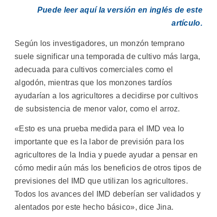
Puede leer aquí la versión en inglés de este
artículo.
Según los investigadores, un monzón temprano
suele significar una temporada de cultivo más larga,
adecuada para cultivos comerciales como el
algodón, mientras que los monzones tardíos
ayudarían a los agricultores a decidirse por cultivos
de subsistencia de menor valor, como el arroz.
«Esto es una prueba medida para el IMD vea lo
importante que es la labor de previsión para los
agricultores de la India y puede ayudar a pensar en
cómo medir aún más los beneficios de otros tipos de
previsiones del IMD que utilizan los agricultores.
Todos los avances del IMD deberían ser validados y
alentados por este hecho básico», dice Jina.