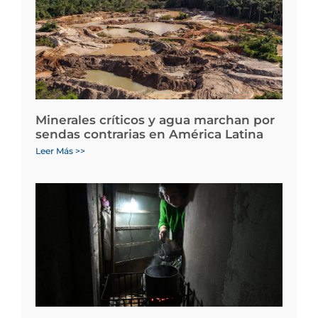
Minerales críticos y agua marchan por
sendas contrarias en América Latina
Leer Más >>