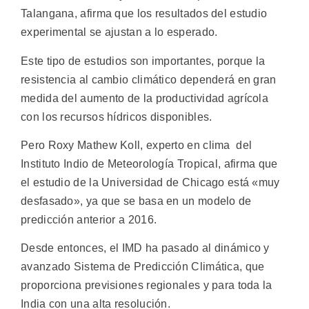
Talangana, afirma que los resultados del estudio
experimental se ajustan a lo esperado.
Este tipo de estudios son importantes, porque la
resistencia al cambio climático dependerá en gran
medida del aumento de la productividad agrícola
con los recursos hídricos disponibles.
Pero Roxy Mathew Koll, experto en clima del
Instituto Indio de Meteorología Tropical, afirma que
el estudio de la Universidad de Chicago está «muy
desfasado», ya que se basa en un modelo de
predicción anterior a 2016.
Desde entonces, el IMD ha pasado al dinámico y
avanzado Sistema de Predicción Climática, que
proporciona previsiones regionales y para toda la
India con una alta resolución.