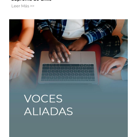
Leer Más >>