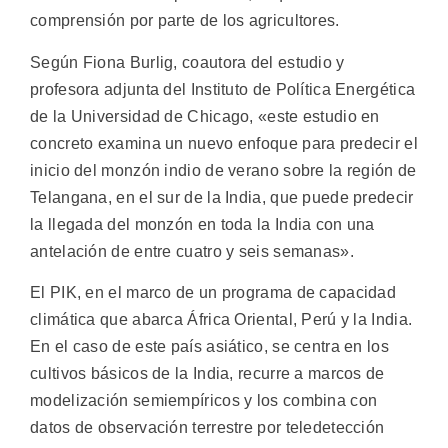
comprensión por parte de los agricultores.
Según Fiona Burlig, coautora del estudio y
profesora adjunta del Instituto de Política Energética
de la Universidad de Chicago, «este estudio en
concreto examina un nuevo enfoque para predecir el
inicio del monzón indio de verano sobre la región de
Telangana, en el sur de la India, que puede predecir
la llegada del monzón en toda la India con una
antelación de entre cuatro y seis semanas».
El PIK, en el marco de un programa de capacidad
climática que abarca África Oriental, Perú y la India.
En el caso de este país asiático, se centra en los
cultivos básicos de la India, recurre a marcos de
modelización semiempíricos y los combina con
datos de observación terrestre por teledetección