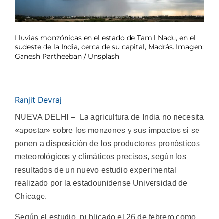
Lluvias monzónicas en el estado de Tamil Nadu, en el
sudeste de la India, cerca de su capital, Madrás. Imagen:
Ganesh Partheeban / Unsplash
Ranjit Devraj
NUEVA DELHI – La agricultura de India no necesita
«apostar» sobre los monzones y sus impactos si se
ponen a disposición de los productores pronósticos
meteorológicos y climáticos precisos, según los
resultados de un nuevo estudio experimental
realizado por la estadounidense Universidad de
Chicago.
Según el estudio, publicado el 26 de febrero como