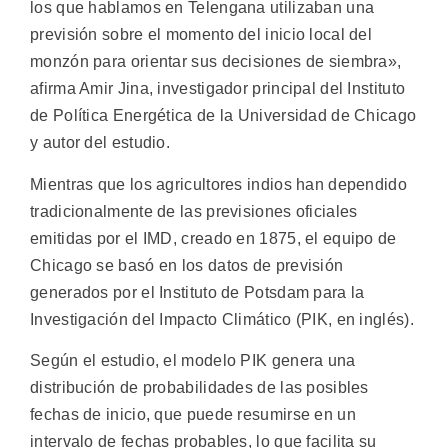
los que hablamos en Telengana utilizaban una
previsión sobre el momento del inicio local del
monzón para orientar sus decisiones de siembra»,
afirma Amir Jina, investigador principal del Instituto
de Política Energética de la Universidad de Chicago
y autor del estudio.
Mientras que los agricultores indios han dependido
tradicionalmente de las previsiones oficiales
emitidas por el IMD, creado en 1875, el equipo de
Chicago se basó en los datos de previsión
generados por el Instituto de Potsdam para la
Investigación del Impacto Climático (PIK, en inglés).
Según el estudio, el modelo PIK genera una
distribución de probabilidades de las posibles
fechas de inicio, que puede resumirse en un
intervalo de fechas probables, lo que facilita su