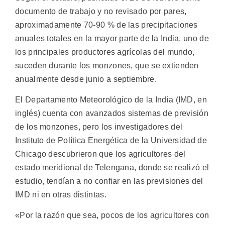
documento de trabajo y no revisado por pares,
aproximadamente 70-90 % de las precipitaciones
anuales totales en la mayor parte de la India, uno de
los principales productores agrícolas del mundo,
suceden durante los monzones, que se extienden
anualmente desde junio a septiembre.
El Departamento Meteorológico de la India (IMD, en
inglés) cuenta con avanzados sistemas de previsión
de los monzones, pero los investigadores del
Instituto de Política Energética de la Universidad de
Chicago descubrieron que los agricultores del
estado meridional de Telengana, donde se realizó el
estudio, tendían a no confiar en las previsiones del
IMD ni en otras distintas.
«Por la razón que sea, pocos de los agricultores con