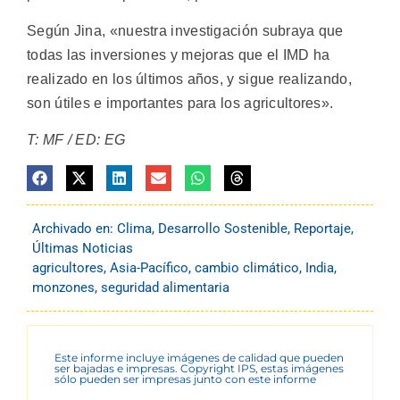
Según Jina, «nuestra investigación subraya que
todas las inversiones y mejoras que el IMD ha
realizado en los últimos años, y sigue realizando,
son útiles e importantes para los agricultores».
T: MF / ED: EG
Archivado en:
Clima
,
Desarrollo Sostenible
,
Reportaje
,
Últimas Noticias
agricultores
,
Asia-Pacífico
,
cambio climático
,
India
,
monzones
,
seguridad alimentaria
Este informe incluye imágenes de calidad que pueden
ser bajadas e impresas. Copyright IPS, estas imágenes
sólo pueden ser impresas junto con este informe