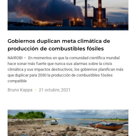
Gobiernos duplican meta climática de
producción de combustibles fósiles
NAIROBI – En momentos en que la comunidad científica mundial
hace sonar más fuerte que nunca sus alarmas sobre la crisis
climática y sus impactos destructivos, los gobiernos planifican más
que duplicar para 2030 la producción de combustibles fósiles
compatible
Bruno Kappa
21 octubre, 2021