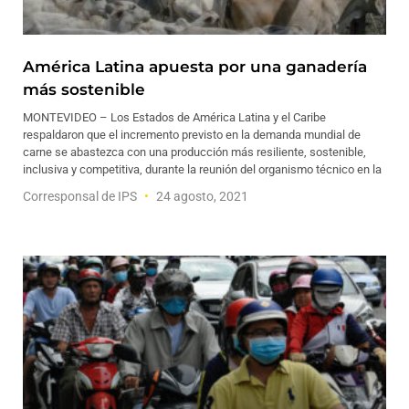
América Latina apuesta por una ganadería
más sostenible
MONTEVIDEO – Los Estados de América Latina y el Caribe
respaldaron que el incremento previsto en la demanda mundial de
carne se abastezca con una producción más resiliente, sostenible,
inclusiva y competitiva, durante la reunión del organismo técnico en la
Corresponsal de IPS
24 agosto, 2021