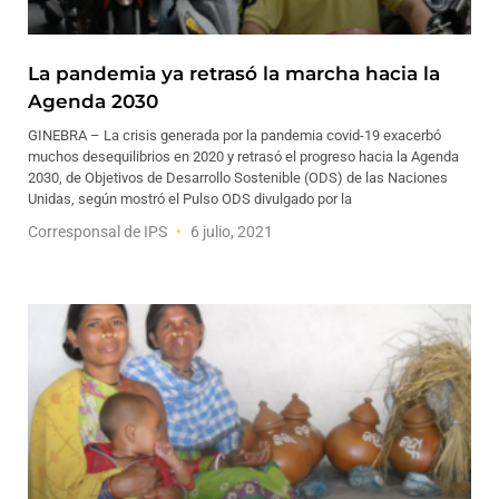
La pandemia ya retrasó la marcha hacia la
Agenda 2030
GINEBRA – La crisis generada por la pandemia covid-19 exacerbó
muchos desequilibrios en 2020 y retrasó el progreso hacia la Agenda
2030, de Objetivos de Desarrollo Sostenible (ODS) de las Naciones
Unidas, según mostró el Pulso ODS divulgado por la
Corresponsal de IPS
6 julio, 2021