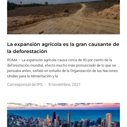
La expansión agrícola es la gran causante de
la deforestación
ROMA – La expansión agrícola causa cerca de 90 por ciento de la
deforestación mundial, efecto mucho más pronunciado de lo que se
pensaba antes, señaló un estudio de la Organización de las Naciones
Unidas para la Alimentación y la
Corresponsal de IPS
8 noviembre, 2021