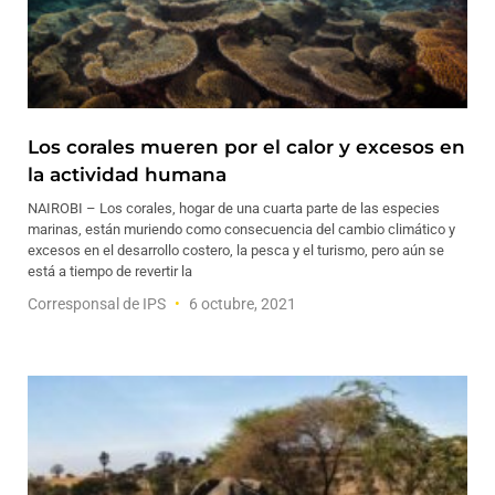
Los corales mueren por el calor y excesos en
la actividad humana
NAIROBI – Los corales, hogar de una cuarta parte de las especies
marinas, están muriendo como consecuencia del cambio climático y
excesos en el desarrollo costero, la pesca y el turismo, pero aún se
está a tiempo de revertir la
Corresponsal de IPS
6 octubre, 2021