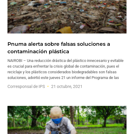
Pnuma alerta sobre falsas soluciones a
contaminación plástica
NAIROBI – Una reducción drástica del plástico innecesario y evitable
es crucial para enfrentar la crisis global de contaminación, pues el
reciclaje y los plásticos considerados biodegradables son falsas
soluciones, advirtió este jueves 21 un informe del Programa de las
Corresponsal de IPS
21 octubre, 2021