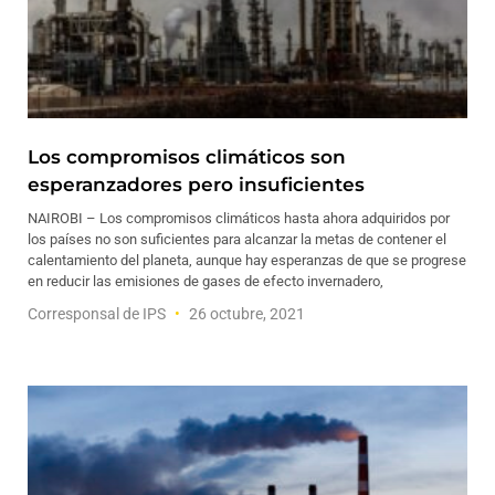
Los compromisos climáticos son
esperanzadores pero insuficientes
NAIROBI – Los compromisos climáticos hasta ahora adquiridos por
los países no son suficientes para alcanzar la metas de contener el
calentamiento del planeta, aunque hay esperanzas de que se progrese
en reducir las emisiones de gases de efecto invernadero,
Corresponsal de IPS
26 octubre, 2021