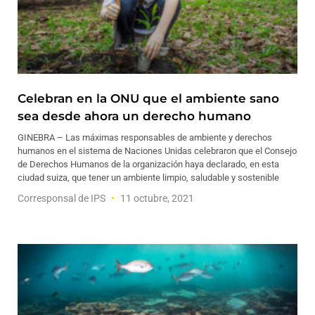
Celebran en la ONU que el ambiente sano
sea desde ahora un derecho humano
GINEBRA – Las máximas responsables de ambiente y derechos
humanos en el sistema de Naciones Unidas celebraron que el Consejo
de Derechos Humanos de la organización haya declarado, en esta
ciudad suiza, que tener un ambiente limpio, saludable y sostenible
Corresponsal de IPS
11 octubre, 2021