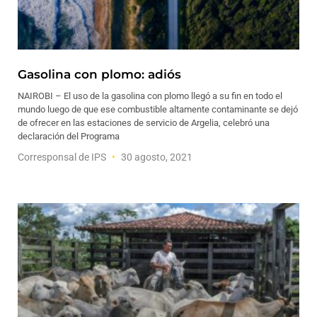
Gasolina con plomo: adiós
NAIROBI – El uso de la gasolina con plomo llegó a su fin en todo el
mundo luego de que ese combustible altamente contaminante se dejó
de ofrecer en las estaciones de servicio de Argelia, celebró una
declaración del Programa
Corresponsal de IPS
30 agosto, 2021