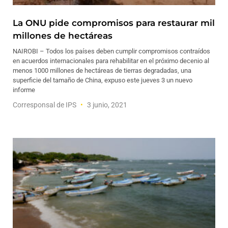
La ONU pide compromisos para restaurar mil
millones de hectáreas
NAIROBI – Todos los países deben cumplir compromisos contraídos
en acuerdos internacionales para rehabilitar en el próximo decenio al
menos 1000 millones de hectáreas de tierras degradadas, una
superficie del tamaño de China, expuso este jueves 3 un nuevo
informe
Corresponsal de IPS
3 junio, 2021