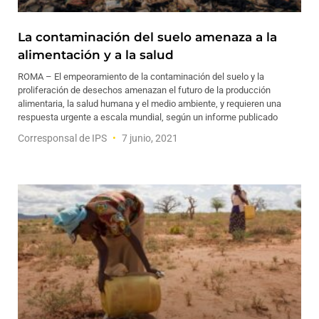
La contaminación del suelo amenaza a la
alimentación y a la salud
ROMA – El empeoramiento de la contaminación del suelo y la
proliferación de desechos amenazan el futuro de la producción
alimentaria, la salud humana y el medio ambiente, y requieren una
respuesta urgente a escala mundial, según un informe publicado
Corresponsal de IPS
7 junio, 2021