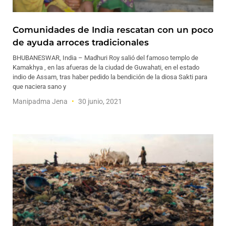
Comunidades de India rescatan con un poco
de ayuda arroces tradicionales
BHUBANESWAR, India – Madhuri Roy salió del famoso templo de
Kamakhya , en las afueras de la ciudad de Guwahati, en el estado
indio de Assam, tras haber pedido la bendición de la diosa Sakti para
que naciera sano y
Manipadma Jena
30 junio, 2021