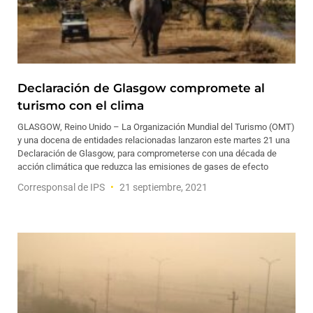
Declaración de Glasgow compromete al
turismo con el clima
GLASGOW, Reino Unido – La Organización Mundial del Turismo (OMT)
y una docena de entidades relacionadas lanzaron este martes 21 una
Declaración de Glasgow, para comprometerse con una década de
acción climática que reduzca las emisiones de gases de efecto
Corresponsal de IPS
21 septiembre, 2021