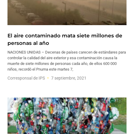
El aire contaminado mata siete millones de
personas al año
NACIONES UNIDAS – Decenas de países carecen de estándares para
controlar la calidad del aire exterior y esa contaminación causa la
muerte de siete millones de personas cada año, de ellos 600 000
niños, recordó el Pnuma este martes 7,
Corresponsal de IPS
7 septiembre, 2021