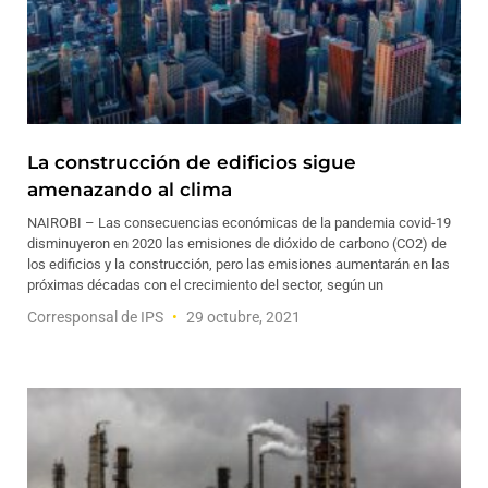
La construcción de edificios sigue
amenazando al clima
NAIROBI – Las consecuencias económicas de la pandemia covid-19
disminuyeron en 2020 las emisiones de dióxido de carbono (CO2) de
los edificios y la construcción, pero las emisiones aumentarán en las
próximas décadas con el crecimiento del sector, según un
Corresponsal de IPS
29 octubre, 2021