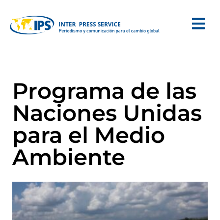
Programa de las
Naciones Unidas
para el Medio
Ambiente