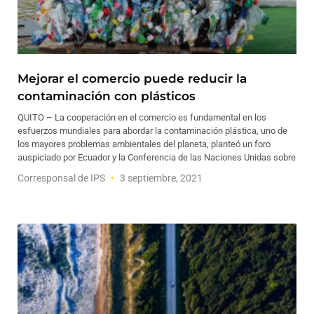
Mejorar el comercio puede reducir la
contaminación con plásticos
QUITO – La cooperación en el comercio es fundamental en los
esfuerzos mundiales para abordar la contaminación plástica, uno de
los mayores problemas ambientales del planeta, planteó un foro
auspiciado por Ecuador y la Conferencia de las Naciones Unidas sobre
Corresponsal de IPS
3 septiembre, 2021