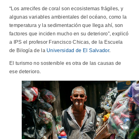
“Los arrecifes de coral son ecosistemas frágiles, y
algunas variables ambientales del océano, como la
temperatura y la sedimentación que llega ahí, son
factores que inciden mucho en su deterioro”, explicó
a IPS el profesor Francisco Chicas, de la Escuela
de Bilogía de la
Universidad de El Salvador
.
El turismo no sostenible es otra de las causas de
ese deterioro.