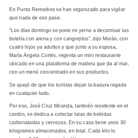
En Punta Remedios se han organizado para vigilar
que nada de eso pase.
“Los días domingo se pone mi yerno a decomisar las
botella con arena y con cangrejitos”, dijo Morán, con
cuatro hijos ya adultos y que junto a su esposa,
María Ángela Cortés, regenta un mini restaurante
ubicado en una plataforma de madera que da al mar,
con un menú concentrado en sus productos.
Se quejó de que los turistas dejan la basura regada
en cualquier lado.
Por eso, José Cruz Miranda, también residente en el
cantón, se dedica a colectar latas de bebidas
carbonatadas y cervezas. En su casa tiene unos 30
kilogramos almacenados, en total. Cada kilo lo