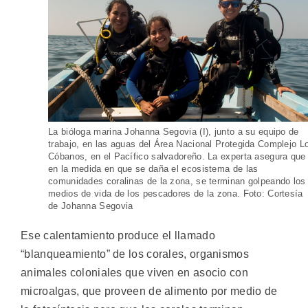
La bióloga marina Johanna Segovia (I), junto a su equipo de
trabajo, en las aguas del Área Nacional Protegida Complejo L
Cóbanos, en el Pacífico salvadoreño. La experta asegura que
en la medida en que se daña el ecosistema de las
comunidades coralinas de la zona, se terminan golpeando los
medios de vida de los pescadores de la zona. Foto: Cortesía
de Johanna Segovia
Ese calentamiento produce el llamado
“blanqueamiento” de los corales, organismos
animales coloniales que viven en asocio con
microalgas, que proveen de alimento por medio de