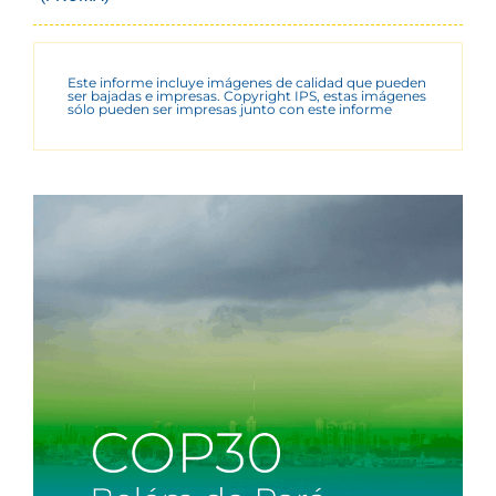
Este informe incluye imágenes de calidad que pueden
ser bajadas e impresas. Copyright IPS, estas imágenes
sólo pueden ser impresas junto con este informe