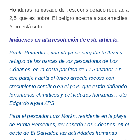
Honduras ha pasado de tres, considerado regular, a
2,5, que es pobre. El peligro acecha a sus arrecifes.
Y no está solo.
Imágenes en alta resolución de este artículo:
Punta Remedios, una playa de singular belleza y
refugio de las barcas de los pescadores de Los
Cóbanos, en la costa pacífica de El Salvador. En
ese paraje habita el único arrecife rocoso con
crecimiento coralino en el país, que están dañando
fenómenos climáticos y actividades humanas. Foto:
Edgardo Ayala /IPS
Para el pescador Luis Morán, residente en la playa
de Punta Remedios, del caserío Los Cóbanos, en el
oeste de El Salvador, las actividades humanas