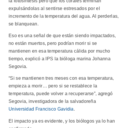
la fotosíntesis pero que los corales terminan
expulsándolas al sentirse estresados por el
incremento de la temperatura del agua. Al perderlas,
se blanquean.
Eso es una señal de que están siendo impactados,
no están muertos, pero podrían morir si se
mantienen en esa temperatura cálida por mucho
tiempo, explicó a IPS la bióloga marina Johanna
Segovia.
“Si se mantienen tres meses con esa temperatura,
empieza a morir… pero si se restablece la
temperatura, puede volver a recuperarse”, agregó
Segovia, investigadora de la salvadoreña
Universidad Francisco Gavidia
.
El impacto ya es evidente, y los biólogos ya lo han