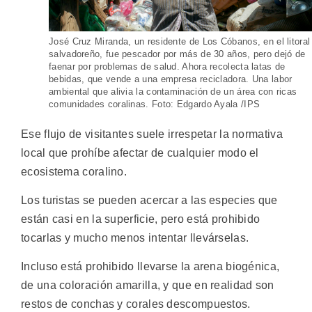
José Cruz Miranda, un residente de Los Cóbanos, en el litoral
salvadoreño, fue pescador por más de 30 años, pero dejó de
faenar por problemas de salud. Ahora recolecta latas de
bebidas, que vende a una empresa recicladora. Una labor
ambiental que alivia la contaminación de un área con ricas
comunidades coralinas. Foto: Edgardo Ayala /IPS
Ese flujo de visitantes suele irrespetar la normativa
local que prohíbe afectar de cualquier modo el
ecosistema coralino.
Los turistas se pueden acercar a las especies que
están casi en la superficie, pero está prohibido
tocarlas y mucho menos intentar llevárselas.
Incluso está prohibido llevarse la arena biogénica,
de una coloración amarilla, y que en realidad son
restos de conchas y corales descompuestos.