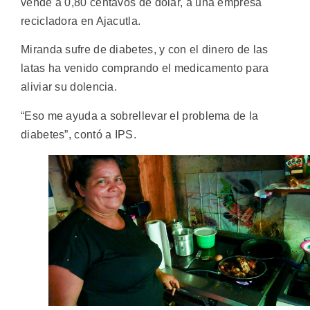
vende a 0,80 centavos de dólar, a una empresa
recicladora en Ajacutla.
Miranda sufre de diabetes, y con el dinero de las
latas ha venido comprando el medicamento para
aliviar su dolencia.
“Eso me ayuda a sobrellevar el problema de la
diabetes”, contó a IPS.