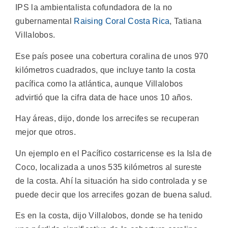
IPS la ambientalista cofundadora de la no
gubernamental
Raising Coral Costa Rica
, Tatiana
Villalobos.
Ese país posee una cobertura coralina de unos 970
kilómetros cuadrados, que incluye tanto la costa
pacífica como la atlántica, aunque Villalobos
advirtió que la cifra data de hace unos 10 años.
Hay áreas, dijo, donde los arrecifes se recuperan
mejor que otros.
Un ejemplo en el Pacífico costarricense es la Isla de
Coco, localizada a unos 535 kilómetros al sureste
de la costa. Ahí la situación ha sido controlada y se
puede decir que los arrecifes gozan de buena salud.
Es en la costa, dijo Villalobos, donde se ha tenido