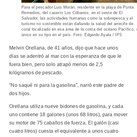
Para el pescador Luis Morán, residente en la playa de Punta
Remedios, del caserío Los Cóbanos, en el oeste de El
Salvador, las actividades humanas como la sobrepesca y el
turismo no sostenible están dañando la salud del arrecife de
coral localizado en esa área de la costa del océano Pacífico, 
único en su tipo en el país. Foto: Edgardo Ayala / IPS
Melvin Orellana, de 41 años, dijo que hace unos
días se adentró al mar con la esperanza de que le
fuera bien, pero solo atrapó menos de 2,5
kilógramos de pescado.
“No saqué ni para la gasolina”, narró este padre de
dos hijos.
Orellana utiliza nueve bidones de gasolina, y cada
uno contiene 18 galones (unos 68 litros), para mover
su motor de 75 caballos de fuerza. El galón (casi
cuatro litros) cuesta el equivalente a unos cuatro