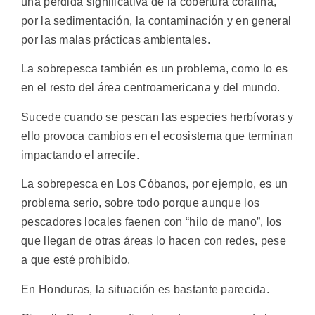
una pérdida significativa de la cobertura coralina,
por la sedimentación, la contaminación y en general
por las malas prácticas ambientales.
La sobrepesca también es un problema, como lo es
en el resto del área centroamericana y del mundo.
Sucede cuando se pescan las especies herbívoras y
ello provoca cambios en el ecosistema que terminan
impactando el arrecife.
La sobrepesca en Los Cóbanos, por ejemplo, es un
problema serio, sobre todo porque aunque los
pescadores locales faenen con “hilo de mano”, los
que llegan de otras áreas lo hacen con redes, pese
a que esté prohibido.
En Honduras, la situación es bastante parecida.