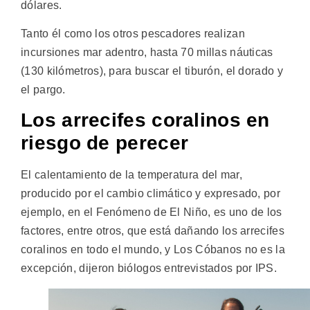
dólares.
Tanto él como los otros pescadores realizan
incursiones mar adentro, hasta 70 millas náuticas
(130 kilómetros), para buscar el tiburón, el dorado y
el pargo.
Los arrecifes coralinos en
riesgo de perecer
El calentamiento de la temperatura del mar,
producido por el cambio climático y expresado, por
ejemplo, en el Fenómeno de El Niño, es uno de los
factores, entre otros, que está dañando los arrecifes
coralinos en todo el mundo, y Los Cóbanos no es la
excepción, dijeron biólogos entrevistados por IPS.