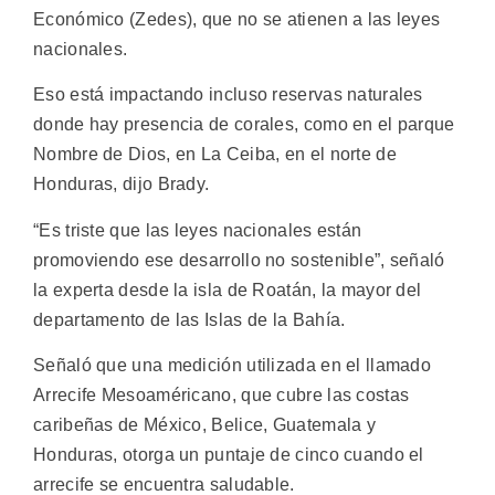
Económico (Zedes), que no se atienen a las leyes
nacionales.
Eso está impactando incluso reservas naturales
donde hay presencia de corales, como en el parque
Nombre de Dios, en La Ceiba, en el norte de
Honduras, dijo Brady.
“Es triste que las leyes nacionales están
promoviendo ese desarrollo no sostenible”, señaló
la experta desde la isla de Roatán, la mayor del
departamento de las Islas de la Bahía.
Señaló que una medición utilizada en el llamado
Arrecife Mesoaméricano, que cubre las costas
caribeñas de México, Belice, Guatemala y
Honduras, otorga un puntaje de cinco cuando el
arrecife se encuentra saludable.