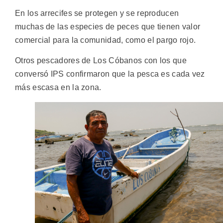
En los arrecifes se protegen y se reproducen
muchas de las especies de peces que tienen valor
comercial para la comunidad, como el pargo rojo.
Otros pescadores de Los Cóbanos con los que
conversó IPS confirmaron que la pesca es cada vez
más escasa en la zona.