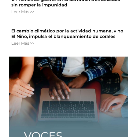
sin romper la impunidad
Leer Más >>
El cambio climático por la actividad humana, y no
El Niño, impulsa el blanqueamiento de corales
Leer Más >>