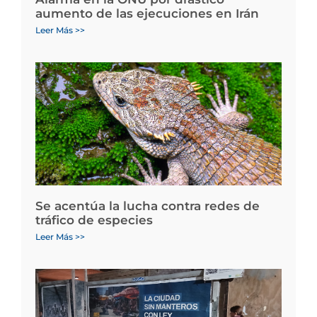
aumento de las ejecuciones en Irán
Leer Más >>
Se acentúa la lucha contra redes de
tráfico de especies
Leer Más >>