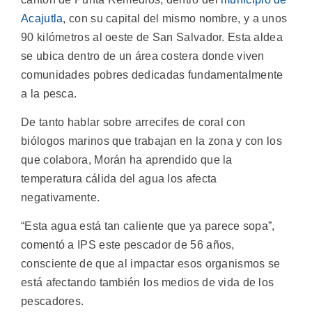
Acajutla
, con su capital del mismo nombre, y a unos
90 kilómetros al oeste de San Salvador. Esta aldea
se ubica dentro de un área costera donde viven
comunidades pobres dedicadas fundamentalmente
a la pesca.
De tanto hablar sobre arrecifes de coral con
biólogos marinos que trabajan en la zona y con los
que colabora, Morán ha aprendido que la
temperatura cálida del agua los afecta
negativamente.
“Esta agua está tan caliente que ya parece sopa”,
comentó a IPS este pescador de 56 años,
consciente de que al impactar esos organismos se
está afectando también los medios de vida de los
pescadores.