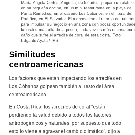
María Ángela Cortés, Angelita, de 52 años, prepara un platillo
en su pequeña cocina, en un mini restaurante en la playa de
Punta Remedios, en el caserío Los Cóbanos, en el litoral del
Pacífico, en El Salvador. Ella aprovecha el retorno de turistas
para impulsar su negocio en una zona con pocas oportunidad
laborales más allá de la pesca, cada vez es más escasa por 
daño que sufre el arrecife de coral de esta costa. Foto:
Edgardo Ayala / IPS
Similitudes
centroamericanas
Los factores que están impactando los arrecifes en
Los Cóbanos golpean también al resto del área
centroamericana.
En Costa Rica, los arrecifes de coral “están
perdiendo la salud debido a todos los factores
antropogénicos y naturales, por supuesto que todo
esto lo viene a agravar el cambio climático”, dijo a