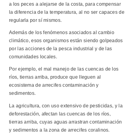
a los peces a alejarse de la costa, para compensar
la diferencia de la temperatura, al no ser capaces de
regularla por sí mismos.
Además de los fenómenos asociados al cambio
climático, esos organismos están siendo golpeados
por las acciones de la pesca industrial y de las
comunidades locales.
Por ejemplo, el mal manejo de las cuencas de los
ríos, tierras arriba, produce que lleguen al
ecosistema de arrecifes contaminación y
sedimentos.
La agricultura, con uso extensivo de pesticidas, y la
deforestación, afectan las cuencas de los ríos,
tierras arriba, cuyas aguas arrastran contaminación
y sedimentos a la zona de arrecifes coralinos.