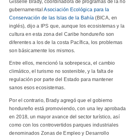
Gisselle Brady, coordinadora de programas de la no
gubernamental
Asociación Ecológica para la
Conservación de las Islas de la Bahía
(BICA, en
inglés), dijo a IPS que, aunque los ecosistemas y la
cultura en esta zona del Caribe hondureño son
diferentes a los de la costa Pacífica, los problemas
son básicamente los mismos.
Entre ellos, mencionó la sobrepesca, el cambio
climático, el turismo no sostenible, y la falta de
regulación por parte del Estado para mantener
sanos esos ecosistemas.
Por el contrario, Brady agregó que el gobierno
hondureño está promoviendo, con una ley aprobada
en 2018, un mayor avance del sector turístico, así
como con los controvertidos parques industriales
denominados Zonas de Empleo y Desarrollo