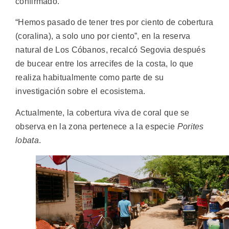
confirmado.
“Hemos pasado de tener tres por ciento de cobertura
(coralina), a solo uno por ciento”, en la reserva
natural de Los Cóbanos, recalcó Segovia después
de bucear entre los arrecifes de la costa, lo que
realiza habitualmente como parte de su
investigación sobre el ecosistema.
Actualmente, la cobertura viva de coral que se
observa en la zona pertenece a la especie
Porites
lobata
.