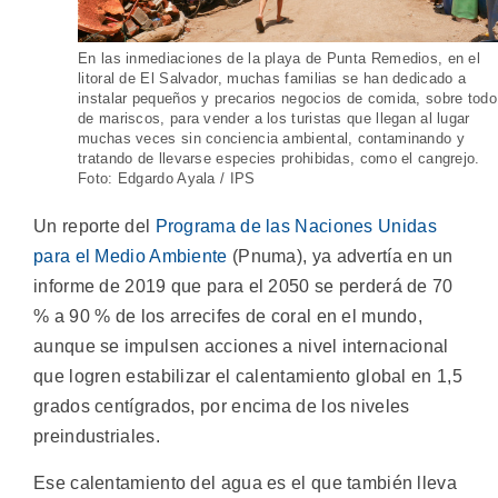
En las inmediaciones de la playa de Punta Remedios, en el
litoral de El Salvador, muchas familias se han dedicado a
instalar pequeños y precarios negocios de comida, sobre todo
de mariscos, para vender a los turistas que llegan al lugar
muchas veces sin conciencia ambiental, contaminando y
tratando de llevarse especies prohibidas, como el cangrejo.
Foto: Edgardo Ayala / IPS
Un reporte del
Programa de las Naciones Unidas
para el Medio Ambiente
(Pnuma), ya advertía en un
informe de 2019 que para el 2050 se perderá de 70
% a 90 % de los arrecifes de coral en el mundo,
aunque se impulsen acciones a nivel internacional
que logren estabilizar el calentamiento global en 1,5
grados centígrados, por encima de los niveles
preindustriales.
Ese calentamiento del agua es el que también lleva