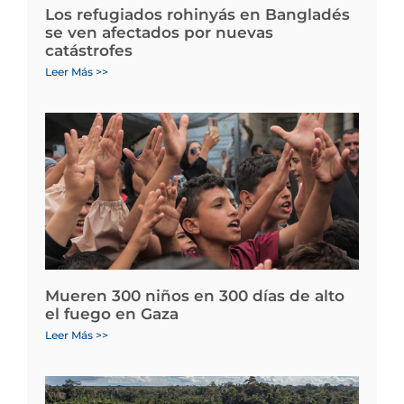
Los refugiados rohinyás en Bangladés
se ven afectados por nuevas
catástrofes
Leer Más >>
Mueren 300 niños en 300 días de alto
el fuego en Gaza
Leer Más >>