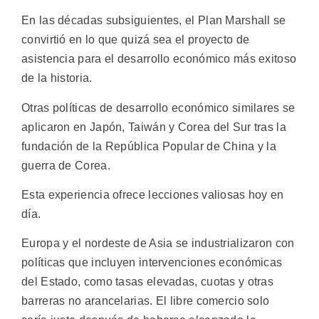
En las décadas subsiguientes, el Plan Marshall se
convirtió en lo que quizá sea el proyecto de
asistencia para el desarrollo económico más exitoso
de la historia.
Otras políticas de desarrollo económico similares se
aplicaron en Japón, Taiwán y Corea del Sur tras la
fundación de la República Popular de China y la
guerra de Corea.
Esta experiencia ofrece lecciones valiosas hoy en
día.
Europa y el nordeste de Asia se industrializaron con
políticas que incluyen intervenciones económicas
del Estado, como tasas elevadas, cuotas y otras
barreras no arancelarias. El libre comercio solo