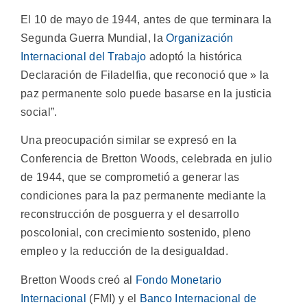
El 10 de mayo de 1944, antes de que terminara la
Segunda Guerra Mundial, la
Organización
Internacional del Trabajo
adoptó la histórica
Declaración de Filadelfia, que reconoció que » la
paz permanente solo puede basarse en la justicia
social”.
Una preocupación similar se expresó en la
Conferencia de Bretton Woods, celebrada en julio
de 1944, que se comprometió a generar las
condiciones para la paz permanente mediante la
reconstrucción de posguerra y el desarrollo
poscolonial, con crecimiento sostenido, pleno
empleo y la reducción de la desigualdad.
Bretton Woods creó al
Fondo Monetario
Internacional
(FMI) y el
Banco Internacional de