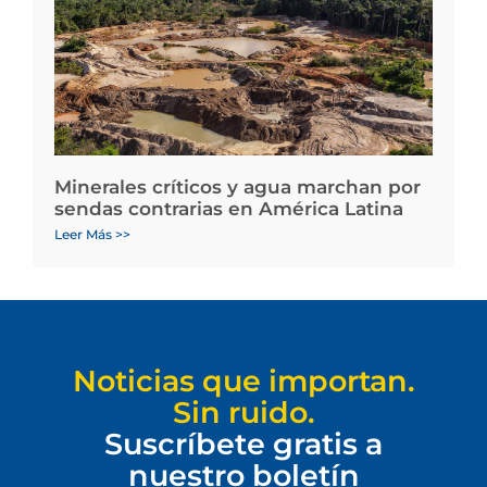
Minerales críticos y agua marchan por
sendas contrarias en América Latina
Leer Más >>
Noticias que importan.
Sin ruido.
Suscríbete gratis a
nuestro boletín