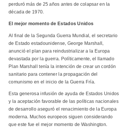
perduró más de 25 años antes de colapsar en la
década de 1970.
El mejor momento de Estados Unidos
Al final de la Segunda Guerra Mundial, el secretario
de Estado estadounidense, George Marshall,
anunció el plan para reindustrializar a la Europa
devastada por la guerra. Políticamente, el llamado
Plan Marshall tenía la intención de crear un cordón
sanitario para contener la propagación del
comunismo en el inicio de la Guerra Fría.
Esta generosa infusión de ayuda de Estados Unidos
y la aceptación favorable de las políticas nacionales
de desarrollo aseguró el renacimiento de la Europa
moderna. Muchos europeos siguen considerando
que este fue el mejor momento de Washington.