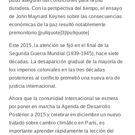
pudo asegurar las condiciones para la paz
duradera. Con la perspectiva del tiempo, el ensayo
de John Maynard Keynes sobre las consecuencias
económicas de la paz resultó notablemente
premonitorio.[pullquote]3[/pullquote]
Este 2015, la atención se fijó en el final de la
Segunda Guerra Mundial (1939-1945), hace siete
décadas. La desaparición gradual de la mayoría de
los imperios coloniales en las tres décadas
posteriores al conflicto prometió una nueva era de
justicia internacional.
Ahora que la comunidad internacional se esmera
por poner en marcha la Agenda de Desarrollo
Posterior a 2015 y celebrar en diciembre un nuevo
tratado sobre cambio climático en París, es
importante aprender rápidamente la lección del