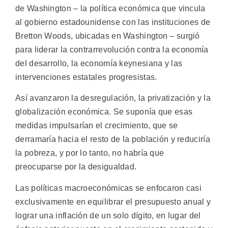
de Washington – la política económica que vincula
al gobierno estadounidense con las instituciones de
Bretton Woods, ubicadas en Washington – surgió
para liderar la contrarrevolución contra la economía
del desarrollo, la economía keynesiana y las
intervenciones estatales progresistas.
Así avanzaron la desregulación, la privatización y la
globalización económica. Se suponía que esas
medidas impulsarían el crecimiento, que se
derramaría hacia el resto de la población y reduciría
la pobreza, y por lo tanto, no habría que
preocuparse por la desigualdad.
Las políticas macroeconómicas se enfocaron casi
exclusivamente en equilibrar el presupuesto anual y
lograr una inflación de un solo dígito, en lugar del