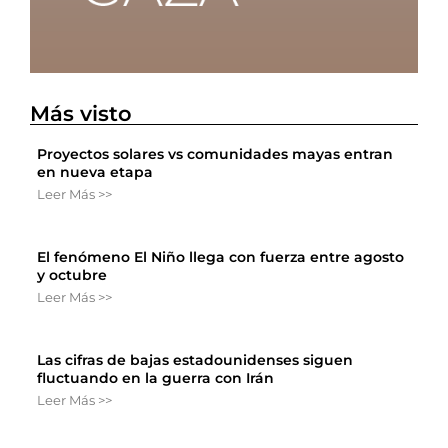
Más visto
Proyectos solares vs comunidades mayas entran
en nueva etapa
Leer Más >>
El fenómeno El Niño llega con fuerza entre agosto
y octubre
Leer Más >>
Las cifras de bajas estadounidenses siguen
fluctuando en la guerra con Irán
Leer Más >>