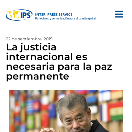
22 de septiembre, 2015
La justicia
internacional es
necesaria para la paz
permanente