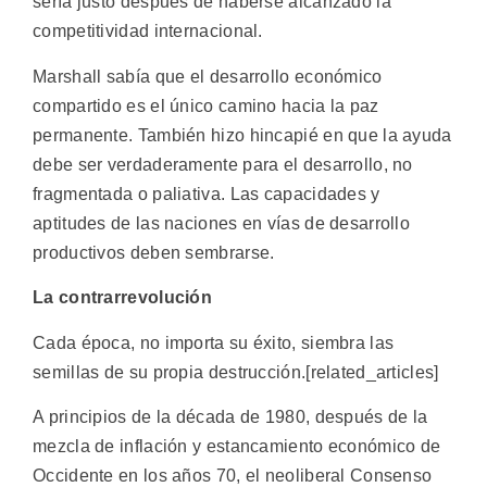
sería justo después de haberse alcanzado la
competitividad internacional.
Marshall sabía que el desarrollo económico
compartido es el único camino hacia la paz
permanente. También hizo hincapié en que la ayuda
debe ser verdaderamente para el desarrollo, no
fragmentada o paliativa. Las capacidades y
aptitudes de las naciones en vías de desarrollo
productivos deben sembrarse.
La contrarrevolución
Cada época, no importa su éxito, siembra las
semillas de su propia destrucción.[related_articles]
A principios de la década de 1980, después de la
mezcla de inflación y estancamiento económico de
Occidente en los años 70, el neoliberal Consenso