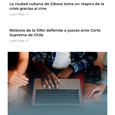
La ciudad cubana de Gibara toma un respiro de la
crisis gracias al cine
Leer Más >>
Relatora de la ONU defiende a jueces ante Corte
Suprema de Chile
Leer Más >>