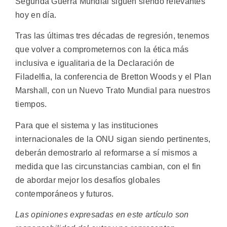
Segunda Guerra Mundial siguen siendo relevantes
hoy en día.
Tras las últimas tres décadas de regresión, tenemos
que volver a comprometernos con la ética más
inclusiva e igualitaria de la Declaración de
Filadelfia, la conferencia de Bretton Woods y el Plan
Marshall, con un Nuevo Trato Mundial para nuestros
tiempos.
Para que el sistema y las instituciones
internacionales de la ONU sigan siendo pertinentes,
deberán demostrarlo al reformarse a sí mismos a
medida que las circunstancias cambian, con el fin
de abordar mejor los desafíos globales
contemporáneos y futuros.
Las opiniones expresadas en este artículo son