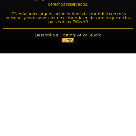
derechos reservados.
IPS es la única organización periodística mundial con más
personal y corresponsales en el mundo en desarrollo que en los
países ricos. DONAR
Desarrollo & Hosting: Atiko.Studio