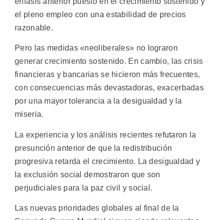
énfasis anterior puesto en el crecimiento sostenido y
el pleno empleo con una estabilidad de precios
razonable.
Pero las medidas «neoliberales» no lograron
generar crecimiento sostenido. En cambio, las crisis
financieras y bancarias se hicieron más frecuentes,
con consecuencias más devastadoras, exacerbadas
por una mayor tolerancia a la desigualdad y la
miseria.
La experiencia y los análisis recientes refutaron la
presunción anterior de que la redistribución
progresiva retarda el crecimiento. La desigualdad y
la exclusión social demostraron que son
perjudiciales para la paz civil y social.
Las nuevas prioridades globales al final de la