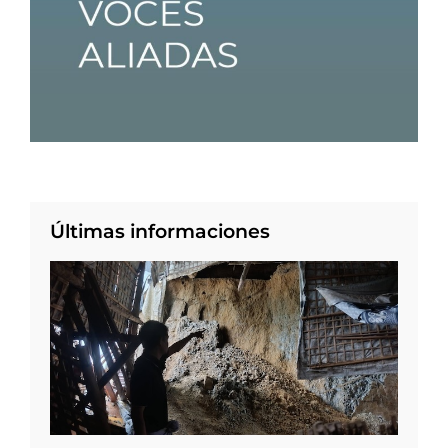
Últimas informaciones