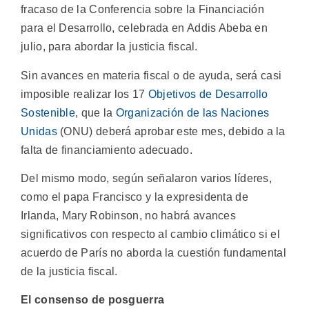
fracaso de la Conferencia sobre la Financiación
para el Desarrollo, celebrada en Addis Abeba en
julio, para abordar la justicia fiscal.
Sin avances en materia fiscal o de ayuda, será casi
imposible realizar los 17
Objetivos de Desarrollo
Sostenible
, que la
Organización de las Naciones
Unidas
(ONU) deberá aprobar este mes, debido a la
falta de financiamiento adecuado.
Del mismo modo, según señalaron varios líderes,
como el papa Francisco y la expresidenta de
Irlanda, Mary Robinson, no habrá avances
significativos con respecto al cambio climático si el
acuerdo de París no aborda la cuestión fundamental
de la justicia fiscal.
El consenso de posguerra