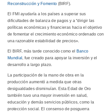
Reconstrucción y Fomento
(BIRF).
El FMI ayudaría a los países a superar sus
dificultades de balanza de pagos y a “dirigir las
políticas económicas y financieras hacia el objetivo
de fomentar el crecimiento económico ordenado con
una razonable estabilidad de precios».
El BIRF, más tarde conocido como el
Banco
Mundial
, fue creado para apoyar la inversión y el
desarrollo a largo plazo.
La participación de la mano de obra en la
producción aumentó a medida que otras
desigualdades disminuían. Esta Edad de Oro
también tuvo una mayor inversión en salud,
educación y demás servicios públicos, como la
protección social. El consenso de posguerra