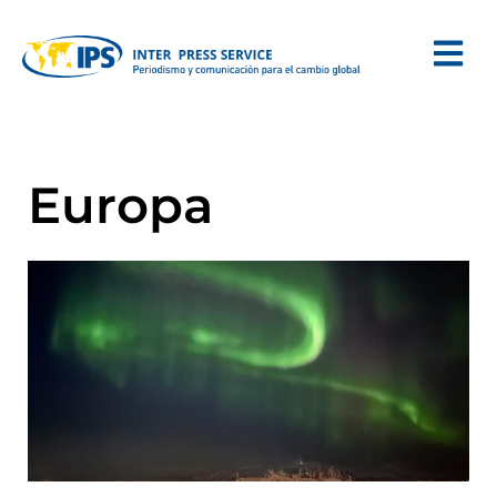
Europa