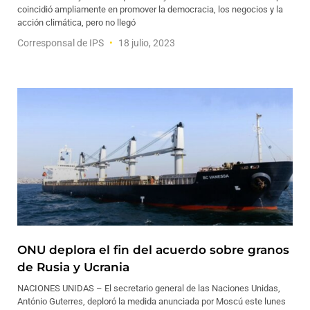
coincidió ampliamente en promover la democracia, los negocios y la
acción climática, pero no llegó
Corresponsal de IPS
18 julio, 2023
ONU deplora el fin del acuerdo sobre granos
de Rusia y Ucrania
NACIONES UNIDAS – El secretario general de las Naciones Unidas,
António Guterres, deploró la medida anunciada por Moscú este lunes