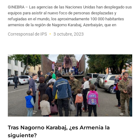
GINEBRA – Las agencias de las Naciones Unidas han desplegado sus
equipos para asistir al nuevo foco de personas desplazadas y
refugiadas en el mundo, los aproximadamente 100 000 habitantes
armenios de la región de Nagorno Karabaj, Azerbaiyán, que en
Corresponsal de IPS
3 octubre, 2023
Tras Nagorno Karabaj, ¿es Armenia la
siguiente?