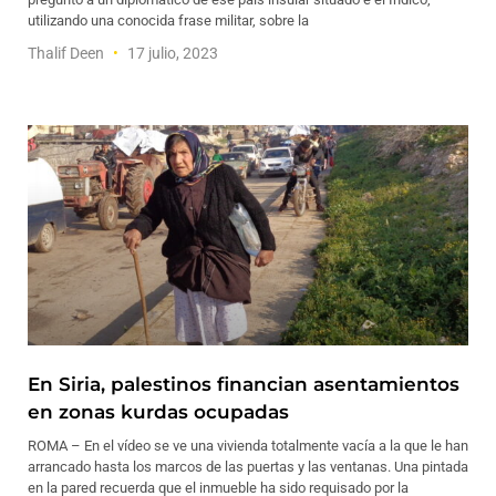
utilizando una conocida frase militar, sobre la
Thalif Deen
17 julio, 2023
En Siria, palestinos financian asentamientos
en zonas kurdas ocupadas
ROMA – En el vídeo se ve una vivienda totalmente vacía a la que le han
arrancado hasta los marcos de las puertas y las ventanas. Una pintada
en la pared recuerda que el inmueble ha sido requisado por la