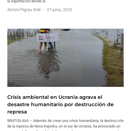
la exportación desde la
Antoni Pigrau Solé
27 junio, 2023
Crisis ambiental en Ucrania agrava el
desastre humanitario por destrucción de
represa
BRATISLAVA – Además de crear una crisis humanitaria, la destrucción
de la represa de Nova Kajovka, en el sur de Ucrania, ha provocado un