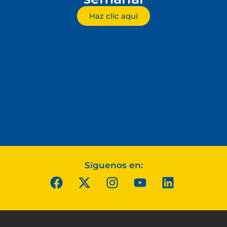
Haz clic aquí
Síguenos en: