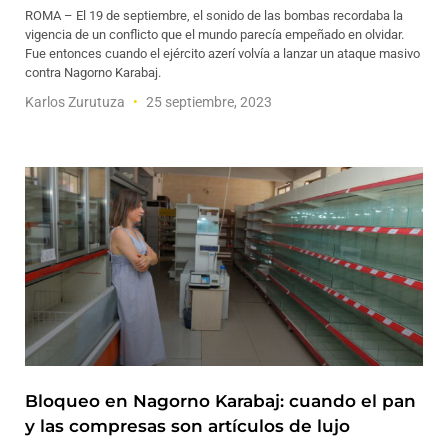
ROMA – El 19 de septiembre, el sonido de las bombas recordaba la
vigencia de un conflicto que el mundo parecía empeñado en olvidar.
Fue entonces cuando el ejército azerí volvía a lanzar un ataque masivo
contra Nagorno Karabaj.
Karlos Zurutuza
25 septiembre, 2023
Bloqueo en Nagorno Karabaj: cuando el pan
y las compresas son artículos de lujo