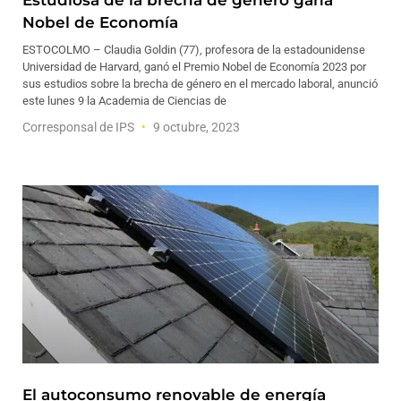
Estudiosa de la brecha de género gana
Nobel de Economía
ESTOCOLMO – Claudia Goldin (77), profesora de la estadounidense
Universidad de Harvard, ganó el Premio Nobel de Economía 2023 por
sus estudios sobre la brecha de género en el mercado laboral, anunció
este lunes 9 la Academia de Ciencias de
Corresponsal de IPS
9 octubre, 2023
El autoconsumo renovable de energía