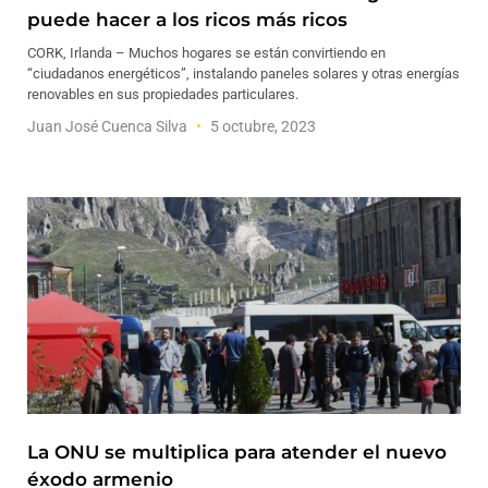
puede hacer a los ricos más ricos
CORK, Irlanda – Muchos hogares se están convirtiendo en
“ciudadanos energéticos”, instalando paneles solares y otras energías
renovables en sus propiedades particulares.
Juan José Cuenca Silva
5 octubre, 2023
La ONU se multiplica para atender el nuevo
éxodo armenio