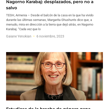
Nagorno Karabaj: desplazados, pero no a
salvo
TEGH, Armenia – Desde el balcón de la casa en la que ha vivido
durante las últimas semanas, Margarita Ghushunts dice que, a
menudo, mira en dirección a la tierra que dejó atrás, en Nagorno
Karabaj. “Cada vez que lo
Gaiane Yenokian
6 noviembre, 2023