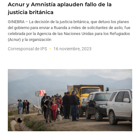
Acnur y Amnistía aplauden fallo de la
justicia británica
GINEBRA – La decisión de la justicia británica, que detuvo los planes
del gobierno para enviar a Ruanda a miles de solicitantes de asilo, fue
celebrada por la Agencia de las Naciones Unidas para los Refugiados
(Acnur) y la organización
Corresponsal de IPS
16 noviembre, 2023