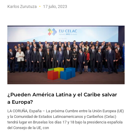
Karlos Zurutuza
17 julio, 2023
¿Pueden América Latina y el Caribe salvar
a Europa?
LA CORUÑA, España – La próxima Cumbre entre la Unión Europea (UE)
y la Comunidad de Estados Latinoamericanos y Caribeños (Celac)
tendrá lugar en Bruselas los días 17 y 18 bajo la presidencia española
del Consejo de la UE, con