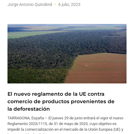
Jorge Antonio Quindimil
6 julio, 2023
El nuevo reglamento de la UE contra
comercio de productos provenientes de
la deforestación
TARRAGONA, España – El jueves 29 de junio entrará el vigor el nuevo
Reglamento 2023/1115, de 31 de mayo de 2023, cuyo objetivo es
impedir la comercialización en el mercado de la Unión Europea (UE) y