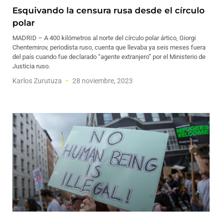
Esquivando la censura rusa desde el círculo
polar
MADRID – A 400 kilómetros al norte del círculo polar ártico, Giorgi
Chentemirov, periodista ruso, cuenta que llevaba ya seis meses fuera
del país cuando fue declarado “agente extranjero” por el Ministerio de
Justicia ruso.
Karlos Zurutuza
28 noviembre, 2023