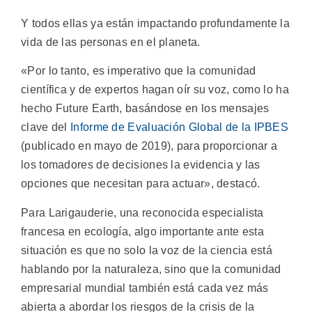
Y todos ellas ya están impactando profundamente la
vida de las personas en el planeta.
«Por lo tanto, es imperativo que la comunidad
científica y de expertos hagan oír su voz, como lo ha
hecho Future Earth, basándose en los mensajes
clave del
Informe de Evaluación Global de la IPBES
(publicado en mayo de 2019), para proporcionar a
los tomadores de decisiones la evidencia y las
opciones que necesitan para actuar», destacó.
Para Larigauderie, una reconocida especialista
francesa en ecología, algo importante ante esta
situación es que no solo la voz de la ciencia está
hablando por la naturaleza, sino que la comunidad
empresarial mundial también está cada vez más
abierta a abordar los riesgos de la crisis de la