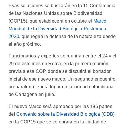
Esas soluciones se buscarán en la 15 Conferencia
de las Naciones Unidas sobre Biodiversidad
(COP15), que establecerá en octubre el
Marco
Mundial de la Diversidad Biológica Posterior a
2020
, que regirá la defensa de la naturaleza desde
el año próximo.
Funcionarios y expertos se reunirán entre el 24 y el
29 de este mes en Roma, en la primera reunión
previa a esa COP, donde se discutirá el borrador
inicial de ese nuevo marco. Un segundo encuentro
preparatorio tendrá lugar en la ciudad colombiana
de Cartagena en julio.
El nuevo Marco será aprobado por las 196 partes
del
Convenio sobre la Diversidad Biológica (CDB)
en la COP15 que se celebrará en la ciudad de