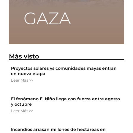
Más visto
Proyectos solares vs comunidades mayas entran
en nueva etapa
Leer Más >>
El fenómeno El Niño llega con fuerza entre agosto
y octubre
Leer Más >>
Incendios arrasan millones de hectáreas en