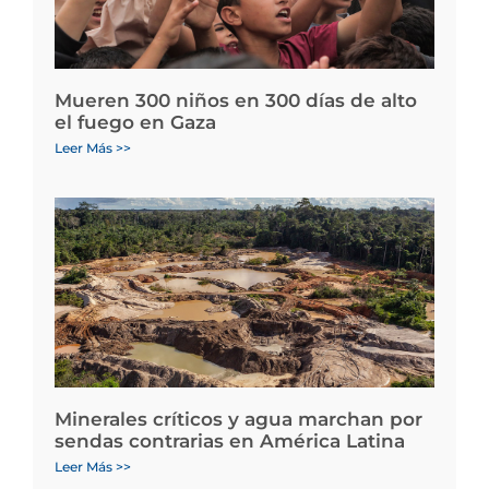
Mueren 300 niños en 300 días de alto
el fuego en Gaza
Leer Más >>
Minerales críticos y agua marchan por
sendas contrarias en América Latina
Leer Más >>