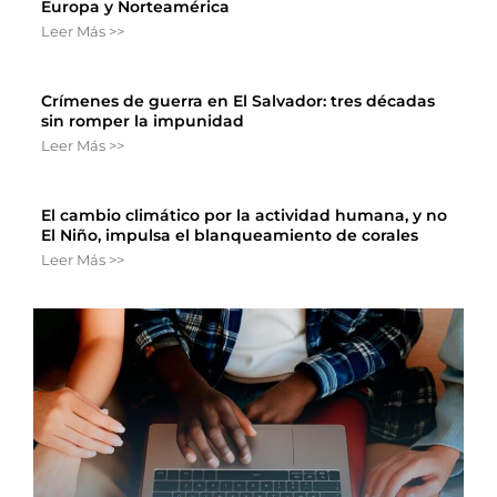
Europa y Norteamérica
Leer Más >>
Crímenes de guerra en El Salvador: tres décadas
sin romper la impunidad
Leer Más >>
El cambio climático por la actividad humana, y no
El Niño, impulsa el blanqueamiento de corales
Leer Más >>