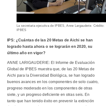
La secretaria ejecutiva de IPBES, Anne Largauderie. Crédito:
IPBES
IPS: ¿Cuántas de las 20 Metas de Aichi se han
logrado hasta ahora o se lograrán en 2020, su
último año en vigor?
ANNE LARIGAUDERIE: El Informe de Evaluación
Global de IPBES muestra que, de las 20 Metas de
Aichi para la Diversidad Biológica, se han logrado
buenos avances en los componentes de solo cuatro,
progreso moderado en los componentes de otras
siete, y un progreso deficiente en otras seis. En
tanto que han tenido éxito en prevenir la extinción