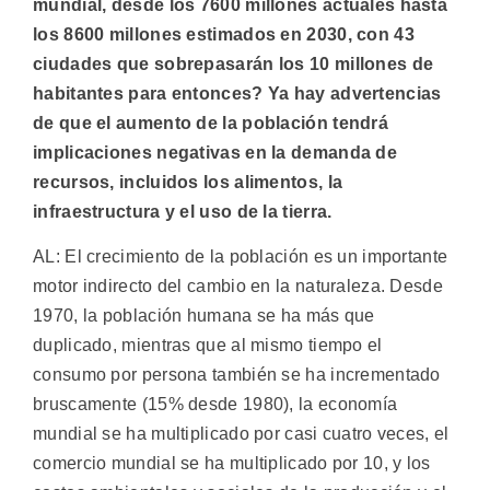
mundial, desde los 7600 millones actuales hasta
los 8600 millones estimados en 2030, con 43
ciudades que sobrepasarán los 10 millones de
habitantes para entonces? Ya hay advertencias
de que el aumento de la población tendrá
implicaciones negativas en la demanda de
recursos, incluidos los alimentos, la
infraestructura y el uso de la tierra.
AL: El crecimiento de la población es un importante
motor indirecto del cambio en la naturaleza. Desde
1970, la población humana se ha más que
duplicado, mientras que al mismo tiempo el
consumo por persona también se ha incrementado
bruscamente (15% desde 1980), la economía
mundial se ha multiplicado por casi cuatro veces, el
comercio mundial se ha multiplicado por 10, y los