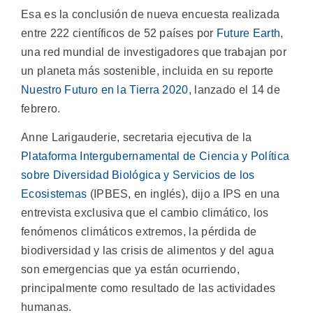
Esa es la conclusión de nueva encuesta realizada
entre 222 científicos de 52 países por
Future Earth
,
una red mundial de investigadores que trabajan por
un planeta más sostenible, incluida en su reporte
Nuestro Futuro en la Tierra 2020
, lanzado el 14 de
febrero.
Anne Larigauderie, secretaria ejecutiva de la
Plataforma Intergubernamental de Ciencia y Política
sobre Diversidad Biológica y Servicios de los
Ecosistemas
(IPBES, en inglés), dijo a IPS en una
entrevista exclusiva que el cambio climático, los
fenómenos climáticos extremos, la pérdida de
biodiversidad y las crisis de alimentos y del agua
son emergencias que ya están ocurriendo,
principalmente como resultado de las actividades
humanas.