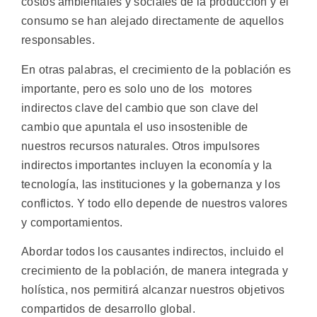
costos ambientales y sociales de la producción y el
consumo se han alejado directamente de aquellos
responsables.
En otras palabras, el crecimiento de la población es
importante, pero es solo uno de los motores
indirectos clave del cambio que son clave del
cambio que apuntala el uso insostenible de
nuestros recursos naturales. Otros impulsores
indirectos importantes incluyen la economía y la
tecnología, las instituciones y la gobernanza y los
conflictos. Y todo ello depende de nuestros valores
y comportamientos.
Abordar todos los causantes indirectos, incluido el
crecimiento de la población, de manera integrada y
holística, nos permitirá alcanzar nuestros objetivos
compartidos de desarrollo global.