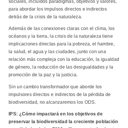
sociales, incluidos paradigmas, objetivos y valores,
para abordar los impulsos directos e indirectos
detrás de la crisis de la naturaleza.
Además de las conexiones claras con el clima, los
océanos y la tierra, la crisis de la naturaleza tiene
implicaciones directas para la pobreza, el hambre,
la salud, el agua y las ciudades, junto con una
relación más compleja con la educación, la igualdad
de género, la reducción de las desigualdades y la
promoción de la paz y la justicia.
Sin un cambio transformador que aborde los
impulsores directos e indirectos de la pérdida de
biodiversidad, no alcanzaremos los ODS.
IPS: ¿Cómo impactará en los objetivos de
preservar la biodiversidad la creciente población