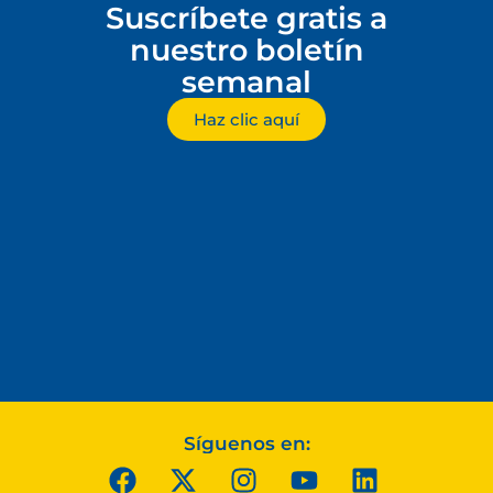
Suscríbete gratis a
nuestro boletín
semanal
Haz clic aquí
Síguenos en: