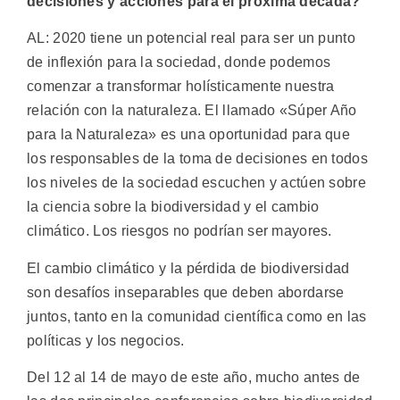
decisiones y acciones para el próxima década?
AL: 2020 tiene un potencial real para ser un punto
de inflexión para la sociedad, donde podemos
comenzar a transformar holísticamente nuestra
relación con la naturaleza. El llamado «Súper Año
para la Naturaleza» es una oportunidad para que
los responsables de la toma de decisiones en todos
los niveles de la sociedad escuchen y actúen sobre
la ciencia sobre la biodiversidad y el cambio
climático. Los riesgos no podrían ser mayores.
El cambio climático y la pérdida de biodiversidad
son desafíos inseparables que deben abordarse
juntos, tanto en la comunidad científica como en las
políticas y los negocios.
Del 12 al 14 de mayo de este año, mucho antes de