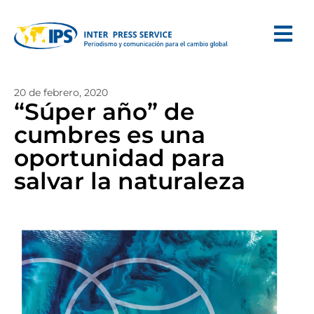
20 de febrero, 2020
“Súper año” de
cumbres es una
oportunidad para
salvar la naturaleza