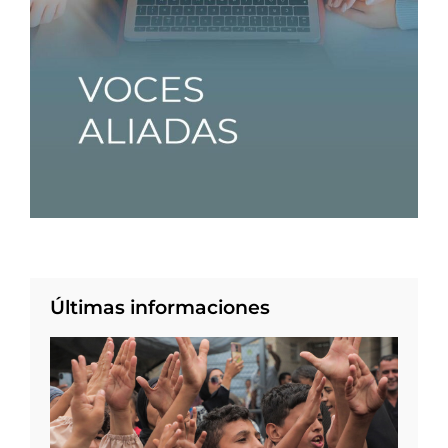
Últimas informaciones