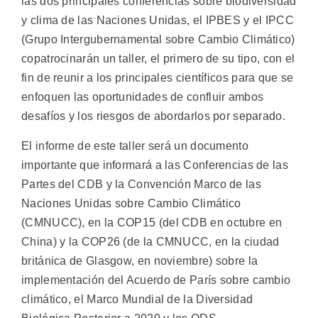
las dos principales conferencias sobre biodiversidad
y clima de las Naciones Unidas, el IPBES y el IPCC
(Grupo Intergubernamental sobre Cambio Climático)
copatrocinarán un taller, el primero de su tipo, con el
fin de reunir a los principales científicos para que se
enfoquen las oportunidades de confluir ambos
desafíos y los riesgos de abordarlos por separado.
El informe de este taller será un documento
importante que informará a las Conferencias de las
Partes del CDB y la Convención Marco de las
Naciones Unidas sobre Cambio Climático
(CMNUCC), en la COP15 (del CDB en octubre en
China) y la COP26 (de la CMNUCC, en la ciudad
británica de Glasgow, en noviembre) sobre la
implementación del Acuerdo de París sobre cambio
climático, el Marco Mundial de la Diversidad