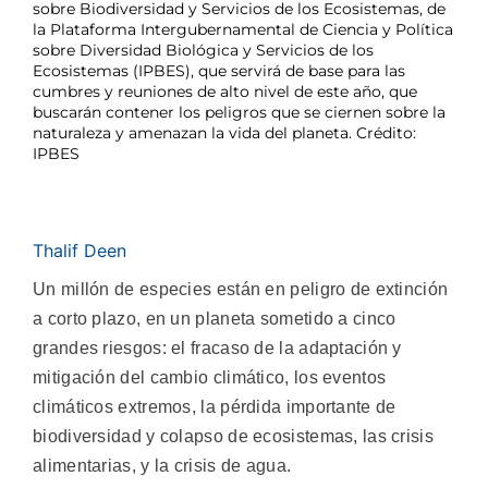
sobre Biodiversidad y Servicios de los Ecosistemas, de
la Plataforma Intergubernamental de Ciencia y Política
sobre Diversidad Biológica y Servicios de los
Ecosistemas (IPBES), que servirá de base para las
cumbres y reuniones de alto nivel de este año, que
buscarán contener los peligros que se ciernen sobre la
naturaleza y amenazan la vida del planeta. Crédito:
IPBES
Thalif Deen
Un millón de especies están en peligro de extinción
a corto plazo, en un planeta sometido a cinco
grandes riesgos: el fracaso de la adaptación y
mitigación del cambio climático, los eventos
climáticos extremos, la pérdida importante de
biodiversidad y colapso de ecosistemas, las crisis
alimentarias, y la crisis de agua.