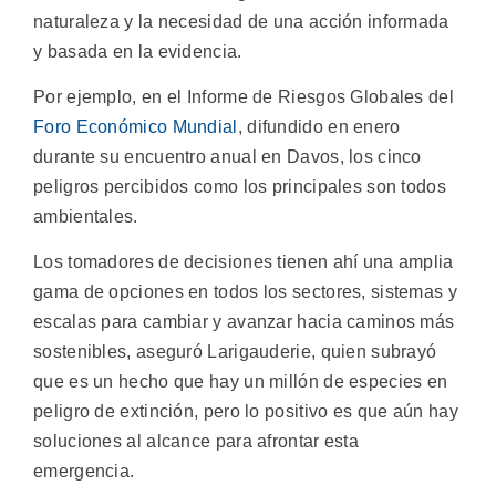
naturaleza y la necesidad de una acción informada
y basada en la evidencia.
Por ejemplo, en el Informe de Riesgos Globales del
Foro Económico Mundial
, difundido en enero
durante su encuentro anual en Davos, los cinco
peligros percibidos como los principales son todos
ambientales.
Los tomadores de decisiones tienen ahí una amplia
gama de opciones en todos los sectores, sistemas y
escalas para cambiar y avanzar hacia caminos más
sostenibles, aseguró Larigauderie, quien subrayó
que es un hecho que hay un millón de especies en
peligro de extinción, pero lo positivo es que aún hay
soluciones al alcance para afrontar esta
emergencia.