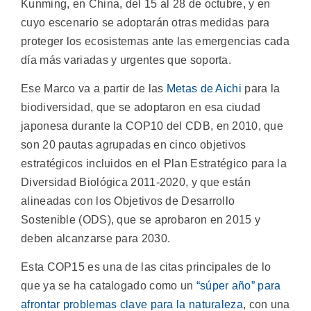
Kunming, en China, del 15 al 28 de octubre, y en
cuyo escenario se adoptarán otras medidas para
proteger los ecosistemas ante las emergencias cada
día más variadas y urgentes que soporta.
Ese Marco va a partir de las
Metas de Aichi
para la
biodiversidad, que se adoptaron en esa ciudad
japonesa durante la COP10 del CDB, en 2010, que
son 20 pautas agrupadas en cinco objetivos
estratégicos incluidos en el Plan Estratégico para la
Diversidad Biológica 2011-2020, y que están
alineadas con los Objetivos de Desarrollo
Sostenible (ODS), que se aprobaron en 2015 y
deben alcanzarse para 2030.
Esta COP15 es una de las citas principales de lo
que ya se ha catalogado como un
“súper año” para
afrontar problemas clave para la naturaleza
, con una