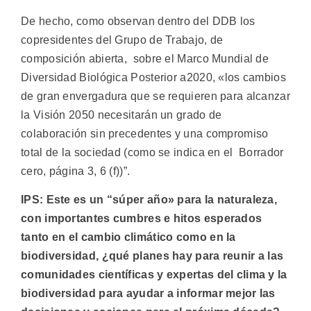
De hecho, como observan dentro del DDB los
copresidentes del Grupo de Trabajo, de
composición abierta, sobre el Marco Mundial de
Diversidad Biológica Posterior a2020, «los cambios
de gran envergadura que se requieren para alcanzar
la Visión 2050 necesitarán un grado de
colaboración sin precedentes y una compromiso
total de la sociedad (como se indica en el Borrador
cero, página 3, 6 (f))”.
IPS: Este es un “súper año» para la naturaleza,
con importantes cumbres e hitos esperados
tanto en el cambio climático como en la
biodiversidad, ¿qué planes hay para reunir a las
comunidades científicas y expertas del clima y la
biodiversidad para ayudar a informar mejor las