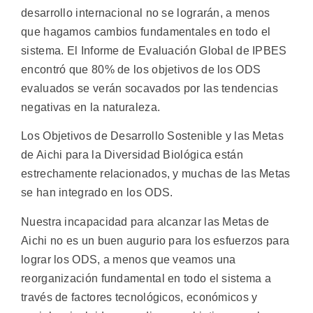
desarrollo internacional no se lograrán, a menos
que hagamos cambios fundamentales en todo el
sistema. El Informe de Evaluación Global de IPBES
encontró que 80% de los objetivos de los ODS
evaluados se verán socavados por las tendencias
negativas en la naturaleza.
Los Objetivos de Desarrollo Sostenible y las Metas
de Aichi para la Diversidad Biológica están
estrechamente relacionados, y muchas de las Metas
se han integrado en los ODS.
Nuestra incapacidad para alcanzar las Metas de
Aichi no es un buen augurio para los esfuerzos para
lograr los ODS, a menos que veamos una
reorganización fundamental en todo el sistema a
través de factores tecnológicos, económicos y