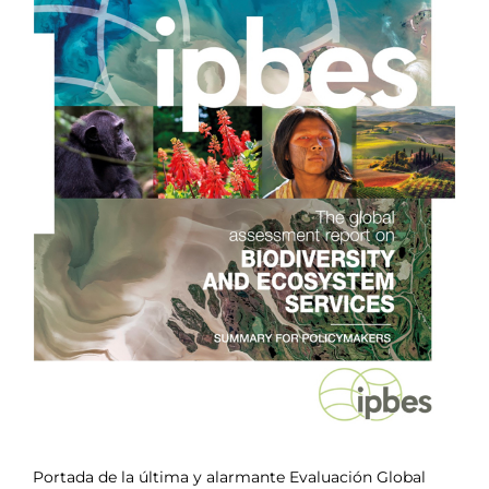
Portada de la última y alarmante Evaluación Global