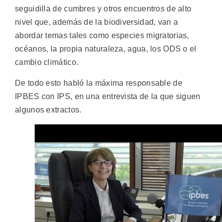
seguidilla de cumbres y otros encuentros de alto
nivel que, además de la biodiversidad, van a
abordar temas tales como especies migratorias,
océanos, la propia naturaleza, agua, los ODS o el
cambio climático.
De todo esto habló la máxima responsable de
IPBES con IPS, en una entrevista de la que siguen
algunos extractos.