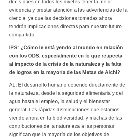
decisiones en todos los niveles tener la mejor
evidencia y prestar atención a las advertencias de la
ciencia, ya que las decisiones tomadas ahora
tendrán implicaciones directas para nuestro futuro
compartido.
IPS: ¿Cómo le está yendo al mundo en relación
con los ODS, especialmente en lo que respecta
al impacto de la crisis de la naturaleza y la falta
de logros en la mayoría de las Metas de Aichi?
AL: El desarrollo humano depende directamente de
la naturaleza, desde la seguridad alimentaria y del
agua hasta el empleo, la salud y el bienestar
general. Las rápidas disminuciones que estamos
viendo ahora en la biodiversidad, y muchas de las
contribuciones de la naturaleza a las personas,
significan que la mayoría de los objetivos de