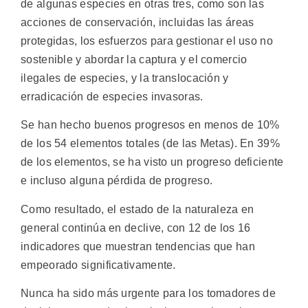
de algunas especies en otras tres, como son las
acciones de conservación, incluidas las áreas
protegidas, los esfuerzos para gestionar el uso no
sostenible y abordar la captura y el comercio
ilegales de especies, y la translocación y
erradicación de especies invasoras.
Se han hecho buenos progresos en menos de 10%
de los 54 elementos totales (de las Metas). En 39%
de los elementos, se ha visto un progreso deficiente
e incluso alguna pérdida de progreso.
Como resultado, el estado de la naturaleza en
general continúa en declive, con 12 de los 16
indicadores que muestran tendencias que han
empeorado significativamente.
Nunca ha sido más urgente para los tomadores de