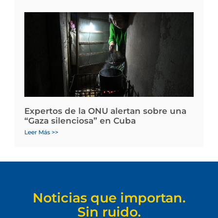
Expertos de la ONU alertan sobre una
“Gaza silenciosa” en Cuba
Leer Más >>
Noticias que importan.
Sin ruido.