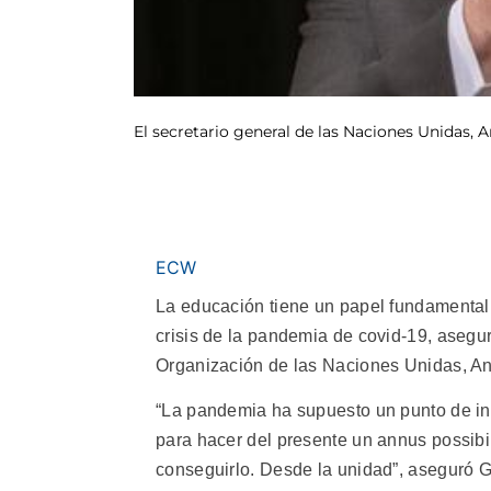
El secretario general de las Naciones Unidas,
ECW
La educación tiene un papel fundamental en
crisis de la pandemia de covid-19, asegur
Organización de las Naciones Unidas, An
“La pandemia ha supuesto un punto de inf
para hacer del presente un annus possibi
conseguirlo. Desde la unidad”, aseguró