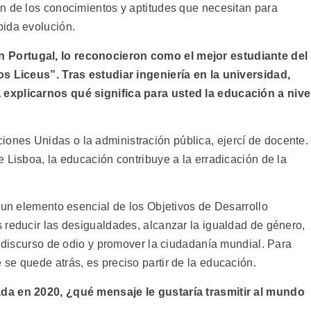
n de los conocimientos y aptitudes que necesitan para
pida evolución.
Portugal, lo reconocieron como el mejor estudiante del
os Liceus”. Tras estudiar ingeniería en la universidad,
explicarnos qué significa para usted la educación a nive
iones Unidas o la administración pública, ejercí de docente.
 Lisboa, la educación contribuye a la erradicación de la
 un elemento esencial de los Objetivos de Desarrollo
 reducir las desigualdades, alcanzar la igualdad de género,
l discurso de odio y promover la ciudadanía mundial. Para
se quede atrás, es preciso partir de la educación.
da en 2020, ¿qué mensaje le gustaría trasmitir al mundo