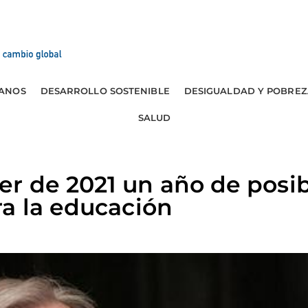
ANOS
DESARROLLO SOSTENIBLE
DESIGUALDAD Y POBREZ
SALUD
 de 2021 un año de posib
a la educación