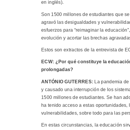
en inglés).
Son 1500 millones de estudiantes que se 
agravó las desigualdades y vulnerabilida
esfuerzos para “reimaginar la educación
evolución y acortar las brechas agravadas
Estos son extractos de la entrevista de 
ECW: ¿Por qué constituye la educación
prolongadas?
ANTÓNIO GUTERRES:
La pandemia de 
y causado una interrupción de los sistem
1500 millones de estudiantes. Se han ad
ha tenido acceso a estas oportunidades, 
vulnerabilidades, sobre todo para las per
En estas circunstancias, la educación sirv