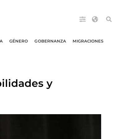
A
GÉNERO
GOBERNANZA
MIGRACIONES
ilidades y