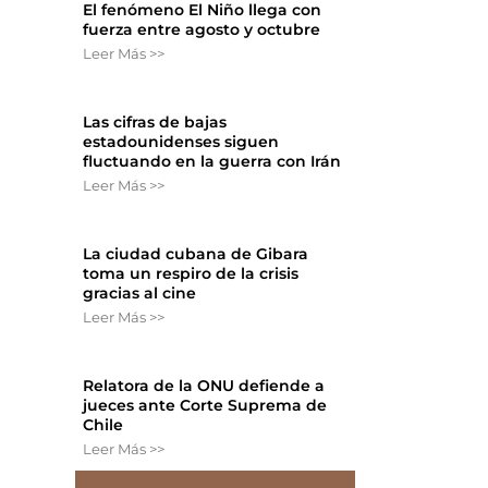
El fenómeno El Niño llega con
fuerza entre agosto y octubre
Leer Más >>
Las cifras de bajas
estadounidenses siguen
fluctuando en la guerra con Irán
Leer Más >>
La ciudad cubana de Gibara
toma un respiro de la crisis
gracias al cine
Leer Más >>
Relatora de la ONU defiende a
jueces ante Corte Suprema de
Chile
Leer Más >>