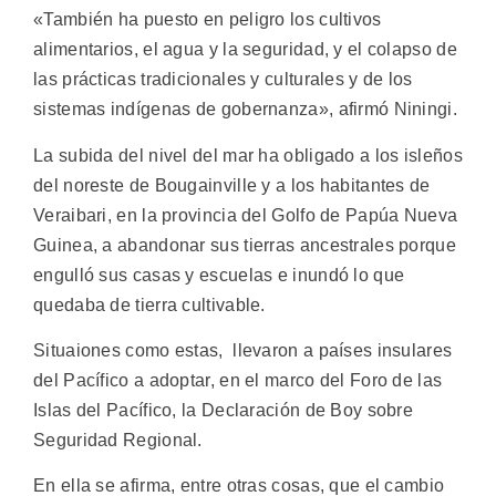
«También ha puesto en peligro los cultivos
alimentarios, el agua y la seguridad, y el colapso de
las prácticas tradicionales y culturales y de los
sistemas indígenas de gobernanza», afirmó Niningi.
La subida del nivel del mar ha obligado a los isleños
del noreste de Bougainville y a los habitantes de
Veraibari, en la provincia del Golfo de Papúa Nueva
Guinea, a abandonar sus tierras ancestrales porque
engulló sus casas y escuelas e inundó lo que
quedaba de tierra cultivable.
Situaiones como estas, llevaron a países insulares
del Pacífico a adoptar, en el marco del Foro de las
Islas del Pacífico, la Declaración de Boy sobre
Seguridad Regional.
En ella se afirma, entre otras cosas, que el cambio