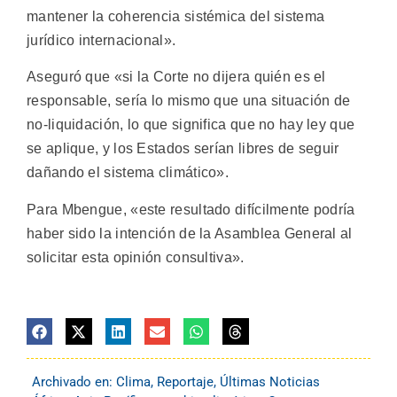
mantener la coherencia sistémica del sistema
jurídico internacional».
Aseguró que «si la Corte no dijera quién es el
responsable, sería lo mismo que una situación de
no-liquidación, lo que significa que no hay ley que
se aplique, y los Estados serían libres de seguir
dañando el sistema climático».
Para Mbengue, «este resultado difícilmente podría
haber sido la intención de la Asamblea General al
solicitar esta opinión consultiva».
Archivado en:
Clima
,
Reportaje
,
Últimas Noticias