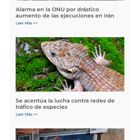
Alarma en la ONU por drástico
aumento de las ejecuciones en Irán
Leer Más >>
Se acentúa la lucha contra redes de
tráfico de especies
Leer Más >>