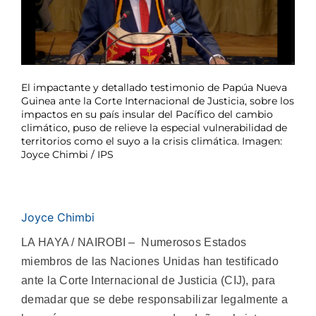
El impactante y detallado testimonio de Papúa Nueva
Guinea ante la Corte Internacional de Justicia, sobre los
impactos en su país insular del Pacífico del cambio
climático, puso de relieve la especial vulnerabilidad de
territorios como el suyo a la crisis climática. Imagen:
Joyce Chimbi / IPS
Joyce Chimbi
LA HAYA / NAIROBI – Numerosos Estados
miembros de las Naciones Unidas han testificado
ante la Corte Internacional de Justicia (CIJ), para
demadar que se debe responsabilizar legalmente a