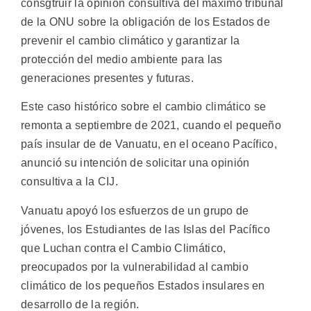
consgtruir la opinión consultiva del máximo tribunal
de la ONU sobre la obligación de los Estados de
prevenir el cambio climático y garantizar la
protección del medio ambiente para las
generaciones presentes y futuras.
Este caso histórico sobre el cambio climático se
remonta a septiembre de 2021, cuando el pequeño
país insular de de Vanuatu, en el oceano Pacífico,
anunció su intención de solicitar una opinión
consultiva a la CIJ.
Vanuatu apoyó los esfuerzos de un grupo de
jóvenes, los Estudiantes de las Islas del Pacífico
que Luchan contra el Cambio Climático,
preocupados por la vulnerabilidad al cambio
climático de los pequeños Estados insulares en
desarrollo de la región.