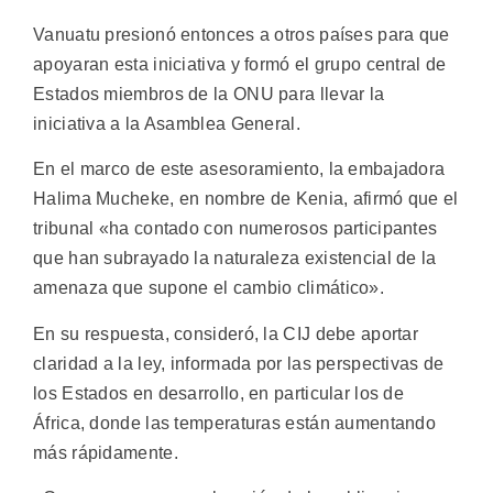
Vanuatu presionó entonces a otros países para que
apoyaran esta iniciativa y formó el grupo central de
Estados miembros de la ONU para llevar la
iniciativa a la Asamblea General.
En el marco de este asesoramiento, la embajadora
Halima Mucheke, en nombre de Kenia, afirmó que el
tribunal «ha contado con numerosos participantes
que han subrayado la naturaleza existencial de la
amenaza que supone el cambio climático».
En su respuesta, consideró, la CIJ debe aportar
claridad a la ley, informada por las perspectivas de
los Estados en desarrollo, en particular los de
África, donde las temperaturas están aumentando
más rápidamente.