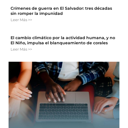
Crímenes de guerra en El Salvador: tres décadas
sin romper la impunidad
Leer Más >>
El cambio climático por la actividad humana, y no
El Niño, impulsa el blanqueamiento de corales
Leer Más >>