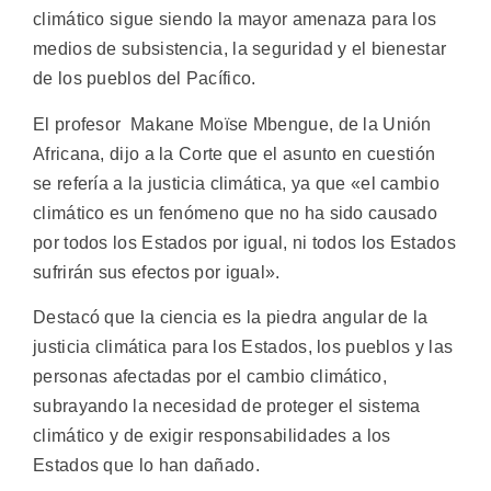
climático sigue siendo la mayor amenaza para los
medios de subsistencia, la seguridad y el bienestar
de los pueblos del Pacífico.
El profesor Makane Moïse Mbengue, de la Unión
Africana, dijo a la Corte que el asunto en cuestión
se refería a la justicia climática, ya que «el cambio
climático es un fenómeno que no ha sido causado
por todos los Estados por igual, ni todos los Estados
sufrirán sus efectos por igual».
Destacó que la ciencia es la piedra angular de la
justicia climática para los Estados, los pueblos y las
personas afectadas por el cambio climático,
subrayando la necesidad de proteger el sistema
climático y de exigir responsabilidades a los
Estados que lo han dañado.