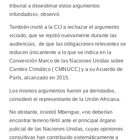
tribunal a desestimar estos argumentos
infundados», observó.
También invitó a la CIJ a rechazar el argumento
viciado, que se repitió nuevamente durante las
audiencias, de que las obligaciones relevantes se
reducen únicamente a lo que se indica en la
Convención Marco de las Naciones Unidas sobre
Cambio Climático ( CMNUCC) y a su Acuerdo de
París, alcanzado en 2015.
Los mismos argumentos fueron ya derrotados,
consideró el representante de la Unión Africana.
No obstante, insistió Mbengue, «no deberían
encontrar terreno fértil ante el principal órgano
judicial de las Naciones Unidas, cuyas opiniones
consultivas han contribuido sistemáticamente a