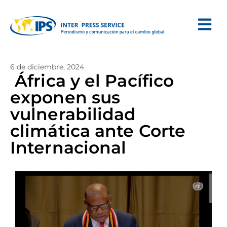
6 de diciembre, 2024
África y el Pacífico
exponen sus
vulnerabilidad
climática ante Corte
Internacional