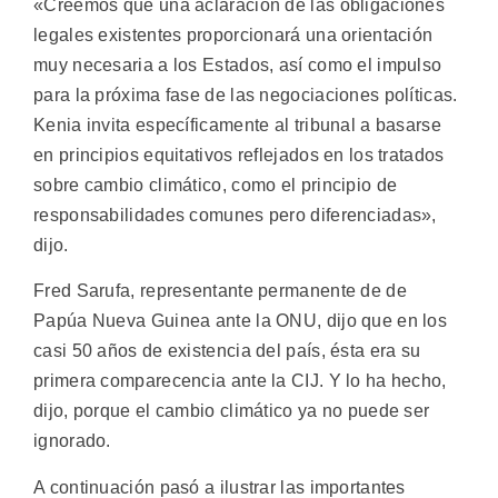
«Creemos que una aclaración de las obligaciones
legales existentes proporcionará una orientación
muy necesaria a los Estados, así como el impulso
para la próxima fase de las negociaciones políticas.
Kenia invita específicamente al tribunal a basarse
en principios equitativos reflejados en los tratados
sobre cambio climático, como el principio de
responsabilidades comunes pero diferenciadas»,
dijo.
Fred Sarufa, representante permanente de de
Papúa Nueva Guinea ante la ONU, dijo que en los
casi 50 años de existencia del país, ésta era su
primera comparecencia ante la CIJ. Y lo ha hecho,
dijo, porque el cambio climático ya no puede ser
ignorado.
A continuación pasó a ilustrar las importantes