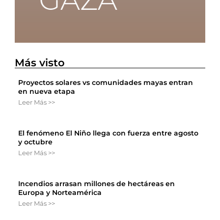
Más visto
Proyectos solares vs comunidades mayas entran
en nueva etapa
Leer Más >>
El fenómeno El Niño llega con fuerza entre agosto
y octubre
Leer Más >>
Incendios arrasan millones de hectáreas en
Europa y Norteamérica
Leer Más >>