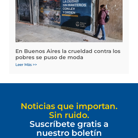
En Buenos Aires la crueldad contra los
pobres se puso de moda
Leer Más >>
Noticias que importan.
Sin ruido.
Suscríbete gratis a
nuestro boletín