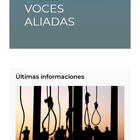
Últimas informaciones