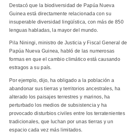
Destacó que la biodiversidad de Papúa Nueva
Guinea está directamente relacionada con su
insuperable diversidad lingüística, con más de 850
lenguas habladas, la mayor del mundo.
Pila Niningi, ministro de Justicia y Fiscal General de
Papúa Nueva Guinea, habló de las numerosas
formas en que el cambio climático está causando
estragos a su país.
Por ejemplo, dijo, ha obligado a la población a
abandonar sus tierras y territorios ancestrales, ha
alterado los paisajes terrestres y marinos, ha
perturbado los medios de subsistencia y ha
provocado disturbios civiles entre los terratenientes
tradicionales, que luchan por unas tierras y un
espacio cada vez más limitados.