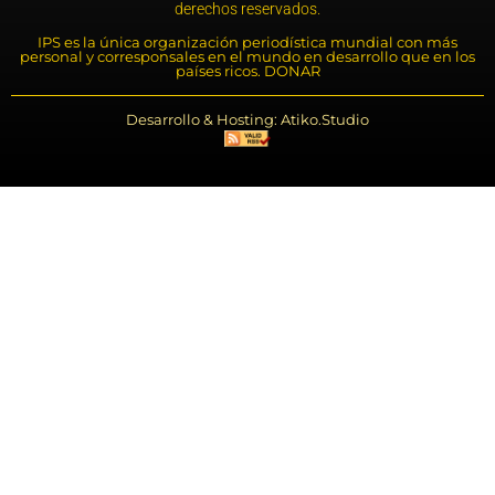
derechos reservados.
IPS es la única organización periodística mundial con más
personal y corresponsales en el mundo en desarrollo que en los
países ricos. DONAR
Desarrollo & Hosting: Atiko.Studio