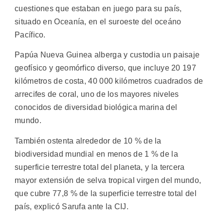
cuestiones que estaban en juego para su país,
situado en Oceanía, en el suroeste del oceáno
Pacífico.
Papúa Nueva Guinea alberga y custodia un paisaje
geofísico y geomórfico diverso, que incluye 20 197
kilómetros de costa, 40 000 kilómetros cuadrados de
arrecifes de coral, uno de los mayores niveles
conocidos de diversidad biológica marina del
mundo.
También ostenta alrededor de 10 % de la
biodiversidad mundial en menos de 1 % de la
superficie terrestre total del planeta, y la tercera
mayor extensión de selva tropical virgen del mundo,
que cubre 77,8 % de la superficie terrestre total del
país, explicó Sarufa ante la CIJ.