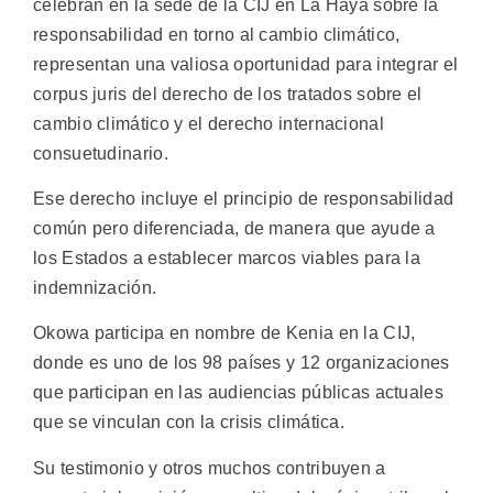
celebran en la sede de la CIJ en La Haya sobre la
responsabilidad en torno al cambio climático,
representan una valiosa oportunidad para integrar el
corpus juris del derecho de los tratados sobre el
cambio climático y el derecho internacional
consuetudinario.
Ese derecho incluye el principio de responsabilidad
común pero diferenciada, de manera que ayude a
los Estados a establecer marcos viables para la
indemnización.
Okowa participa en nombre de Kenia en la CIJ,
donde es uno de los 98 países y 12 organizaciones
que participan en las audiencias públicas actuales
que se vinculan con la crisis climática.
Su testimonio y otros muchos contribuyen a