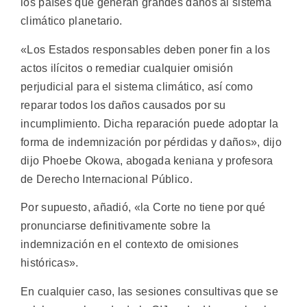
los países que generan grandes daños al sistema
climático planetario.
«Los Estados responsables deben poner fin a los
actos ilícitos o remediar cualquier omisión
perjudicial para el sistema climático, así como
reparar todos los daños causados por su
incumplimiento. Dicha reparación puede adoptar la
forma de indemnización por pérdidas y daños», dijo
dijo Phoebe Okowa, abogada keniana y profesora
de Derecho Internacional Público.
Por supuesto, añadió, «la Corte no tiene por qué
pronunciarse definitivamente sobre la
indemnización en el contexto de omisiones
históricas».
En cualquier caso, las sesiones consultivas que se