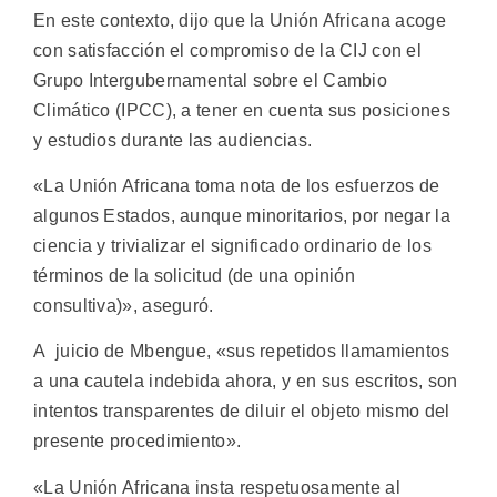
En este contexto, dijo que la Unión Africana acoge
con satisfacción el compromiso de la CIJ con el
Grupo Intergubernamental sobre el Cambio
Climático (IPCC), a tener en cuenta sus posiciones
y estudios durante las audiencias.
«La Unión Africana toma nota de los esfuerzos de
algunos Estados, aunque minoritarios, por negar la
ciencia y trivializar el significado ordinario de los
términos de la solicitud (de una opinión
consultiva)», aseguró.
A juicio de Mbengue, «sus repetidos llamamientos
a una cautela indebida ahora, y en sus escritos, son
intentos transparentes de diluir el objeto mismo del
presente procedimiento».
«La Unión Africana insta respetuosamente al