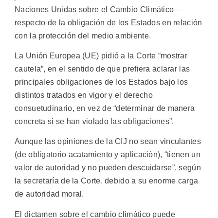
Naciones Unidas sobre el Cambio Climático—
respecto de la obligación de los Estados en relación
con la protección del medio ambiente.
La Unión Europea (UE) pidió a la Corte “mostrar
cautela”, en el sentido de que prefiera aclarar las
principales obligaciones de los Estados bajo los
distintos tratados en vigor y el derecho
consuetudinario, en vez de “determinar de manera
concreta si se han violado las obligaciones”.
Aunque las opiniones de la CIJ no sean vinculantes
(de obligatorio acatamiento y aplicación), “tienen un
valor de autoridad y no pueden descuidarse”, según
la secretaría de la Corte, debido a su enorme carga
de autoridad moral.
El dictamen sobre el cambio climático puede