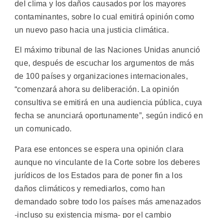
del clima y los daños causados por los mayores
contaminantes, sobre lo cual emitirá opinión como
un nuevo paso hacia una justicia climática.
El máximo tribunal de las Naciones Unidas anunció
que, después de escuchar los argumentos de más
de 100 países y organizaciones internacionales,
“comenzará ahora su deliberación. La opinión
consultiva se emitirá en una audiencia pública, cuya
fecha se anunciará oportunamente”, según indicó en
un comunicado.
Para ese entonces se espera una opinión clara
aunque no vinculante de la Corte sobre los deberes
jurídicos de los Estados para de poner fin a los
daños climáticos y remediarlos, como han
demandado sobre todo los países más amenazados
-incluso su existencia misma- por el cambio