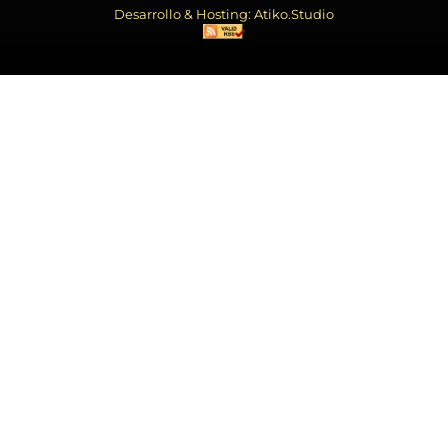
Desarrollo & Hosting: Atiko.Studio