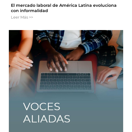
El mercado laboral de América Latina evoluciona
con informalidad
Leer Más >>