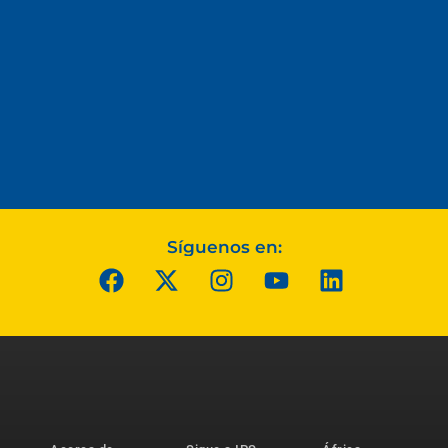
Síguenos en: