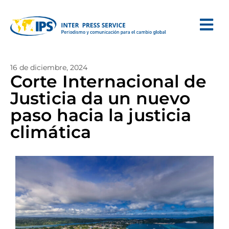
16 de diciembre, 2024
Corte Internacional de
Justicia da un nuevo
paso hacia la justicia
climática