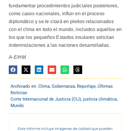
fundamentar procedimientos judiciales posteriores,
como casos nacionales, influir en el proceso
diplomático y se le citará en pleitos relacionados
con el clima en todo el mundo, incluidos aquellos en
los que los pequeños Estados insulares solicitan
indemnizaciones a las naciones desarrolladas.
A-E/HM
Archivado en:
Clima
,
Gobernanza
,
Reportaje
,
Últimas
Noticias
Corte Internacional de Justicia (CIJ)
,
justicia climática
,
Mundo
Este informe incluye imágenes de calidad que pueden