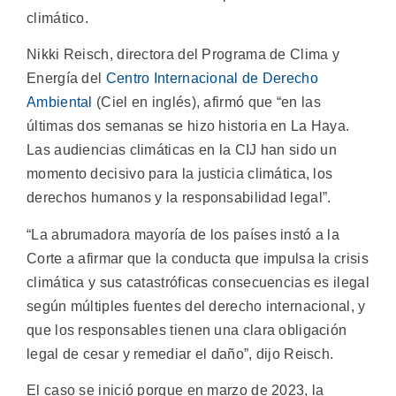
climático.
Nikki Reisch, directora del Programa de Clima y
Energía del
Centro Internacional de Derecho
Ambiental
(Ciel en inglés), afirmó que “en las
últimas dos semanas se hizo historia en La Haya.
Las audiencias climáticas en la CIJ han sido un
momento decisivo para la justicia climática, los
derechos humanos y la responsabilidad legal”.
“La abrumadora mayoría de los países instó a la
Corte a afirmar que la conducta que impulsa la crisis
climática y sus catastróficas consecuencias es ilegal
según múltiples fuentes del derecho internacional, y
que los responsables tienen una clara obligación
legal de cesar y remediar el daño”, dijo Reisch.
El caso se inició porque en marzo de 2023, la