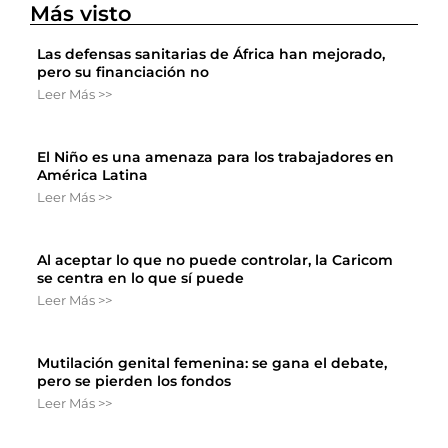
Más visto
Las defensas sanitarias de África han mejorado,
pero su financiación no
Leer Más >>
El Niño es una amenaza para los trabajadores en
América Latina
Leer Más >>
Al aceptar lo que no puede controlar, la Caricom
se centra en lo que sí puede
Leer Más >>
Mutilación genital femenina: se gana el debate,
pero se pierden los fondos
Leer Más >>