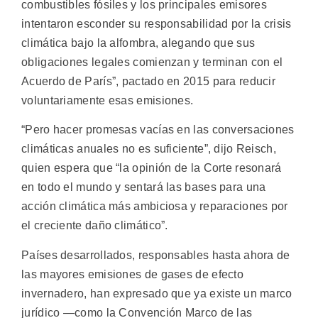
combustibles fósiles y los principales emisores
intentaron esconder su responsabilidad por la crisis
climática bajo la alfombra, alegando que sus
obligaciones legales comienzan y terminan con el
Acuerdo de París”, pactado en 2015 para reducir
voluntariamente esas emisiones.
“Pero hacer promesas vacías en las conversaciones
climáticas anuales no es suficiente”, dijo Reisch,
quien espera que “la opinión de la Corte resonará
en todo el mundo y sentará las bases para una
acción climática más ambiciosa y reparaciones por
el creciente daño climático”.
Países desarrollados, responsables hasta ahora de
las mayores emisiones de gases de efecto
invernadero, han expresado que ya existe un marco
jurídico —como la Convención Marco de las