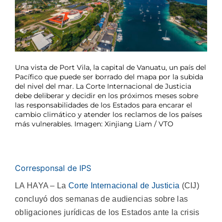
Una vista de Port Vila, la capital de Vanuatu, un país del
Pacífico que puede ser borrado del mapa por la subida
del nivel del mar. La Corte Internacional de Justicia
debe deliberar y decidir en los próximos meses sobre
las responsabilidades de los Estados para encarar el
cambio climático y atender los reclamos de los países
más vulnerables. Imagen: Xinjiang Liam / VTO
Corresponsal de IPS
LA HAYA – La
Corte Internacional de Justicia
(CIJ)
concluyó dos semanas de audiencias sobre las
obligaciones jurídicas de los Estados ante la crisis