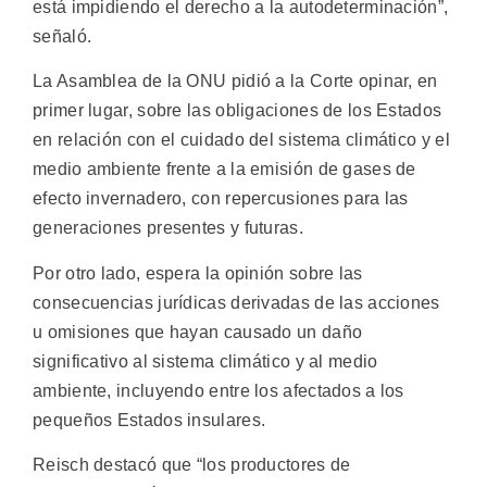
está impidiendo el derecho a la autodeterminación”,
señaló.
La Asamblea de la ONU pidió a la Corte opinar, en
primer lugar, sobre las obligaciones de los Estados
en relación con el cuidado del sistema climático y el
medio ambiente frente a la emisión de gases de
efecto invernadero, con repercusiones para las
generaciones presentes y futuras.
Por otro lado, espera la opinión sobre las
consecuencias jurídicas derivadas de las acciones
u omisiones que hayan causado un daño
significativo al sistema climático y al medio
ambiente, incluyendo entre los afectados a los
pequeños Estados insulares.
Reisch destacó que “los productores de