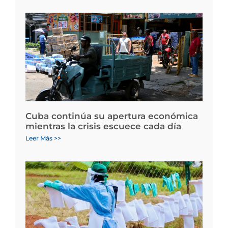
Cuba continúa su apertura económica
mientras la crisis escuece cada día
Leer Más >>