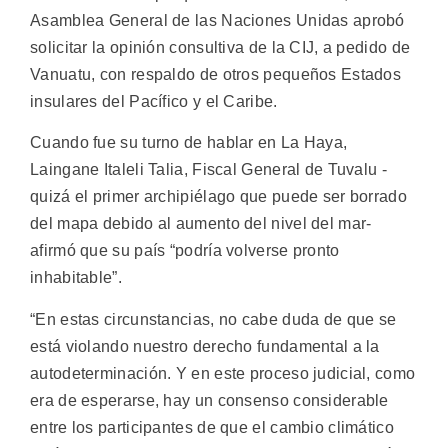
Asamblea General de las Naciones Unidas aprobó
solicitar la opinión consultiva de la CIJ, a pedido de
Vanuatu, con respaldo de otros pequeños Estados
insulares del Pacífico y el Caribe.
Cuando fue su turno de hablar en La Haya,
Laingane Italeli Talia, Fiscal General de Tuvalu -
quizá el primer archipiélago que puede ser borrado
del mapa debido al aumento del nivel del mar-
afirmó que su país “podría volverse pronto
inhabitable”.
“En estas circunstancias, no cabe duda de que se
está violando nuestro derecho fundamental a la
autodeterminación. Y en este proceso judicial, como
era de esperarse, hay un consenso considerable
entre los participantes de que el cambio climático