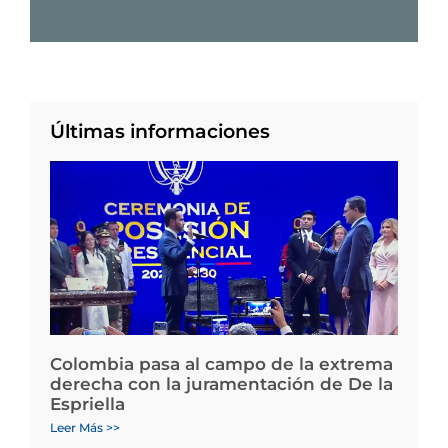
Últimas informaciones
Colombia pasa al campo de la extrema
derecha con la juramentación de De la
Espriella
Leer Más >>