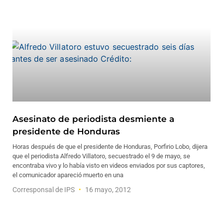
Asesinato de periodista desmiente a
presidente de Honduras
Horas después de que el presidente de Honduras, Porfirio Lobo, dijera
que el periodista Alfredo Villatoro, secuestrado el 9 de mayo, se
encontraba vivo y lo había visto en videos enviados por sus captores,
el comunicador apareció muerto en una
Corresponsal de IPS
16 mayo, 2012