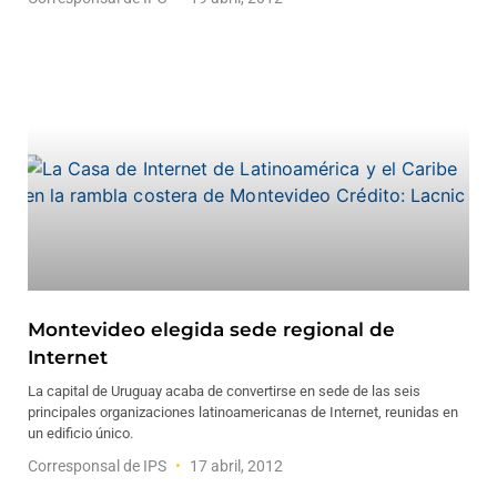
Montevideo elegida sede regional de
Internet
La capital de Uruguay acaba de convertirse en sede de las seis
principales organizaciones latinoamericanas de Internet, reunidas en
un edificio único.
Corresponsal de IPS
17 abril, 2012