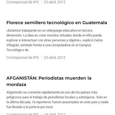
Corresponsal de IPS
25 abril, 2012
Florece semillero tecnológico en Guatemala
«Estamos trabajando en un videojuego educativo en tercera
dimensión. La idea es crear mundos virtuales donde el niño pueda
explorar e interactuar con otras personas y objetos», explicó Carlos
Villagrán, sentado frente a una computadora en el Campus
Tecnológico de
Corresponsal de IPS
23 abril, 2012
AFGANISTÁN: Periodistas muerden la
mordaza
Afganistán se convierte rápidamente en uno de los países más
peligrosos para el trabajo de periodistas locales y extranjeros. Solo en
la última década, 16 reporteros fueron asesinados en este país y nadie
fue llevado a la justicia por esos
Corresponsal de IPS
19 abril, 2012