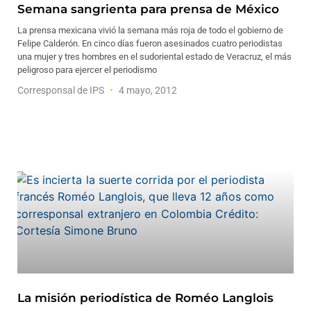
Semana sangrienta para prensa de México
La prensa mexicana vivió la semana más roja de todo el gobierno de
Felipe Calderón. En cinco días fueron asesinados cuatro periodistas
una mujer y tres hombres en el sudoriental estado de Veracruz, el más
peligroso para ejercer el periodismo
Corresponsal de IPS
4 mayo, 2012
La misión periodística de Roméo Langlois