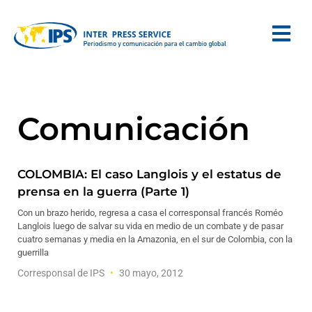
Comunicación
COLOMBIA: El caso Langlois y el estatus de
prensa en la guerra (Parte 1)
Con un brazo herido, regresa a casa el corresponsal francés Roméo
Langlois luego de salvar su vida en medio de un combate y de pasar
cuatro semanas y media en la Amazonia, en el sur de Colombia, con la
guerrilla
Corresponsal de IPS
30 mayo, 2012