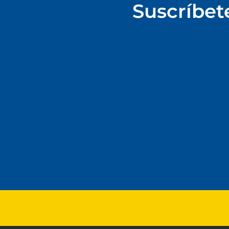
Suscríbet