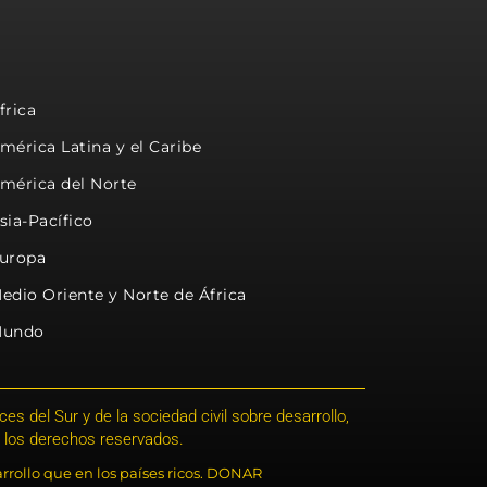
frica
mérica Latina y el Caribe
mérica del Norte
sia-Pacífico
uropa
edio Oriente y Norte de África
undo
s del Sur y de la sociedad civil sobre desarrollo,
 los derechos reservados.
rrollo que en los países ricos. DONAR