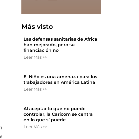
Más visto
Las defensas sanitarias de África
han mejorado, pero su
financiación no
Leer Más >>
El Niño es una amenaza para los
trabajadores en América Latina
Leer Más >>
Al aceptar lo que no puede
controlar, la Caricom se centra
en lo que sí puede
Leer Más >>
n
e