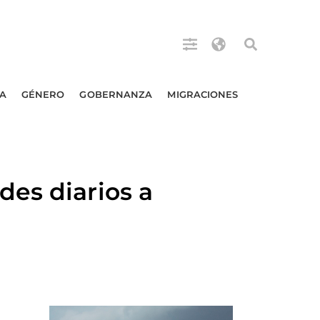
A
GÉNERO
GOBERNANZA
MIGRACIONES
es diarios a