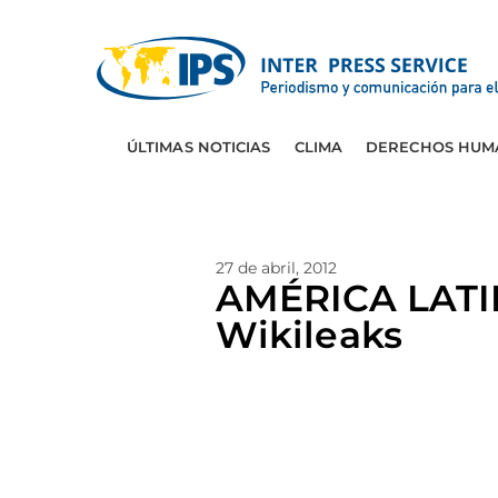
ÚLTIMAS NOTICIAS
CLIMA
DERECHOS HUM
27 de abril, 2012
AMÉRICA LATINA
Wikileaks