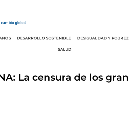
ANOS
DESARROLLO SOSTENIBLE
DESIGUALDAD Y POBREZ
SALUD
: La censura de los grand