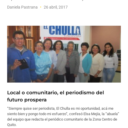
Daniela Pastrana
26 abril, 2017
Local o comunitario, el periodismo del
futuro prospera
“Siempre quise ser periodista, El Chulla es mi oportunidad, acá me
siento bien y pongo todo mi esfuerzo”, confesó Elsa Mejía, la “abuela”
del equipo que redacta el periódico comunitario de la Zona Centro de
Quito.