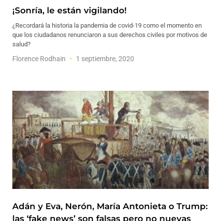
¡Sonría, le están vigilando!
¿Recordará la historia la pandemia de covid-19 como el momento en
que los ciudadanos renunciaron a sus derechos civiles por motivos de
salud?
Florence Rodhain
1 septiembre, 2020
Adán y Eva, Nerón, María Antonieta o Trump:
las ‘fake news’ son falsas pero no nuevas