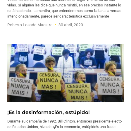
vidas. Si alguien les dice que nunca mintió, en ese preciso instante lo
está haciendo. La mentira, que entenderemos como faltar a la verdad
intencionadamente, parece ser característica exclusivamente
Roberto Losada Maestre
30 abril, 2020
¡Es la desinformación, estúpido!
Durante su campaña de 1992, Bill Clinton, entonces presidente electo
de Estados Unidos, hizo de «¡Es la economía, estúpido!» una frase