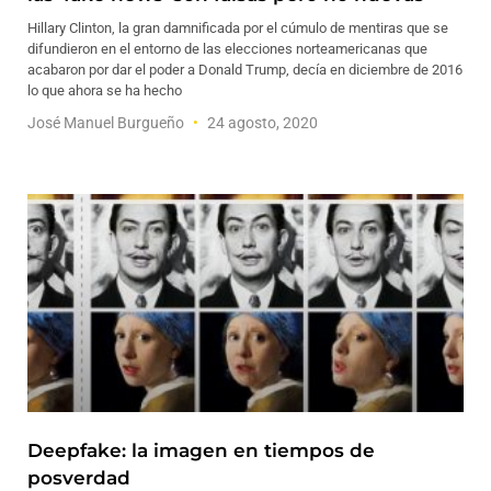
Hillary Clinton, la gran damnificada por el cúmulo de mentiras que se
difundieron en el entorno de las elecciones norteamericanas que
acabaron por dar el poder a Donald Trump, decía en diciembre de 2016
lo que ahora se ha hecho
José Manuel Burgueño
24 agosto, 2020
Deepfake: la imagen en tiempos de
posverdad