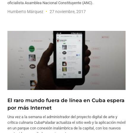
oficialista Asamblea Nacional Constituyente (ANC).
Humberto Márquez
27 noviembre, 2017
El raro mundo fuera de línea en Cuba espera
por más Internet
Una vez a la semana el administrador del proyecto digital de arte y
crítica culinaria CubaPaladar actualiza el sitio web y la aplicación móvil
en un parque con conexión inalámbrica de la capital, con los nuevos