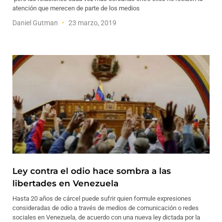
atención que merecen de parte de los medios
Daniel Gutman
23 marzo, 2019
Ley contra el odio hace sombra a las
libertades en Venezuela
Hasta 20 años de cárcel puede sufrir quien formule expresiones
consideradas de odio a través de medios de comunicación o redes
sociales en Venezuela, de acuerdo con una nueva ley dictada por la