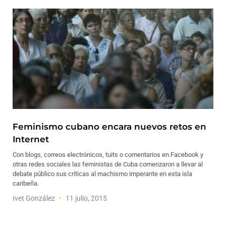
Feminismo cubano encara nuevos retos en
Internet
Con blogs, correos electrónicos, tuits o comentarios en Facebook y
otras redes sociales las feministas de Cuba comenzaron a llevar al
debate público sus críticas al machismo imperante en esta isla
caribeña.
Ivet González
11 julio, 2015