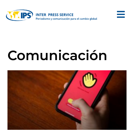
Comunicación