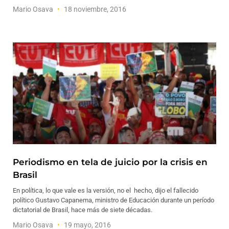
Mario Osava
18 noviembre, 2016
Periodismo en tela de juicio por la crisis en
Brasil
En política, lo que vale es la versión, no el hecho, dijo el fallecido
político Gustavo Capanema, ministro de Educación durante un período
dictatorial de Brasil, hace más de siete décadas.
Mario Osava
19 mayo, 2016