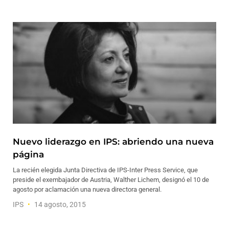
Nuevo liderazgo en IPS: abriendo una nueva
página
La recién elegida Junta Directiva de IPS-Inter Press Service, que
preside el exembajador de Austria, Walther Lichem, designó el 10 de
agosto por aclamación una nueva directora general.
IPS
14 agosto, 2015