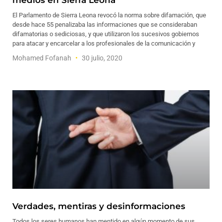
medios en Sierra Leona
El Parlamento de Sierra Leona revocó la norma sobre difamación, que
desde hace 55 penalizaba las informaciones que se consideraban
difamatorias o sediciosas, y que utilizaron los sucesivos gobiernos
para atacar y encarcelar a los profesionales de la comunicación y
Mohamed Fofanah
30 julio, 2020
Verdades, mentiras y desinformaciones
Todos los seres humanos han mentido en algún momento de sus