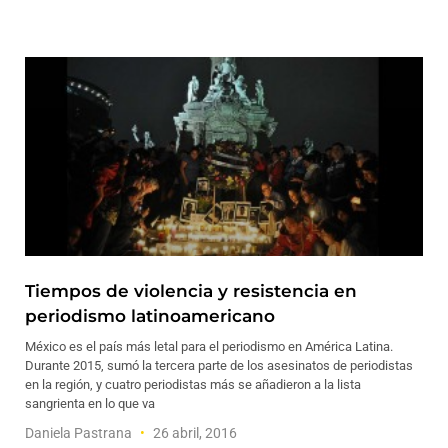
Tiempos de violencia y resistencia en
periodismo latinoamericano
México es el país más letal para el periodismo en América Latina.
Durante 2015, sumó la tercera parte de los asesinatos de periodistas
en la región, y cuatro periodistas más se añadieron a la lista
sangrienta en lo que va
Daniela Pastrana
26 abril, 2016