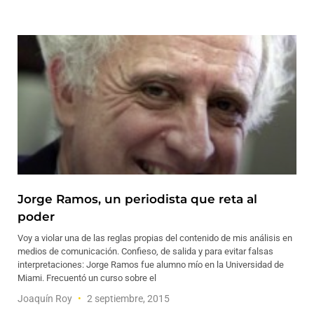
Jorge Ramos, un periodista que reta al
poder
Voy a violar una de las reglas propias del contenido de mis análisis en
medios de comunicación. Confieso, de salida y para evitar falsas
interpretaciones: Jorge Ramos fue alumno mío en la Universidad de
Miami. Frecuentó un curso sobre el
Joaquín Roy
2 septiembre, 2015