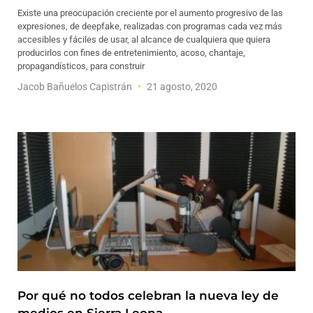
Existe una preocupación creciente por el aumento progresivo de las
expresiones, de deepfake, realizadas con programas cada vez más
accesibles y fáciles de usar, al alcance de cualquiera que quiera
producirlos con fines de entretenimiento, acoso, chantaje,
propagandísticos, para construir
Jacob Bañuelos Capistrán
21 agosto, 2020
Por qué no todos celebran la nueva ley de