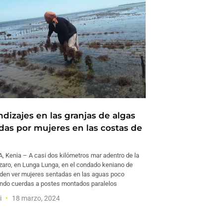
dizajes en las granjas de algas
das por mujeres en las costas de
Kenia – A casi dos kilómetros mar adentro de la
aro, en Lunga Lunga, en el condado keniano de
den ver mujeres sentadas en las aguas poco
ndo cuerdas a postes montados paralelos
i
18 marzo, 2024