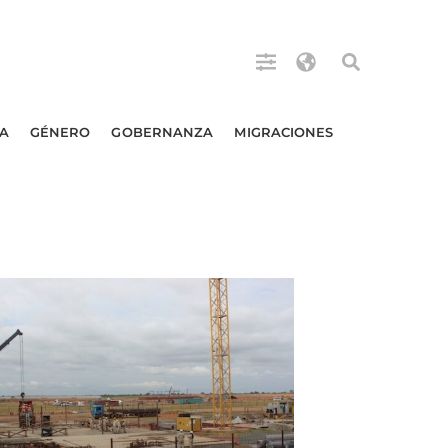
A
GÉNERO
GOBERNANZA
MIGRACIONES