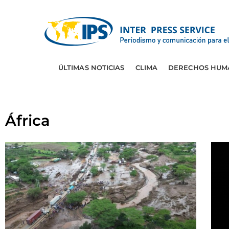
ÚLTIMAS NOTICIAS
CLIMA
DERECHOS HUM
África