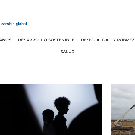
ANOS
DESARROLLO SOSTENIBLE
DESIGUALDAD Y POBREZ
SALUD