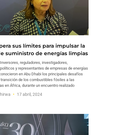
pera sus límites para impulsar la
e suministro de energías limpias
nversores, reguladores, investigadores,
políticos y representantes de empresas de energías
conocieron en Abu Dhabi los principales desafíos
 transición de los combustibles fósiles a las
as en África, durante un encuentro realizado
ahirwa
17 abril, 2024