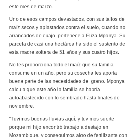
este mes de marzo.
Uno de esos campos devastados, con sus tallos de
maíz secos y aplastados contra el suelo, cuando no
arrancados de cuajo, pertenece a Eliza Mponya. Su
parcela de casi una hectárea ha sido el sustento de
esta madre soltera de 51 años y sus cuatro hijos.
No les proporciona todo el maíz que su familia
consume en un año, pero su cosecha les aporta
buena parte de las necesidades del grano. Mponya
calcula que este año la familia se habría
autoabastecido con lo sembrado hasta finales de
noviembre.
“Tuvimos buenas lluvias aquí, y tuvimos suerte
porque mi hijo encontró trabajo a destajo en
Mozambique, y conseguimos algo de fertilizante con