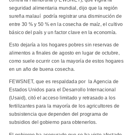
seguridad alimentaria mundial, dijo que la región
sureña malauí podría registrar una disminución de
entre 30 % y 50 % en la cosecha de maíz, el cultivo
básico del país y un factor clave en la economía.
Esto dejaría a los hogares pobres sin reservas de
alimentos a finales de agosto en lugar de octubre,
como suele ocurrir con la mayoría de estos hogares
en un año de buena cosecha.
FEWSNET, que es respaldada por la Agencia de
Estados Unidos para el Desarrollo Internacional
(Usaid), citó el acceso limitado y retrasado a los
fertilizantes para la mayoría de los agricultores de
subsistencia que dependen del programa de
subsidios del gobierno para obtenerlos.
El gobierno ha asegurado que se ha visto afectado