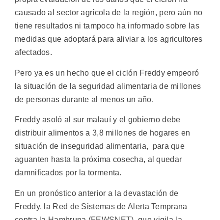
causado al sector agrícola de la región, pero aún no
tiene resultados ni tampoco ha informado sobre las
medidas que adoptará para aliviar a los agricultores
afectados.
Pero ya es un hecho que el ciclón Freddy empeoró
la situación de la seguridad alimentaria de millones
de personas durante al menos un año.
Freddy asoló al sur malauí y el gobierno debe
distribuir alimentos a 3,8 millones de hogares en
situación de inseguridad alimentaria, para que
aguanten hasta la próxima cosecha, al quedar
damnificados por la tormenta.
En un pronóstico anterior a la devastación de
Freddy, la Red de Sistemas de Alerta Temprana
contra la Hambruna (FEWSNET), que vigila la