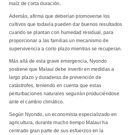
maíz de corta duración.
Además, afirma que deberían promoverse los
cultivos que todavía pueden dar buenos resultados
cuando se plantan con humedad residual, para
proporcionar a las familias un mecanismo de
supervivencia a corto plazo mientras se recuperan.
Más allá de esta grave emergencia, Nyondo
sostiene que Malaui debe invertir en medidas a
largo plazo y duraderas de prevención de
catástrofes, teniendo en cuenta que estas
perturbaciones naturales seguirán produciéndose
ante el cambio climático.
Según Nyondo, un economista especializado en
agricultura, durante mucho tiempo Malaui ha
centrado gran parte de sus esfuerzos en la