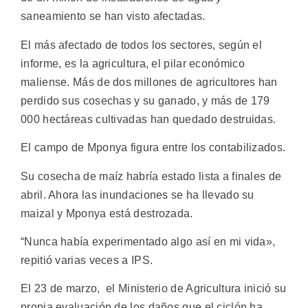
saneamiento se han visto afectadas.
El más afectado de todos los sectores, según el
informe, es la agricultura, el pilar económico
maliense. Más de dos millones de agricultores han
perdido sus cosechas y su ganado, y más de 179
000 hectáreas cultivadas han quedado destruidas.
El campo de Mponya figura entre los contabilizados.
Su cosecha de maíz habría estado lista a finales de
abril. Ahora las inundaciones se ha llevado su
maizal y Mponya está destrozada.
“Nunca había experimentado algo así en mi vida»,
repitió varias veces a IPS.
El 23 de marzo, el Ministerio de Agricultura inició su
propia evaluación de los daños que el ciclón ha