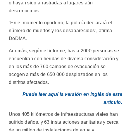
o hayan sido arrastradas a lugares aún
desconocidos.
“En el momento oportuno, la policía declarará el
número de muertos y los desaparecidos”, afirma
DoDMA.
Además, según el informe, hasta 2000 personas se
encuentran con heridas de diversa consideración y
en los más de 760 campos de evacuación se
acogen a más de 650 000 desplazados en los
distritos afectados.
Puede leer aquí la versión en inglés de este
artículo.
Unos 405 kilómetros de infraestructuras viales han
sufrido daños, y 63 instalaciones sanitarias y cerca
de un millón de instalaciones de agua y