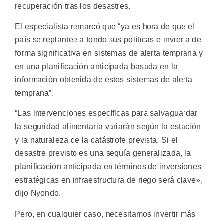
recuperación tras los desastres.
El especialista remarcó que “ya es hora de que el
país se replantee a fondo sus políticas e invierta de
forma significativa en sistemas de alerta temprana y
en una planificación anticipada basada en la
información obtenida de estos sistemas de alerta
temprana”.
“Las intervenciones específicas para salvaguardar
la seguridad alimentaria variarán según la estación
y la naturaleza de la catástrofe prevista. Si el
desastre previsto es una sequía generalizada, la
planificación anticipada en términos de inversiones
estratégicas en infraestructura de riego será clave»,
dijo Nyondo.
Pero, en cualquier caso, necesitamos invertir más