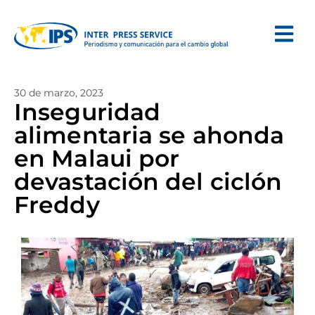
30 de marzo, 2023
Inseguridad
alimentaria se ahonda
en Malaui por
devastación del ciclón
Freddy