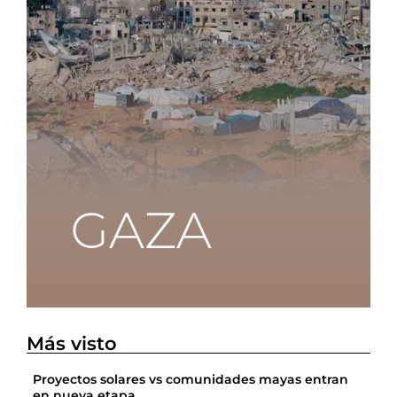
Más visto
Proyectos solares vs comunidades mayas entran
en nueva etapa