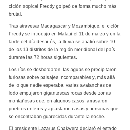
ciclón tropical Freddy golpeó de forma mucho más
brutal.
Tras atravesar Madagascar y Mozambique, el ciclón
Freddy se introdujo en Malaui el 11 de marzo y en la
tarde del día después, la lluvia se abatió sobre 10
de los 13 distritos de la región meridional del país
durante las 72 horas siguientes.
Los ríos se desbordaron, las aguas se precipitaron
furiosas sobre paisajes incomparables y, más allá
de lo que nadie esperaba, varias avalanchas de
lodo empujaron gigantescas rocas desde zonas
montañosas que, en algunos casos, arrasaron
pueblos enteros y aplastaron casas y personas que
se encontraban guarecidas durante la noche.
El presidente Lazarus Chakwera declaró el estado