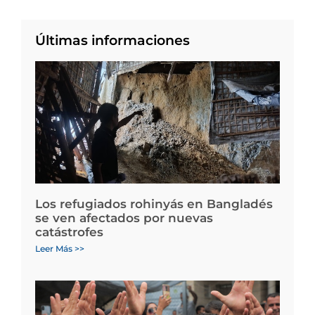
Últimas informaciones
Los refugiados rohinyás en Bangladés
se ven afectados por nuevas
catástrofes
Leer Más >>