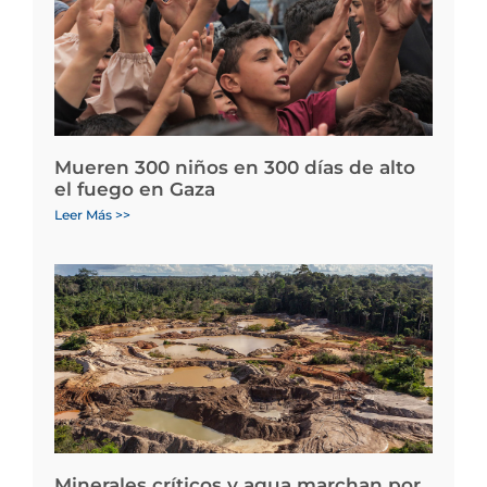
Mueren 300 niños en 300 días de alto
el fuego en Gaza
Leer Más >>
Minerales críticos y agua marchan por