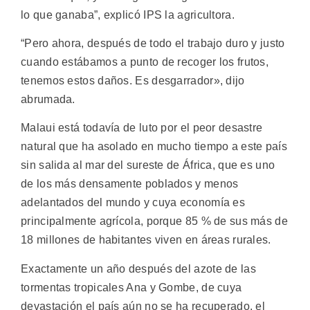
lo que ganaba”, explicó IPS la agricultora.
“Pero ahora, después de todo el trabajo duro y justo
cuando estábamos a punto de recoger los frutos,
tenemos estos daños. Es desgarrador», dijo
abrumada.
Malaui está todavía de luto por el peor desastre
natural que ha asolado en mucho tiempo a este país
sin salida al mar del sureste de África, que es uno
de los más densamente poblados y menos
adelantados del mundo y cuya economía es
principalmente agrícola, porque 85 % de sus más de
18 millones de habitantes viven en áreas rurales.
Exactamente un año después del azote de las
tormentas tropicales Ana y Gombe, de cuya
devastación el país aún no se ha recuperado, el