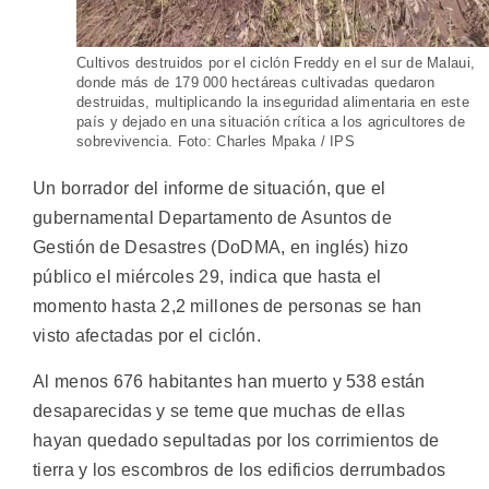
Cultivos destruidos por el ciclón Freddy en el sur de Malaui,
donde más de 179 000 hectáreas cultivadas quedaron
destruidas, multiplicando la inseguridad alimentaria en este
país y dejado en una situación crítica a los agricultores de
sobrevivencia. Foto: Charles Mpaka / IPS
Un borrador del informe de situación, que el
gubernamental Departamento de Asuntos de
Gestión de Desastres (DoDMA, en inglés) hizo
público el miércoles 29, indica que hasta el
momento hasta 2,2 millones de personas se han
visto afectadas por el ciclón.
Al menos 676 habitantes han muerto y 538 están
desaparecidas y se teme que muchas de ellas
hayan quedado sepultadas por los corrimientos de
tierra y los escombros de los edificios derrumbados