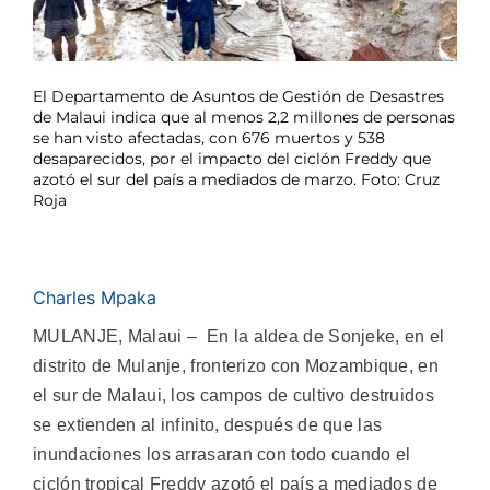
El Departamento de Asuntos de Gestión de Desastres
de Malaui indica que al menos 2,2 millones de personas
se han visto afectadas, con 676 muertos y 538
desaparecidos, por el impacto del ciclón Freddy que
azotó el sur del país a mediados de marzo. Foto: Cruz
Roja
Charles Mpaka
MULANJE, Malaui – En la aldea de Sonjeke, en el
distrito de Mulanje, fronterizo con Mozambique, en
el sur de Malaui, los campos de cultivo destruidos
se extienden al infinito, después de que las
inundaciones los arrasaran con todo cuando el
ciclón tropical Freddy azotó el país a mediados de