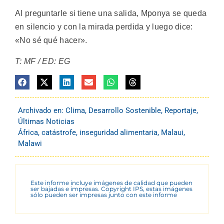
Al preguntarle si tiene una salida, Mponya se queda
en silencio y con la mirada perdida y luego dice:
«No sé qué hacer».
T: MF / ED: EG
Archivado en:
Clima
,
Desarrollo Sostenible
,
Reportaje
,
Últimas Noticias
África
,
catástrofe
,
inseguridad alimentaria
,
Malaui
,
Malawi
Este informe incluye imágenes de calidad que pueden
ser bajadas e impresas. Copyright IPS, estas imágenes
sólo pueden ser impresas junto con este informe