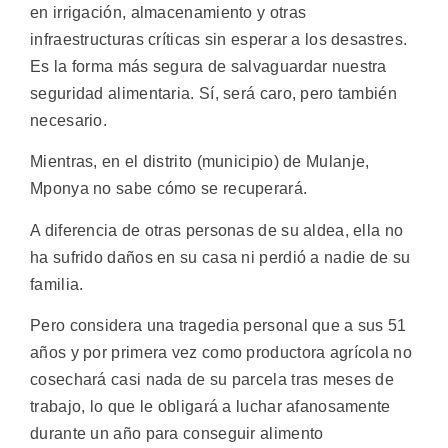
en irrigación, almacenamiento y otras
infraestructuras críticas sin esperar a los desastres.
Es la forma más segura de salvaguardar nuestra
seguridad alimentaria. Sí, será caro, pero también
necesario.
Mientras, en el distrito (municipio) de Mulanje,
Mponya no sabe cómo se recuperará.
A diferencia de otras personas de su aldea, ella no
ha sufrido daños en su casa ni perdió a nadie de su
familia.
Pero considera una tragedia personal que a sus 51
años y por primera vez como productora agrícola no
cosechará casi nada de su parcela tras meses de
trabajo, lo que le obligará a luchar afanosamente
durante un año para conseguir alimento