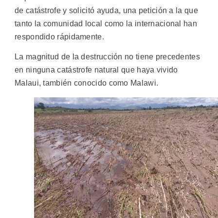
de catástrofe y solicitó ayuda, una petición a la que
tanto la comunidad local como la internacional han
respondido rápidamente.
La magnitud de la destrucción no tiene precedentes
en ninguna catástrofe natural que haya vivido
Malaui, también conocido como Malawi.