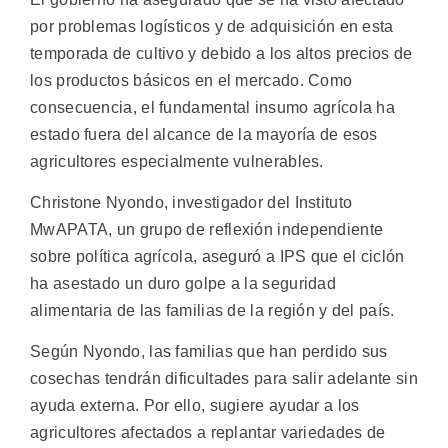
por problemas logísticos y de adquisición en esta
temporada de cultivo y debido a los altos precios de
los productos básicos en el mercado. Como
consecuencia, el fundamental insumo agrícola ha
estado fuera del alcance de la mayoría de esos
agricultores especialmente vulnerables.
Christone Nyondo, investigador del Instituto
MwAPATA, un grupo de reflexión independiente
sobre política agrícola, aseguró a IPS que el ciclón
ha asestado un duro golpe a la seguridad
alimentaria de las familias de la región y del país.
Según Nyondo, las familias que han perdido sus
cosechas tendrán dificultades para salir adelante sin
ayuda externa. Por ello, sugiere ayudar a los
agricultores afectados a replantar variedades de