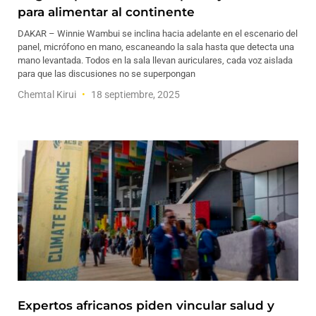
para alimentar al continente
DAKAR – Winnie Wambui se inclina hacia adelante en el escenario del
panel, micrófono en mano, escaneando la sala hasta que detecta una
mano levantada. Todos en la sala llevan auriculares, cada voz aislada
para que las discusiones no se superpongan
Chemtal Kirui
18 septiembre, 2025
Expertos africanos piden vincular salud y