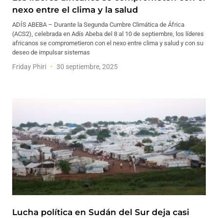
nexo entre el clima y la salud
ADÍS ABEBA – Durante la Segunda Cumbre Climática de África
(ACS2), celebrada en Adís Abeba del 8 al 10 de septiembre, los líderes
africanos se comprometieron con el nexo entre clima y salud y con su
deseo de impulsar sistemas
Friday Phiri
30 septiembre, 2025
Lucha política en Sudán del Sur deja casi