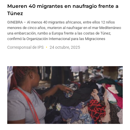
Mueren 40 migrantes en naufragio frente a
Túnez
GINEBRA – Al menos 40 migrantes africanos, entre ellos 12 niños
menores de cinco años, murieron al naufragar en el mar Mediterráneo
una embarcación, rumbo a Europa frente a las costas de Túnez,
confirmó la Organización Internacional para las Migraciones
Corresponsal de IPS
24 octubre, 2025