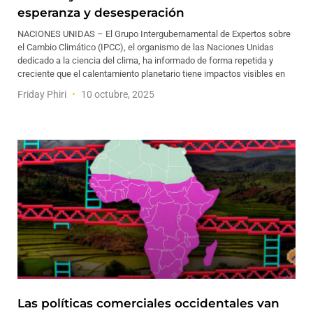
esperanza y desesperación
NACIONES UNIDAS – El Grupo Intergubernamental de Expertos sobre
el Cambio Climático (IPCC), el organismo de las Naciones Unidas
dedicado a la ciencia del clima, ha informado de forma repetida y
creciente que el calentamiento planetario tiene impactos visibles en
Friday Phiri
10 octubre, 2025
Las políticas comerciales occidentales van