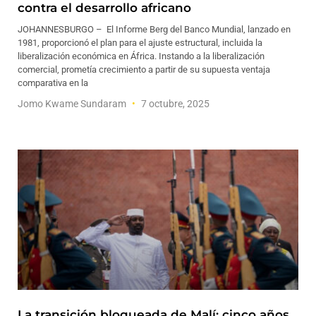
contra el desarrollo africano
JOHANNESBURGO – El Informe Berg del Banco Mundial, lanzado en
1981, proporcionó el plan para el ajuste estructural, incluida la
liberalización económica en África. Instando a la liberalización
comercial, prometía crecimiento a partir de su supuesta ventaja
comparativa en la
Jomo Kwame Sundaram
7 octubre, 2025
La transición bloqueada de Malí: cinco años