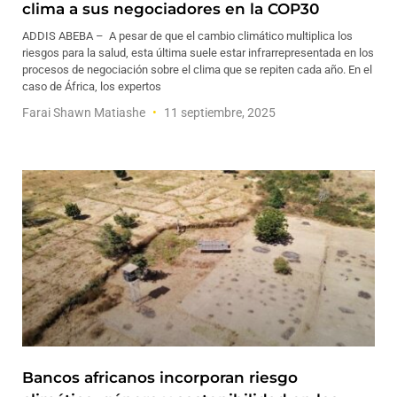
clima a sus negociadores en la COP30
ADDIS ABEBA – A pesar de que el cambio climático multiplica los
riesgos para la salud, esta última suele estar infrarrepresentada en los
procesos de negociación sobre el clima que se repiten cada año. En el
caso de África, los expertos
Farai Shawn Matiashe
11 septiembre, 2025
Bancos africanos incorporan riesgo