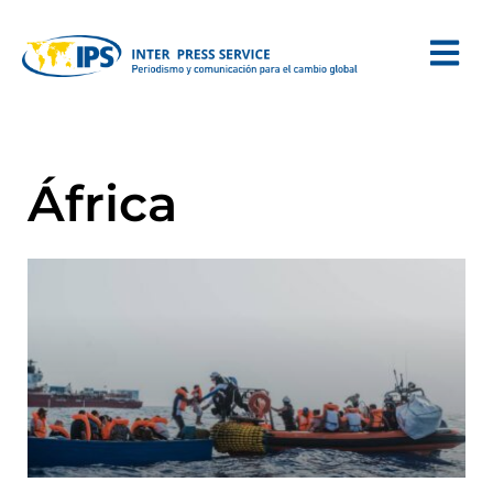
África