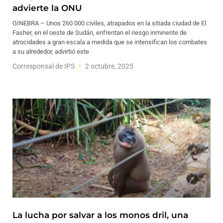
advierte la ONU
GINEBRA – Unos 260 000 civiles, atrapados en la sitiada ciudad de El
Fasher, en el oeste de Sudán, enfrentan el riesgo inminente de
atrocidades a gran escala a medida que se intensifican los combates
a su alrededor, advirtió este
Corresponsal de IPS
2 octubre, 2025
La lucha por salvar a los monos dril, una