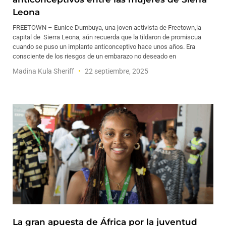
Leona
FREETOWN – Eunice Dumbuya, una joven activista de Freetown,la
capital de Sierra Leona, aún recuerda que la tildaron de promiscua
cuando se puso un implante anticonceptivo hace unos años. Era
consciente de los riesgos de un embarazo no deseado en
Madina Kula Sheriff
22 septiembre, 2025
La gran apuesta de África por la juventud