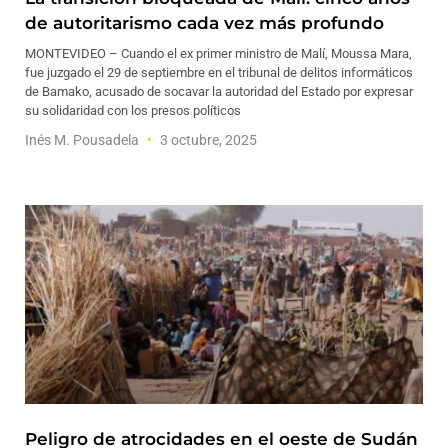
de autoritarismo cada vez más profundo
MONTEVIDEO – Cuando el ex primer ministro de Malí, Moussa Mara,
fue juzgado el 29 de septiembre en el tribunal de delitos informáticos
de Bamako, acusado de socavar la autoridad del Estado por expresar
su solidaridad con los presos políticos
Inés M. Pousadela
3 octubre, 2025
Peligro de atrocidades en el oeste de Sudán