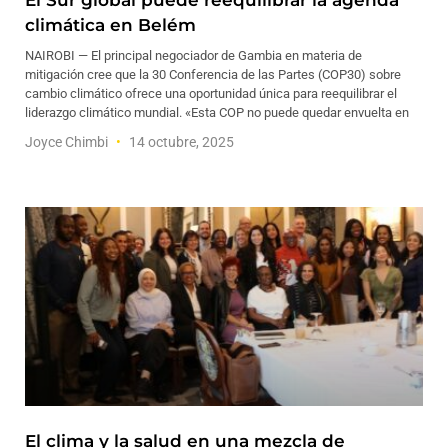
El Sur global puede reequilibrar la agenda
climática en Belém
NAIROBI — El principal negociador de Gambia en materia de
mitigación cree que la 30 Conferencia de las Partes (COP30) sobre
cambio climático ofrece una oportunidad única para reequilibrar el
liderazgo climático mundial. «Esta COP no puede quedar envuelta en
Joyce Chimbi
14 octubre, 2025
El clima y la salud en una mezcla de