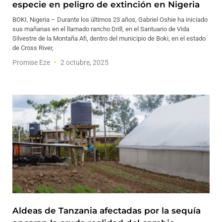
especie en peligro de extinción en Nigeria
BOKI, Nigeria – Durante los últimos 23 años, Gabriel Oshie ha iniciado
sus mañanas en el llamado rancho Drill, en el Santuario de Vida
Silvestre de la Montaña Afi, dentro del municipio de Boki, en el estado
de Cross River,
Promise Eze
2 octubre, 2025
Aldeas de Tanzania afectadas por la sequía