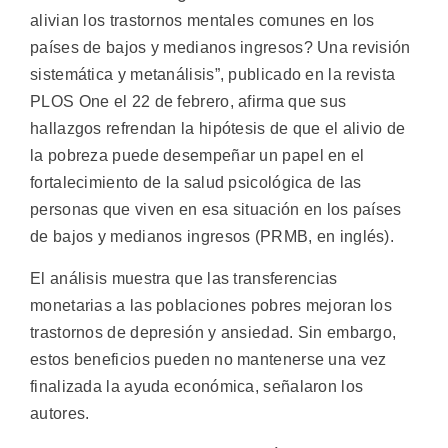
alivian los trastornos mentales comunes en los
países de bajos y medianos ingresos? Una revisión
sistemática y metanálisis”, publicado en la revista
PLOS One el 22 de febrero, afirma que sus
hallazgos refrendan la hipótesis de que el alivio de
la pobreza puede desempeñar un papel en el
fortalecimiento de la salud psicológica de las
personas que viven en esa situación en los países
de bajos y medianos ingresos (PRMB, en inglés).
El análisis muestra que las transferencias
monetarias a las poblaciones pobres mejoran los
trastornos de depresión y ansiedad. Sin embargo,
estos beneficios pueden no mantenerse una vez
finalizada la ayuda económica, señalaron los
autores.