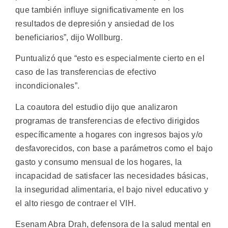
que también influye significativamente en los
resultados de depresión y ansiedad de los
beneficiarios”, dijo Wollburg.
Puntualizó que “esto es especialmente cierto en el
caso de las transferencias de efectivo
incondicionales”.
La coautora del estudio dijo que analizaron
programas de transferencias de efectivo dirigidos
específicamente a hogares con ingresos bajos y/o
desfavorecidos, con base a parámetros como el bajo
gasto y consumo mensual de los hogares, la
incapacidad de satisfacer las necesidades básicas,
la inseguridad alimentaria, el bajo nivel educativo y
el alto riesgo de contraer el VIH.
Esenam Abra Drah, defensora de la salud mental en