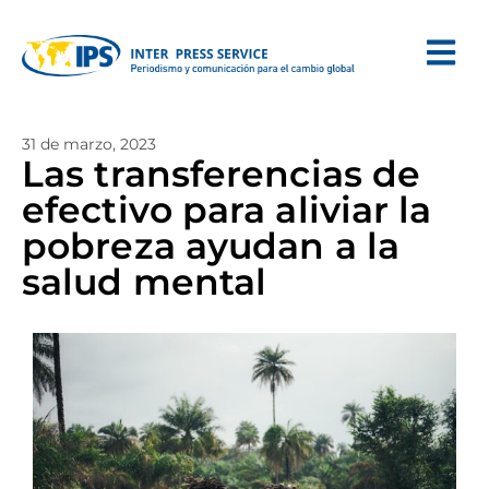
31 de marzo, 2023
Las transferencias de
efectivo para aliviar la
pobreza ayudan a la
salud mental