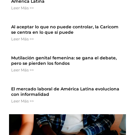
América Latina
Leer Más >>
Al aceptar lo que no puede controlar, la Caricom
se centra en lo que sí puede
Leer Más >>
Mutilación genital femenina: se gana el debate,
pero se pierden los fondos
Leer Más >>
El mercado laboral de América Latina evoluciona
con informalidad
Leer Más >>