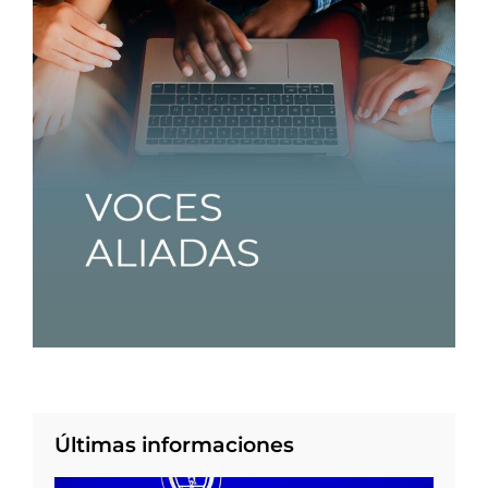
Últimas informaciones