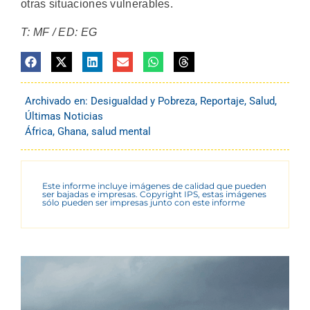
otras situaciones vulnerables.
T: MF / ED: EG
Archivado en:
Desigualdad y Pobreza
,
Reportaje
,
Salud
,
Últimas Noticias
África
,
Ghana
,
salud mental
Este informe incluye imágenes de calidad que pueden
ser bajadas e impresas. Copyright IPS, estas imágenes
sólo pueden ser impresas junto con este informe