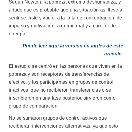
Según Newton, la pobreza extrema deshumaniza, y
añade que es probable que una situación así lleve a
sentirse triste y vacío, a la falta de concentración, de
impulso y motivación, a dormir mal y a carecer de
energía.
Puede leer aquí la versión en inglés de este
artículo.
El estudio se centró en las personas que viven en la
pobreza y son receptoras de transferencias de
efectivo, y los participantes en grupos de control
inactivos, que no recibieron transferencias o se
inscribieron en una fase posterior, sirvieron como
grupo de comparación.
No se sumaron grupos de control activos que
recibieran intervenciones alternativas, ya que esto