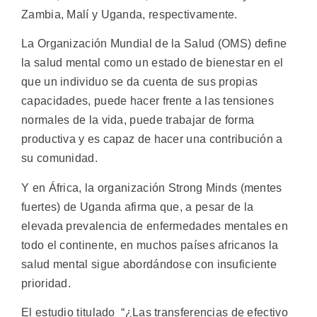
Zambia, Malí y Uganda, respectivamente.
La Organización Mundial de la Salud (OMS) define
la salud mental como un estado de bienestar en el
que un individuo se da cuenta de sus propias
capacidades, puede hacer frente a las tensiones
normales de la vida, puede trabajar de forma
productiva y es capaz de hacer una contribución a
su comunidad.
Y en África, la organización Strong Minds (mentes
fuertes) de Uganda afirma que, a pesar de la
elevada prevalencia de enfermedades mentales en
todo el continente, en muchos países africanos la
salud mental sigue abordándose con insuficiente
prioridad.
El estudio titulado “¿Las transferencias de efectivo