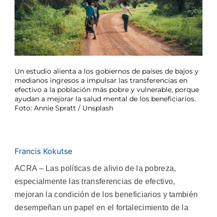
Un estudio alienta a los gobiernos de países de bajos y
medianos ingresos a impulsar las transferencias en
efectivo a la población más pobre y vulnerable, porque
ayudan a mejorar la salud mental de los beneficiarios.
Foto: Annie Spratt / Unsplash
Francis Kokutse
ACRA – Las políticas de alivio de la pobreza,
especialmente las transferencias de efectivo,
mejoran la condición de los beneficiarios y también
desempeñan un papel en el fortalecimiento de la