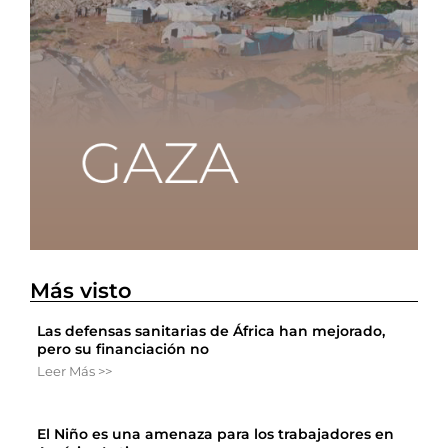
Más visto
Las defensas sanitarias de África han mejorado,
pero su financiación no
Leer Más >>
El Niño es una amenaza para los trabajadores en