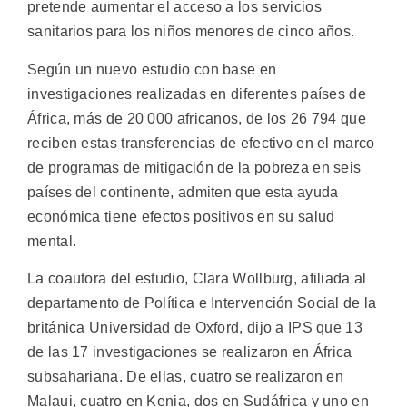
pretende aumentar el acceso a los servicios
sanitarios para los niños menores de cinco años.
Según un nuevo estudio con base en
investigaciones realizadas en diferentes países de
África, más de 20 000 africanos, de los 26 794 que
reciben estas transferencias de efectivo en el marco
de programas de mitigación de la pobreza en seis
países del continente, admiten que esta ayuda
económica tiene efectos positivos en su salud
mental.
La coautora del estudio, Clara Wollburg, afiliada al
departamento de Política e Intervención Social de la
británica Universidad de Oxford, dijo a IPS que 13
de las 17 investigaciones se realizaron en África
subsahariana. De ellas, cuatro se realizaron en
Malaui, cuatro en Kenia, dos en Sudáfrica y uno en