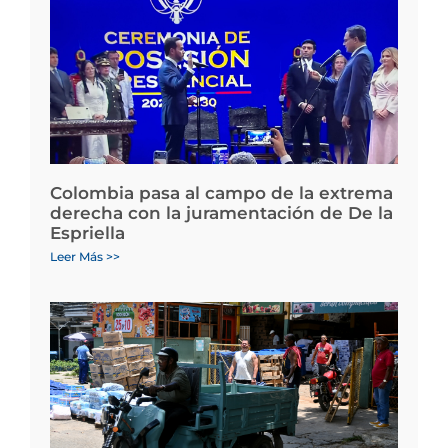
Colombia pasa al campo de la extrema
derecha con la juramentación de De la
Espriella
Leer Más >>