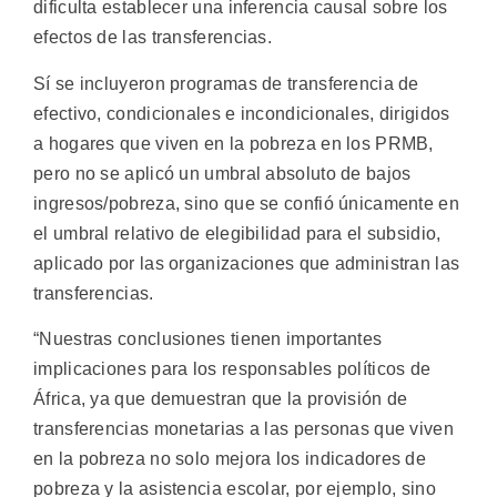
dificulta establecer una inferencia causal sobre los
efectos de las transferencias.
Sí se incluyeron programas de transferencia de
efectivo, condicionales e incondicionales, dirigidos
a hogares que viven en la pobreza en los PRMB,
pero no se aplicó un umbral absoluto de bajos
ingresos/pobreza, sino que se confió únicamente en
el umbral relativo de elegibilidad para el subsidio,
aplicado por las organizaciones que administran las
transferencias.
“Nuestras conclusiones tienen importantes
implicaciones para los responsables políticos de
África, ya que demuestran que la provisión de
transferencias monetarias a las personas que viven
en la pobreza no solo mejora los indicadores de
pobreza y la asistencia escolar, por ejemplo, sino