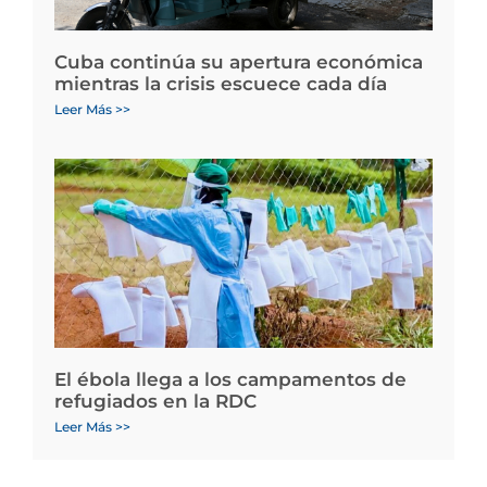
Cuba continúa su apertura económica
mientras la crisis escuece cada día
Leer Más >>
El ébola llega a los campamentos de
refugiados en la RDC
Leer Más >>