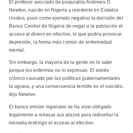
El profesor asociado de psiquiatría Andrews O
Newton, nacido en Nigeria y residente en Estados
Unidos, puso como ejemplo negativo la decisión del
Banco Central de Nigeria de negar a la población el
acceso al dinero en efectivo, lo que podría provocar
depresión, la forma más común de enfermedad
mental.
Sin embargo, la mayoría de la gente no lo sabe
porque los enfermos no lo expresan. El estrés
crónico causado por las políticas gubernamentales
la agrava, y una consecuencia terrible es el suicidio,
dijo Newton.
El banco emisor nigeriano se ha visto obligado
legalmente a retrasar sus plazos para rediseñar la
moneda restringir el acceso al efectivo.