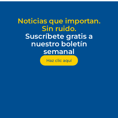
Noticias que importan.
Sin ruido.
Suscríbete gratis a
nuestro boletín
semanal
Haz clic aquí