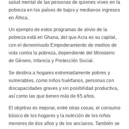
salud mental de las personas de quienes viven en la
pobreza en los países de bajos y medianos ingresos
en África.
Un ejemplo de estos programas de alivio de la
pobreza está en Ghana, del que Acra es su capital,
con el denominado Empoderamiento de medios de
vida contra la pobreza, dependiente del Ministerio
de Género, Infancia y Protección Social.
Se destina a hogares extremadamente pobres y
vulnerables, como niños huérfanos, personas con
discapacidades graves y sin posibilidad productiva,
así como las que tienen más de 65 años.
El objetivo es mejorar, entre otras cosas, el consumo
básico de los hogares y la nutrición de los niños
menores de dos años y de los ancianos. También se