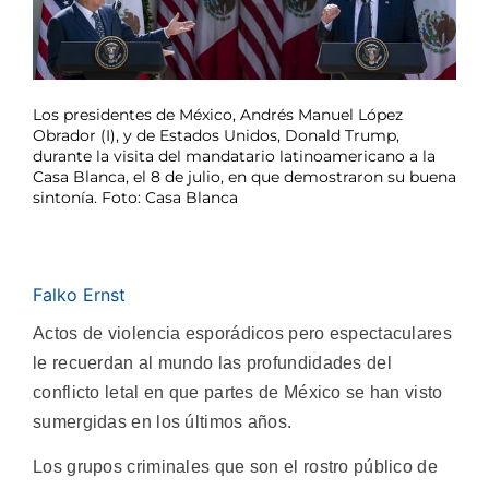
Los presidentes de México, Andrés Manuel López
Obrador (I), y de Estados Unidos, Donald Trump,
durante la visita del mandatario latinoamericano a la
Casa Blanca, el 8 de julio, en que demostraron su buena
sintonía. Foto: Casa Blanca
Falko Ernst
Actos de violencia esporádicos pero espectaculares
le recuerdan al mundo las profundidades del
conflicto letal en que partes de México se han visto
sumergidas en los últimos años.
Los grupos criminales que son el rostro público de