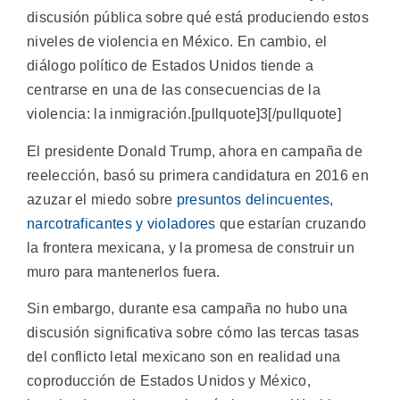
discusión pública sobre qué está produciendo estos
niveles de violencia en México. En cambio, el
diálogo político de Estados Unidos tiende a
centrarse en una de las consecuencias de la
violencia: la inmigración.[pullquote]3[/pullquote]
El presidente Donald Trump, ahora en campaña de
reelección, basó su primera candidatura en 2016 en
azuzar el miedo sobre
presuntos delincuentes,
narcotraficantes y violadores
que estarían cruzando
la frontera mexicana, y la promesa de construir un
muro para mantenerlos fuera.
Sin embargo, durante esa campaña no hubo una
discusión significativa sobre cómo las tercas tasas
del conflicto letal mexicano son en realidad una
coproducción de Estados Unidos y México,