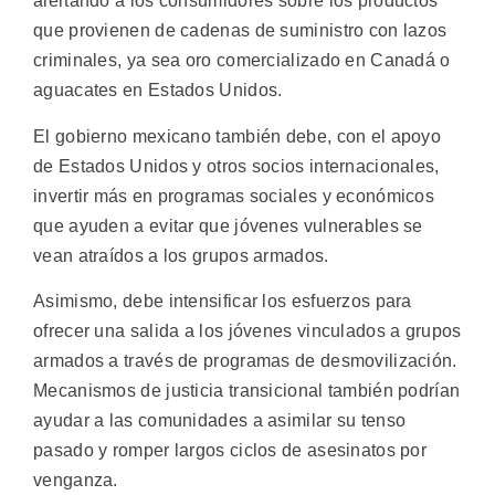
alertando a los consumidores sobre los productos
que provienen de cadenas de suministro con lazos
criminales, ya sea oro comercializado en Canadá o
aguacates en Estados Unidos.
El gobierno mexicano también debe, con el apoyo
de Estados Unidos y otros socios internacionales,
invertir más en programas sociales y económicos
que ayuden a evitar que jóvenes vulnerables se
vean atraídos a los grupos armados.
Asimismo, debe intensificar los esfuerzos para
ofrecer una salida a los jóvenes vinculados a grupos
armados a través de programas de desmovilización.
Mecanismos de justicia transicional también podrían
ayudar a las comunidades a asimilar su tenso
pasado y romper largos ciclos de asesinatos por
venganza.