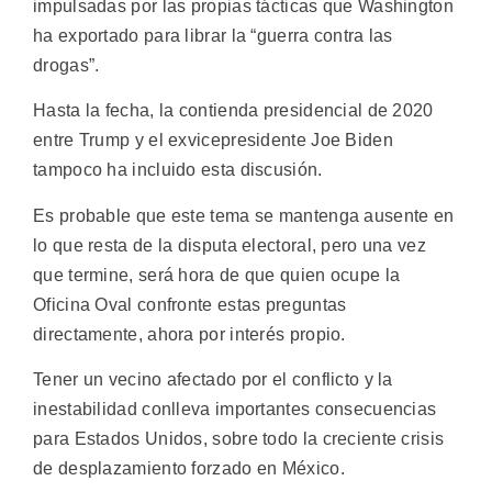
impulsadas por las propias tácticas que Washington
ha exportado para librar la “guerra contra las
drogas”.
Hasta la fecha, la contienda presidencial de 2020
entre Trump y el exvicepresidente Joe Biden
tampoco ha incluido esta discusión.
Es probable que este tema se mantenga ausente en
lo que resta de la disputa electoral, pero una vez
que termine, será hora de que quien ocupe la
Oficina Oval confronte estas preguntas
directamente, ahora por interés propio.
Tener un vecino afectado por el conflicto y la
inestabilidad conlleva importantes consecuencias
para Estados Unidos, sobre todo la creciente crisis
de desplazamiento forzado en México.