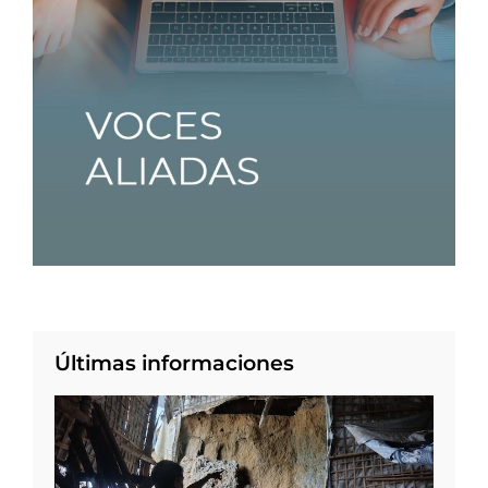
Últimas informaciones