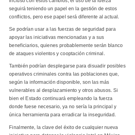
Incluso con estos cambios, el uso de la fuerza
seguirá teniendo un papel en la gestión de estos
conflictos, pero ese papel será diferente al actual.
Se podrían usar a las fuerzas de seguridad para
apoyar las iniciativas mencionadas y a sus
beneficiarios, quienes probablemente serán blanco
de ataques violentos y cooptación criminal.
También podrían desplegarse para disuadir posibles
operativos criminales contra las poblaciones que,
según la información disponible, son las más
vulnerables al desplazamiento y otros abusos. Si
bien el Estado continuará empleando la fuerza
donde fuese necesario, ya no sería la principal y
única herramienta para erradicar la inseguridad.
Finalmente, la clave del éxito de cualquier nueva