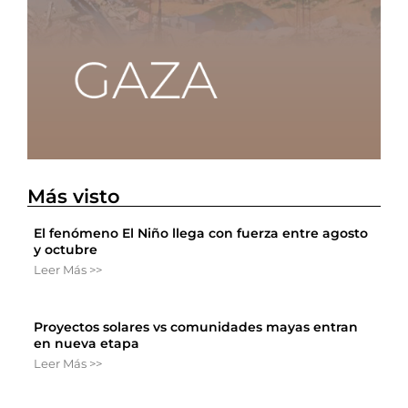
Más visto
El fenómeno El Niño llega con fuerza entre agosto
y octubre
Leer Más >>
Proyectos solares vs comunidades mayas entran
en nueva etapa
Leer Más >>