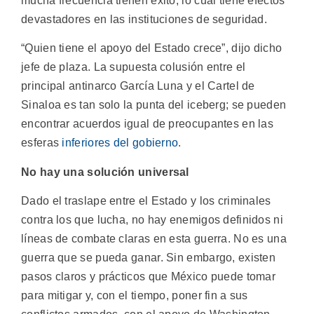
mucha frecuencia tienen éxito, lo cual tiene efectos
devastadores en las instituciones de seguridad.
“Quien tiene el apoyo del Estado crece”, dijo dicho
jefe de plaza. La supuesta colusión entre el
principal antinarco García Luna y el Cartel de
Sinaloa es tan solo la punta del iceberg; se pueden
encontrar acuerdos igual de preocupantes en las
esferas
inferiores del gobierno
.
No hay una solución universal
Dado el traslape entre el Estado y los criminales
contra los que lucha, no hay enemigos definidos ni
líneas de combate claras en esta guerra. No es una
guerra que se pueda ganar. Sin embargo, existen
pasos claros y prácticos que México puede tomar
para mitigar y, con el tiempo, poner fin a sus