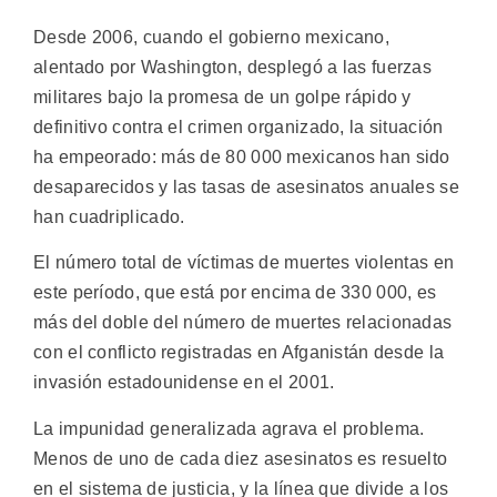
Desde 2006, cuando el gobierno mexicano,
alentado por Washington, desplegó a las fuerzas
militares bajo la promesa de un golpe rápido y
definitivo contra el crimen organizado, la situación
ha empeorado: más de 80 000 mexicanos han sido
desaparecidos y las tasas de asesinatos anuales se
han cuadriplicado.
El número total de víctimas de muertes violentas en
este período, que está por encima de 330 000, es
más del doble del número de muertes relacionadas
con el conflicto registradas en Afganistán desde la
invasión estadounidense en el 2001.
La impunidad generalizada agrava el problema.
Menos de uno de cada diez asesinatos es resuelto
en el sistema de justicia, y la línea que divide a los