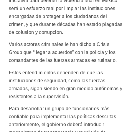
iniciativa para detener la violencia letal en México
será un esfuerzo real por limpiar las instituciones
encargadas de proteger a los ciudadanos del
crimen, y que durante décadas han estado plagadas
de colusión y corrupción.
Varios actores criminales le han dicho a Crisis
Group que “llegar a acuerdos” con la policía y los
comandantes de las fuerzas armadas es rutinario.
Estos entendimientos dependen de que las
instituciones de seguridad, como las fuerzas
armadas, sigan siendo en gran medida autónomas y
resistentes a la supervisión.
Para desarrollar un grupo de funcionarios más
confiable para implementar las políticas descritas
anteriormente, el gobierno deberá introducir