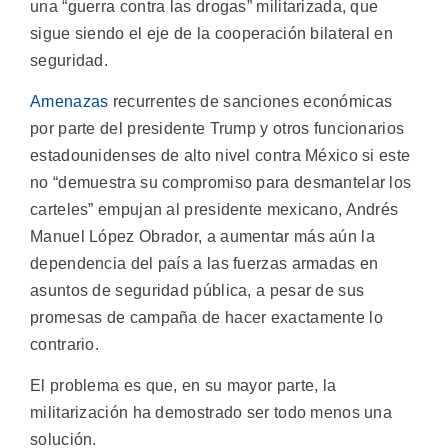
una “guerra contra las drogas” militarizada, que
sigue siendo el eje de la cooperación bilateral en
seguridad.
Amenazas
recurrentes de sanciones económicas
por parte del presidente Trump y otros funcionarios
estadounidenses de alto nivel contra México si este
no “demuestra su compromiso para desmantelar los
carteles” empujan al presidente mexicano, Andrés
Manuel López Obrador, a aumentar más aún la
dependencia del país a las fuerzas armadas en
asuntos de seguridad pública, a pesar de sus
promesas de campaña de hacer exactamente lo
contrario.
El problema es que, en su mayor parte, la
militarización ha demostrado ser todo menos una
solución.