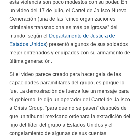
esta violencia son poco modestos con su poder. En
un video del 17 de julio, el Cartel de Jalisco Nueva
Generación (una de las “cinco organizaciones
criminales transnacionales más peligrosas” del
mundo, según el
Departamento de Justicia de
Estados Unidos
) presentó algunos de sus soldados
mejor entrenados y equipados con su armamento de
última generación.
Si el video parece creado para hacer gala de las
capacidades paramilitares del grupo, es porque lo
fue. La demostración de fuerza fue un mensaje para
el gobierno, le dijo un operador del Cartel de Jalisco
a Crisis Group, “para que no se pasen” después de
que un tribunal mexicano ordenara la extradición del
hijo del líder del grupo a Estados Unidos y el
congelamiento de algunas de sus cuentas