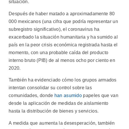
situación.
Después de haber matado a aproximadamente 80
000 mexicanos (una cifra que podría representar un
subregistro significativo), el coronavirus ha
exacerbado la situación humanitaria y ha sumido al
país en la peor crisis económica registrada hasta el
momento, con una probable caída del producto
interno bruto (PIB) de al menos ocho por ciento en
2020.
También ha evidenciado cómo los grupos armados
intentan consolidar su control sobre las
comunidades, donde
han asumido
papeles que van
desde la aplicación de medidas de aislamiento
hasta la distribución de bienes y servicios.
A medida que aumenta la desesperación, también