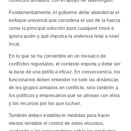
conflictos armados, con el apoyo de Washington.
Fundamentalmente, el gobierno debe abandonar el
enfoque universal que considera el uso de la fuerza
como la principal solución para cualquier crisis e
ignora quién y qué impulsa la violencia letal a nivel
local.
En lo que se ha convertido en un mosaico de
conflictos regionales, el contexto importa y debe ser
la base de una política eficaz. En consecuencia, los
funcionarios deben entender no solo las dinámicas
de los grupos armados en conflicto, sino también a
los políticos y empresarios que se alinean con ellos
y los recursos por los que luchan.
También deben establecer medidas para hacer
menos rentable el control de estos recursos,