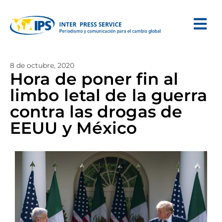
8 de octubre, 2020
Hora de poner fin al
limbo letal de la guerra
contra las drogas de
EEUU y México