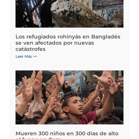
Los refugiados rohinyás en Bangladés
se ven afectados por nuevas
catástrofes
Leer Más >>
Mueren 300 niños en 300 días de alto