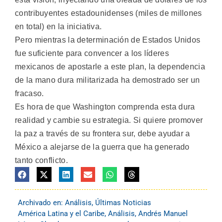
contribuyentes estadounidenses (miles de millones
en total) en la iniciativa.
Pero mientras la determinación de Estados Unidos
fue suficiente para convencer a los líderes
mexicanos de apostarle a este plan, la dependencia
de la mano dura militarizada ha demostrado ser un
fracaso.
Es hora de que Washington comprenda esta dura
realidad y cambie su estrategia. Si quiere promover
la paz a través de su frontera sur, debe ayudar a
México a alejarse de la guerra que ha generado
tanto conflicto.
Archivado en:
Análisis
,
Últimas Noticias
América Latina y el Caribe
,
Análisis
,
Andrés Manuel