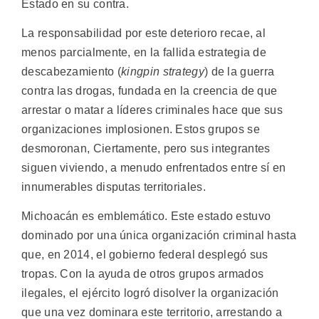
Estado en su contra.
La responsabilidad por este deterioro recae, al
menos parcialmente, en la fallida estrategia de
descabezamiento (
kingpin strategy
) de la guerra
contra las drogas, fundada en la creencia de que
arrestar o matar a líderes criminales hace que sus
organizaciones implosionen. Estos grupos se
desmoronan, Ciertamente, pero sus integrantes
siguen viviendo, a menudo enfrentados entre sí en
innumerables disputas territoriales.
Michoacán es emblemático. Este estado estuvo
dominado por una única organización criminal hasta
que, en 2014, el gobierno federal desplegó sus
tropas. Con la ayuda de otros grupos armados
ilegales, el ejército logró disolver la organización
que una vez dominara este territorio, arrestando a