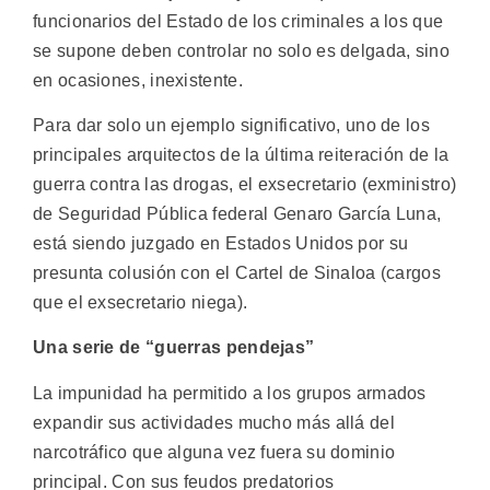
funcionarios del Estado de los criminales a los que
se supone deben controlar no solo es delgada, sino
en ocasiones, inexistente.
Para dar solo un ejemplo significativo, uno de los
principales arquitectos de la última reiteración de la
guerra contra las drogas, el exsecretario (exministro)
de Seguridad Pública federal Genaro García Luna,
está siendo juzgado en Estados Unidos por su
presunta colusión con el Cartel de Sinaloa (cargos
que el exsecretario niega).
Una serie de “guerras pendejas”
La impunidad ha permitido a los grupos armados
expandir sus actividades mucho más allá del
narcotráfico que alguna vez fuera su dominio
principal. Con sus feudos predatorios