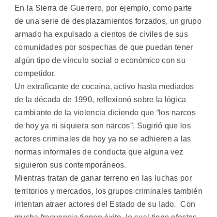
En la Sierra de Guerrero, por ejemplo, como parte
de una serie de desplazamientos forzados, un grupo
armado ha expulsado a cientos de civiles de sus
comunidades por sospechas de que puedan tener
algún tipo de vínculo social o económico con su
competidor.
Un extraficante de cocaína, activo hasta mediados
de la década de 1990, reflexionó sobre la lógica
cambiante de la violencia diciendo que “los narcos
de hoy ya ni siquiera son narcos”. Sugirió que los
actores criminales de hoy ya no se adhieren a las
normas informales de conducta que alguna vez
siguieron sus contemporáneos.
Mientras tratan de ganar terreno en las luchas por
territorios y mercados, los grupos criminales también
intentan atraer actores del Estado de su lado. Con