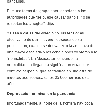
bancarias.
Fue una forma del grupo para recordarle a las
autoridades que “se puede causar daño si no se
respetan los arreglos”, dijo.
Ya sea a causa del video o no, las tensiones
efectivamente disminuyeron después de su
publicación, cuando se desvaneció la amenaza de
una mayor escalada y las condiciones volvieron a la
“normalidad”. En México, sin embargo, la
normalidad ha llegado a significar un estado de
conflicto perpetuo, que se traduce en una cifra de
muertes que sobrepasa los 35 000 homicidios al
año.
Depredación criminal en la pandemia
Infortunadamente, al norte de la frontera hay poca