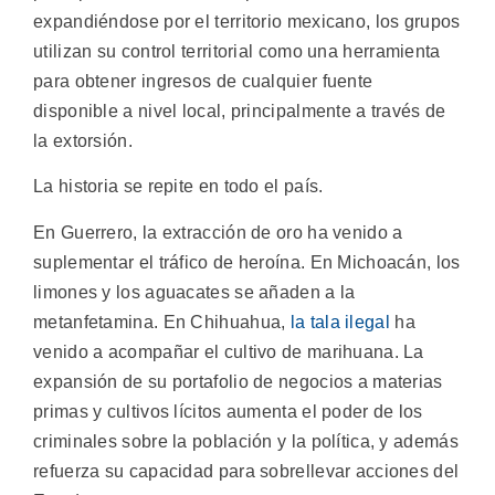
expandiéndose por el territorio mexicano, los grupos
utilizan su control territorial como una herramienta
para obtener ingresos de cualquier fuente
disponible a nivel local, principalmente a través de
la extorsión.
La historia se repite en todo el país.
En Guerrero, la extracción de oro ha venido a
suplementar el tráfico de heroína. En Michoacán, los
limones y los aguacates se añaden a la
metanfetamina. En Chihuahua,
la tala ilegal
ha
venido a acompañar el cultivo de marihuana. La
expansión de su portafolio de negocios a materias
primas y cultivos lícitos aumenta el poder de los
criminales sobre la población y la política, y además
refuerza su capacidad para sobrellevar acciones del