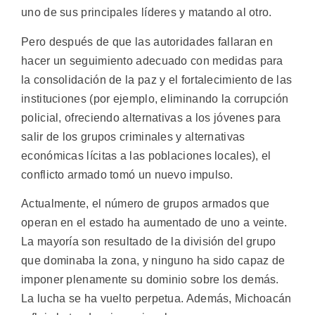
uno de sus principales líderes y matando al otro.
Pero después de que las autoridades fallaran en
hacer un seguimiento adecuado con medidas para
la consolidación de la paz y el fortalecimiento de las
instituciones (por ejemplo, eliminando la corrupción
policial, ofreciendo alternativas a los jóvenes para
salir de los grupos criminales y alternativas
económicas lícitas a las poblaciones locales), el
conflicto armado tomó un nuevo impulso.
Actualmente, el número de grupos armados que
operan en el estado ha aumentado de uno a veinte.
La mayoría son resultado de la división del grupo
que dominaba la zona, y ninguno ha sido capaz de
imponer plenamente su dominio sobre los demás.
La lucha se ha vuelto perpetua. Además, Michoacán