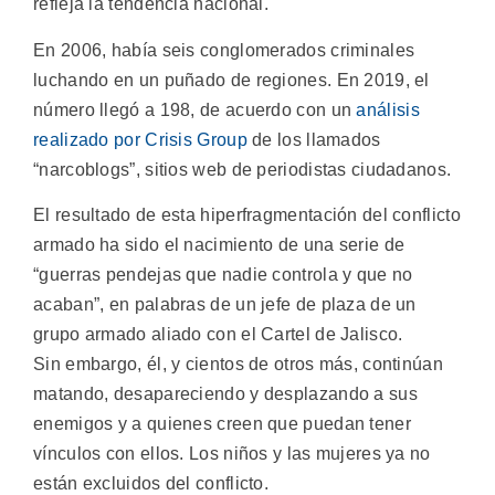
refleja la tendencia nacional.
En 2006, había seis conglomerados criminales
luchando en un puñado de regiones. En 2019, el
número llegó a 198, de acuerdo con un
análisis
realizado por Crisis Group
de los llamados
“narcoblogs”, sitios web de periodistas ciudadanos.
El resultado de esta hiperfragmentación del conflicto
armado ha sido el nacimiento de una serie de
“guerras pendejas que nadie controla y que no
acaban”, en palabras de un jefe de plaza de un
grupo armado aliado con el Cartel de Jalisco.
Sin embargo, él, y cientos de otros más, continúan
matando, desapareciendo y desplazando a sus
enemigos y a quienes creen que puedan tener
vínculos con ellos. Los niños y las mujeres ya no
están excluidos del conflicto.