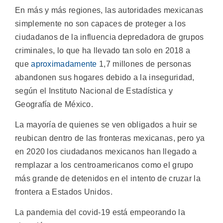
En más y más regiones, las autoridades mexicanas
simplemente no son capaces de proteger a los
ciudadanos de la influencia depredadora de grupos
criminales, lo que ha llevado tan solo en 2018 a
que
aproximadamente
1,7 millones de personas
abandonen sus hogares debido a la inseguridad,
según el Instituto Nacional de Estadística y
Geografía de México.
La mayoría de quienes se ven obligados a huir se
reubican dentro de las fronteras mexicanas, pero ya
en 2020 los ciudadanos mexicanos han llegado a
remplazar a los centroamericanos como el grupo
más grande de detenidos en el intento de cruzar la
frontera a Estados Unidos.
La pandemia del covid-19 está empeorando la