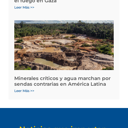
el fuego en Gaza
Leer Más >>
Minerales críticos y agua marchan por
sendas contrarias en América Latina
Leer Más >>