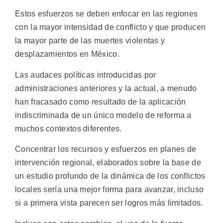
Estos esfuerzos se deben enfocar en las regiones
con la mayor intensidad de conflicto y que producen
la mayor parte de las muertes violentas y
desplazamientos en México.
Las audaces políticas introducidas por
administraciones anteriores y la actual, a menudo
han fracasado como resultado de la aplicación
indiscriminada de un único modelo de reforma a
muchos contextos diferentes.
Concentrar los recursos y esfuerzos en planes de
intervención regional, elaborados sobre la base de
un estudio profundo de la dinámica de los conflictos
locales sería una mejor forma para avanzar, incluso
si a primera vista parecen ser logros más limitados.