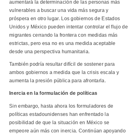
aumentará la determinación de las personas más
vulnerables a buscar una vida más segura y
próspera en otro lugar. Los gobiernos de Estados
Unidos y México pueden intentar controlar el flujo de
migrantes cerrando la frontera con medidas más
estrictas, pero esa no es una medida aceptable
desde una perspectiva humanitaria.
También podría resultar difícil de sostener para
ambos gobiernos a medida que la crisis escala y
aumenta la presión pública para afrontarla.
Inercia en la formulación de políticas
Sin embargo, hasta ahora los formuladores de
políticas estadounidenses han enfrentado la
posibilidad de que la situación en México se
empeore aún más con inercia. Continúan apoyando