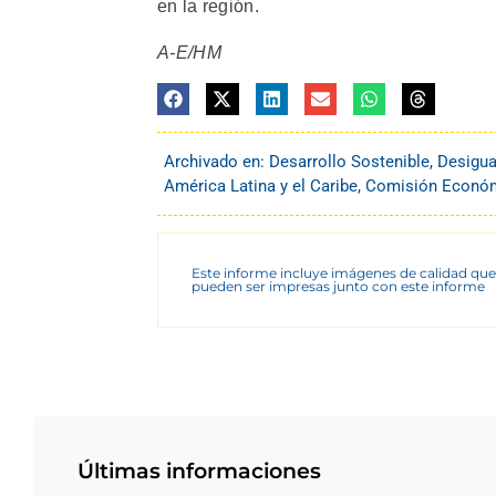
en la región.
A-E/HM
Archivado en:
Desarrollo Sostenible
,
Desigua
América Latina y el Caribe
,
Comisión Económi
Este informe incluye imágenes de calidad que
pueden ser impresas junto con este informe
Últimas informaciones