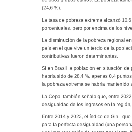
(24,6 %).
La tasa de pobreza extrema alcanzó 10,6 %
porcentuales, pero por encima de los niv
La disminución de la pobreza regional en
país en el que vive un tercio de la poblac
contributivas fueron determinantes.
Si en Brasil la población en situación de
habría sido de 28,4 %, apenas 0,4 puntos
la pobreza extrema se habría mantenido s
La Cepal también señala que, entre 2022 
desigualdad de los ingresos en la región
Entre 2014 y 2023, el índice de Gini -que
para la perfecta desigualdad (una person