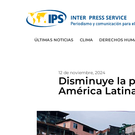
ÚLTIMAS NOTICIAS
CLIMA
DERECHOS HUM
12 de noviembre, 2024
Disminuye la p
América Latin