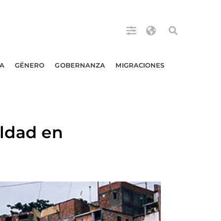
A
GÉNERO
GOBERNANZA
MIGRACIONES
aldad en