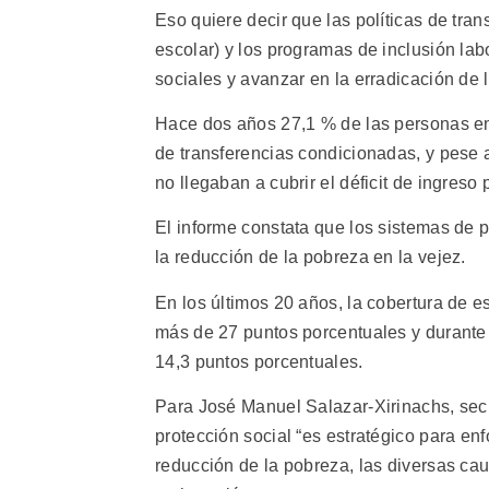
Eso quiere decir que las políticas de tra
escolar) y los programas de inclusión lab
sociales y avanzar en la erradicación de 
Hace dos años 27,1 % de las personas en
de transferencias condicionadas, y pese 
no llegaban a cubrir el déficit de ingreso 
El informe constata que los sistemas de 
la reducción de la pobreza en la vejez.
En los últimos 20 años, la cobertura de 
más de 27 puntos porcentuales y durante
14,3 puntos porcentuales.
Para José Manuel Salazar-Xirinachs, secre
protección social “es estratégico para en
reducción de la pobreza, las diversas cau