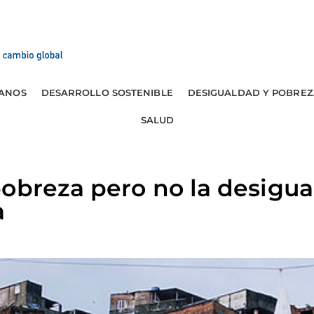
ANOS
DESARROLLO SOSTENIBLE
DESIGUALDAD Y POBREZ
SALUD
obreza pero no la desigu
a