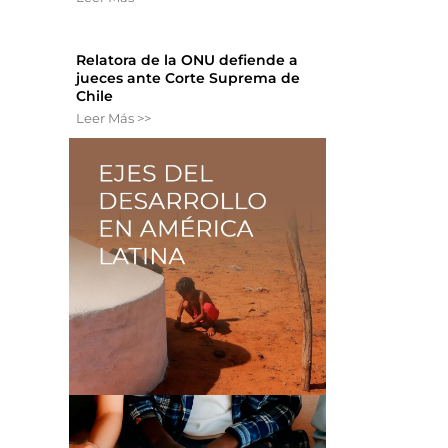
Relatora de la ONU defiende a
jueces ante Corte Suprema de
Chile
Leer Más >>
l