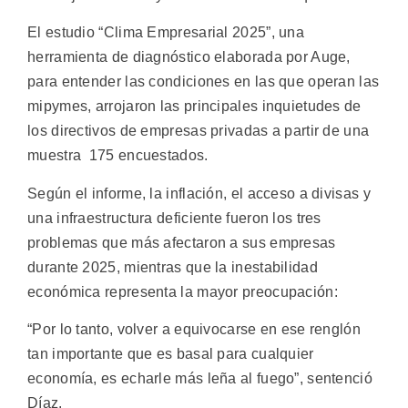
El estudio “Clima Empresarial 2025”, una
herramienta de diagnóstico elaborada por Auge,
para entender las condiciones en las que operan las
mipymes, arrojaron las principales inquietudes de
los directivos de empresas privadas a partir de una
muestra 175 encuestados.
Según el informe, la inflación, el acceso a divisas y
una infraestructura deficiente fueron los tres
problemas que más afectaron a sus empresas
durante 2025, mientras que la inestabilidad
económica representa la mayor preocupación:
“Por lo tanto, volver a equivocarse en ese renglón
tan importante que es basal para cualquier
economía, es echarle más leña al fuego”, sentenció
Díaz.