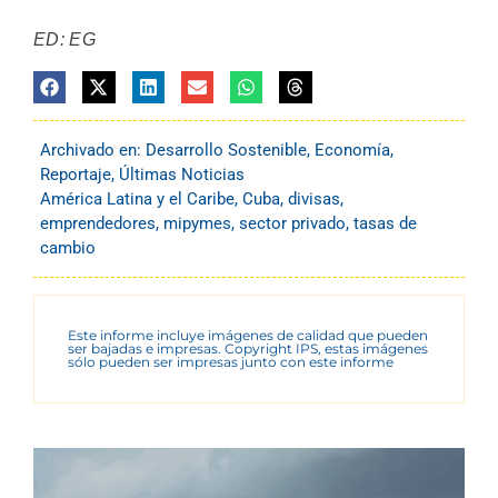
ED: EG
Archivado en:
Desarrollo Sostenible
,
Economía
,
Reportaje
,
Últimas Noticias
América Latina y el Caribe
,
Cuba
,
divisas
,
emprendedores
,
mipymes
,
sector privado
,
tasas de
cambio
Este informe incluye imágenes de calidad que pueden
ser bajadas e impresas. Copyright IPS, estas imágenes
sólo pueden ser impresas junto con este informe