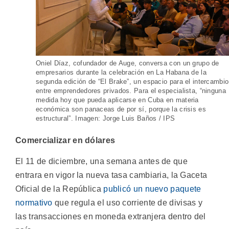
Oniel Díaz, cofundador de Auge, conversa con un grupo de
empresarios durante la celebración en La Habana de la
segunda edición de “El Brake”, un espacio para el intercambio
entre emprendedores privados. Para el especialista, “ninguna
medida hoy que pueda aplicarse en Cuba en materia
económica son panaceas de por sí, porque la crisis es
estructural”. Imagen: Jorge Luis Baños / IPS
Comercializar en dólares
El 11 de diciembre, una semana antes de que
entrara en vigor la nueva tasa cambiaria, la Gaceta
Oficial de la República
publicó un nuevo paquete
normativo
que regula el uso corriente de divisas y
las transacciones en moneda extranjera dentro del