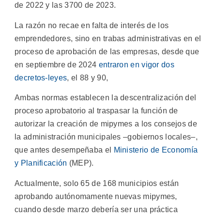
de 2022 y las 3700 de 2023.
La razón no recae en falta de interés de los
emprendedores, sino en trabas administrativas en el
proceso de aprobación de las empresas, desde que
en septiembre de 2024
entraron en vigor dos
decretos-leyes
, el 88 y 90,
Ambas normas establecen la descentralización del
proceso aprobatorio al traspasar la función de
autorizar la creación de mipymes a los consejos de
la administración municipales –gobiernos locales–,
que antes desempeñaba el
Ministerio de Economía
y Planificación
(MEP).
Actualmente, solo 65 de 168 municipios están
aprobando autónomamente nuevas mipymes,
cuando desde marzo debería ser una práctica