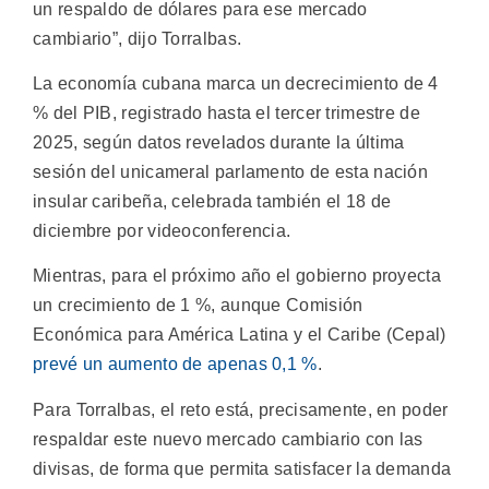
un respaldo de dólares para ese mercado
cambiario”, dijo Torralbas.
La economía cubana marca un decrecimiento de 4
% del PIB, registrado hasta el tercer trimestre de
2025, según datos revelados durante la última
sesión del unicameral parlamento de esta nación
insular caribeña, celebrada también el 18 de
diciembre por videoconferencia.
Mientras, para el próximo año el gobierno proyecta
un crecimiento de 1 %, aunque Comisión
Económica para América Latina y el Caribe (Cepal)
prevé un aumento de apenas 0,1 %
.
Para Torralbas, el reto está, precisamente, en poder
respaldar este nuevo mercado cambiario con las
divisas, de forma que permita satisfacer la demanda