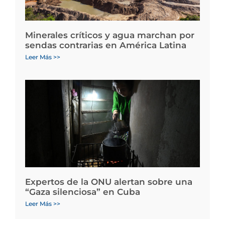
Minerales críticos y agua marchan por
sendas contrarias en América Latina
Leer Más >>
Expertos de la ONU alertan sobre una
“Gaza silenciosa” en Cuba
Leer Más >>