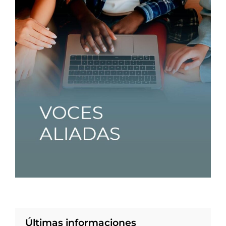
Últimas informaciones