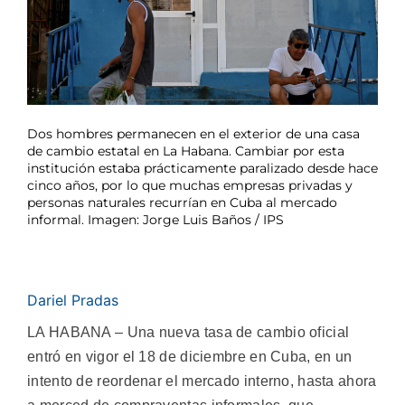
Dos hombres permanecen en el exterior de una casa
de cambio estatal en La Habana. Cambiar por esta
institución estaba prácticamente paralizado desde hace
cinco años, por lo que muchas empresas privadas y
personas naturales recurrían en Cuba al mercado
informal. Imagen: Jorge Luis Baños / IPS
Dariel Pradas
LA HABANA – Una nueva tasa de cambio oficial
entró en vigor el 18 de diciembre en Cuba, en un
intento de reordenar el mercado interno, hasta ahora