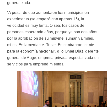
generalizada.
“A pesar de que aumentaron los municipios en
experimento (se empezó con apenas 15), la
velocidad es muy lenta. O sea, los casos de
personas esperando años, porque ya son dos años
por la aprobación de su mipyme, suman ya miles,
miles. Es lamentable. Triste. Es contraproducente
para la economía nacional”, dijo Oniel Díaz, gerente
general de Auge, empresa privada especializada en
servicios para emprendimientos.