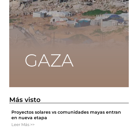
Más visto
Proyectos solares vs comunidades mayas entran
en nueva etapa
Leer Más >>