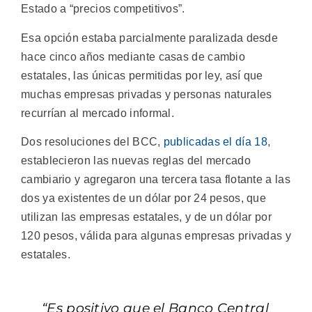
Estado a “precios competitivos”.
Esa opción estaba parcialmente paralizada desde
hace cinco años mediante casas de cambio
estatales, las únicas permitidas por ley, así que
muchas empresas privadas y personas naturales
recurrían al mercado informal.
Dos resoluciones del BCC,
publicadas el día 18
,
establecieron las nuevas reglas del mercado
cambiario y agregaron una tercera tasa flotante a las
dos ya existentes de un dólar por 24 pesos, que
utilizan las empresas estatales, y de un dólar por
120 pesos, válida para algunas empresas privadas y
estatales.
“Es positivo que el Banco Central