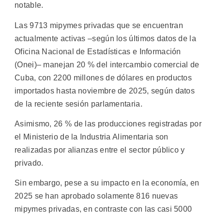
notable.
Las 9713 mipymes privadas que se encuentran
actualmente activas –según los últimos datos de la
Oficina Nacional de Estadísticas e Información
(Onei)– manejan 20 % del intercambio comercial de
Cuba, con 2200 millones de dólares en productos
importados hasta noviembre de 2025, según datos
de la reciente sesión parlamentaria.
Asimismo, 26 % de las producciones registradas por
el Ministerio de la Industria Alimentaria son
realizadas por alianzas entre el sector público y
privado.
Sin embargo, pese a su impacto en la economía, en
2025 se han aprobado solamente 816 nuevas
mipymes privadas, en contraste con las casi 5000