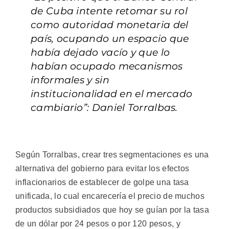
de Cuba intente retomar su rol
como autoridad monetaria del
país, ocupando un espacio que
había dejado vacío y que lo
habían ocupado mecanismos
informales y sin
institucionalidad en el mercado
cambiario”: Daniel Torralbas.
Según Torralbas, crear tres segmentaciones es una
alternativa del gobierno para evitar los efectos
inflacionarios de establecer de golpe una tasa
unificada, lo cual encarecería el precio de muchos
productos subsidiados que hoy se guían por la tasa
de un dólar por 24 pesos o por 120 pesos, y