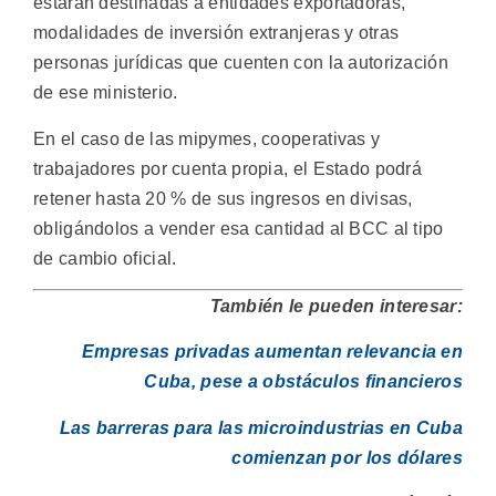
estarán destinadas a entidades exportadoras,
modalidades de inversión extranjeras y otras
personas jurídicas que cuenten con la autorización
de ese ministerio.
En el caso de las mipymes, cooperativas y
trabajadores por cuenta propia, el Estado podrá
retener hasta 20 % de sus ingresos en divisas,
obligándolos a vender esa cantidad al BCC al tipo
de cambio oficial.
También le pueden interesar:
Empresas privadas aumentan relevancia en
Cuba, pese a obstáculos financieros
Las barreras para las microindustrias en Cuba
comienzan por los dólares