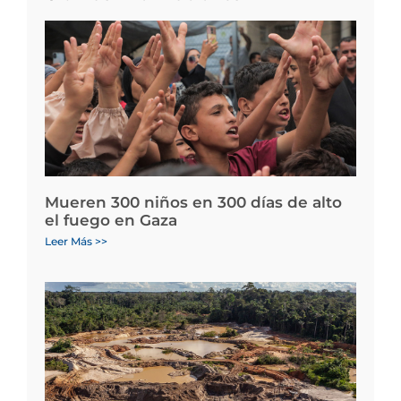
Mueren 300 niños en 300 días de alto
el fuego en Gaza
Leer Más >>