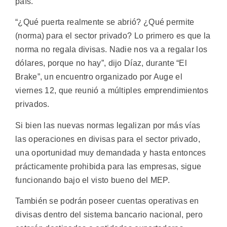
país.
“¿Qué puerta realmente se abrió? ¿Qué permite
(norma) para el sector privado? Lo primero es que la
norma no regala divisas. Nadie nos va a regalar los
dólares, porque no hay”, dijo Díaz, durante “El
Brake”, un encuentro organizado por Auge el
viernes 12, que reunió a múltiples emprendimientos
privados.
Si bien las nuevas normas legalizan por más vías
las operaciones en divisas para el sector privado,
una oportunidad muy demandada y hasta entonces
prácticamente prohibida para las empresas, sigue
funcionando bajo el visto bueno del MEP.
También se podrán poseer cuentas operativas en
divisas dentro del sistema bancario nacional, pero