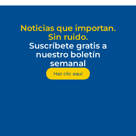
Noticias que importan.
Sin ruido.
Suscríbete gratis a
nuestro boletín
semanal
Haz clic aquí