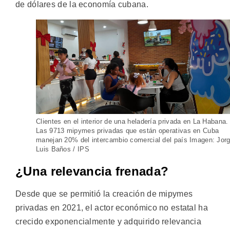
de dólares de la economía cubana.
Clientes en el interior de una heladería privada en La Habana.
Las 9713 mipymes privadas que están operativas en Cuba
manejan 20% del intercambio comercial del país Imagen: Jor
Luis Baños / IPS
¿Una relevancia frenada?
Desde que se permitió la creación de mipymes
privadas en 2021, el actor económico no estatal ha
crecido exponencialmente y adquirido relevancia