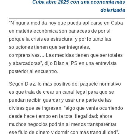
Cuba abre 2025 con una economía más
dolarizada
“Ninguna medida hoy que pueda aplicarse en Cuba
en materia económica son panaceas de por sí,
porque la crisis es estructural y por lo tanto las
soluciones tienen que ser integrales,
comprensivas… Las medidas tienen que ser totales
y abarcadoras”, dijo Díaz a IPS en una entrevista
posterior al encuentro.
Según Díaz, lo más positivo del paquete normativo
es que trata de crear un canal legal para que se
puedan recibir, guardar y usar una parte de las
divisas que se ingresan, “algo que venía ocurriendo
desde hace tiempo en la total ilegalidad; ahora
muchos negocios podrán al menos transparentar
ese flujo de dinero y dormir con más tranquilidad”.