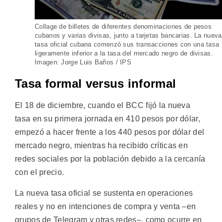
Collage de billetes de diferentes denominaciones de pesos
cubanos y varias divisas, junto a tarjetas bancarias. La nueva
tasa oficial cubana comenzó sus transacciones con una tasa
ligeramente inferior a la tasa del mercado negro de divisas.
Imagen: Jorge Luis Baños / IPS
Tasa formal versus informal
El 18 de diciembre, cuando el BCC fijó la nueva
tasa en su primera jornada en 410 pesos por dólar,
empezó a hacer frente a los 440 pesos por dólar del
mercado negro, mientras ha recibido críticas en
redes sociales por la población debido a la cercanía
con el precio.
La nueva tasa oficial se sustenta en operaciones
reales y no en intenciones de compra y venta –en
grupos de Telegram y otras redes–, como ocurre en