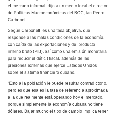
el mercado informal, dijo a un medio local el director
de Políticas Macroeconómicas del BCC, Ian Pedro
Carbonell.
Según Carbonell, es una tasa objetiva, que
responde a las malas condiciones de la economía,
con caída de las exportaciones y del producto
interno bruto (PIB), así como una emisión monetaria
para reducir el déficit fiscal, además de las
presiones externas que ejerce Estados Unidos
sobre el sistema financiero cubano.
“Esto a la población le puede resultar contradictorio,
pero es que esa es la tasa de referencia aproximada
a la que realmente está operando hoy el mercado,
porque simplemente la economía cubana no tiene
dólares. Bajar mucho el tipo de cambio implica tener