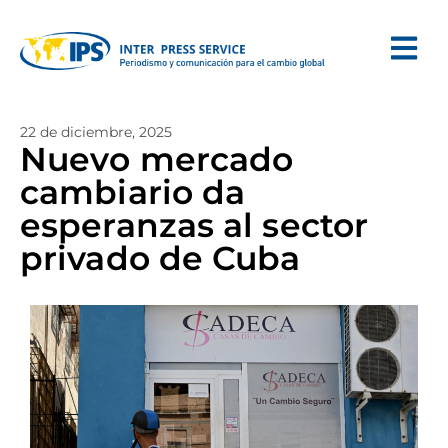
22 de diciembre, 2025
Nuevo mercado
cambiario da
esperanzas al sector
privado de Cuba