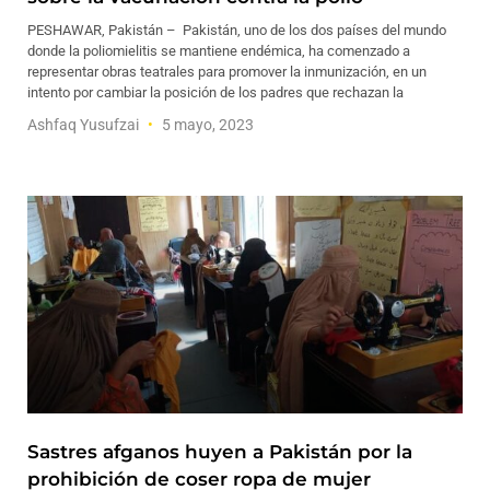
PESHAWAR, Pakistán – Pakistán, uno de los dos países del mundo
donde la poliomielitis se mantiene endémica, ha comenzado a
representar obras teatrales para promover la inmunización, en un
intento por cambiar la posición de los padres que rechazan la
Ashfaq Yusufzai
5 mayo, 2023
Sastres afganos huyen a Pakistán por la
prohibición de coser ropa de mujer