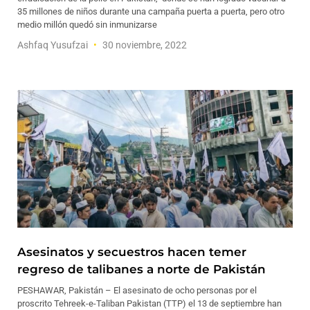
35 millones de niños durante una campaña puerta a puerta, pero otro
medio millón quedó sin inmunizarse
Ashfaq Yusufzai
30 noviembre, 2022
Asesinatos y secuestros hacen temer
regreso de talibanes a norte de Pakistán
PESHAWAR, Pakistán – El asesinato de ocho personas por el
proscrito Tehreek-e-Taliban Pakistan (TTP) el 13 de septiembre han