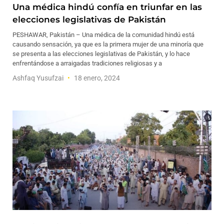
Una médica hindú confía en triunfar en las
elecciones legislativas de Pakistán
PESHAWAR, Pakistán – Una médica de la comunidad hindú está
causando sensación, ya que es la primera mujer de una minoría que
se presenta a las elecciones legislativas de Pakistán, y lo hace
enfrentándose a arraigadas tradiciones religiosas y a
Ashfaq Yusufzai
18 enero, 2024