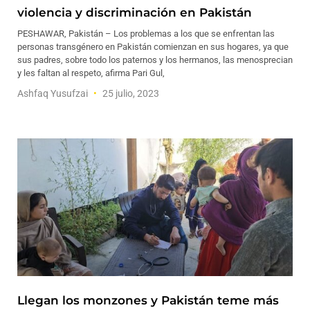
violencia y discriminación en Pakistán
PESHAWAR, Pakistán – Los problemas a los que se enfrentan las
personas transgénero en Pakistán comienzan en sus hogares, ya que
sus padres, sobre todo los paternos y los hermanos, las menosprecian
y les faltan al respeto, afirma Pari Gul,
Ashfaq Yusufzai
25 julio, 2023
Llegan los monzones y Pakistán teme más