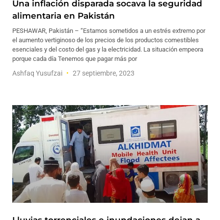
Una inflación disparada socava la seguridad
alimentaria en Pakistán
PESHAWAR, Pakistán – “Estamos sometidos a un estrés extremo por
el aumento vertiginoso de los precios de los productos comestibles
esenciales y del costo del gas y la electricidad. La situación empeora
porque cada día Tenemos que pagar más por
Ashfaq Yusufzai
27 septiembre, 2023