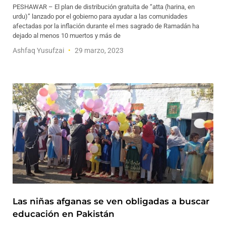
PESHAWAR – El plan de distribución gratuita de “atta (harina, en
urdu)” lanzado por el gobierno para ayudar a las comunidades
afectadas por la inflación durante el mes sagrado de Ramadán ha
dejado al menos 10 muertos y más de
Ashfaq Yusufzai
29 marzo, 2023
Las niñas afganas se ven obligadas a buscar
educación en Pakistán