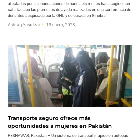
afectadas por las inundaciones de hace seis meses han acogido con
satisfacción las promesas de ayuda realizadas en una conferencia de
donantes auspiciada por la ONU y celebrada en Ginebra
Ashfaq Yusufzai
13 enero, 2023
Transporte seguro ofrece más
oportunidades a mujeres en Pakistán
PESHAWAR, Pakistán – Un sistema de transporte rápido en autobús