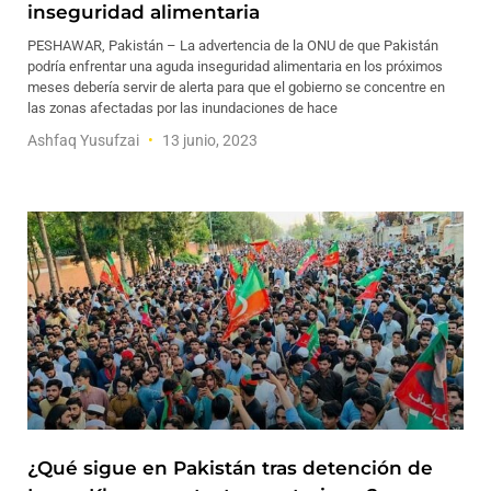
inseguridad alimentaria
PESHAWAR, Pakistán – La advertencia de la ONU de que Pakistán
podría enfrentar una aguda inseguridad alimentaria en los próximos
meses debería servir de alerta para que el gobierno se concentre en
las zonas afectadas por las inundaciones de hace
Ashfaq Yusufzai
13 junio, 2023
¿Qué sigue en Pakistán tras detención de