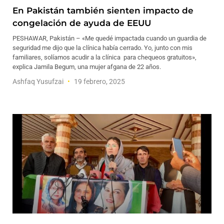
En Pakistán también sienten impacto de
congelación de ayuda de EEUU
PESHAWAR, Pakistán – «Me quedé impactada cuando un guardia de
seguridad me dijo que la clínica había cerrado. Yo, junto con mis
familiares, solíamos acudir a la clínica para chequeos gratuitos»,
explica Jamila Begum, una mujer afgana de 22 años.
Ashfaq Yusufzai
19 febrero, 2025