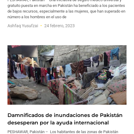
gratuito puesta en marcha en Pakistán ha beneficiado a los pacientes
de bajos recursos, especialmente a las mujeres, que han superado en
número a los hombres en el uso de
Ashfaq Yusufzai
24 febrero, 2023
Damnificados de inundaciones de Pakistán
desesperan por la ayuda internacional
PESHAWAR, Pakistán – Los habitantes de las zonas de Pakistán