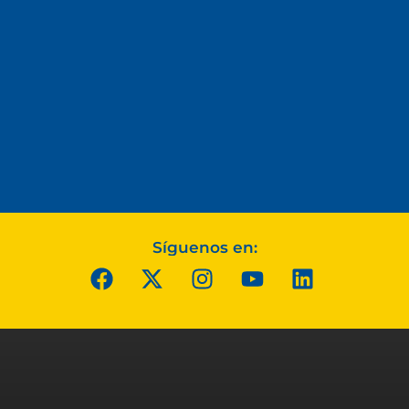
Síguenos en: