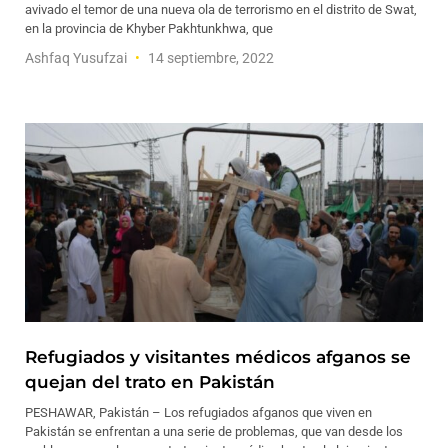
avivado el temor de una nueva ola de terrorismo en el distrito de Swat,
en la provincia de Khyber Pakhtunkhwa, que
Ashfaq Yusufzai
14 septiembre, 2022
Refugiados y visitantes médicos afganos se
quejan del trato en Pakistán
PESHAWAR, Pakistán – Los refugiados afganos que viven en
Pakistán se enfrentan a una serie de problemas, que van desde los