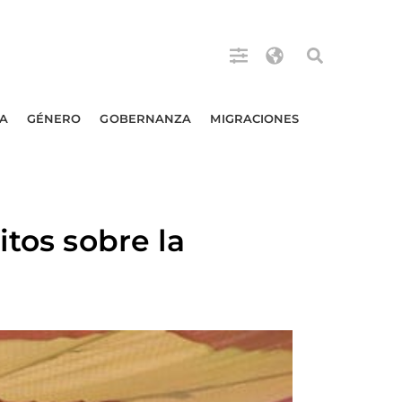
A
GÉNERO
GOBERNANZA
MIGRACIONES
itos sobre la