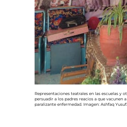
Representaciones teatrales en las escuelas y o
persuadir a los padres reacios a que vacunen a 
paralizante enfermedad. Imagen: Ashfaq Yusufz