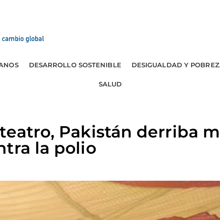
ANOS
DESARROLLO SOSTENIBLE
DESIGUALDAD Y POBREZ
SALUD
teatro, Pakistán derriba m
tra la polio