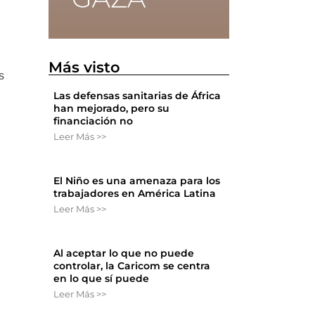
Más visto
s
Las defensas sanitarias de África
han mejorado, pero su
financiación no
Leer Más >>
El Niño es una amenaza para los
trabajadores en América Latina
Leer Más >>
Al aceptar lo que no puede
controlar, la Caricom se centra
en lo que sí puede
Leer Más >>