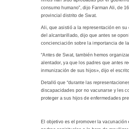
consumo humano”, dijo Farman Ali, de 16
provincial distrito de Swat.
Ali, que asistió a la representación en s
del alcantarillado, dijo que antes se opon
concienciación sobre la importancia de la
“Antes de Swat, también hemos organizado
alentador, ya que los padres que antes re
inmunización de sus hijos», dijo el escri
Detalló que “durante las representacione
discapacidades por no vacunarse y les c
proteger a sus hijos de enfermedades pre
El objetivo es el promover la vacunación