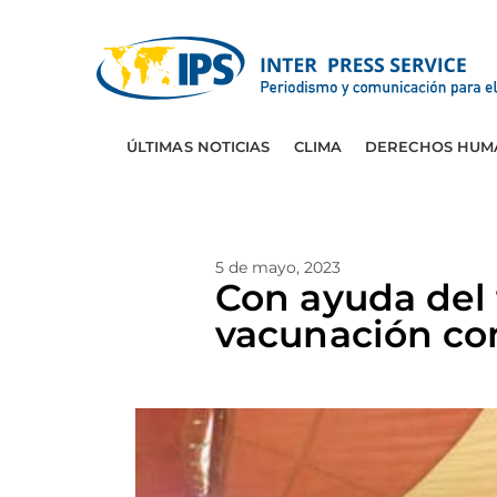
ÚLTIMAS NOTICIAS
CLIMA
DERECHOS HUM
5 de mayo, 2023
Con ayuda del 
vacunación con