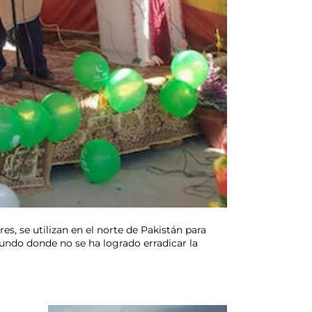
s, se utilizan en el norte de Pakistán para
 mundo donde no se ha logrado erradicar la