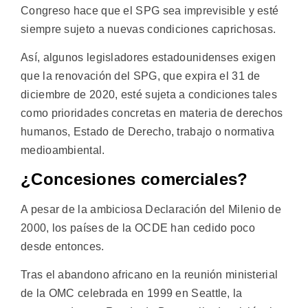
Congreso hace que el SPG sea imprevisible y esté
siempre sujeto a nuevas condiciones caprichosas.
Así, algunos legisladores estadounidenses exigen
que la renovación del SPG, que expira el 31 de
diciembre de 2020, esté sujeta a condiciones tales
como prioridades concretas en materia de derechos
humanos, Estado de Derecho, trabajo o normativa
medioambiental.
¿Concesiones comerciales?
A pesar de la ambiciosa Declaración del Milenio de
2000, los países de la OCDE han cedido poco
desde entonces.
Tras el abandono africano en la reunión ministerial
de la OMC celebrada en 1999 en Seattle, la