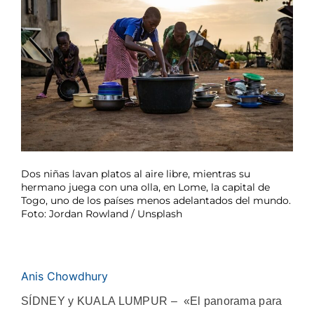
Dos niñas lavan platos al aire libre, mientras su
hermano juega con una olla, en Lome, la capital de
Togo, uno de los países menos adelantados del mundo.
Foto: Jordan Rowland / Unsplash
Anis Chowdhury
SÍDNEY y KUALA LUMPUR – «El panorama para