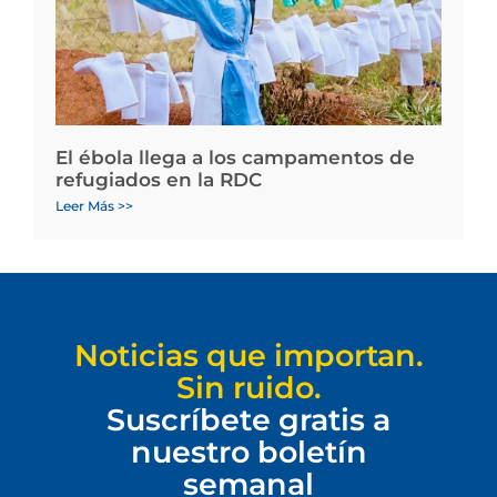
El ébola llega a los campamentos de
refugiados en la RDC
Leer Más >>
Noticias que importan.
Sin ruido.
Suscríbete gratis a
nuestro boletín
semanal