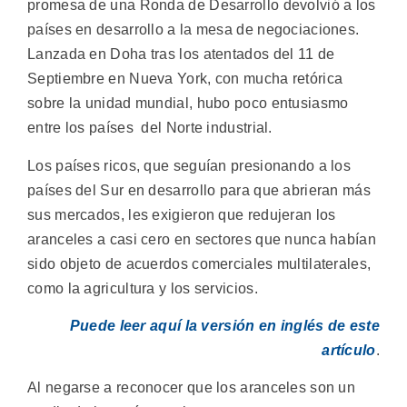
promesa de una Ronda de Desarrollo devolvió a los
países en desarrollo a la mesa de negociaciones.
Lanzada en Doha tras los atentados del 11 de
Septiembre en Nueva York, con mucha retórica
sobre la unidad mundial, hubo poco entusiasmo
entre los países del Norte industrial.
Los países ricos, que seguían presionando a los
países del Sur en desarrollo para que abrieran más
sus mercados, les exigieron que redujeran los
aranceles a casi cero en sectores que nunca habían
sido objeto de acuerdos comerciales multilaterales,
como la agricultura y los servicios.
Puede leer aquí la versión en inglés de este
artículo
.
Al negarse a reconocer que los aranceles son un