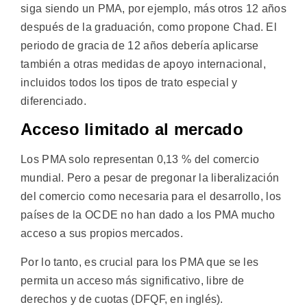
siga siendo un PMA, por ejemplo, más otros 12 años
después de la graduación, como propone Chad. El
periodo de gracia de 12 años debería aplicarse
también a otras medidas de apoyo internacional,
incluidos todos los tipos de trato especial y
diferenciado.
Acceso limitado al mercado
Los PMA solo representan 0,13 % del comercio
mundial. Pero a pesar de pregonar la liberalización
del comercio como necesaria para el desarrollo, los
países de la OCDE no han dado a los PMA mucho
acceso a sus propios mercados.
Por lo tanto, es crucial para los PMA que se les
permita un acceso más significativo, libre de
derechos y de cuotas (DFQF, en inglés).