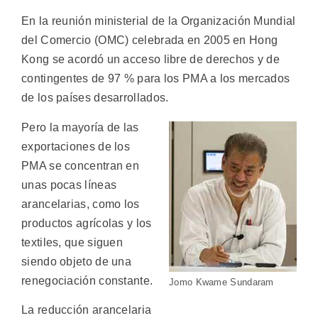
En la reunión ministerial de la Organización Mundial
del Comercio (OMC) celebrada en 2005 en Hong
Kong se acordó un acceso libre de derechos y de
contingentes de 97 % para los PMA a los mercados
de los países desarrollados.
Pero la mayoría de las
exportaciones de los
PMA se concentran en
unas pocas líneas
arancelarias, como los
productos agrícolas y los
textiles, que siguen
siendo objeto de una
renegociación constante.
Jomo Kwame Sundaram
La reducción arancelaria