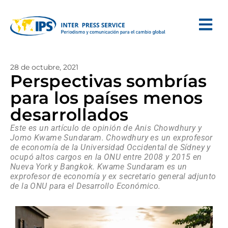
28 de octubre, 2021
Perspectivas sombrías
para los países menos
desarrollados
Este es un artículo de opinión de Anis Chowdhury y
Jomo Kwame Sundaram. Chowdhury es un exprofesor
de economía de la Universidad Occidental de Sídney y
ocupó altos cargos en la ONU entre 2008 y 2015 en
Nueva York y Bangkok. Kwame Sundaram es un
exprofesor de economía y ex secretario general adjunto
de la ONU para el Desarrollo Económico.