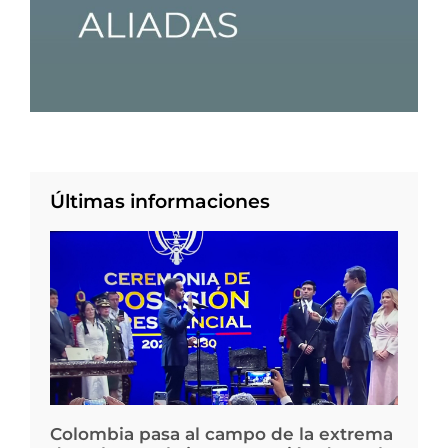
Últimas informaciones
Colombia pasa al campo de la extrema