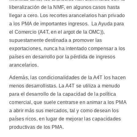
liberalización de la NMF, en algunos casos hasta
llegar a cero. Los recortes arancelarios han privado
a los PMA de importantes ingresos. La Ayuda para
el Comercio (A4T, en el argot de la OMC)),
supuestamente destinada a promover las
exportaciones, nunca ha intentado compensar a los
países en desarrollo por la pérdida de ingresos
arancelarios.
Además, las condicionalidades de la A4T los hacen
menos desarrollistas. La A4T se utiliza a menudo
para el desarrollo de la capacidad de la política
comercial, que suele centrarse en animar a los PMA
a abrir más sus mercados, tal y como desean los
países ricos, en lugar de mejorar las capacidades
productivas de los PMA.