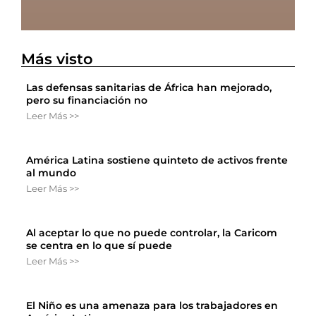
Más visto
Las defensas sanitarias de África han mejorado,
pero su financiación no
Leer Más >>
América Latina sostiene quinteto de activos frente
al mundo
Leer Más >>
Al aceptar lo que no puede controlar, la Caricom
se centra en lo que sí puede
Leer Más >>
El Niño es una amenaza para los trabajadores en