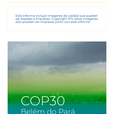
Este informe incluye imágenes de calidad que pueden
ser bajadas e impresas. Copyright IPS, estas imágenes
sólo pueden ser impresas junto con este informe