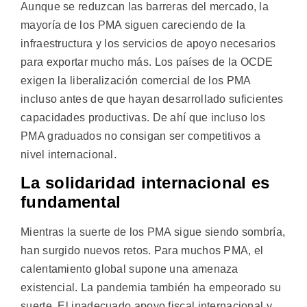
Aunque se reduzcan las barreras del mercado, la
mayoría de los PMA siguen careciendo de la
infraestructura y los servicios de apoyo necesarios
para exportar mucho más. Los países de la OCDE
exigen la liberalización comercial de los PMA
incluso antes de que hayan desarrollado suficientes
capacidades productivas. De ahí que incluso los
PMA graduados no consigan ser competitivos a
nivel internacional.
La solidaridad internacional es
fundamental
Mientras la suerte de los PMA sigue siendo sombría,
han surgido nuevos retos. Para muchos PMA, el
calentamiento global supone una amenaza
existencial. La pandemia también ha empeorado su
suerte. El inadecuado apoyo fiscal internacional y