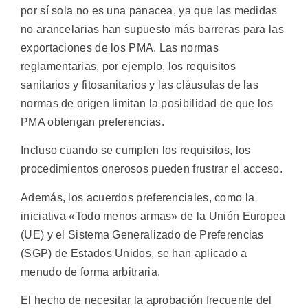
por sí sola no es una panacea, ya que las medidas
no arancelarias han supuesto más barreras para las
exportaciones de los PMA. Las normas
reglamentarias, por ejemplo, los requisitos
sanitarios y fitosanitarios y las cláusulas de las
normas de origen limitan la posibilidad de que los
PMA obtengan preferencias.
Incluso cuando se cumplen los requisitos, los
procedimientos onerosos pueden frustrar el acceso.
Además, los acuerdos preferenciales, como la
iniciativa «Todo menos armas» de la Unión Europea
(UE) y el Sistema Generalizado de Preferencias
(SGP) de Estados Unidos, se han aplicado a
menudo de forma arbitraria.
El hecho de necesitar la aprobación frecuente del