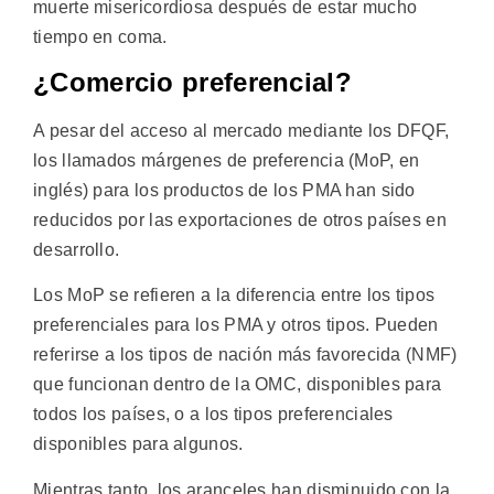
muerte misericordiosa después de estar mucho
tiempo en coma.
¿Comercio preferencial?
A pesar del acceso al mercado mediante los DFQF,
los llamados márgenes de preferencia (MoP, en
inglés) para los productos de los PMA han sido
reducidos por las exportaciones de otros países en
desarrollo.
Los MoP se refieren a la diferencia entre los tipos
preferenciales para los PMA y otros tipos. Pueden
referirse a los tipos de nación más favorecida (NMF)
que funcionan dentro de la OMC, disponibles para
todos los países, o a los tipos preferenciales
disponibles para algunos.
Mientras tanto, los aranceles han disminuido con la