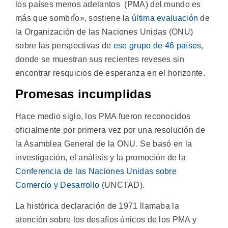
los países menos adelantos (PMA) del mundo es
más que sombrío», sostiene la
última evaluación
de
la Organización de las Naciones Unidas (ONU)
sobre las perspectivas de
ese grupo de 46 países
,
donde se muestran sus recientes reveses sin
encontrar resquicios de esperanza en el horizonte.
Promesas incumplidas
Hace medio siglo, los PMA fueron reconocidos
oficialmente por primera vez por una resolución de
la Asamblea General de la ONU. Se basó en la
investigación, el análisis y la promoción de la
Conferencia de las Naciones Unidas sobre
Comercio y Desarrollo
(UNCTAD).
La histórica declaración de 1971 llamaba la
atención sobre los desafíos únicos de los PMA y