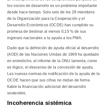
los socios de desarrollo es un problema importante
desde hace tiempo. Solo seis de los 29 miembros
de la Organización para la Cooperación y el
Desarrollo Económicos (OCDE) han cumplido su
promesa de destinar al menos 0,15 % de sus
ingresos nacionales a la ayuda a los PMA.
Dado que la definición de ayuda oficial al desarrollo
(AOD) de las Naciones Unidas de 1969 ha quedado
en entredicho, el informe de la ONU lamenta, como
es lógico, el descenso de la concesión de ayuda.
Las nuevas normas de notificación de la ayuda de la
OCDE hacen que sus cifras no midan de forma
fiable la financiación adicional del desarrollo
sostenible.
Incoherencia sistémica