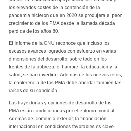
los elevados costes de la contención de la
pandemia hicieron que en 2020 se produjera el peor
crecimiento de los PMA desde la llamada década
perdida de los años 80.
El informe de la ONU reconoce que incluso los
escasos avances logrados con esfuerzo en varias
dimensiones del desarrollo, sobre todo en los
frentes de la pobreza, el hambre, la educación y la
salud, se han invertido. Además de los nuevos retos,
la conferencia de los PMA debe abordar también las
raíces de su condición.
Las trayectorias y opciones de desarrollo de los
PMA están condicionadas por el entorno mundial.
Además del comercio exterior, la financiación
internacional en condiciones favorables es clave