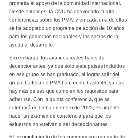
prometía el apoyo de la comunidad internacional.
Desde entonces, la ONU ha convocado cuatro
conferencias sobre los PMA, y en cada una de ellas
se ha adoptado un programa de acción de 10 años
para los gobiernos nacionales y los socios de la
ayuda al desarrollo.
Sin embargo, los avances reales han sido
decepcionantes, ya que solo siete países incluidos
en ese grupo se han graduado, al lograr salir del
grupo. La lista de PMA ha crecido hasta 46, ya que
hay más países que cumplen los requisitos para
adherirse. Con la quinta conferencia, que se
celebrará en Doha en enero de 2022, es urgente
hacer un examen de conciencia para que los
esfuerzos no vuelvan a ser decepcionantes.
El incumplimiento de los compromisos por parte de