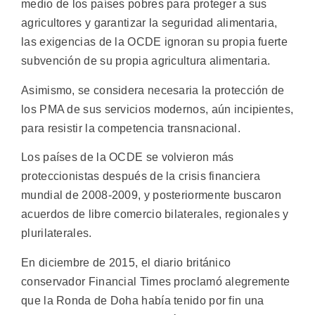
medio de los países pobres para proteger a sus
agricultores y garantizar la seguridad alimentaria,
las exigencias de la OCDE ignoran su propia fuerte
subvención de su propia agricultura alimentaria.
Asimismo, se considera necesaria la protección de
los PMA de sus servicios modernos, aún incipientes,
para resistir la competencia transnacional.
Los países de la OCDE se volvieron más
proteccionistas después de la crisis financiera
mundial de 2008-2009, y posteriormente buscaron
acuerdos de libre comercio bilaterales, regionales y
plurilaterales.
En diciembre de 2015, el diario británico
conservador Financial Times proclamó alegremente
que la Ronda de Doha había tenido por fin una