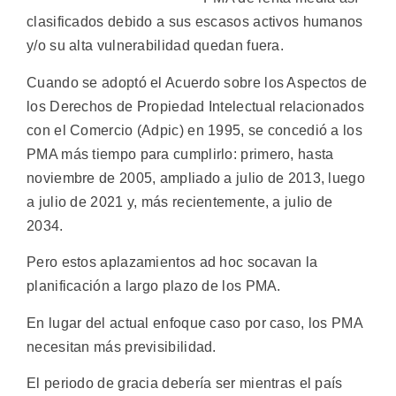
clasificados debido a sus escasos activos humanos
y/o su alta vulnerabilidad quedan fuera.
Cuando se adoptó el Acuerdo sobre los Aspectos de
los Derechos de Propiedad Intelectual relacionados
con el Comercio (Adpic) en 1995, se concedió a los
PMA más tiempo para cumplirlo: primero, hasta
noviembre de 2005, ampliado a julio de 2013, luego
a julio de 2021 y, más recientemente, a julio de
2034.
Pero estos aplazamientos ad hoc socavan la
planificación a largo plazo de los PMA.
En lugar del actual enfoque caso por caso, los PMA
necesitan más previsibilidad.
El periodo de gracia debería ser mientras el país