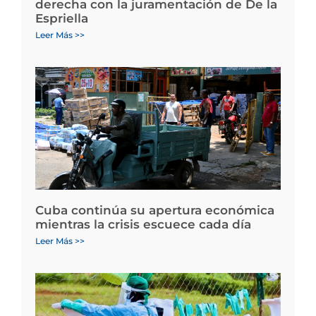
derecha con la juramentación de De la
Espriella
Leer Más >>
Cuba continúa su apertura económica
mientras la crisis escuece cada día
Leer Más >>