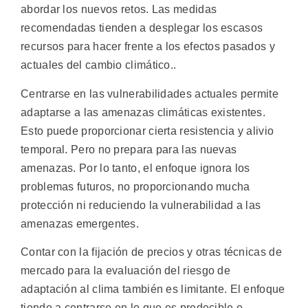
abordar los nuevos retos. Las medidas
recomendadas tienden a desplegar los escasos
recursos para hacer frente a los efectos pasados y
actuales del cambio climático..
Centrarse en las vulnerabilidades actuales permite
adaptarse a las amenazas climáticas existentes.
Esto puede proporcionar cierta resistencia y alivio
temporal. Pero no prepara para las nuevas
amenazas. Por lo tanto, el enfoque ignora los
problemas futuros, no proporcionando mucha
protección ni reduciendo la vulnerabilidad a las
amenazas emergentes.
Contar con la fijación de precios y otras técnicas de
mercado para la evaluación del riesgo de
adaptación al clima también es limitante. El enfoque
tiende a centrarse en lo que es predecible e