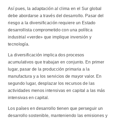
Así pues, la adaptación al clima en el Sur global
debe abordarse a través del desarrollo. Pasar del
riesgo a la diversificación requiere un Estado
desarrollista comprometido con una política
industrial «verde» que implique inversión y
tecnología.
La diversificación implica dos procesos
acumulativos que trabajan en conjunto. En primer
lugar, pasar de la producción primaria a la
manufactura y a los servicios de mayor valor. En
segundo lugar, desplazar los recursos de las
actividades menos intensivas en capital a las más
intensivas en capital.
Los países en desarrollo tienen que perseguir un
desarrollo sostenible, manteniendo las emisiones y