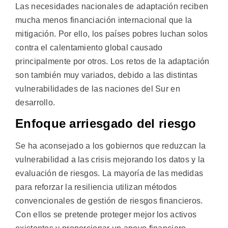
Las necesidades nacionales de adaptación reciben
mucha menos financiación internacional que la
mitigación. Por ello, los países pobres luchan solos
contra el calentamiento global causado
principalmente por otros. Los retos de la adaptación
son también muy variados, debido a las distintas
vulnerabilidades de las naciones del Sur en
desarrollo.
Enfoque arriesgado del riesgo
Se ha aconsejado a los gobiernos que reduzcan la
vulnerabilidad a las crisis mejorando los datos y la
evaluación de riesgos. La mayoría de las medidas
para reforzar la resiliencia utilizan métodos
convencionales de gestión de riesgos financieros.
Con ellos se pretende proteger mejor los activos