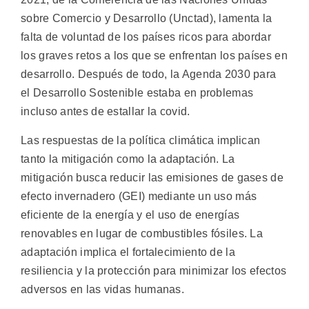
sobre Comercio y Desarrollo (Unctad), lamenta la
falta de voluntad de los países ricos para abordar
los graves retos a los que se enfrentan los países en
desarrollo. Después de todo, la Agenda 2030 para
el Desarrollo Sostenible estaba en problemas
incluso antes de estallar la covid.
Las respuestas de la política climática implican
tanto la mitigación como la adaptación. La
mitigación busca reducir las emisiones de gases de
efecto invernadero (GEI) mediante un uso más
eficiente de la energía y el uso de energías
renovables en lugar de combustibles fósiles. La
adaptación implica el fortalecimiento de la
resiliencia y la protección para minimizar los efectos
adversos en las vidas humanas.