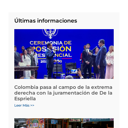
Últimas informaciones
Colombia pasa al campo de la extrema
derecha con la juramentación de De la
Espriella
Leer Más >>