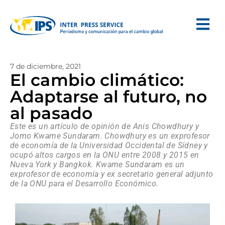
7 de diciembre, 2021
El cambio climático:
Adaptarse al futuro, no
al pasado
Este es un artículo de opinión de Anis Chowdhury y
Jomo Kwame Sundaram. Chowdhury es un exprofesor
de economía de la Universidad Occidental de Sídney y
ocupó altos cargos en la ONU entre 2008 y 2015 en
Nueva York y Bangkok. Kwame Sundaram es un
exprofesor de economía y ex secretario general adjunto
de la ONU para el Desarrollo Económico.