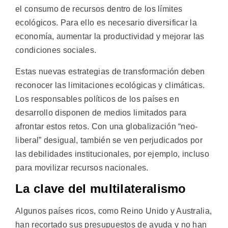
el consumo de recursos dentro de los límites
ecológicos. Para ello es necesario diversificar la
economía, aumentar la productividad y mejorar las
condiciones sociales.
Estas nuevas estrategias de transformación deben
reconocer las limitaciones ecológicas y climáticas.
Los responsables políticos de los países en
desarrollo disponen de medios limitados para
afrontar estos retos. Con una globalización “neo-
liberal” desigual, también se ven perjudicados por
las debilidades institucionales, por ejemplo, incluso
para movilizar recursos nacionales.
La clave del multilateralismo
Algunos países ricos, como Reino Unido y Australia,
han recortado sus presupuestos de ayuda y no han