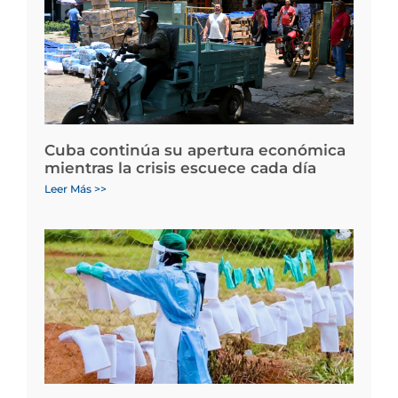
Cuba continúa su apertura económica
mientras la crisis escuece cada día
Leer Más >>