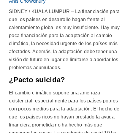
Anis Chowdhury
SÍDNEY / KUALA LUMPUR – La financiación para
que los países en desarrollo hagan frente al
calentamiento global es muy insuficiente. Hay muy
poca financiación para la adaptación al cambio
climático, la necesidad urgente de los países más
afectados. Además, la adaptación debe tener una
visión de futuro en lugar de limitarse a abordar los
problemas acumulados.
¿Pacto suicida?
El cambio climático supone una amenaza
existencial, especialmente para los países pobres
con pocos medios para la adaptación. El hecho de
que los países ricos no hayan prestado la ayuda
financiera prometida no ha hecho más que
empeorar las cosas. La pandemia de covid-19 ha