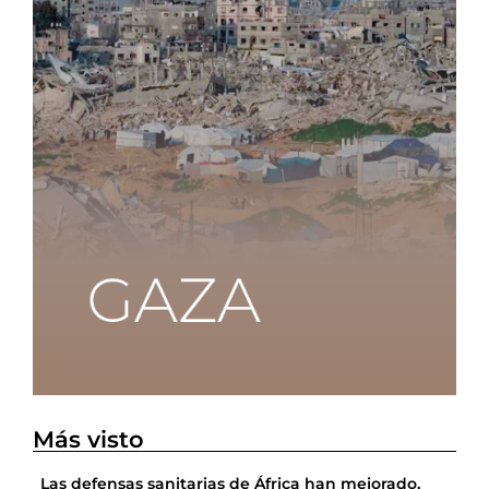
Más visto
Las defensas sanitarias de África han mejorado,