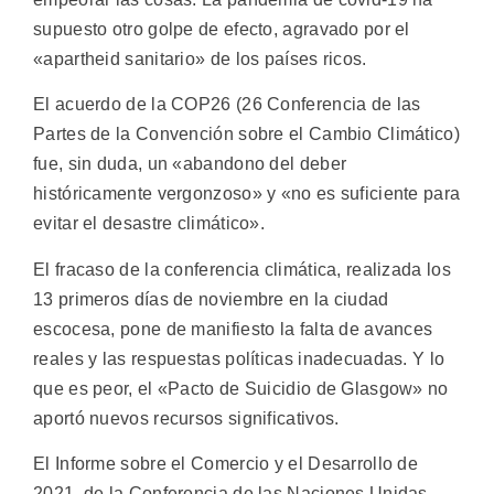
supuesto otro golpe de efecto, agravado por el
«apartheid sanitario» de los países ricos.
El acuerdo de la COP26 (26 Conferencia de las
Partes de la Convención sobre el Cambio Climático)
fue, sin duda, un «abandono del deber
históricamente vergonzoso» y «no es suficiente para
evitar el desastre climático».
El fracaso de la conferencia climática, realizada los
13 primeros días de noviembre en la ciudad
escocesa, pone de manifiesto la falta de avances
reales y las respuestas políticas inadecuadas. Y lo
que es peor, el «Pacto de Suicidio de Glasgow» no
aportó nuevos recursos significativos.
El Informe sobre el Comercio y el Desarrollo de
2021, de la Conferencia de las Naciones Unidas