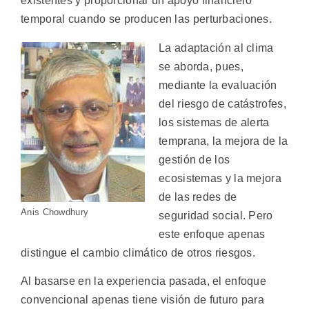
existentes y proporcionar un apoyo financiero
temporal cuando se producen las perturbaciones.
La adaptación al clima
se aborda, pues,
mediante la evaluación
del riesgo de catástrofes,
los sistemas de alerta
temprana, la mejora de la
gestión de los
ecosistemas y la mejora
de las redes de
Anis Chowdhury
seguridad social. Pero
este enfoque apenas
distingue el cambio climático de otros riesgos.
Al basarse en la experiencia pasada, el enfoque
convencional apenas tiene visión de futuro para