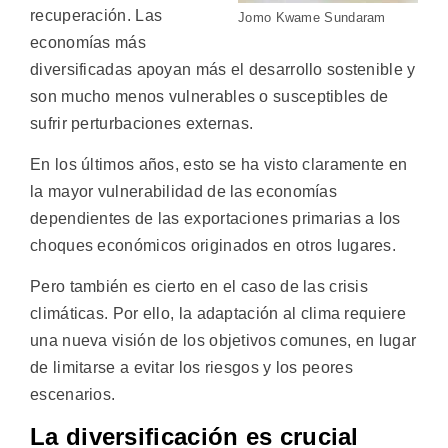
recuperación. Las
Jomo Kwame Sundaram
economías más
diversificadas apoyan más el desarrollo sostenible y
son mucho menos vulnerables o susceptibles de
sufrir perturbaciones externas.
En los últimos años, esto se ha visto claramente en
la mayor vulnerabilidad de las economías
dependientes de las exportaciones primarias a los
choques económicos originados en otros lugares.
Pero también es cierto en el caso de las crisis
climáticas. Por ello, la adaptación al clima requiere
una nueva visión de los objetivos comunes, en lugar
de limitarse a evitar los riesgos y los peores
escenarios.
La diversificación es crucial