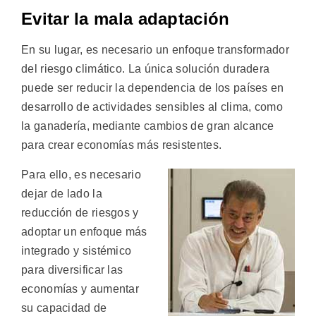
Evitar la mala adaptación
En su lugar, es necesario un enfoque transformador
del riesgo climático. La única solución duradera
puede ser reducir la dependencia de los países en
desarrollo de actividades sensibles al clima, como
la ganadería, mediante cambios de gran alcance
para crear economías más resistentes.
Para ello, es necesario
dejar de lado la
reducción de riesgos y
adoptar un enfoque más
integrado y sistémico
para diversificar las
economías y aumentar
su capacidad de