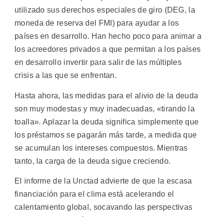
utilizado sus derechos especiales de giro (DEG, la
moneda de reserva del FMI) para ayudar a los
países en desarrollo. Han hecho poco para animar a
los acreedores privados a que permitan a los países
en desarrollo invertir para salir de las múltiples
crisis a las que se enfrentan.
Hasta ahora, las medidas para el alivio de la deuda
son muy modestas y muy inadecuadas, «tirando la
toalla». Aplazar la deuda significa simplemente que
los préstamos se pagarán más tarde, a medida que
se acumulan los intereses compuestos. Mientras
tanto, la carga de la deuda sigue creciendo.
El informe de la Unctad advierte de que la escasa
financiación para el clima está acelerando el
calentamiento global, socavando las perspectivas