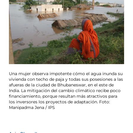
Una mujer observa impotente cómo el agua inunda su
vivienda con techo de paja y todas sus posesiones a las
afueras de la ciudad de Bhubaneswar, en el este de
India. La mitigación del cambio climático recibe poco
financiamiento, porque resultan más atractivos para
los inversores los proyectos de adaptación. Foto:
Manipadma Jena / IPS