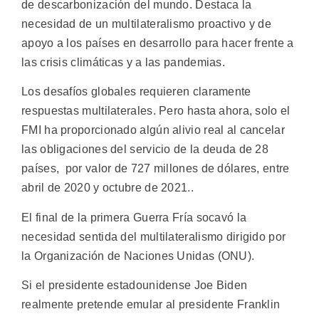
de descarbonización del mundo. Destaca la
necesidad de un multilateralismo proactivo y de
apoyo a los países en desarrollo para hacer frente a
las crisis climáticas y a las pandemias.
Los desafíos globales requieren claramente
respuestas multilaterales. Pero hasta ahora, solo el
FMI ha proporcionado algún alivio real al cancelar
las obligaciones del servicio de la deuda de 28
países, por valor de 727 millones de dólares, entre
abril de 2020 y octubre de 2021..
El final de la primera Guerra Fría socavó la
necesidad sentida del multilateralismo dirigido por
la Organización de Naciones Unidas (ONU).
Si el presidente estadounidense Joe Biden
realmente pretende emular al presidente Franklin