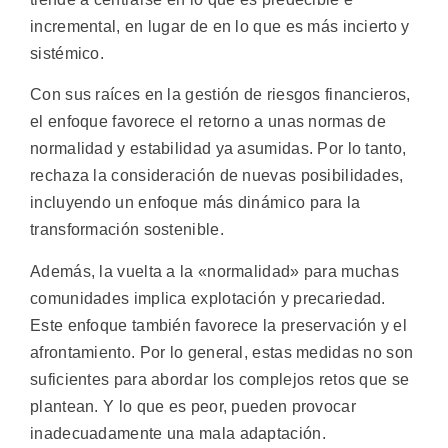
incremental, en lugar de en lo que es más incierto y
sistémico.
Con sus raíces en la gestión de riesgos financieros,
el enfoque favorece el retorno a unas normas de
normalidad y estabilidad ya asumidas. Por lo tanto,
rechaza la consideración de nuevas posibilidades,
incluyendo un enfoque más dinámico para la
transformación sostenible.
Además, la vuelta a la «normalidad» para muchas
comunidades implica explotación y precariedad.
Este enfoque también favorece la preservación y el
afrontamiento. Por lo general, estas medidas no son
suficientes para abordar los complejos retos que se
plantean. Y lo que es peor, pueden provocar
inadecuadamente una mala adaptación.