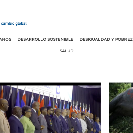
ANOS
DESARROLLO SOSTENIBLE
DESIGUALDAD Y POBREZ
SALUD