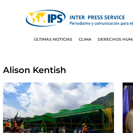
ÚLTIMAS NOTICIAS
CLIMA
DERECHOS HUM
Alison Kentish