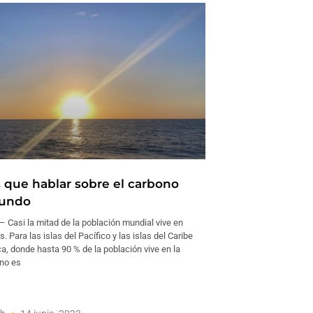
que hablar sobre el carbono
fundo
Casi la mitad de la población mundial vive en
. Para las islas del Pacífico y las islas del Caribe
, donde hasta 90 % de la población vive en la
ano es