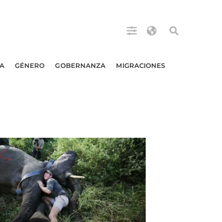
A
GÉNERO
GOBERNANZA
MIGRACIONES