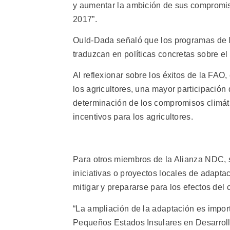
y aumentar la ambición de sus compromis
2017”.
Ould-Dada señaló que los programas de 
traduzcan en políticas concretas sobre el 
Al reflexionar sobre los éxitos de la FAO,
los agricultores, una mayor participación 
determinación de los compromisos climát
incentivos para los agricultores.
Para otros miembros de la Alianza NDC, s
iniciativas o proyectos locales de adapt
mitigar y prepararse para los efectos del 
“La ampliación de la adaptación es impor
Pequeños Estados Insulares en Desarroll