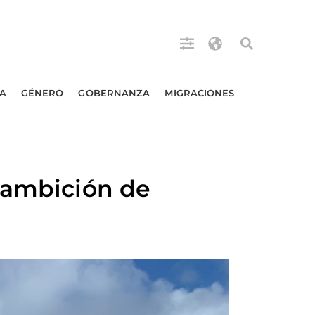
A
GÉNERO
GOBERNANZA
MIGRACIONES
 ambición de