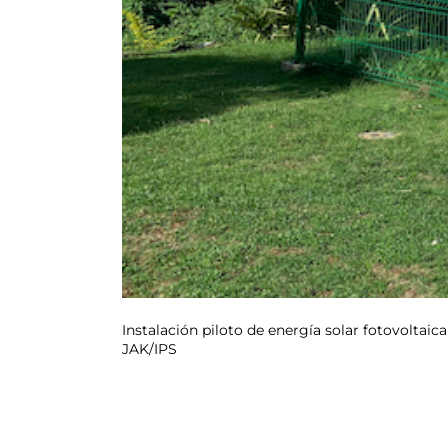
Instalación piloto de energía solar fotovoltai
JAK/IPS