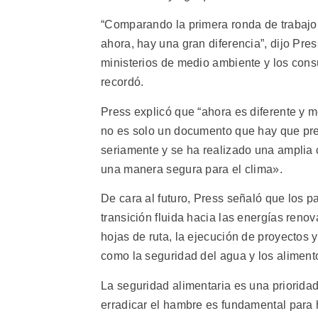
“Comparando la primera ronda de trabajo 
ahora, hay una gran diferencia”, dijo Pre
ministerios de medio ambiente y los cons
recordó.
Press explicó que “ahora es diferente y 
no es solo un documento que hay que pre
seriamente y se ha realizado una amplia 
una manera segura para el clima».
De cara al futuro, Press señaló que los p
transición fluida hacia las energías reno
hojas de ruta, la ejecución de proyectos y
como la seguridad del agua y los aliment
La seguridad alimentaria es una priorid
erradicar el hambre es fundamental para h