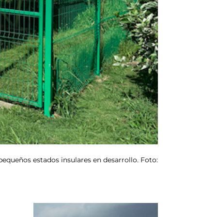
pequeños estados insulares en desarrollo. Foto: