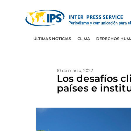
ÚLTIMAS NOTICIAS
CLIMA
DERECHOS HUM
10 de marzo, 2022
Los desafíos c
países e instit