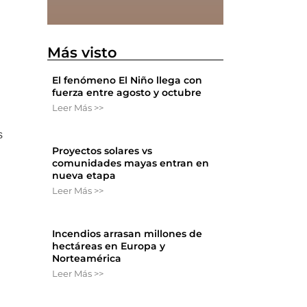
Más visto
El fenómeno El Niño llega con
fuerza entre agosto y octubre
Leer Más >>
s
Proyectos solares vs
comunidades mayas entran en
nueva etapa
Leer Más >>
Incendios arrasan millones de
hectáreas en Europa y
Norteamérica
Leer Más >>