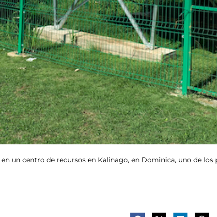
ca en un centro de recursos en Kalinago, en Dominica, uno de los 