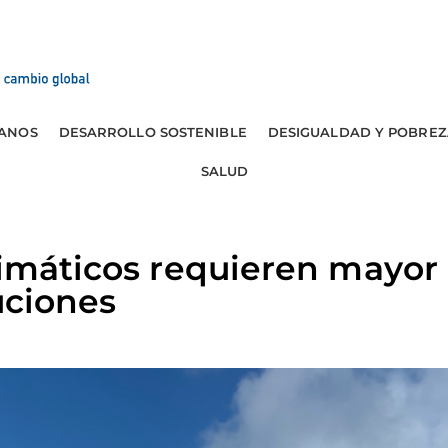
ANOS
DESARROLLO SOSTENIBLE
DESIGUALDAD Y POBREZ
SALUD
limáticos requieren mayor
uciones