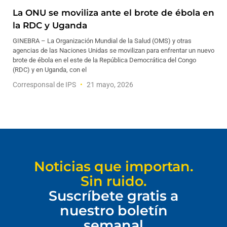
La ONU se moviliza ante el brote de ébola en
la RDC y Uganda
GINEBRA – La Organización Mundial de la Salud (OMS) y otras
agencias de las Naciones Unidas se movilizan para enfrentar un nuevo
brote de ébola en el este de la República Democrática del Congo
(RDC) y en Uganda, con el
Corresponsal de IPS
21 mayo, 2026
Noticias que importan.
Sin ruido.
Suscríbete gratis a
nuestro boletín
semanal