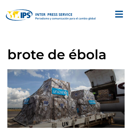
brote de ébola