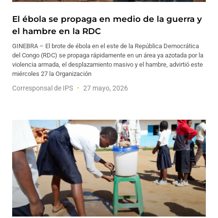
El ébola se propaga en medio de la guerra y
el hambre en la RDC
GINEBRA – El brote de ébola en el este de la República Democrática
del Congo (RDC) se propaga rápidamente en un área ya azotada por la
violencia armada, el desplazamiento masivo y el hambre, advirtió este
miércoles 27 la Organización
Corresponsal de IPS
27 mayo, 2026