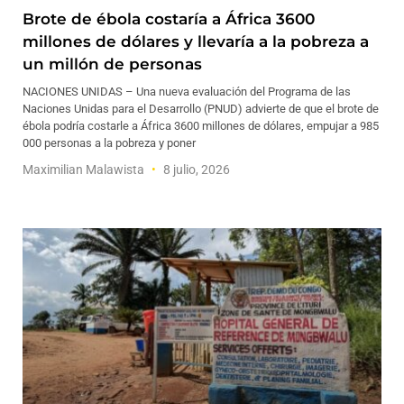
Brote de ébola costaría a África 3600
millones de dólares y llevaría a la pobreza a
un millón de personas
NACIONES UNIDAS – Una nueva evaluación del Programa de las
Naciones Unidas para el Desarrollo (PNUD) advierte de que el brote de
ébola podría costarle a África 3600 millones de dólares, empujar a 985
000 personas a la pobreza y poner
Maximilian Malawista
8 julio, 2026