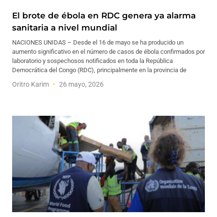
El brote de ébola en RDC genera ya alarma
sanitaria a nivel mundial
NACIONES UNIDAS – Desde el 16 de mayo se ha producido un
aumento significativo en el número de casos de ébola confirmados por
laboratorio y sospechosos notificados en toda la República
Democrática del Congo (RDC), principalmente en la provincia de
Oritro Karim
26 mayo, 2026