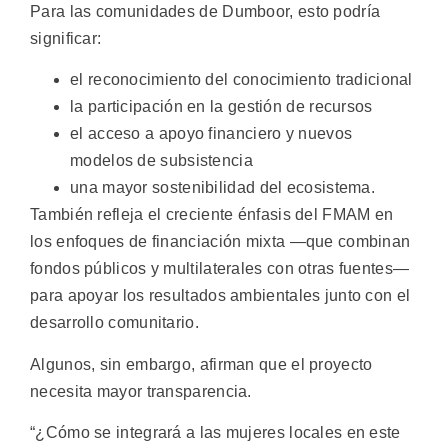
Para las comunidades de Dumboor, esto podría
significar:
el reconocimiento del conocimiento tradicional
la participación en la gestión de recursos
el acceso a apoyo financiero y nuevos
modelos de subsistencia
una mayor sostenibilidad del ecosistema.
También refleja el creciente énfasis del FMAM en
los enfoques de financiación mixta —que combinan
fondos públicos y multilaterales con otras fuentes—
para apoyar los resultados ambientales junto con el
desarrollo comunitario.
Algunos, sin embargo, afirman que el proyecto
necesita mayor transparencia.
“¿Cómo se integrará a las mujeres locales en este