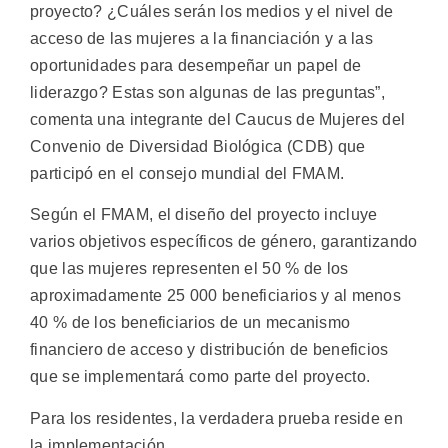
proyecto? ¿Cuáles serán los medios y el nivel de
acceso de las mujeres a la financiación y a las
oportunidades para desempeñar un papel de
liderazgo? Estas son algunas de las preguntas”,
comenta una integrante del Caucus de Mujeres del
Convenio de Diversidad Biológica (CDB) que
participó en el consejo mundial del FMAM.
Según el FMAM, el diseño del proyecto incluye
varios objetivos específicos de género, garantizando
que las mujeres representen el 50 % de los
aproximadamente 25 000 beneficiarios y al menos
40 % de los beneficiarios de un mecanismo
financiero de acceso y distribución de beneficios
que se implementará como parte del proyecto.
Para los residentes, la verdadera prueba reside en
la implementación.