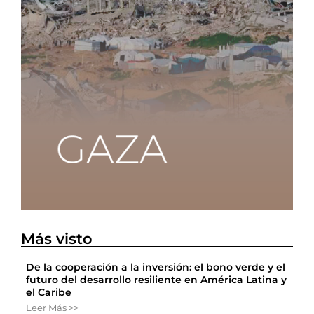
Más visto
De la cooperación a la inversión: el bono verde y el
futuro del desarrollo resiliente en América Latina y
el Caribe
Leer Más >>