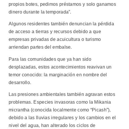
propios botes, pedimos préstamos y solo ganamos
dinero durante la temporada”.
Algunos residentes también denuncian la pérdida
de acceso a tierras y recursos debido a que
empresas privadas de acuicultura o turismo
arriendan partes del embalse.
Para las comunidades que ya han sido
desplazadas, estos acontecimientos reavivan un
temor conocido: la marginación en nombre del
desarrollo.
Las presiones ambientales también agravan estos
problemas. Especies invasoras como la Mikania
micrantha (conocida localmente como “Picash”),
debido a las lluvias irregulares y los cambios en el
nivel del agua, han alterado los ciclos de