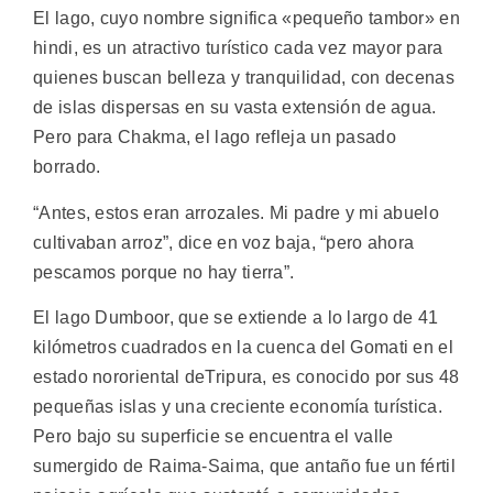
El lago, cuyo nombre significa «pequeño tambor» en
hindi, es un atractivo turístico cada vez mayor para
quienes buscan belleza y tranquilidad, con decenas
de islas dispersas en su vasta extensión de agua.
Pero para Chakma, el lago refleja un pasado
borrado.
“Antes, estos eran arrozales. Mi padre y mi abuelo
cultivaban arroz”, dice en voz baja, “pero ahora
pescamos porque no hay tierra”.
El lago Dumboor, que se extiende a lo largo de 41
kilómetros cuadrados en la cuenca del Gomati en el
estado nororiental deTripura, es conocido por sus 48
pequeñas islas y una creciente economía turística.
Pero bajo su superficie se encuentra el valle
sumergido de Raima-Saima, que antaño fue un fértil