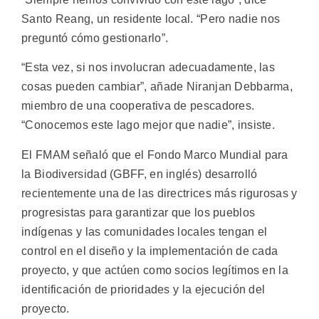
Santo Reang, un residente local. “Pero nadie nos
preguntó cómo gestionarlo”.
“Esta vez, si nos involucran adecuadamente, las
cosas pueden cambiar”, añade Niranjan Debbarma,
miembro de una cooperativa de pescadores.
“Conocemos este lago mejor que nadie”, insiste.
El FMAM señaló que el Fondo Marco Mundial para
la Biodiversidad (GBFF, en inglés) desarrolló
recientemente una de las directrices más rigurosas y
progresistas para garantizar que los pueblos
indígenas y las comunidades locales tengan el
control en el diseño y la implementación de cada
proyecto, y que actúen como socios legítimos en la
identificación de prioridades y la ejecución del
proyecto.