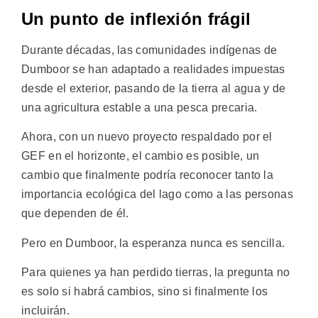
Un punto de inflexión frágil
Durante décadas, las comunidades indígenas de
Dumboor se han adaptado a realidades impuestas
desde el exterior, pasando de la tierra al agua y de
una agricultura estable a una pesca precaria.
Ahora, con un nuevo proyecto respaldado por el
GEF en el horizonte, el cambio es posible, un
cambio que finalmente podría reconocer tanto la
importancia ecológica del lago como a las personas
que dependen de él.
Pero en Dumboor, la esperanza nunca es sencilla.
Para quienes ya han perdido tierras, la pregunta no
es solo si habrá cambios, sino si finalmente los
incluirán.