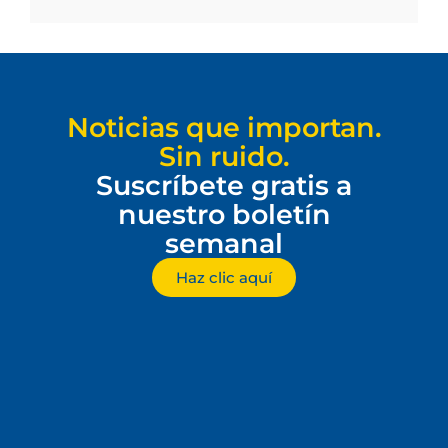
Noticias que importan.
Sin ruido.
Suscríbete gratis a
nuestro boletín
semanal
Haz clic aquí