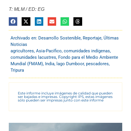
T: MLM / ED: EG
Archivado en:
Desarrollo Sostenible
,
Reportaje
,
Últimas
Noticias
agricultores
,
Asia-Pacífico
,
comunidades indígenas
,
comunidades lacustres
,
Fondo para el Medio Ambiente
Mundial (FMAM)
,
India
,
lago Dumboor
,
pescadores
,
Tripura
Este informe incluye imágenes de calidad que pueden
ser bajadas e impresas. Copyright IPS, estas imágenes
sólo pueden ser impresas junto con este informe