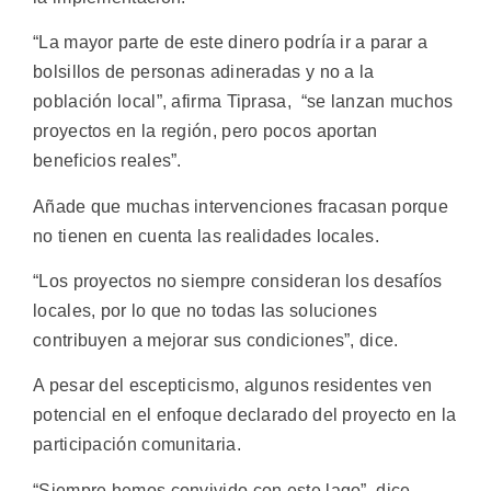
“La mayor parte de este dinero podría ir a parar a
bolsillos de personas adineradas y no a la
población local”, afirma Tiprasa, “se lanzan muchos
proyectos en la región, pero pocos aportan
beneficios reales”.
Añade que muchas intervenciones fracasan porque
no tienen en cuenta las realidades locales.
“Los proyectos no siempre consideran los desafíos
locales, por lo que no todas las soluciones
contribuyen a mejorar sus condiciones”, dice.
A pesar del escepticismo, algunos residentes ven
potencial en el enfoque declarado del proyecto en la
participación comunitaria.
“Siempre hemos convivido con este lago”, dice