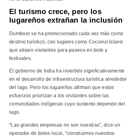
El turismo crece, pero los
lugareños extrañan la inclusión
Dumboor se ha promocionado cada vez más como
destino turístico, con lugares como Coconut Island
que atraen visitantes para paseos en bote y
festivales.
El gobierno de India ha invertido significativamente
en el desarrollo de infraestructura turística alrededor
del lago. Pero los lugareños afirman que estos
esfuerzos priorizan a los visitantes sobre las
comunidades indígenas cuyo sustento depende del
lago.
“Las grandes empresas no son nuestras”, dice un
operador de botes local, “construimos nuestros