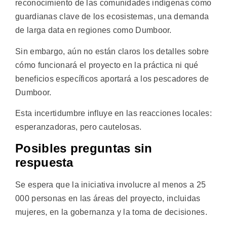
reconocimiento de las comunidades indígenas como
guardianas clave de los ecosistemas, una demanda
de larga data en regiones como Dumboor.
Sin embargo, aún no están claros los detalles sobre
cómo funcionará el proyecto en la práctica ni qué
beneficios específicos aportará a los pescadores de
Dumboor.
Esta incertidumbre influye en las reacciones locales:
esperanzadoras, pero cautelosas.
Posibles preguntas sin
respuesta
Se espera que la iniciativa involucre al menos a 25
000 personas en las áreas del proyecto, incluidas
mujeres, en la gobernanza y la toma de decisiones.