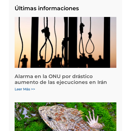
Últimas informaciones
Alarma en la ONU por drástico
aumento de las ejecuciones en Irán
Leer Más >>