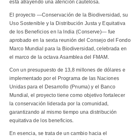
está atrayendo una atención cautelosa.
El proyecto —Conservación de la Biodiversidad, su
Uso Sostenible y la Distribución Justa y Equitativa
de los Beneficios en la India (Conserve)— fue
aprobado en la sexta reunión del Consejo del Fondo
Marco Mundial para la Biodiversidad, celebrada en
el marco de la octava Asamblea del FMAM.
Con un presupuesto de 13,8 millones de dólares e
implementado por el Programa de las Naciones
Unidas para el Desarrollo (Pnuma) y el Banco
Mundial, el proyecto tiene como objetivo fortalecer
la conservación liderada por la comunidad,
garantizando al mismo tiempo una distribución
equitativa de los beneficios.
En esencia, se trata de un cambio hacia el