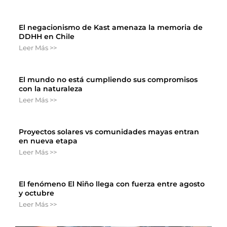
El negacionismo de Kast amenaza la memoria de
DDHH en Chile
Leer Más >>
El mundo no está cumpliendo sus compromisos
con la naturaleza
Leer Más >>
Proyectos solares vs comunidades mayas entran
en nueva etapa
Leer Más >>
El fenómeno El Niño llega con fuerza entre agosto
y octubre
Leer Más >>