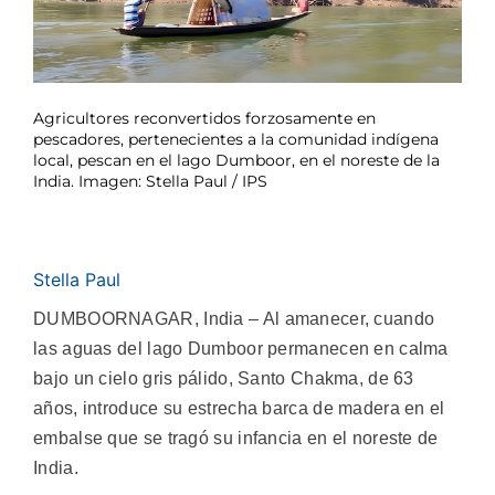
Agricultores reconvertidos forzosamente en
pescadores, pertenecientes a la comunidad indígena
local, pescan en el lago Dumboor, en el noreste de la
India. Imagen: Stella Paul / IPS
Stella Paul
DUMBOORNAGAR, India – Al amanecer, cuando
las aguas del lago Dumboor permanecen en calma
bajo un cielo gris pálido, Santo Chakma, de 63
años, introduce su estrecha barca de madera en el
embalse que se tragó su infancia en el noreste de
India.