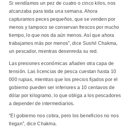
Si vendíamos un pez de cuatro o cinco kilos, nos
alcanzaba para toda una semana. Ahora
capturamos peces pequeños, que se venden por
menos y tampoco se conservan frescos por mucho
tiempo, lo que nos da aún menos. Así que ahora
trabajamos más por menos”, dice Sushil Chakma,
un pescador, mientras desenreda su red.
Las presiones económicas añaden otra capa de
tensión. Las licencias de pesca cuestan hasta 10
000 rupias, mientras que los precios fijados por el
gobierno pueden ser inferiores a 10 centavos de
dólar por kilogramo, lo que obliga a los pescadores
a depender de intermediarios.
“El gobierno nos cobra, pero los beneficios no nos
llegan”, dice Chakma.