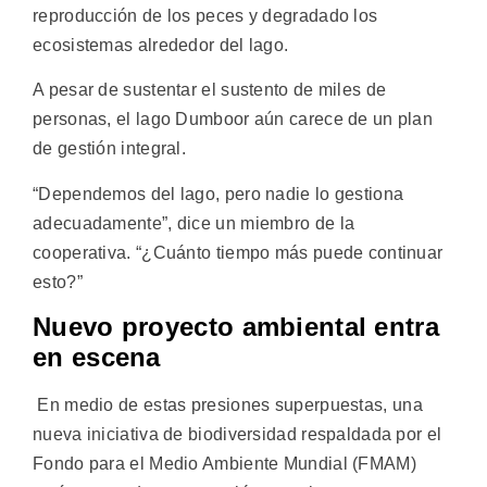
reproducción de los peces y degradado los
ecosistemas alrededor del lago.
A pesar de sustentar el sustento de miles de
personas, el lago Dumboor aún carece de un plan
de gestión integral.
“Dependemos del lago, pero nadie lo gestiona
adecuadamente”, dice un miembro de la
cooperativa. “¿Cuánto tiempo más puede continuar
esto?”
Nuevo proyecto ambiental entra
en escena
En medio de estas presiones superpuestas, una
nueva iniciativa de biodiversidad respaldada por el
Fondo para el Medio Ambiente Mundial (FMAM)