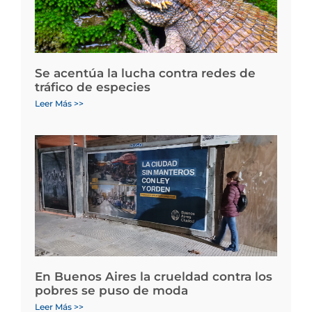
Se acentúa la lucha contra redes de
tráfico de especies
Leer Más >>
En Buenos Aires la crueldad contra los
pobres se puso de moda
Leer Más >>