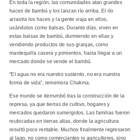
En toda la región, las comunidades atan grandes
haces de bambú y los lanzan río arriba. El río
arrastra los haces y la gente viaja en ellos,
usándolos como balsas. Durante días, viven en
estas balsas de bambú, durmiendo en ellas y
vendiendo productos de sus granjas, como
mantequilla casera y pimientos, hasta llegar a un
mercado donde se vende el bambú.
“El agua no era nuestro sustento, no era nuestra
forma de vida”, rememora Chakma.
Ese mundo se derrumbó tras la construcción de la
represa, ya que tierras de cultivo, hogares y
mercados quedaron sumergidos. Las familias fueron
reubicadas en tierras altas, donde la agricultura
resultó poco rentable. Muchos finalmente regresaron
al lago, no como comerciantes ni agricultores, sino