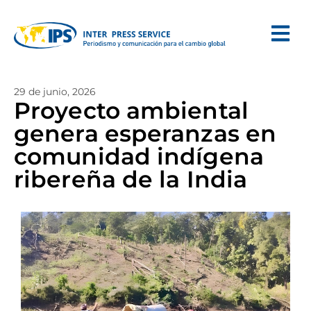
29 de junio, 2026
Proyecto ambiental
genera esperanzas en
comunidad indígena
ribereña de la India