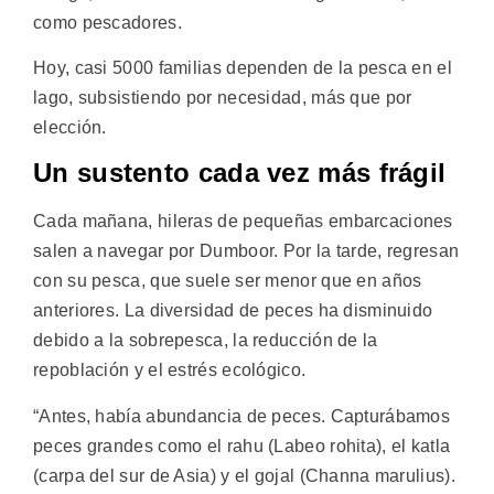
como pescadores.
Hoy, casi 5000 familias dependen de la pesca en el
lago, subsistiendo por necesidad, más que por
elección.
Un sustento cada vez más frágil
Cada mañana, hileras de pequeñas embarcaciones
salen a navegar por Dumboor. Por la tarde, regresan
con su pesca, que suele ser menor que en años
anteriores. La diversidad de peces ha disminuido
debido a la sobrepesca, la reducción de la
repoblación y el estrés ecológico.
“Antes, había abundancia de peces. Capturábamos
peces grandes como el rahu (Labeo rohita), el katla
(carpa del sur de Asia) y el gojal (Channa marulius).