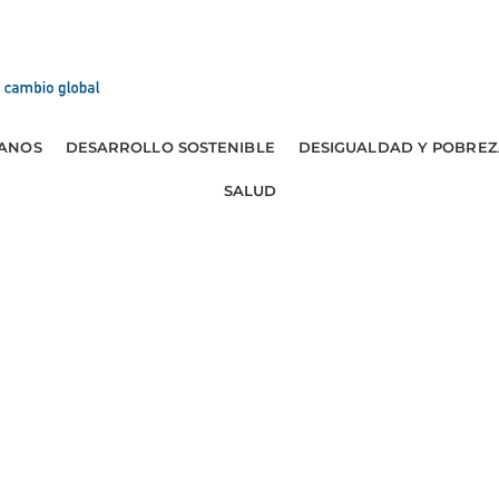
ANOS
DESARROLLO SOSTENIBLE
DESIGUALDAD Y POBREZ
SALUD