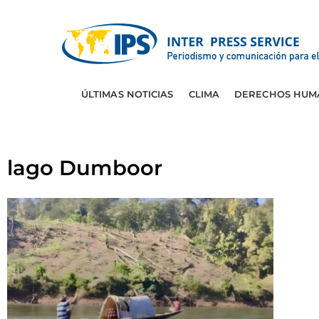
ÚLTIMAS NOTICIAS
CLIMA
DERECHOS HUM
lago Dumboor