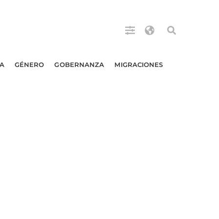
A
GÉNERO
GOBERNANZA
MIGRACIONES