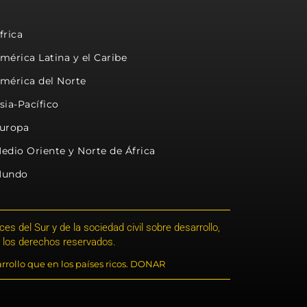
frica
mérica Latina y el Caribe
mérica del Norte
sia-Pacífico
uropa
edio Oriente y Norte de África
undo
s del Sur y de la sociedad civil sobre desarrollo,
 los derechos reservados.
rrollo que en los países ricos. DONAR