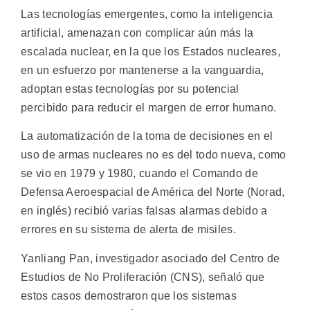
Las tecnologías emergentes, como la inteligencia
artificial, amenazan con complicar aún más la
escalada nuclear, en la que los Estados nucleares,
en un esfuerzo por mantenerse a la vanguardia,
adoptan estas tecnologías por su potencial
percibido para reducir el margen de error humano.
La automatización de la toma de decisiones en el
uso de armas nucleares no es del todo nueva, como
se vio en 1979 y 1980, cuando el Comando de
Defensa Aeroespacial de América del Norte (Norad,
en inglés) recibió varias falsas alarmas debido a
errores en su sistema de alerta de misiles.
Yanliang Pan, investigador asociado del Centro de
Estudios de No Proliferación (CNS), señaló que
estos casos demostraron que los sistemas