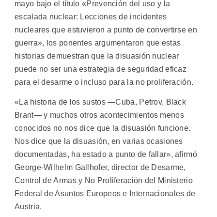
mayo bajo el título «Prevención del uso y la
escalada nuclear: Lecciones de incidentes
nucleares que estuvieron a punto de convertirse en
guerra», los ponentes argumentaron que estas
historias demuestran que la disuasión nuclear
puede no ser una estrategia de seguridad eficaz
para el desarme o incluso para la no proliferación.
«La historia de los sustos —Cuba, Petrov, Black
Brant— y muchos otros acontecimientos menos
conocidos no nos dice que la disuasión funcione.
Nos dice que la disuasión, en varias ocasiones
documentadas, ha estado a punto de fallar», afirmó
George-Wilhelm Gallhofer, director de Desarme,
Control de Armas y No Proliferación del Ministerio
Federal de Asuntos Europeos e Internacionales de
Austria.