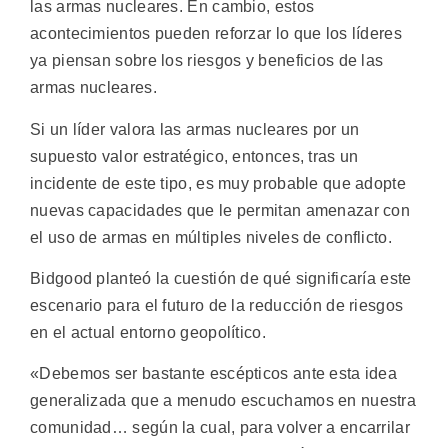
las armas nucleares. En cambio, estos
acontecimientos pueden reforzar lo que los líderes
ya piensan sobre los riesgos y beneficios de las
armas nucleares.
Si un líder valora las armas nucleares por un
supuesto valor estratégico, entonces, tras un
incidente de este tipo, es muy probable que adopte
nuevas capacidades que le permitan amenazar con
el uso de armas en múltiples niveles de conflicto.
Bidgood planteó la cuestión de qué significaría este
escenario para el futuro de la reducción de riesgos
en el actual entorno geopolítico.
«Debemos ser bastante escépticos ante esta idea
generalizada que a menudo escuchamos en nuestra
comunidad… según la cual, para volver a encarrilar