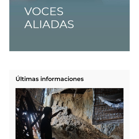
Últimas informaciones