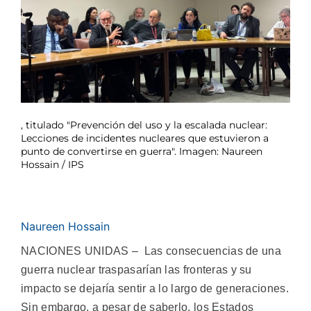
, titulado "Prevención del uso y la escalada nuclear:
Lecciones de incidentes nucleares que estuvieron a
punto de convertirse en guerra". Imagen: Naureen
Hossain / IPS
Naureen Hossain
NACIONES UNIDAS – Las consecuencias de una
guerra nuclear traspasarían las fronteras y su
impacto se dejaría sentir a lo largo de generaciones.
Sin embargo, a pesar de saberlo, los Estados