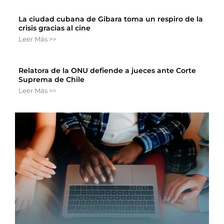
La ciudad cubana de Gibara toma un respiro de la
crisis gracias al cine
Leer Más >>
Relatora de la ONU defiende a jueces ante Corte
Suprema de Chile
Leer Más >>