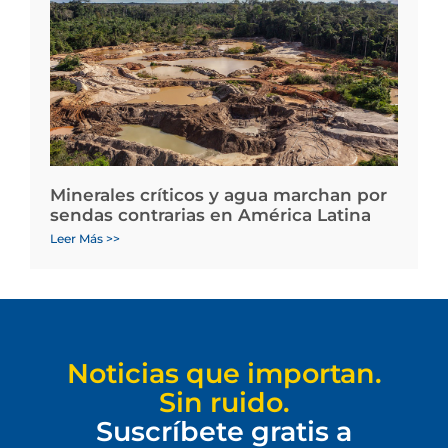
Minerales críticos y agua marchan por
sendas contrarias en América Latina
Leer Más >>
Noticias que importan.
Sin ruido.
Suscríbete gratis a