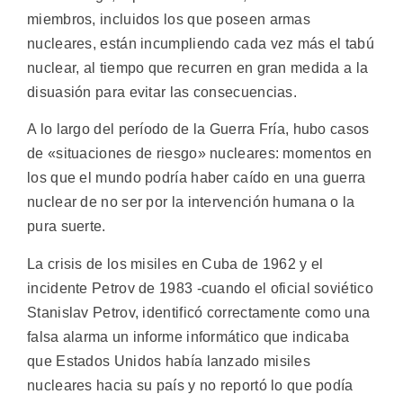
miembros, incluidos los que poseen armas
nucleares, están incumpliendo cada vez más el tabú
nuclear, al tiempo que recurren en gran medida a la
disuasión para evitar las consecuencias.
A lo largo del período de la Guerra Fría, hubo casos
de «situaciones de riesgo» nucleares: momentos en
los que el mundo podría haber caído en una guerra
nuclear de no ser por la intervención humana o la
pura suerte.
La crisis de los misiles en Cuba de 1962 y el
incidente Petrov de 1983 -cuando el oficial soviético
Stanislav Petrov, identificó correctamente como una
falsa alarma un informe informático que indicaba
que Estados Unidos había lanzado misiles
nucleares hacia su país y no reportó lo que podía