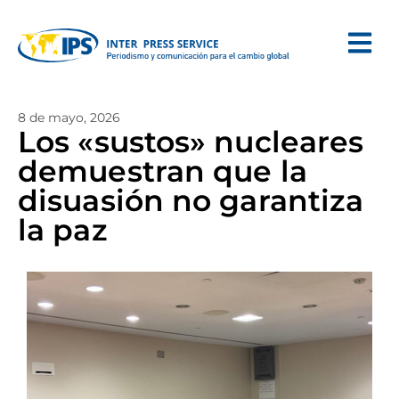
8 de mayo, 2026
Los «sustos» nucleares
demuestran que la
disuasión no garantiza
la paz