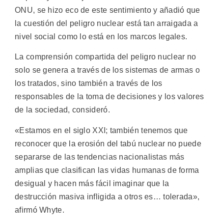
ONU, se hizo eco de este sentimiento y añadió que
la cuestión del peligro nuclear está tan arraigada a
nivel social como lo está en los marcos legales.
La comprensión compartida del peligro nuclear no
solo se genera a través de los sistemas de armas o
los tratados, sino también a través de los
responsables de la toma de decisiones y los valores
de la sociedad, consideró.
«Estamos en el siglo XXI; también tenemos que
reconocer que la erosión del tabú nuclear no puede
separarse de las tendencias nacionalistas más
amplias que clasifican las vidas humanas de forma
desigual y hacen más fácil imaginar que la
destrucción masiva infligida a otros es… tolerada»,
afirmó Whyte.