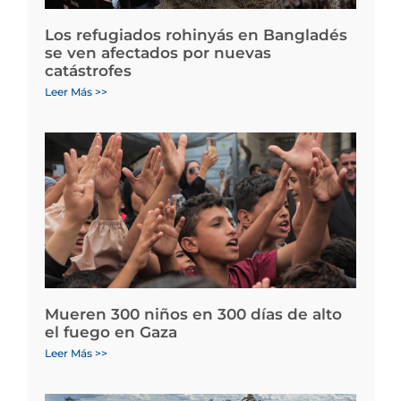
Los refugiados rohinyás en Bangladés
se ven afectados por nuevas
catástrofes
Leer Más >>
Mueren 300 niños en 300 días de alto
el fuego en Gaza
Leer Más >>