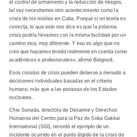
el control de armamento y la reducción de riesgos,
tal vez necesitemos otro acontecimiento como la
crisis de los misiles en Cuba. Porque si mi teoría es
correcta, lo que esto nos dice es que la próxima
crisis podría llevarnos con la misma facilidad por un
camino muy, muy diferente. Y eso es algo que no
creo que hayamos tenido realmente en cuenta como
académicos o profesionales», afirmó Bidgood.
Esos conatos de crisis pueden deberse a menudo a
decisiones individuales basadas en el criterio
humano, más que a las posturas de los Estados
nucleares.
Chie Sunada, directora de Desarme y Derechos
Humanos del Centro para la Paz de Soka Gakkai
International (SGI), recordó el ejemplo de un
incidente ocurrido en el punto álgido de la crisis de