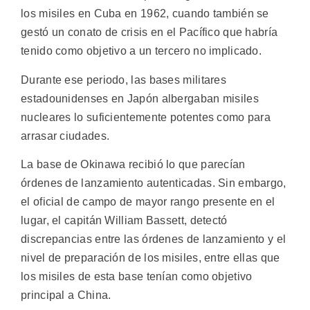
los misiles en Cuba en 1962, cuando también se
gestó un conato de crisis en el Pacífico que habría
tenido como objetivo a un tercero no implicado.
Durante ese periodo, las bases militares
estadounidenses en Japón albergaban misiles
nucleares lo suficientemente potentes como para
arrasar ciudades.
La base de Okinawa recibió lo que parecían
órdenes de lanzamiento autenticadas. Sin embargo,
el oficial de campo de mayor rango presente en el
lugar, el capitán William Bassett, detectó
discrepancias entre las órdenes de lanzamiento y el
nivel de preparación de los misiles, entre ellas que
los misiles de esta base tenían como objetivo
principal a China.