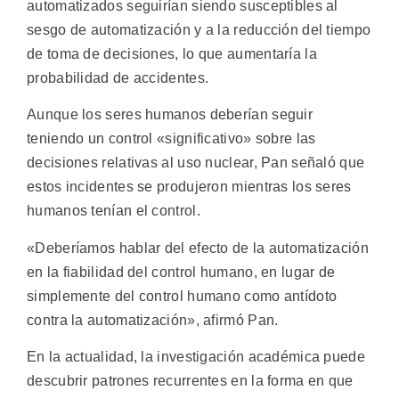
automatizados seguirían siendo susceptibles al
sesgo de automatización y a la reducción del tiempo
de toma de decisiones, lo que aumentaría la
probabilidad de accidentes.
Aunque los seres humanos deberían seguir
teniendo un control «significativo» sobre las
decisiones relativas al uso nuclear, Pan señaló que
estos incidentes se produjeron mientras los seres
humanos tenían el control.
«Deberíamos hablar del efecto de la automatización
en la fiabilidad del control humano, en lugar de
simplemente del control humano como antídoto
contra la automatización», afirmó Pan.
En la actualidad, la investigación académica puede
descubrir patrones recurrentes en la forma en que