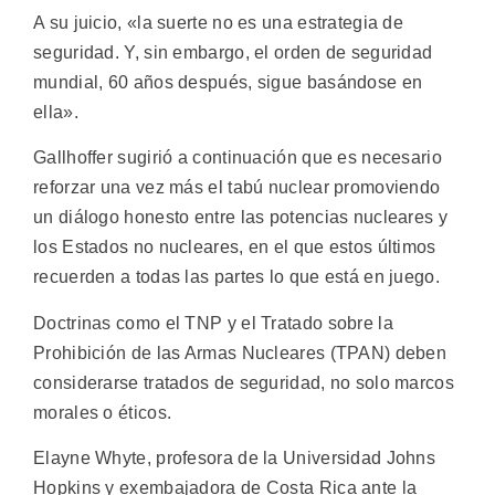
A su juicio, «la suerte no es una estrategia de
seguridad. Y, sin embargo, el orden de seguridad
mundial, 60 años después, sigue basándose en
ella».
Gallhoffer sugirió a continuación que es necesario
reforzar una vez más el tabú nuclear promoviendo
un diálogo honesto entre las potencias nucleares y
los Estados no nucleares, en el que estos últimos
recuerden a todas las partes lo que está en juego.
Doctrinas como el TNP y el Tratado sobre la
Prohibición de las Armas Nucleares (TPAN) deben
considerarse tratados de seguridad, no solo marcos
morales o éticos.
Elayne Whyte, profesora de la Universidad Johns
Hopkins y exembajadora de Costa Rica ante la