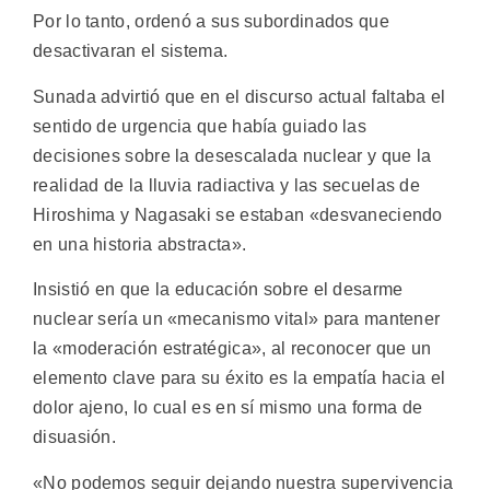
Por lo tanto, ordenó a sus subordinados que
desactivaran el sistema.
Sunada advirtió que en el discurso actual faltaba el
sentido de urgencia que había guiado las
decisiones sobre la desescalada nuclear y que la
realidad de la lluvia radiactiva y las secuelas de
Hiroshima y Nagasaki se estaban «desvaneciendo
en una historia abstracta».
Insistió en que la educación sobre el desarme
nuclear sería un «mecanismo vital» para mantener
la «moderación estratégica», al reconocer que un
elemento clave para su éxito es la empatía hacia el
dolor ajeno, lo cual es en sí mismo una forma de
disuasión.
«No podemos seguir dejando nuestra supervivencia