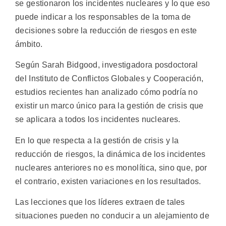
se gestionaron los incidentes nucleares y lo que eso
puede indicar a los responsables de la toma de
decisiones sobre la reducción de riesgos en este
ámbito.
Según Sarah Bidgood, investigadora posdoctoral
del Instituto de Conflictos Globales y Cooperación,
estudios recientes han analizado cómo podría no
existir un marco único para la gestión de crisis que
se aplicara a todos los incidentes nucleares.
En lo que respecta a la gestión de crisis y la
reducción de riesgos, la dinámica de los incidentes
nucleares anteriores no es monolítica, sino que, por
el contrario, existen variaciones en los resultados.
Las lecciones que los líderes extraen de tales
situaciones pueden no conducir a un alejamiento de