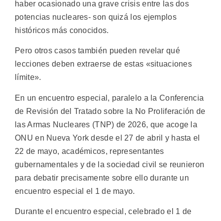
haber ocasionado una grave crisis entre las dos
potencias nucleares- son quizá los ejemplos
históricos más conocidos.
Pero otros casos también pueden revelar qué
lecciones deben extraerse de estas «situaciones
límite».
En un encuentro especial, paralelo a la Conferencia
de Revisión del Tratado sobre la No Proliferación de
las Armas Nucleares (TNP) de 2026, que acoge la
ONU en Nueva York desde el 27 de abril y hasta el
22 de mayo, académicos, representantes
gubernamentales y de la sociedad civil se reunieron
para debatir precisamente sobre ello durante un
encuentro especial el 1 de mayo.
Durante el encuentro especial, celebrado el 1 de