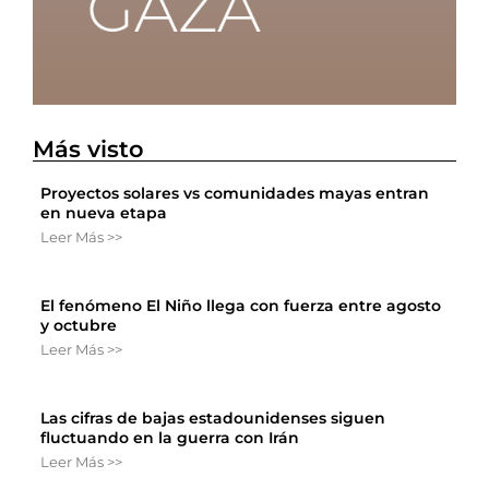
Más visto
Proyectos solares vs comunidades mayas entran
en nueva etapa
Leer Más >>
El fenómeno El Niño llega con fuerza entre agosto
y octubre
Leer Más >>
Las cifras de bajas estadounidenses siguen
fluctuando en la guerra con Irán
Leer Más >>