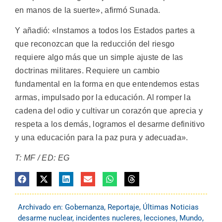
en manos de la suerte», afirmó Sunada.
Y añadió: «Instamos a todos los Estados partes a
que reconozcan que la reducción del riesgo
requiere algo más que un simple ajuste de las
doctrinas militares. Requiere un cambio
fundamental en la forma en que entendemos estas
armas, impulsado por la educación. Al romper la
cadena del odio y cultivar un corazón que aprecia y
respeta a los demás, logramos el desarme definitivo
y una educación para la paz pura y adecuada».
T: MF / ED: EG
Archivado en:
Gobernanza
,
Reportaje
,
Últimas Noticias
desarme nuclear
,
incidentes nucleres
,
lecciones
,
Mundo
,