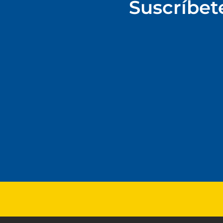
Suscríbet