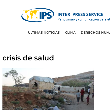
ÚLTIMAS NOTICIAS
CLIMA
DERECHOS HUM
crisis de salud