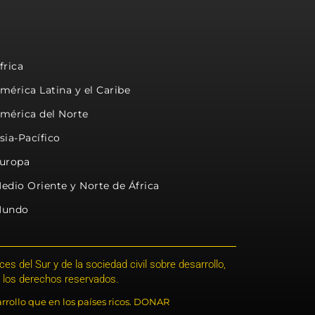
frica
mérica Latina y el Caribe
mérica del Norte
sia-Pacífico
uropa
edio Oriente y Norte de África
undo
s del Sur y de la sociedad civil sobre desarrollo,
 los derechos reservados.
rrollo que en los países ricos. DONAR