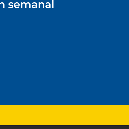
ín semanal