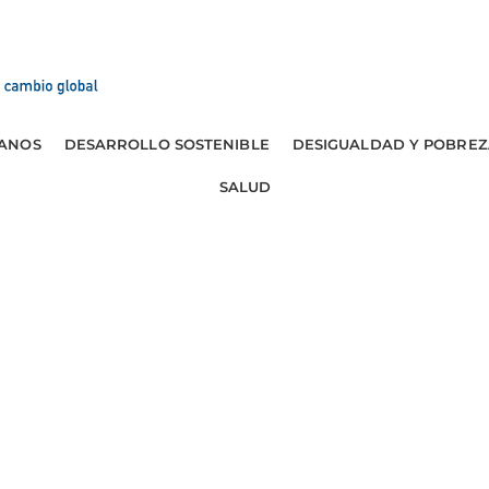
ANOS
DESARROLLO SOSTENIBLE
DESIGUALDAD Y POBREZ
SALUD