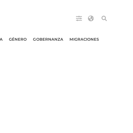
A
GÉNERO
GOBERNANZA
MIGRACIONES