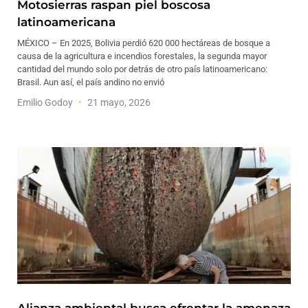
Motosierras raspan piel boscosa
latinoamericana
MÉXICO – En 2025, Bolivia perdió 620 000 hectáreas de bosque a
causa de la agricultura e incendios forestales, la segunda mayor
cantidad del mundo solo por detrás de otro país latinoamericano:
Brasil. Aun así, el país andino no envió
Emilio Godoy
21 mayo, 2026