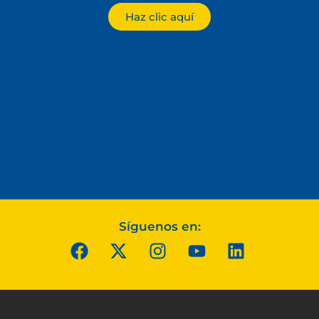
Haz clic aquí
Síguenos en: