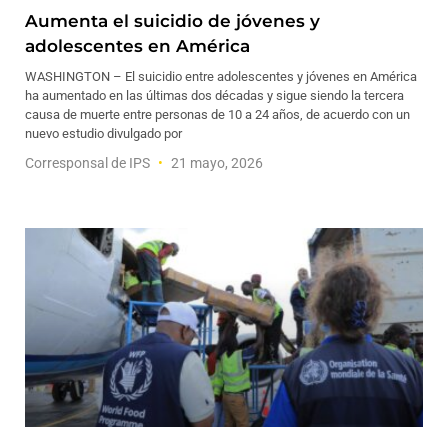
Aumenta el suicidio de jóvenes y
adolescentes en América
WASHINGTON – El suicidio entre adolescentes y jóvenes en América
ha aumentado en las últimas dos décadas y sigue siendo la tercera
causa de muerte entre personas de 10 a 24 años, de acuerdo con un
nuevo estudio divulgado por
Corresponsal de IPS
21 mayo, 2026