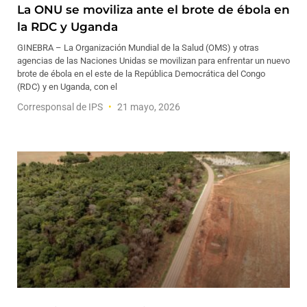
La ONU se moviliza ante el brote de ébola en
la RDC y Uganda
GINEBRA – La Organización Mundial de la Salud (OMS) y otras
agencias de las Naciones Unidas se movilizan para enfrentar un nuevo
brote de ébola en el este de la República Democrática del Congo
(RDC) y en Uganda, con el
Corresponsal de IPS
21 mayo, 2026