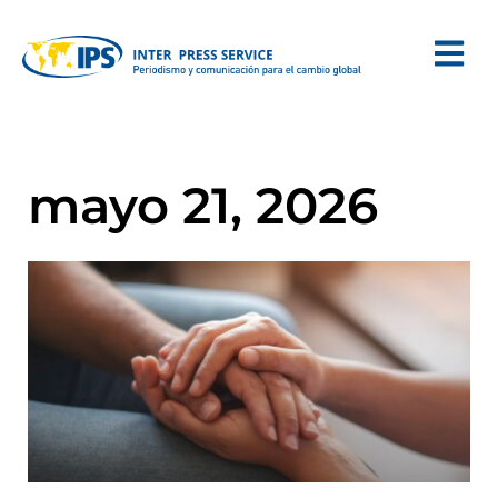
mayo 21, 2026