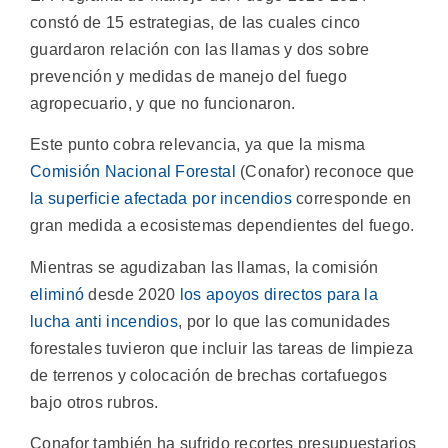
constó de 15 estrategias, de las cuales cinco
guardaron relación con las llamas y dos sobre
prevención y medidas de manejo del fuego
agropecuario, y que no funcionaron.
Este punto cobra relevancia, ya que la misma
Comisión Nacional Forestal
(Conafor) reconoce que
la superficie afectada por incendios
corresponde en
gran medida a ecosistemas dependientes del fuego.
Mientras se agudizaban las llamas, la comisión
eliminó
desde 2020
los apoyos directos para la
lucha anti incendios
, por lo que las comunidades
forestales tuvieron que incluir las tareas de limpieza
de terrenos y colocación de brechas cortafuegos
bajo otros rubros.
Conafor también ha sufrido recortes presupuestarios