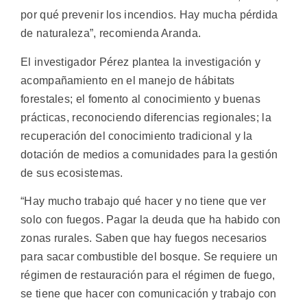
por qué prevenir los incendios. Hay mucha pérdida
de naturaleza”, recomienda Aranda.
El investigador Pérez plantea la investigación y
acompañamiento en el manejo de hábitats
forestales; el fomento al conocimiento y buenas
prácticas, reconociendo diferencias regionales; la
recuperación del conocimiento tradicional y la
dotación de medios a comunidades para la gestión
de sus ecosistemas.
“Hay mucho trabajo qué hacer y no tiene que ver
solo con fuegos. Pagar la deuda que ha habido con
zonas rurales. Saben que hay fuegos necesarios
para sacar combustible del bosque. Se requiere un
régimen de restauración para el régimen de fuego,
se tiene que hacer con comunicación y trabajo con