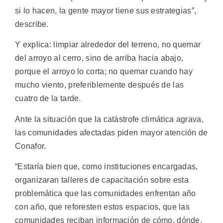
si lo hacen, la gente mayor tiene sus estrategias”,
describe.
Y explica: limpiar alrededor del terreno, no quemar
del arroyo al cerro, sino de arriba hacia abajo,
porque el arroyo lo corta; no quemar cuando hay
mucho viento, preferiblemente después de las
cuatro de la tarde.
Ante la situación que la catástrofe climática agrava,
las comunidades afectadas piden mayor atención de
Conafor.
“Estaría bien que, como instituciones encargadas,
organizaran talleres de capacitación sobre esta
problemática que las comunidades enfrentan año
con año, que reforesten estos espacios, que las
comunidades reciban información de cómo, dónde,