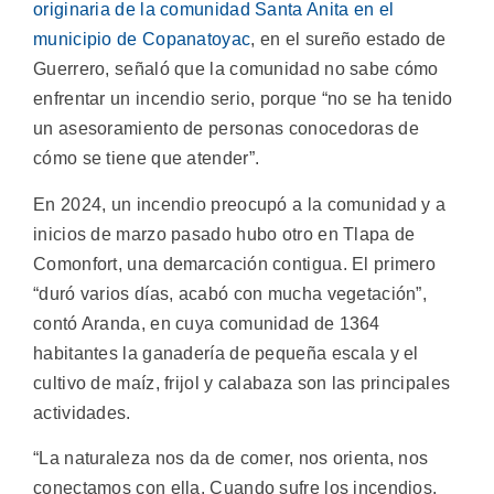
originaria de la comunidad Santa Anita en el
municipio de Copanatoyac
, en el sureño estado de
Guerrero, señaló que la comunidad no sabe cómo
enfrentar un incendio serio, porque “no se ha tenido
un asesoramiento de personas conocedoras de
cómo se tiene que atender”.
En 2024, un incendio preocupó a la comunidad y a
inicios de marzo pasado hubo otro en Tlapa de
Comonfort, una demarcación contigua. El primero
“duró varios días, acabó con mucha vegetación”,
contó Aranda, en cuya comunidad de 1364
habitantes la ganadería de pequeña escala y el
cultivo de maíz, frijol y calabaza son las principales
actividades.
“La naturaleza nos da de comer, nos orienta, nos
conectamos con ella. Cuando sufre los incendios,