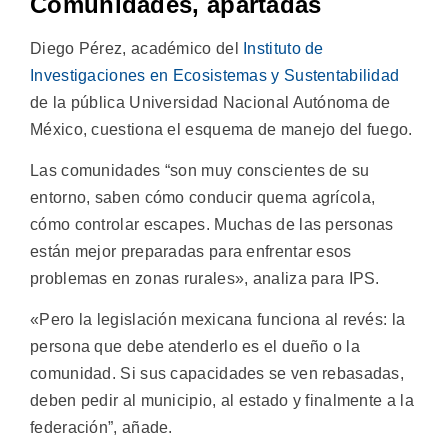
Comunidades, apartadas
Diego Pérez, académico del
Instituto de
Investigaciones en Ecosistemas y Sustentabilidad
de la pública Universidad Nacional Autónoma de
México, cuestiona el esquema de manejo del fuego.
Las comunidades “son muy conscientes de su
entorno, saben cómo conducir quema agrícola,
cómo controlar escapes. Muchas de las personas
están mejor preparadas para enfrentar esos
problemas en zonas rurales», analiza para IPS.
«Pero la legislación mexicana funciona al revés: la
persona que debe atenderlo es el dueño o la
comunidad. Si sus capacidades se ven rebasadas,
deben pedir al municipio, al estado y finalmente a la
federación”, añade.