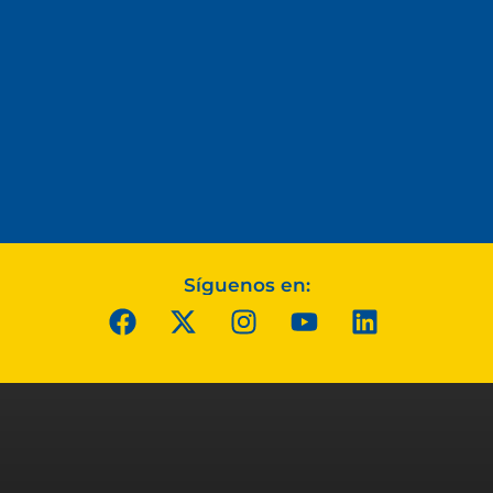
Síguenos en: