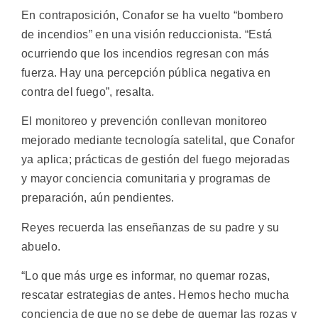
En contraposición, Conafor se ha vuelto “bombero
de incendios” en una visión reduccionista. “Está
ocurriendo que los incendios regresan con más
fuerza. Hay una percepción pública negativa en
contra del fuego”, resalta.
El monitoreo y prevención conllevan monitoreo
mejorado mediante tecnología satelital, que Conafor
ya aplica; prácticas de gestión del fuego mejoradas
y mayor conciencia comunitaria y programas de
preparación, aún pendientes.
Reyes recuerda las enseñanzas de su padre y su
abuelo.
“Lo que más urge es informar, no quemar rozas,
rescatar estrategias de antes. Hemos hecho mucha
conciencia de que no se debe de quemar las rozas y