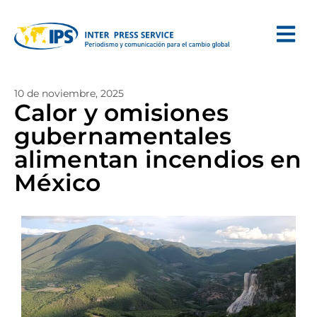
10 de noviembre, 2025
Calor y omisiones
gubernamentales
alimentan incendios en
México