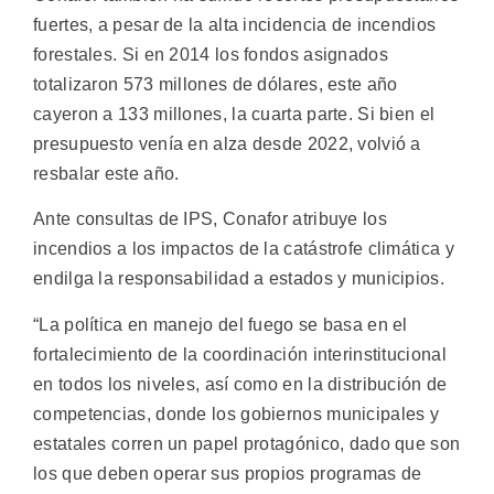
fuertes, a pesar de la alta incidencia de incendios
forestales. Si en 2014 los fondos asignados
totalizaron 573 millones de dólares, este año
cayeron a 133 millones, la cuarta parte. Si bien el
presupuesto venía en alza desde 2022, volvió a
resbalar este año.
Ante consultas de IPS, Conafor atribuye los
incendios a los impactos de la catástrofe climática y
endilga la responsabilidad a estados y municipios.
“La política en manejo del fuego se basa en el
fortalecimiento de la coordinación interinstitucional
en todos los niveles, así como en la distribución de
competencias, donde los gobiernos municipales y
estatales corren un papel protagónico, dado que son
los que deben operar sus propios programas de