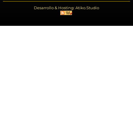
Desarrollo & Hosting: Atiko.Studio