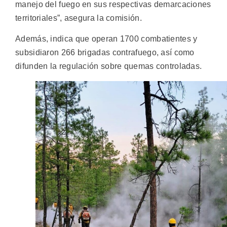
manejo del fuego en sus respectivas demarcaciones
territoriales”, asegura la comisión.
Además, indica que operan 1700 combatientes y
subsidiaron 266 brigadas contrafuego, así como
difunden la regulación sobre quemas controladas.