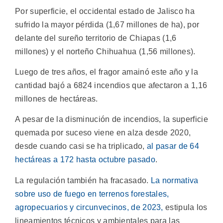
Por superficie, el occidental estado de Jalisco ha
sufrido la mayor pérdida (1,67 millones de ha), por
delante del sureño territorio de Chiapas (1,6
millones) y el norteño Chihuahua (1,56 millones).
Luego de tres años, el fragor amainó este año y la
cantidad bajó a 6824 incendios que afectaron a 1,16
millones de hectáreas.
A pesar de la disminución de incendios, la superficie
quemada por suceso viene en alza desde 2020,
desde cuando casi se ha triplicado,
al pasar de 64
hectáreas a 172 hasta octubre pasado
.
La regulación también ha fracasado.
La normativa
sobre uso de fuego en terrenos forestales,
agropecuarios y circunvecinos, de 2023,
estipula los
lineamientos técnicos y ambientales para las