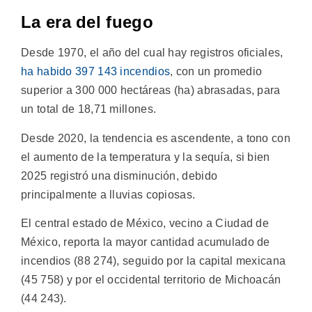
La era del fuego
Desde 1970, el año del cual hay registros oficiales,
ha habido 397 143 incendios
, con un promedio
superior a 300 000 hectáreas (ha) abrasadas, para
un total de 18,71 millones.
Desde 2020, la tendencia es ascendente, a tono con
el aumento de la temperatura y la sequía, si bien
2025 registró una disminución, debido
principalmente a lluvias copiosas.
El central estado de México, vecino a Ciudad de
México, reporta la mayor cantidad acumulado de
incendios (88 274), seguido por la capital mexicana
(45 758) y por el occidental territorio de Michoacán
(44 243).