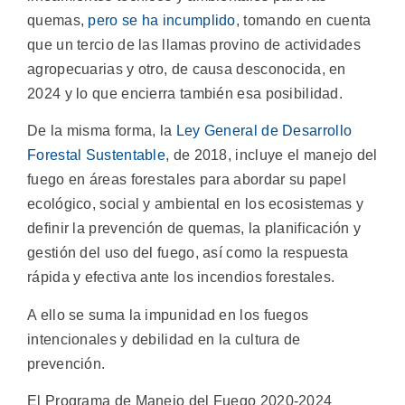
quemas,
pero se ha incumplido
, tomando en cuenta
que un tercio de las llamas provino de actividades
agropecuarias y otro, de causa desconocida, en
2024 y lo que encierra también esa posibilidad.
De la misma forma, la
Ley General de Desarrollo
Forestal Sustentable
, de 2018, incluye el manejo del
fuego en áreas forestales para abordar su papel
ecológico, social y ambiental en los ecosistemas y
definir la prevención de quemas, la planificación y
gestión del uso del fuego, así como la respuesta
rápida y efectiva ante los incendios forestales.
A ello se suma la impunidad en los fuegos
intencionales y debilidad en la cultura de
prevención.
El Programa de Manejo del Fuego 2020-2024