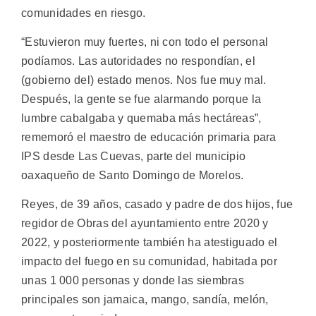
comunidades en riesgo.
“Estuvieron muy fuertes, ni con todo el personal
podíamos. Las autoridades no respondían, el
(gobierno del) estado menos. Nos fue muy mal.
Después, la gente se fue alarmando porque la
lumbre cabalgaba y quemaba más hectáreas”,
rememoró el maestro de educación primaria para
IPS desde Las Cuevas, parte del municipio
oaxaqueño de Santo Domingo de Morelos.
Reyes, de 39 años, casado y padre de dos hijos, fue
regidor de Obras del ayuntamiento entre 2020 y
2022, y posteriormente también ha atestiguado el
impacto del fuego en su comunidad, habitada por
unas 1 000 personas y donde las siembras
principales son jamaica, mango, sandía, melón,