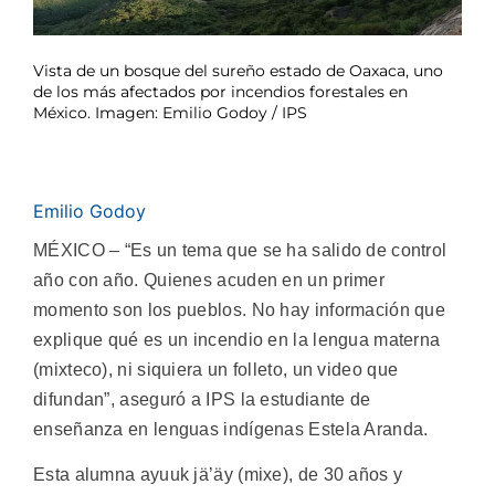
Vista de un bosque del sureño estado de Oaxaca, uno
de los más afectados por incendios forestales en
México. Imagen: Emilio Godoy / IPS
Emilio Godoy
MÉXICO – “Es un tema que se ha salido de control
año con año. Quienes acuden en un primer
momento son los pueblos. No hay información que
explique qué es un incendio en la lengua materna
(mixteco), ni siquiera un folleto, un video que
difundan”, aseguró a IPS la estudiante de
enseñanza en lenguas indígenas Estela Aranda.
Esta alumna ayuuk jä’äy (mixe), de 30 años y