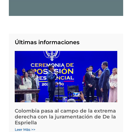
Últimas informaciones
Colombia pasa al campo de la extrema
derecha con la juramentación de De la
Espriella
Leer Más >>