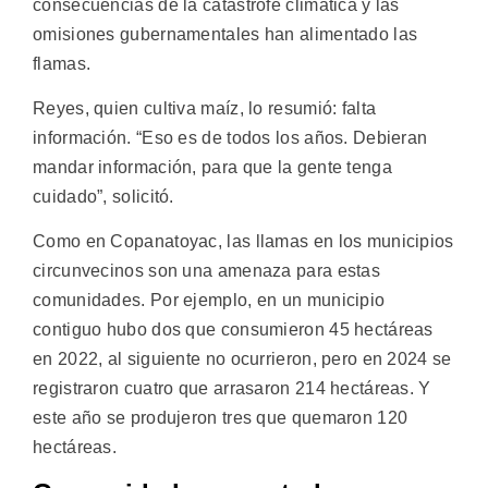
consecuencias de la catástrofe climática y las
omisiones gubernamentales han alimentado las
flamas.
Reyes, quien cultiva maíz, lo resumió: falta
información. “Eso es de todos los años. Debieran
mandar información, para que la gente tenga
cuidado”, solicitó.
Como en Copanatoyac, las llamas en los municipios
circunvecinos son una amenaza para estas
comunidades. Por ejemplo, en un municipio
contiguo hubo dos que consumieron 45 hectáreas
en 2022, al siguiente no ocurrieron, pero en 2024 se
registraron cuatro que arrasaron 214 hectáreas. Y
este año se produjeron tres que quemaron 120
hectáreas.