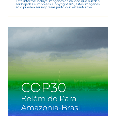
Este informe incluye imágenes de calidad que pueden
ser bajadas e impresas. Copyright IPS, estas imágenes
sólo pueden ser impresas junto con este informe