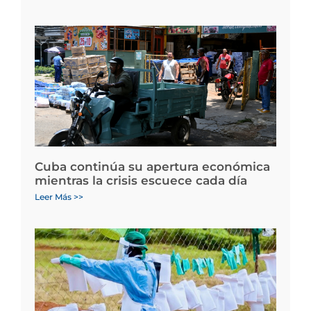
Cuba continúa su apertura económica
mientras la crisis escuece cada día
Leer Más >>