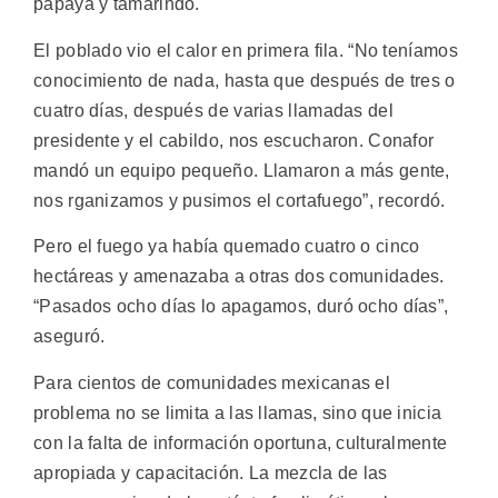
papaya y tamarindo.
El poblado vio el calor en primera fila. “No teníamos
conocimiento de nada, hasta que después de tres o
cuatro días, después de varias llamadas del
presidente y el cabildo, nos escucharon. Conafor
mandó un equipo pequeño. Llamaron a más gente,
nos rganizamos y pusimos el cortafuego”, recordó.
Pero el fuego ya había quemado cuatro o cinco
hectáreas y amenazaba a otras dos comunidades.
“Pasados ocho días lo apagamos, duró ocho días”,
aseguró.
Para cientos de comunidades mexicanas el
problema no se limita a las llamas, sino que inicia
con la falta de información oportuna, culturalmente
apropiada y capacitación. La mezcla de las