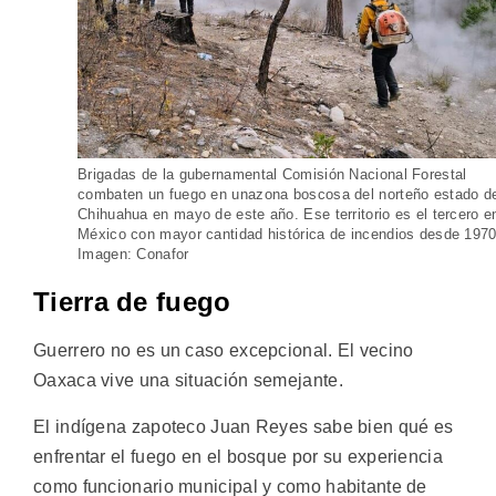
Brigadas de la gubernamental Comisión Nacional Forestal
combaten un fuego en unazona boscosa del norteño estado d
Chihuahua en mayo de este año. Ese territorio es el tercero e
México con mayor cantidad histórica de incendios desde 1970
Imagen: Conafor
Tierra de fuego
Guerrero no es un caso excepcional. El vecino
Oaxaca vive una situación semejante.
El indígena zapoteco Juan Reyes sabe bien qué es
enfrentar el fuego en el bosque por su experiencia
como funcionario municipal y como habitante de