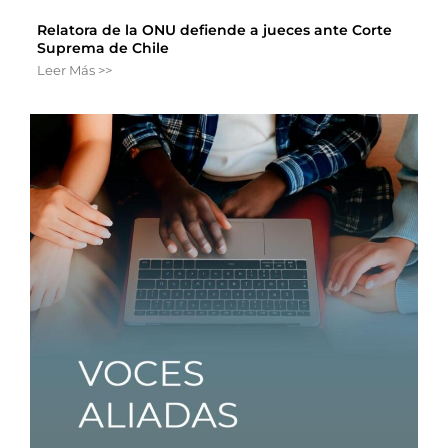
Relatora de la ONU defiende a jueces ante Corte
Suprema de Chile
Leer Más >>