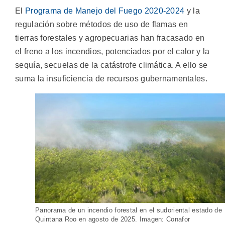
El
Programa de Manejo del Fuego 2020-2024
y la
regulación sobre métodos de uso de flamas en
tierras forestales y agropecuarias han fracasado en
el freno a los incendios, potenciados por el calor y la
sequía, secuelas de la catástrofe climática. A ello se
suma la insuficiencia de recursos gubernamentales.
Panorama de un incendio forestal en el sudoriental estado de
Quintana Roo en agosto de 2025. Imagen: Conafor