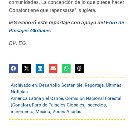
comunidades. La concepción de lo que puede hacer
Conafor tiene que repensarse”, sugiere.
IPS elaboró este reportaje con apoyo del
Foro de
Paisajes Globales
.
RV: EG
Archivado en:
Desarrollo Sostenible
,
Reportaje
,
Últimas
Noticias
América Latina y el Caribe
,
Comisión Nacional Forestal
(Conafor)
,
Foro de Paisajes Globales
,
incendios
,
incremento
,
México
,
Voces Aliadas