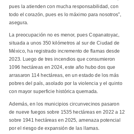
pues la atienden con mucha responsabilidad, con
todo el corazón, pues es lo máximo para nosotros”,
asegura.
La preocupación no es menor, pues Copanatoyac,
situada a unos 350 kilómetros al sur de Ciudad de
México, ha registrado incremento de flamas desde
2023. Luego de tres incendios que consumieron
1096 hectáreas en 2024, este año hubo dos que
arrasaron 114 hectáreas, en un estado de los más
pobres del país, asolado por la violencia y el quinto
con mayor superficie histórica quemada.
Además, en los municipios circunvecinos pasaron
de nueve fuegos sobre 1535 hectáreas en 2022 a 12
sobre 1941 hectáreas en 2025, amenaza potencial
por el riesgo de expansión de las llamas.