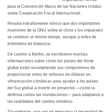
para la Convención Marco de las Naciones Unidas
sobre Cooperación Fiscal Internacional.
Resulta extrañamente irónico que dos importantes
reuniones de la ONU sobre el clima y los impuestos
se celebren al mismo tiempo, aunque a miles de
kilómetros de distancia.
De camino a Belém, se escribieron muchas
informaciones sobre cómo los países del Norte
global están incumpliendo sus compromisos de
proporcionar miles de millones de dólares en
«financiación climática» para ayudar a los países
del Sur global a invertir en proyectos —como la
defensa contra las inundaciones— para adaptarse a
las realidades del cambio climático.
Sin embargo, rara vez se menciona la necesidad de