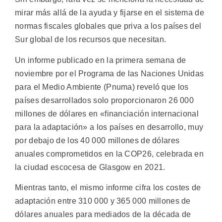
mirar más allá de la ayuda y fijarse en el sistema de
normas fiscales globales que priva a los países del
Sur global de los recursos que necesitan.
Un informe publicado en la primera semana de
noviembre por el Programa de las Naciones Unidas
para el Medio Ambiente (Pnuma) reveló que los
países desarrollados solo proporcionaron 26 000
millones de dólares en «financiación internacional
para la adaptación» a los países en desarrollo, muy
por debajo de los 40 000 millones de dólares
anuales comprometidos en la COP26, celebrada en
la ciudad escocesa de Glasgow en 2021.
Mientras tanto, el mismo informe cifra los costes de
adaptación entre 310 000 y 365 000 millones de
dólares anuales para mediados de la década de