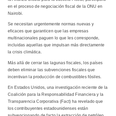
en el proceso de negociación fiscal de la ONU en
Nairobi.
Se necesitan urgentemente normas nuevas y
eficaces que garanticen que las empresas
multinacionales paguen lo que les corresponde,
incluidas aquellas que impulsan más directamente
la crisis climática.
Más allá de cerrar las lagunas fiscales, los países
deben eliminar las subvenciones fiscales que
incentivan la producción de combustibles fósiles.
En Estados Unidos, una investigación reciente de la
Coalición para la Responsabilidad Financiera y la
Transparencia Corporativa (Fact) ha revelado que
los contribuyentes estadounidenses están
subvencionando de facto la extracción de petróleo