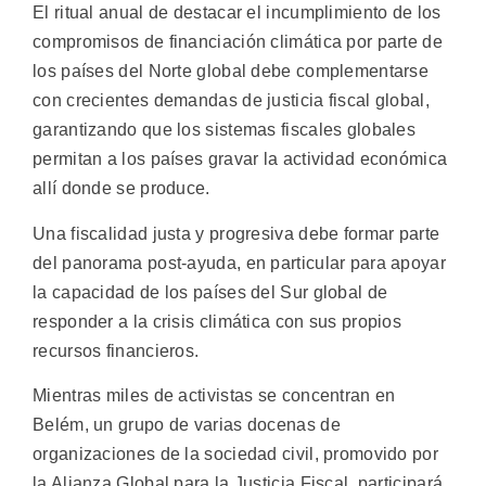
El ritual anual de destacar el incumplimiento de los
compromisos de financiación climática por parte de
los países del Norte global debe complementarse
con crecientes demandas de justicia fiscal global,
garantizando que los sistemas fiscales globales
permitan a los países gravar la actividad económica
allí donde se produce.
Una fiscalidad justa y progresiva debe formar parte
del panorama post-ayuda, en particular para apoyar
la capacidad de los países del Sur global de
responder a la crisis climática con sus propios
recursos financieros.
Mientras miles de activistas se concentran en
Belém, un grupo de varias docenas de
organizaciones de la sociedad civil, promovido por
la Alianza Global para la Justicia Fiscal, participará