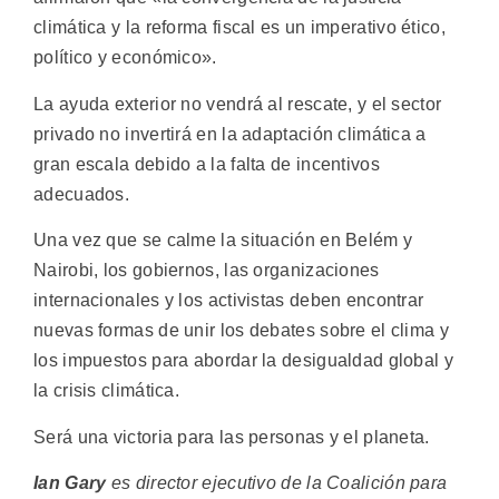
climática y la reforma fiscal es un imperativo ético,
político y económico».
La ayuda exterior no vendrá al rescate, y el sector
privado no invertirá en la adaptación climática a
gran escala debido a la falta de incentivos
adecuados.
Una vez que se calme la situación en Belém y
Nairobi, los gobiernos, las organizaciones
internacionales y los activistas deben encontrar
nuevas formas de unir los debates sobre el clima y
los impuestos para abordar la desigualdad global y
la crisis climática.
Será una victoria para las personas y el planeta.
Ian Gary
es director ejecutivo de la Coalición para