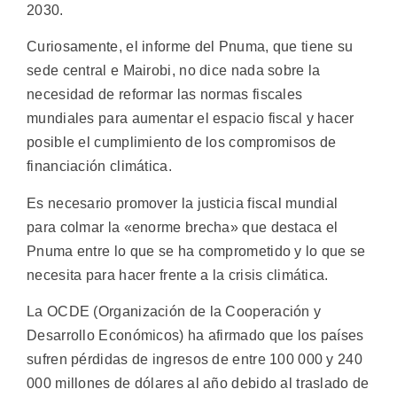
2030.
Curiosamente, el informe del Pnuma, que tiene su
sede central e Mairobi, no dice nada sobre la
necesidad de reformar las normas fiscales
mundiales para aumentar el espacio fiscal y hacer
posible el cumplimiento de los compromisos de
financiación climática.
Es necesario promover la justicia fiscal mundial
para colmar la «enorme brecha» que destaca el
Pnuma entre lo que se ha comprometido y lo que se
necesita para hacer frente a la crisis climática.
La OCDE (Organización de la Cooperación y
Desarrollo Económicos) ha afirmado que los países
sufren pérdidas de ingresos de entre 100 000 y 240
000 millones de dólares al año debido al traslado de