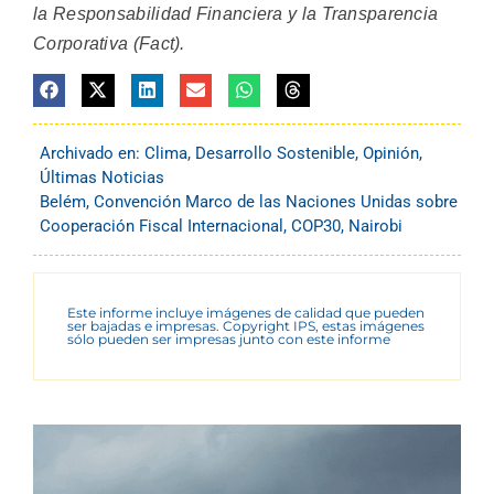
la Responsabilidad Financiera y la Transparencia
Corporativa (Fact).
Archivado en:
Clima
,
Desarrollo Sostenible
,
Opinión
,
Últimas Noticias
Belém
,
Convención Marco de las Naciones Unidas sobre
Cooperación Fiscal Internacional
,
COP30
,
Nairobi
Este informe incluye imágenes de calidad que pueden
ser bajadas e impresas. Copyright IPS, estas imágenes
sólo pueden ser impresas junto con este informe