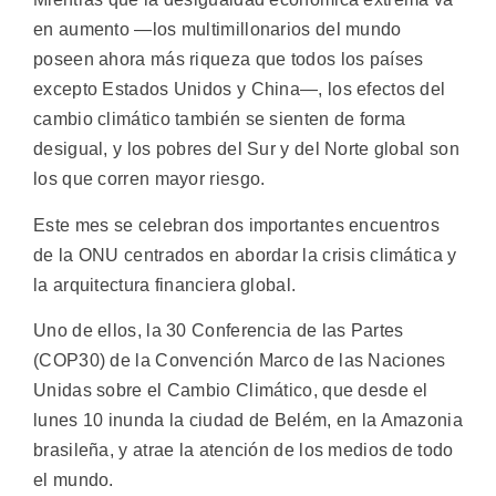
en aumento —los multimillonarios del mundo
poseen ahora más riqueza que todos los países
excepto Estados Unidos y China—, los efectos del
cambio climático también se sienten de forma
desigual, y los pobres del Sur y del Norte global son
los que corren mayor riesgo.
Este mes se celebran dos importantes encuentros
de la ONU centrados en abordar la crisis climática y
la arquitectura financiera global.
Uno de ellos, la 30 Conferencia de las Partes
(COP30) de la Convención Marco de las Naciones
Unidas sobre el Cambio Climático, que desde el
lunes 10 inunda la ciudad de Belém, en la Amazonia
brasileña, y atrae la atención de los medios de todo
el mundo.