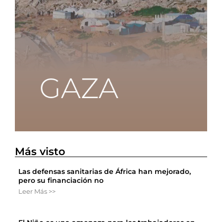
Más visto
Las defensas sanitarias de África han mejorado,
pero su financiación no
Leer Más >>