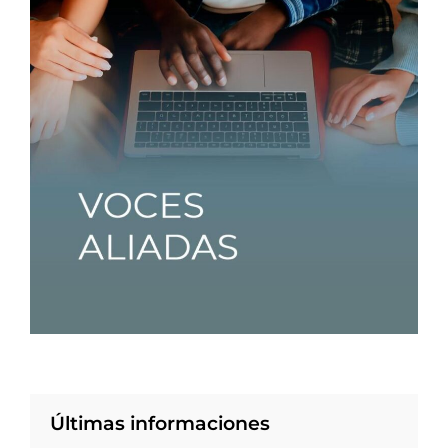
Últimas informaciones