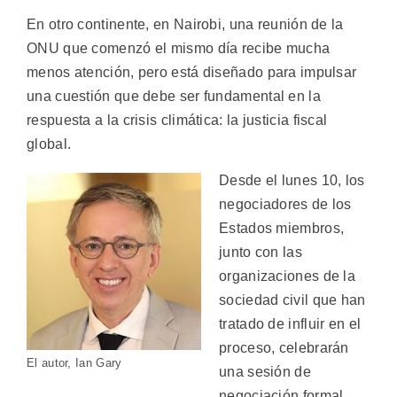
En otro continente, en Nairobi, una reunión de la
ONU que comenzó el mismo día recibe mucha
menos atención, pero está diseñado para impulsar
una cuestión que debe ser fundamental en la
respuesta a la crisis climática: la justicia fiscal
global.
Desde el lunes 10, los
negociadores de los
Estados miembros,
junto con las
organizaciones de la
sociedad civil que han
tratado de influir en el
proceso, celebrarán
El autor, Ian Gary
una sesión de
negociación formal