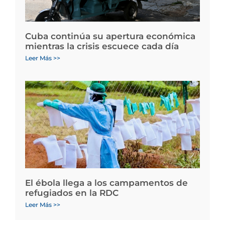
Cuba continúa su apertura económica
mientras la crisis escuece cada día
Leer Más >>
El ébola llega a los campamentos de
refugiados en la RDC
Leer Más >>