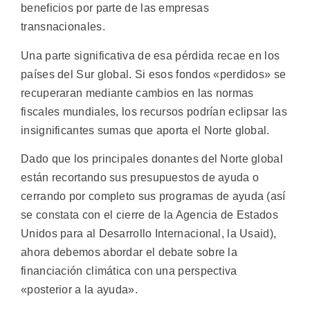
beneficios por parte de las empresas
transnacionales.
Una parte significativa de esa pérdida recae en los
países del Sur global. Si esos fondos «perdidos» se
recuperaran mediante cambios en las normas
fiscales mundiales, los recursos podrían eclipsar las
insignificantes sumas que aporta el Norte global.
Dado que los principales donantes del Norte global
están recortando sus presupuestos de ayuda o
cerrando por completo sus programas de ayuda (así
se constata con el cierre de la Agencia de Estados
Unidos para al Desarrollo Internacional, la Usaid),
ahora debemos abordar el debate sobre la
financiación climática con una perspectiva
«posterior a la ayuda».