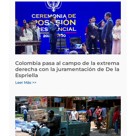
Colombia pasa al campo de la extrema
derecha con la juramentación de De la
Espriella
Leer Más >>