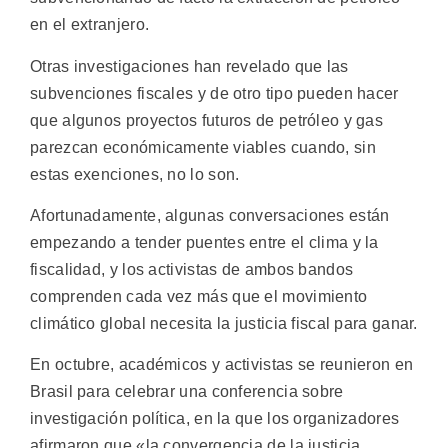
en el extranjero.
Otras investigaciones han revelado que las
subvenciones fiscales y de otro tipo pueden hacer
que algunos proyectos futuros de petróleo y gas
parezcan económicamente viables cuando, sin
estas exenciones, no lo son.
Afortunadamente, algunas conversaciones están
empezando a tender puentes entre el clima y la
fiscalidad, y los activistas de ambos bandos
comprenden cada vez más que el movimiento
climático global necesita la justicia fiscal para ganar.
En octubre, académicos y activistas se reunieron en
Brasil para celebrar una conferencia sobre
investigación política, en la que los organizadores
afirmaron que «la convergencia de la justicia