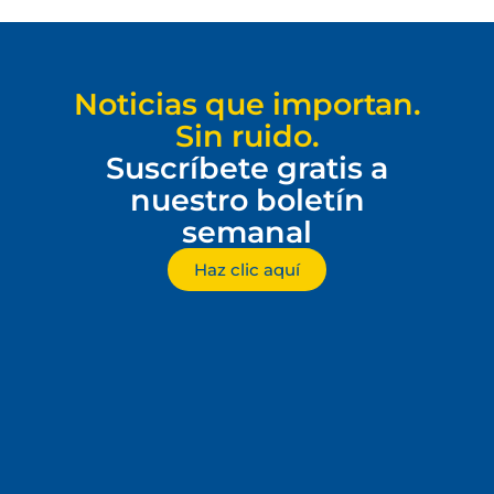
Noticias que importan.
Sin ruido.
Suscríbete gratis a
nuestro boletín
semanal
Haz clic aquí