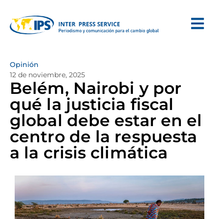
Opinión
12 de noviembre, 2025
Belém, Nairobi y por
qué la justicia fiscal
global debe estar en el
centro de la respuesta
a la crisis climática