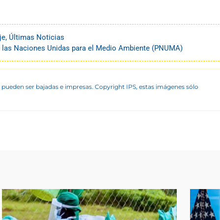
je
,
Últimas Noticias
 las Naciones Unidas para el Medio Ambiente (PNUMA)
 pueden ser bajadas e impresas. Copyright IPS, estas imágenes sólo