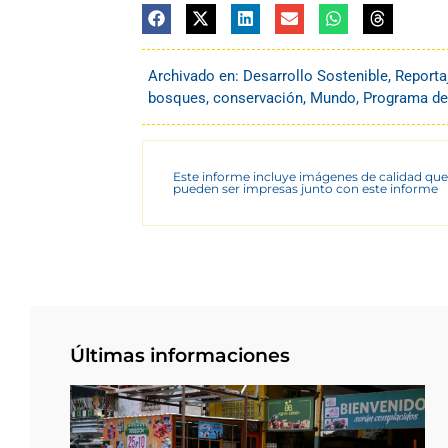
Archivado en:
Desarrollo Sostenible
,
Reporta
bosques
,
conservación
,
Mundo
,
Programa de
Este informe incluye imágenes de calidad que
pueden ser impresas junto con este informe
Últimas informaciones