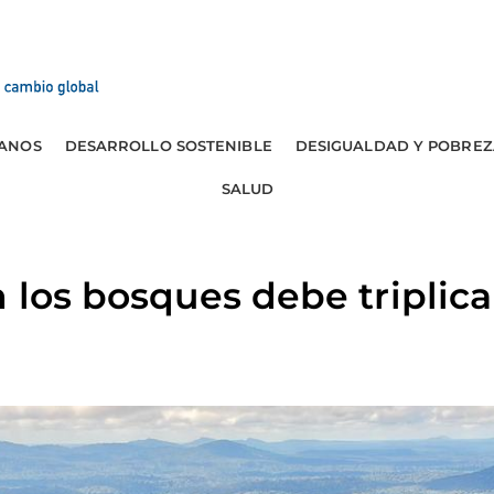
ANOS
DESARROLLO SOSTENIBLE
DESIGUALDAD Y POBREZ
SALUD
n los bosques debe triplica