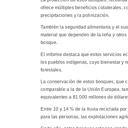
ofrece múltiples beneficios colaterales, c
precipitaciones y la polinización.
También la seguridad alimentaria y el su
material que dependen de la leña y otro
bosque.
El informe destaca que estos servicios ec
los pueblos indígenas, cuyo bienestar y r
forestales.
La conservación de estos bosques, que c
comparable a la de la Unión Europea, tam
equivalentes a 81 000 millones de dólare
Entre 10 y 14 % de la lluvia reciclada por
para las personas, las explotaciones agríc