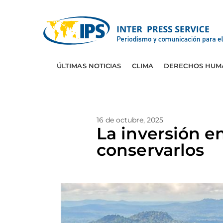
ÚLTIMAS NOTICIAS
CLIMA
DERECHOS HUM
16 de octubre, 2025
La inversión e
conservarlos