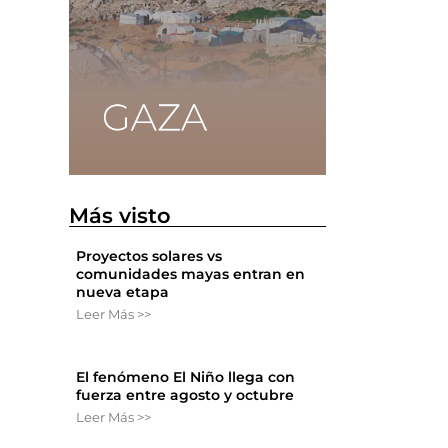
Más visto
Proyectos solares vs
comunidades mayas entran en
nueva etapa
Leer Más >>
El fenómeno El Niño llega con
fuerza entre agosto y octubre
Leer Más >>