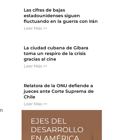
Las cifras de bajas
estadounidenses siguen
fluctuando en la guerra con Irán
Leer Más >>
La ciudad cubana de Gibara
toma un respiro de la crisis
gracias al cine
Leer Más >>
Relatora de la ONU defiende a
jueces ante Corte Suprema de
Chile
Leer Más >>
an