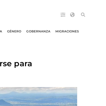
A
GÉNERO
GOBERNANZA
MIGRACIONES
rse para