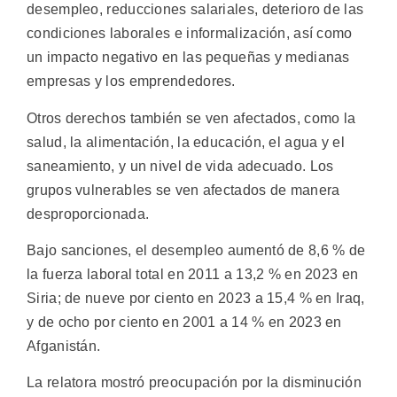
desempleo, reducciones salariales, deterioro de las
condiciones laborales e informalización, así como
un impacto negativo en las pequeñas y medianas
empresas y los emprendedores.
Otros derechos también se ven afectados, como la
salud, la alimentación, la educación, el agua y el
saneamiento, y un nivel de vida adecuado. Los
grupos vulnerables se ven afectados de manera
desproporcionada.
Bajo sanciones, el desempleo aumentó de 8,6 % de
la fuerza laboral total en 2011 a 13,2 % en 2023 en
Siria; de nueve por ciento en 2023 a 15,4 % en Iraq,
y de ocho por ciento en 2001 a 14 % en 2023 en
Afganistán.
La relatora mostró preocupación por la disminución