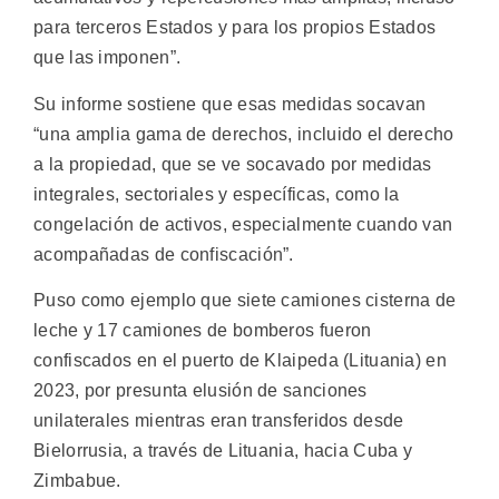
para terceros Estados y para los propios Estados
que las imponen”.
Su informe sostiene que esas medidas socavan
“una amplia gama de derechos, incluido el derecho
a la propiedad, que se ve socavado por medidas
integrales, sectoriales y específicas, como la
congelación de activos, especialmente cuando van
acompañadas de confiscación”.
Puso como ejemplo que siete camiones cisterna de
leche y 17 camiones de bomberos fueron
confiscados en el puerto de Klaipeda (Lituania) en
2023, por presunta elusión de sanciones
unilaterales mientras eran transferidos desde
Bielorrusia, a través de Lituania, hacia Cuba y
Zimbabue.