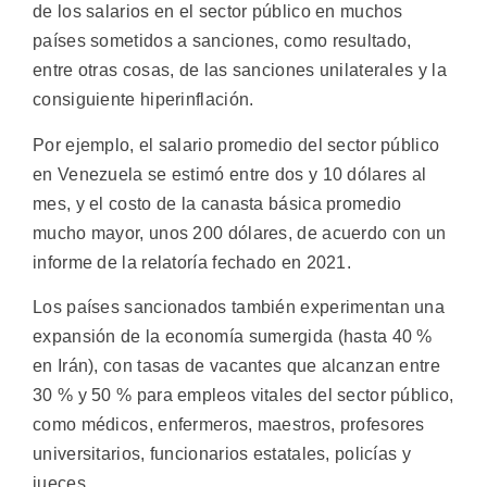
de los salarios en el sector público en muchos
países sometidos a sanciones, como resultado,
entre otras cosas, de las sanciones unilaterales y la
consiguiente hiperinflación.
Por ejemplo, el salario promedio del sector público
en Venezuela se estimó entre dos y 10 dólares al
mes, y el costo de la canasta básica promedio
mucho mayor, unos 200 dólares, de acuerdo con un
informe de la relatoría fechado en 2021.
Los países sancionados también experimentan una
expansión de la economía sumergida (hasta 40 %
en Irán), con tasas de vacantes que alcanzan entre
30 % y 50 % para empleos vitales del sector público,
como médicos, enfermeros, maestros, profesores
universitarios, funcionarios estatales, policías y
jueces.