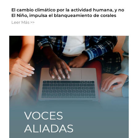
El cambio climático por la actividad humana, y no
El Niño, impulsa el blanqueamiento de corales
Leer Más >>