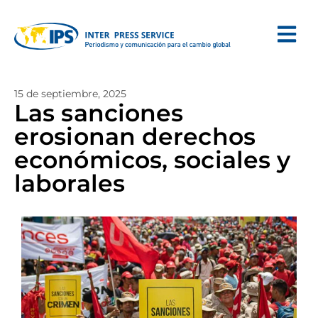
15 de septiembre, 2025
Las sanciones
erosionan derechos
económicos, sociales y
laborales