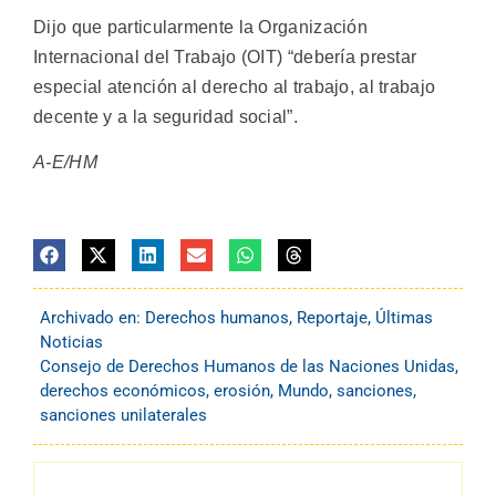
Dijo que particularmente la Organización
Internacional del Trabajo (OIT) “debería prestar
especial atención al derecho al trabajo, al trabajo
decente y a la seguridad social”.
A-E/HM
Archivado en:
Derechos humanos
,
Reportaje
,
Últimas
Noticias
Consejo de Derechos Humanos de las Naciones Unidas
,
derechos económicos
,
erosión
,
Mundo
,
sanciones
,
sanciones unilaterales