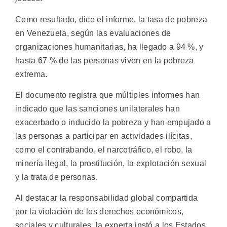
Como resultado, dice el informe, la tasa de pobreza
en Venezuela, según las evaluaciones de
organizaciones humanitarias, ha llegado a 94 %, y
hasta 67 % de las personas viven en la pobreza
extrema.
El documento registra que múltiples informes han
indicado que las sanciones unilaterales han
exacerbado o inducido la pobreza y han empujado a
las personas a participar en actividades ilícitas,
como el contrabando, el narcotráfico, el robo, la
minería ilegal, la prostitución, la explotación sexual
y la trata de personas.
Al destacar la responsabilidad global compartida
por la violación de los derechos económicos,
sociales y culturales, la experta instó a los Estados