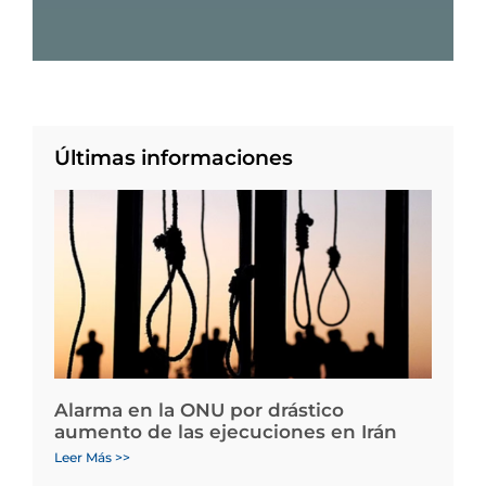
Últimas informaciones
Alarma en la ONU por drástico
aumento de las ejecuciones en Irán
Leer Más >>