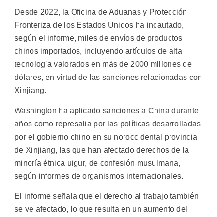
Desde 2022, la Oficina de Aduanas y Protección
Fronteriza de los Estados Unidos ha incautado,
según el informe, miles de envíos de productos
chinos importados, incluyendo artículos de alta
tecnología valorados en más de 2000 millones de
dólares, en virtud de las sanciones relacionadas con
Xinjiang.
Washington ha aplicado sanciones a China durante
años como represalia por las políticas desarrolladas
por el gobierno chino en su noroccidental provincia
de Xinjiang, las que han afectado derechos de la
minoría étnica uigur, de confesión musulmana,
según informes de organismos internacionales.
El informe señala que el derecho al trabajo también
se ve afectado, lo que resulta en un aumento del