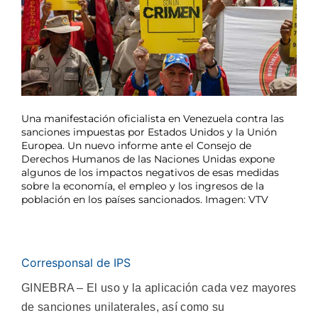
Una manifestación oficialista en Venezuela contra las
sanciones impuestas por Estados Unidos y la Unión
Europea. Un nuevo informe ante el Consejo de
Derechos Humanos de las Naciones Unidas expone
algunos de los impactos negativos de esas medidas
sobre la economía, el empleo y los ingresos de la
población en los países sancionados. Imagen: VTV
Corresponsal de IPS
GINEBRA – El uso y la aplicación cada vez mayores
de sanciones unilaterales, así como su