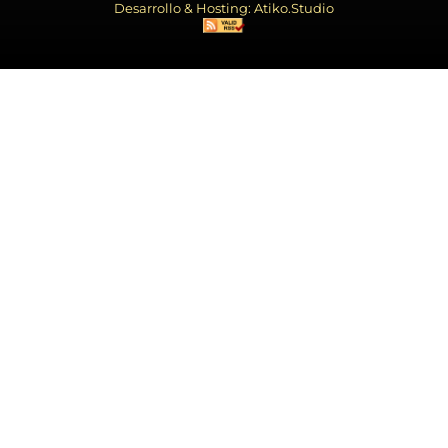
Desarrollo & Hosting: Atiko.Studio