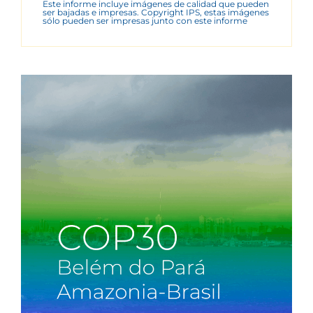
Este informe incluye imágenes de calidad que pueden
ser bajadas e impresas. Copyright IPS, estas imágenes
sólo pueden ser impresas junto con este informe