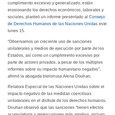
cumplimiento excesivo y generalizado, están
erosionando los derechos económicos, laborales y
sociales, planteó un informe presentado al
Consejo
de Derechos Humanos de las Naciones Unidas
este
lunes 15.
“Observamos un creciente uso de sanciones
unilaterales y medios de ejecución por parte de los
Estados, así como un cumplimiento excesivo por
parte de actores privados, a pesar de los múltiples
informes sobre su impacto humanitario negativo”,
afirmó la abogada bielorrusa Alena Douhan,
Relatora Especial de las Naciones Unidas sobre el
impacto negativo de las medidas coercitivas
unilaterales en el disfrute de los derechos humanos,
Douhan observó que las sanciones “tienen efectos
acumulativos y repercusiones más amplias, incluso