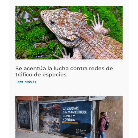
Se acentúa la lucha contra redes de
tráfico de especies
Leer Más >>