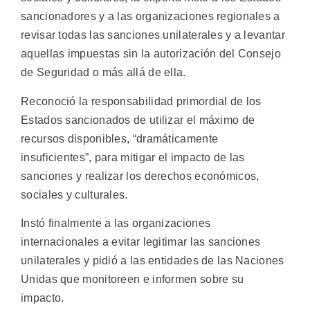
sancionadores y a las organizaciones regionales a
revisar todas las sanciones unilaterales y a levantar
aquellas impuestas sin la autorización del Consejo
de Seguridad o más allá de ella.
Reconoció la responsabilidad primordial de los
Estados sancionados de utilizar el máximo de
recursos disponibles, “dramáticamente
insuficientes”, para mitigar el impacto de las
sanciones y realizar los derechos económicos,
sociales y culturales.
Instó finalmente a las organizaciones
internacionales a evitar legitimar las sanciones
unilaterales y pidió a las entidades de las Naciones
Unidas que monitoreen e informen sobre su
impacto.