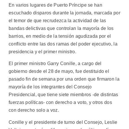
En varios lugares de Puerto Príncipe se han
escuchado disparos durante la jornada, marcada por
el temor de que recrudezca la actividad de las
bandas delictivas que controlan la mayoría de los
barrios, en medio de la tensión agudizada por el
conflicto entre las dos ramas del poder ejecutivo, la
presidencia y el primer ministro.
El primer ministro Garry Conille, a cargo del
gobierno desde el 28 de mayo, fue destituido el
pasado fin de semana por una orden que firmaron la
mayoría de los integrantes del Consejo
Presidencial, que tiene siete miembros -de distintas
fuerzas políticas- con derecho a voto, y otros dos
con derecho solo a voz.
Conille y el presidente de turno del Consejo, Leslie