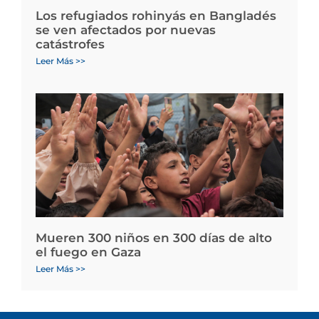
Los refugiados rohinyás en Bangladés
se ven afectados por nuevas
catástrofes
Leer Más >>
Mueren 300 niños en 300 días de alto
el fuego en Gaza
Leer Más >>