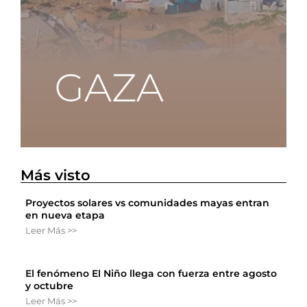
Más visto
Proyectos solares vs comunidades mayas entran
en nueva etapa
Leer Más >>
El fenómeno El Niño llega con fuerza entre agosto
y octubre
Leer Más >>