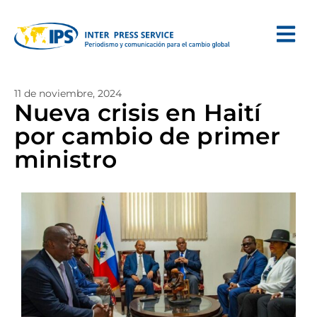
11 de noviembre, 2024
Nueva crisis en Haití
por cambio de primer
ministro