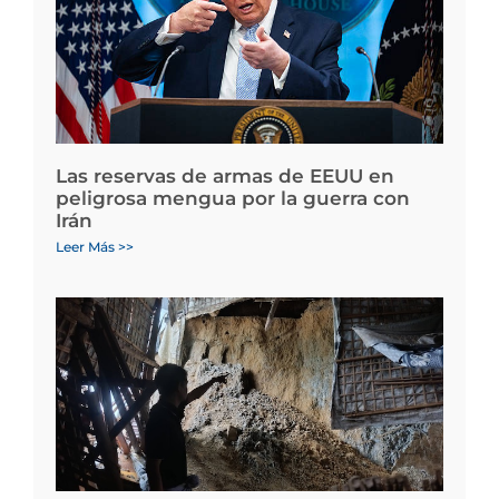
Las reservas de armas de EEUU en
peligrosa mengua por la guerra con
Irán
Leer Más >>