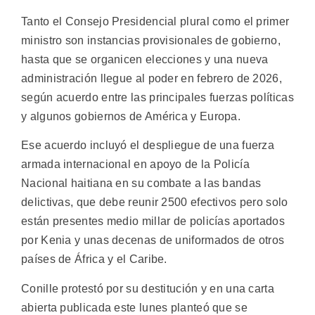
Tanto el Consejo Presidencial plural como el primer
ministro son instancias provisionales de gobierno,
hasta que se organicen elecciones y una nueva
administración llegue al poder en febrero de 2026,
según acuerdo entre las principales fuerzas políticas
y algunos gobiernos de América y Europa.
Ese acuerdo incluyó el despliegue de una fuerza
armada internacional en apoyo de la Policía
Nacional haitiana en su combate a las bandas
delictivas, que debe reunir 2500 efectivos pero solo
están presentes medio millar de policías aportados
por Kenia y unas decenas de uniformados de otros
países de África y el Caribe.
Conille protestó por su destitución y en una carta
abierta publicada este lunes planteó que se