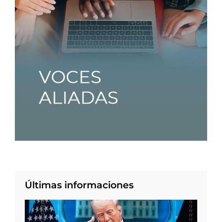
Últimas informaciones