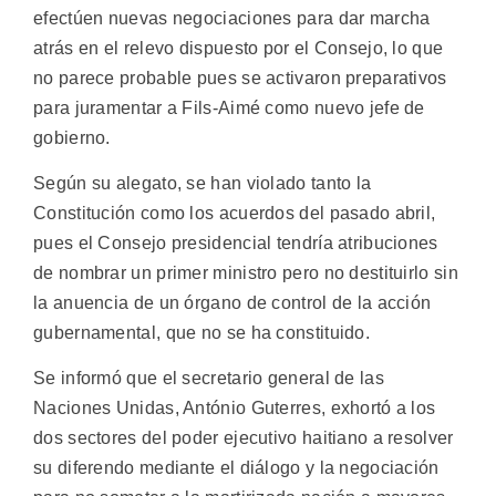
efectúen nuevas negociaciones para dar marcha
atrás en el relevo dispuesto por el Consejo, lo que
no parece probable pues se activaron preparativos
para juramentar a Fils-Aimé como nuevo jefe de
gobierno.
Según su alegato, se han violado tanto la
Constitución como los acuerdos del pasado abril,
pues el Consejo presidencial tendría atribuciones
de nombrar un primer ministro pero no destituirlo sin
la anuencia de un órgano de control de la acción
gubernamental, que no se ha constituido.
Se informó que el secretario general de las
Naciones Unidas, António Guterres, exhortó a los
dos sectores del poder ejecutivo haitiano a resolver
su diferendo mediante el diálogo y la negociación