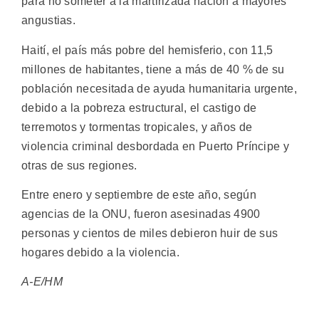
para no someter a la martirizada nación a mayores
angustias.
Haití, el país más pobre del hemisferio, con 11,5
millones de habitantes, tiene a más de 40 % de su
población necesitada de ayuda humanitaria urgente,
debido a la pobreza estructural, el castigo de
terremotos y tormentas tropicales, y años de
violencia criminal desbordada en Puerto Príncipe y
otras de sus regiones.
Entre enero y septiembre de este año, según
agencias de la ONU, fueron asesinadas 4900
personas y cientos de miles debieron huir de sus
hogares debido a la violencia.
A-E/HM