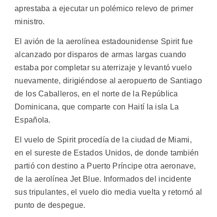
aprestaba a ejecutar un polémico relevo de primer
ministro.
El avión de la aerolínea estadounidense Spirit fue
alcanzado por disparos de armas largas cuando
estaba por completar su aterrizaje y levantó vuelo
nuevamente, dirigiéndose al aeropuerto de Santiago
de los Caballeros, en el norte de la República
Dominicana, que comparte con Haití la isla La
Española.
El vuelo de Spirit procedía de la ciudad de Miami,
en el sureste de Estados Unidos, de donde también
partió con destino a Puerto Príncipe otra aeronave,
de la aerolínea Jet Blue. Informados del incidente
sus tripulantes, el vuelo dio media vuelta y retornó al
punto de despegue.