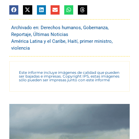
Archivado en:
Derechos humanos
,
Gobernanza
,
Reportaje
,
Últimas Noticias
América Latina y el Caribe
,
Haití
,
primer ministro
,
violencia
Este informe incluye imágenes de calidad que pueden
ser bajadas e impresas. Copyright IPS, estas imágenes
sólo pueden ser impresas junto con este informe