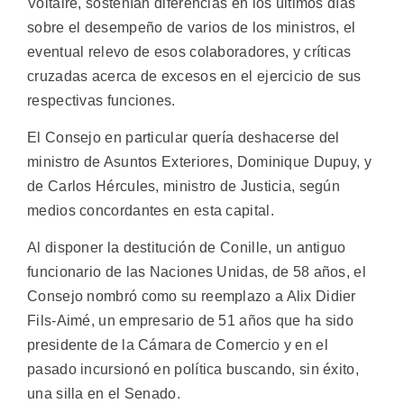
Voltaire, sostenían diferencias en los últimos días
sobre el desempeño de varios de los ministros, el
eventual relevo de esos colaboradores, y críticas
cruzadas acerca de excesos en el ejercicio de sus
respectivas funciones.
El Consejo en particular quería deshacerse del
ministro de Asuntos Exteriores, Dominique Dupuy, y
de Carlos Hércules, ministro de Justicia, según
medios concordantes en esta capital.
Al disponer la destitución de Conille, un antiguo
funcionario de las Naciones Unidas, de 58 años, el
Consejo nombró como su reemplazo a Alix Didier
Fils-Aimé, un empresario de 51 años que ha sido
presidente de la Cámara de Comercio y en el
pasado incursionó en política buscando, sin éxito,
una silla en el Senado.