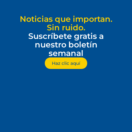
Noticias que importan.
Sin ruido.
Suscríbete gratis a
nuestro boletín
semanal
Haz clic aquí