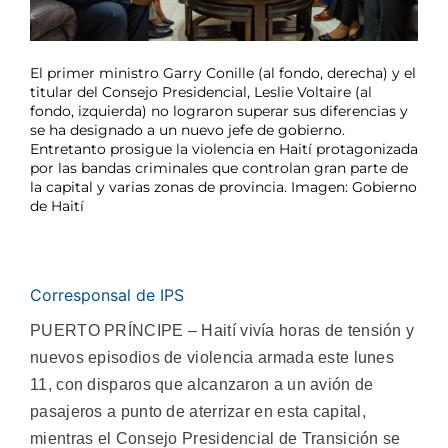
El primer ministro Garry Conille (al fondo, derecha) y el
titular del Consejo Presidencial, Leslie Voltaire (al
fondo, izquierda) no lograron superar sus diferencias y
se ha designado a un nuevo jefe de gobierno.
Entretanto prosigue la violencia en Haití protagonizada
por las bandas criminales que controlan gran parte de
la capital y varias zonas de provincia. Imagen: Gobierno
de Haití
Corresponsal de IPS
PUERTO PRÍNCIPE – Haití vivía horas de tensión y
nuevos episodios de violencia armada este lunes
11, con disparos que alcanzaron a un avión de
pasajeros a punto de aterrizar en esta capital,
mientras el Consejo Presidencial de Transición se