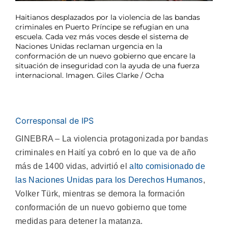
Haitianos desplazados por la violencia de las bandas
criminales en Puerto Príncipe se refugian en una
escuela. Cada vez más voces desde el sistema de
Naciones Unidas reclaman urgencia en la
conformación de un nuevo gobierno que encare la
situación de inseguridad con la ayuda de una fuerza
internacional. Imagen. Giles Clarke / Ocha
Corresponsal de IPS
GINEBRA – La violencia protagonizada por bandas
criminales en Haití ya cobró en lo que va de año
más de 1400 vidas, advirtió el
alto comisionado de
las Naciones Unidas para los Derechos Humanos
,
Volker Türk, mientras se demora la formación
conformación de un nuevo gobierno que tome
medidas para detener la matanza.