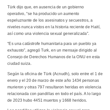
Türk dijo que, en ausencia de un gobierno
operativo, “se ha producido un aumento
espeluznante de los asesinatos y secuestros, a
niveles nunca vistos en la historia reciente de Haití,
así como una violencia sexual generalizada”.
“Es una catástrofe humanitaria para un pueblo ya
exhausto”, agregó Turk, en un mensaje dirigido al
Consejo de Derechos Humanos de la ONU en esta
ciudad suiza.
Según la oficina de Türk (Acnudh), solo entre el 1 de
enero y el 20 de marzo de este año 1434 personas
murieron y otras 797 resultaron heridas en violencia
relacionada con pandillas en todo el país. A lo largo
de 2023 hubo 4451 muertos y 1668 heridos.