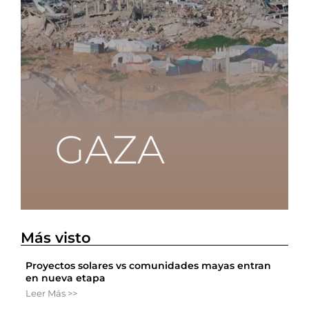
Más visto
Proyectos solares vs comunidades mayas entran
en nueva etapa
Leer Más >>