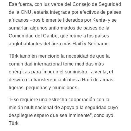
Esa fuerza, con luz verde del Consejo de Seguridad
de la ONU, estaría integrada por efectivos de países
africanos –posiblemente liderados por Kenia- y se
sumarían algunos uniformados de países de la
Comunidad del Caribe, que reúne a los países
anglohablantes del área más Haití y Suriname.
Türk también mencionó la necesidad de que la
comunidad internacional tome medidas más
enérgicas para impedir el suministro, la venta, el
desvío o la transferencia ilícitos a Haití de armas
ligeras, pequeñas y municiones.
“Eso requiere una estrecha cooperación con la
misión multinacional de apoyo a la seguridad cuyo
despliegue espero que sea inminente”, concluyó
Türk.