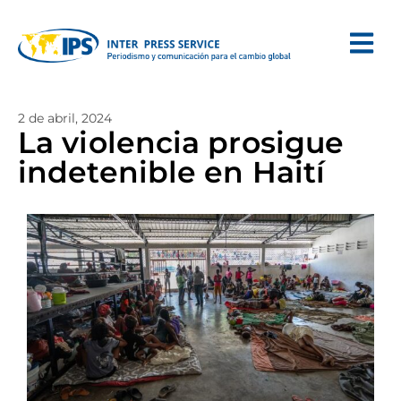
2 de abril, 2024
La violencia prosigue
indetenible en Haití