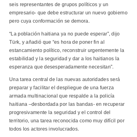
seis representantes de grupos políticos y un
empresario- que debe estructurar un nuevo gobierno
pero cuya conformación se demora.
“La población haitiana ya no puede esperar”, dijo
Türk, y añadió que “es hora de poner fin al
estancamiento político, reconstruir urgentemente la
estabilidad y la seguridad y dar a los haitianos la
esperanza que desesperadamente necesitan”.
Una tarea central de las nuevas autoridades será
preparar y facilitar el despliegue de una fuerza
armada multinacional que respalde a la policía
haitiana –desbordada por las bandas- en recuperar
progresivamente la seguridad y el control del
territorio, una tarea reconocida como muy difícil por
todos los actores involucrados.