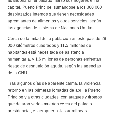
abandonaron el pasado marzo sus hogares en la
capital, Puerto Príncipe, sumándose a los 360 000
desplazados internos que tienen necesidades
apremiantes de alimentos y otros servicios, según
las agencias del sistema de Naciones Unidas.
Cerca de la mitad de la población en este país de 28
000 kilómetros cuadrados y 11,5 millones de
habitantes está necesitada de asistencia
humanitaria, y 1,6 millones de personas enfrentan
riesgo de desnutrición aguda, según las agencias
de la ONU.
Tras algunos días de aparente calma, la violencia
retornó en las primeras jornadas de abril a Puerto
Príncipe y a otras ciudades, con ataques y tiroteos
que dejaron varios muertos cerca del palacio
presidencial, el aeropuerto -las aerolíneas