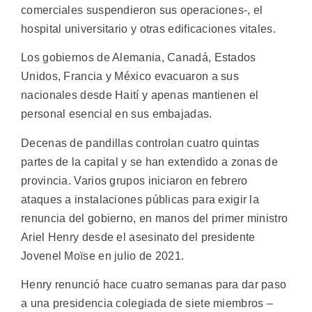
comerciales suspendieron sus operaciones-, el
hospital universitario y otras edificaciones vitales.
Los gobiernos de Alemania, Canadá, Estados
Unidos, Francia y México evacuaron a sus
nacionales desde Haití y apenas mantienen el
personal esencial en sus embajadas.
Decenas de pandillas controlan cuatro quintas
partes de la capital y se han extendido a zonas de
provincia. Varios grupos iniciaron en febrero
ataques a instalaciones públicas para exigir la
renuncia del gobierno, en manos del primer ministro
Ariel Henry desde el asesinato del presidente
Jovenel Moïse en julio de 2021.
Henry renunció hace cuatro semanas para dar paso
a una presidencia colegiada de siete miembros –