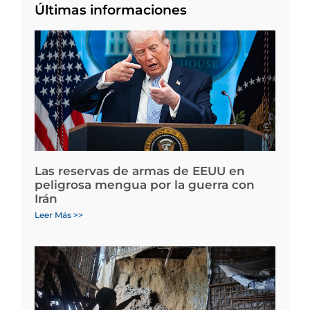
Últimas informaciones
Las reservas de armas de EEUU en
peligrosa mengua por la guerra con
Irán
Leer Más >>