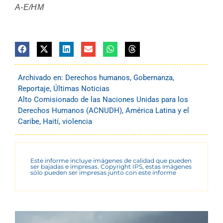
A-E/HM
Archivado en:
Derechos humanos
,
Gobernanza
,
Reportaje
,
Últimas Noticias
Alto Comisionado de las Naciones Unidas para los
Derechos Humanos (ACNUDH)
,
América Latina y el
Caribe
,
Haití
,
violencia
Este informe incluye imágenes de calidad que pueden
ser bajadas e impresas. Copyright IPS, estas imágenes
sólo pueden ser impresas junto con este informe