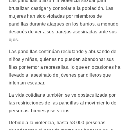
Las pandillas utilizan la violencia sexual para
brutalizar, castigar y controlar a la población. Las
mujeres han sido violadas por miembros de
pandillas durante ataques en los barrios, a menudo
después de ver a sus parejas asesinadas ante sus
ojos.
Las pandillas continúan reclutando y abusando de
niños y niñas, quienes no pueden abandonar sus
filas por temor a represalias, lo que en ocasiones ha
llevado al asesinato de jóvenes pandilleros que
intentan escapar.
La vida cotidiana también se ve obstaculizada por
las restricciones de las pandillas al movimiento de
personas, bienes y servicios.
Debido a la violencia, hasta 53 000 personas