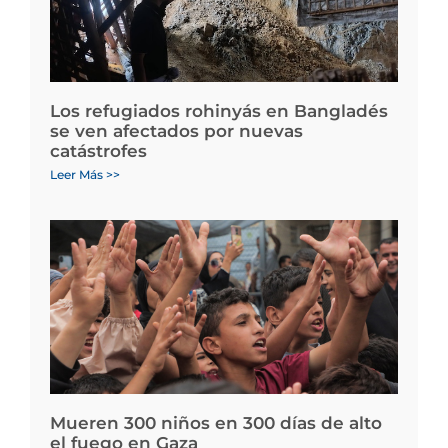
Los refugiados rohinyás en Bangladés
se ven afectados por nuevas
catástrofes
Leer Más >>
Mueren 300 niños en 300 días de alto
el fuego en Gaza