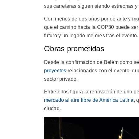
sus carreteras siguen siendo estrechas y 
Con menos de dos años por delante y muc
que el camino hacia la COP30 puede ser
futuro y un legado mejores tras el evento.
Obras prometidas
Desde la confirmación de Belém como s
proyectos
relacionados con el evento, que
sector privado.
Entre ellos figura la renovación de uno d
mercado al aire libre de América Latina
, 
ciudad.