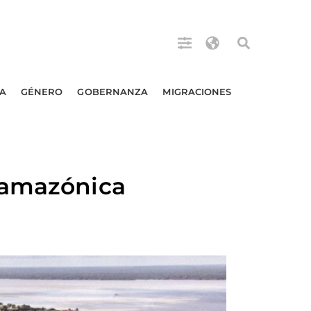
A
GÉNERO
GOBERNANZA
MIGRACIONES
 amazónica