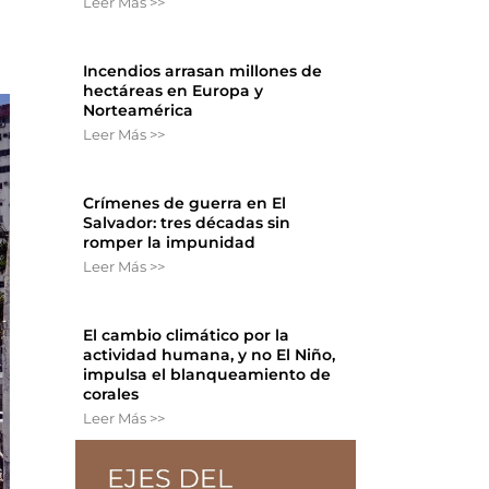
Leer Más >>
Incendios arrasan millones de
hectáreas en Europa y
Norteamérica
Leer Más >>
Crímenes de guerra en El
Salvador: tres décadas sin
romper la impunidad
Leer Más >>
El cambio climático por la
actividad humana, y no El Niño,
impulsa el blanqueamiento de
corales
Leer Más >>