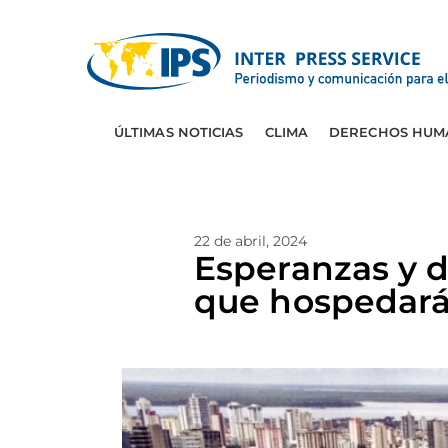
ÚLTIMAS NOTICIAS
CLIMA
DERECHOS HUM
22 de abril, 2024
Esperanzas y 
que hospedará