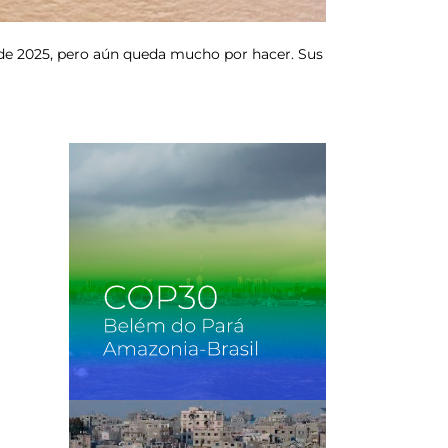
 de 2025, pero aún queda mucho por hacer. Sus