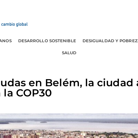
ANOS
DESARROLLO SOSTENIBLE
DESIGUALDAD Y POBREZ
SALUD
dudas en Belém, la ciudad
 la COP30