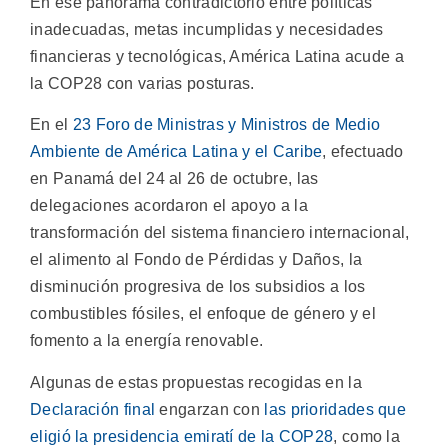
En ese panorama contradictorio entre políticas
inadecuadas, metas incumplidas y necesidades
financieras y tecnológicas, América Latina acude a
la COP28 con varias posturas.
En el
23 Foro de Ministras y Ministros de Medio
Ambiente de América Latina y el Caribe
, efectuado
en Panamá del 24 al 26 de octubre, las
delegaciones acordaron el apoyo a la
transformación del sistema financiero internacional,
el alimento al Fondo de Pérdidas y Daños, la
disminución progresiva de los subsidios a los
combustibles fósiles, el enfoque de género y el
fomento a la energía renovable.
Algunas de estas propuestas recogidas en la
Declaración final
engarzan con
las prioridades que
eligió la presidencia emiratí de la COP28
, como la