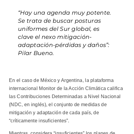
“Hay una agenda muy potente.
Se trata de buscar posturas
uniformes del Sur global, es
clave el nexo mitigación-
adaptación-pérdidas y daños”:
Pilar Bueno.
En el caso de México y Argentina, la plataforma
internacional Monitor de la Acción Climática califica
las Contribuciones Determinadas a Nivel Nacional
(NDC, en inglés), el conjunto de medidas de
mitigación y adaptación de cada país, de
“críticamente insuficientes”.
Mientras, considera “insuficientes” los planes de