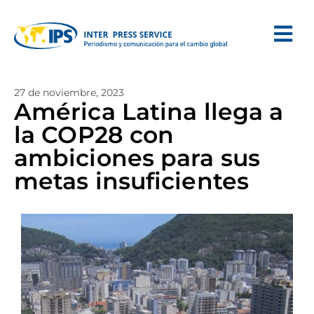
27 de noviembre, 2023
América Latina llega a
la COP28 con
ambiciones para sus
metas insuficientes