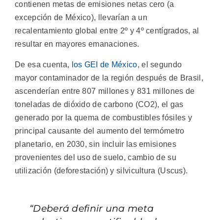
contienen metas de emisiones netas cero (a
excepción de México), llevarían a un
recalentamiento global entre 2º y 4º centígrados, al
resultar en mayores emanaciones.
De esa cuenta,
los GEI de México
, el segundo
mayor contaminador de la región después de Brasil,
ascenderían entre 807 millones y 831 millones de
toneladas de dióxido de carbono (CO2), el gas
generado por la quema de combustibles fósiles y
principal causante del aumento del termómetro
planetario, en 2030, sin incluir las emisiones
provenientes del uso de suelo, cambio de su
utilización (deforestación) y silvicultura (Uscus).
“Deberá definir una meta