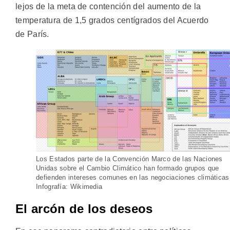
lejos de la meta de contención del aumento de la
temperatura de 1,5 grados centígrados del Acuerdo
de París.
Los Estados parte de la Convención Marco de las Naciones
Unidas sobre el Cambio Climático han formado grupos que
defienden intereses comunes en las negociaciones climáticas
Infografía: Wikimedia
El arcón de los deseos