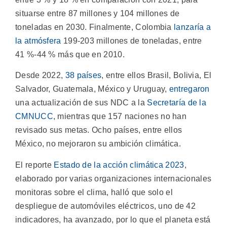
situarse entre 87 millones y 104 millones de
toneladas en 2030. Finalmente, Colombia
lanzaría a
la atmósfera
199-203 millones de toneladas, entre
41 %-44 % más que en 2010.
Desde 2022,
38 países
, entre ellos Brasil, Bolivia, El
Salvador, Guatemala, México y Uruguay,
entregaron
una actualización de sus NDC a la
Secretaría de la
CMNUCC
, mientras que 157 naciones no han
revisado sus metas. Ocho países, entre ellos
México, no mejoraron su ambición climática.
El reporte
Estado de la acción climática 2023
,
elaborado por varias organizaciones internacionales
monitoras sobre el clima, halló que solo el
despliegue de automóviles eléctricos, uno de 42
indicadores, ha avanzado, por lo que el planeta está