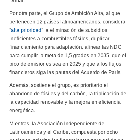
Dubái.
Por otra parte, el Grupo de Ambición Alta, al que
pertenecen 12 países latinoamericanos, considera
“
alta prioridad
” la eliminación de subsidios
ineficientes a combustibles fósiles, duplicar
financiamiento para adaptación, alinear las NDC
para cumplir la meta de 1,5 grados en 2035, que el
pico de emisiones sea en 2025 y que a los flujos
financieros siga las pautas del Acuerdo de París.
Además, sostiene el grupo, es prioritario el
abandono de fósiles y del carbón, la triplicación de
la capacidad renovable y la mejora en eficiencia
energética.
Mientras, la Asociación Independiente de
Latinoamérica y el Caribe, compuesta por ocho