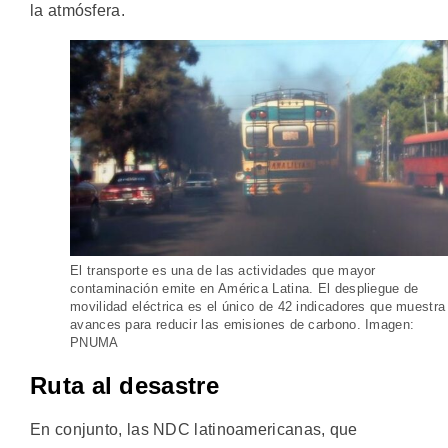
la atmósfera.
El transporte es una de las actividades que mayor
contaminación emite en América Latina. El despliegue de
movilidad eléctrica es el único de 42 indicadores que muestra
avances para reducir las emisiones de carbono. Imagen:
PNUMA
Ruta al desastre
En conjunto, las NDC latinoamericanas, que