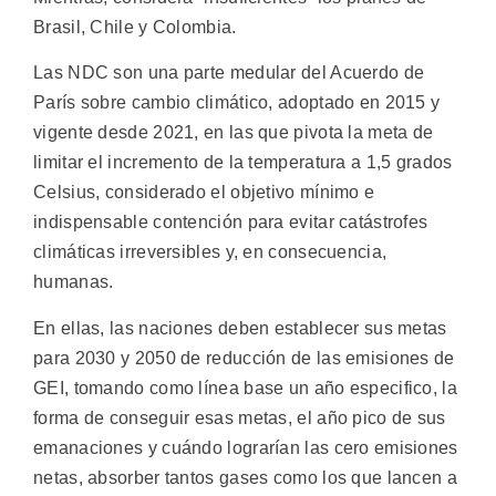
Brasil, Chile y Colombia.
Las NDC son una parte medular del Acuerdo de
París sobre cambio climático, adoptado en 2015 y
vigente desde 2021, en las que pivota la meta de
limitar el incremento de la temperatura a 1,5 grados
Celsius, considerado el objetivo mínimo e
indispensable contención para evitar catástrofes
climáticas irreversibles y, en consecuencia,
humanas.
En ellas, las naciones deben establecer sus metas
para 2030 y 2050 de reducción de las emisiones de
GEI, tomando como línea base un año especifico, la
forma de conseguir esas metas, el año pico de sus
emanaciones y cuándo lograrían las cero emisiones
netas, absorber tantos gases como los que lancen a