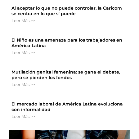
Al aceptar lo que no puede controlar, la Caricom
se centra en lo que sí puede
Leer Más >>
El Niño es una amenaza para los trabajadores en
América Latina
Leer Más >>
Mutilación genital femenina: se gana el debate,
pero se pierden los fondos
Leer Más >>
El mercado laboral de América Latina evoluciona
con informalidad
Leer Más >>