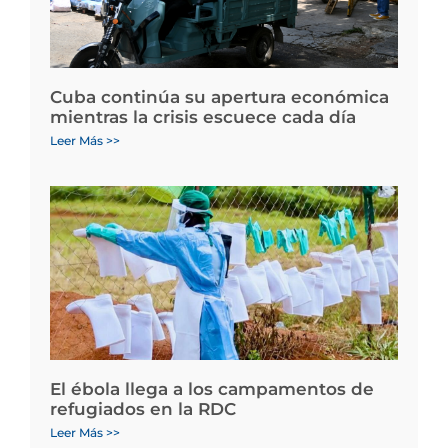
Cuba continúa su apertura económica
mientras la crisis escuece cada día
Leer Más >>
El ébola llega a los campamentos de
refugiados en la RDC
Leer Más >>