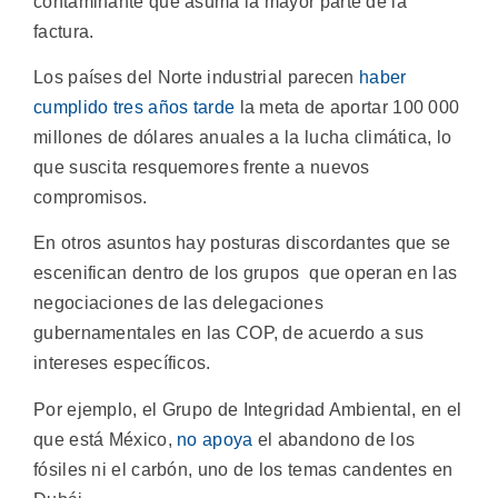
contaminante que asuma la mayor parte de la
factura.
Los países del Norte industrial parecen
haber
cumplido tres años tarde
la meta de aportar 100 000
millones de dólares anuales a la lucha climática, lo
que suscita resquemores frente a nuevos
compromisos.
En otros asuntos hay posturas discordantes que se
escenifican dentro de los grupos que operan en las
negociaciones de las delegaciones
gubernamentales en las COP, de acuerdo a sus
intereses específicos.
Por ejemplo, el Grupo de Integridad Ambiental, en el
que está México,
no apoya
el abandono de los
fósiles ni el carbón, uno de los temas candentes en