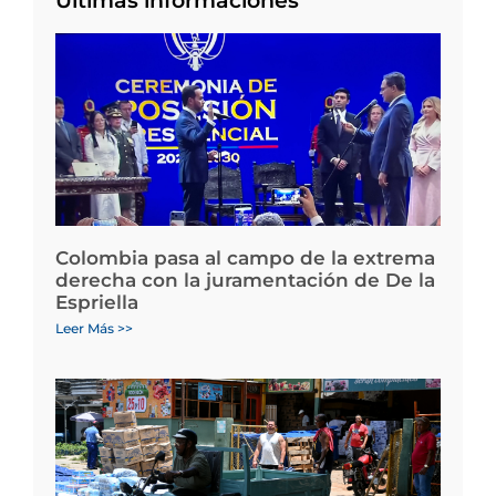
Últimas informaciones
Colombia pasa al campo de la extrema
derecha con la juramentación de De la
Espriella
Leer Más >>