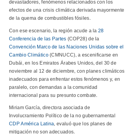
devastadores, fenómenos relacionados con los
efectos de una crisis climática derivada mayormente
de la quema de combustibles fósiles.
Con ese escenario, la región acude a la
28
Conferencia de las Partes
(COP28) de la
Convención Marco de las Naciones Unidas sobre el
Cambio Climático
(CMNUCC), a escenificarse en
Dubái, en los Emiratos Árabes Unidos, del 30 de
noviembre al 12 de diciembre, con planes climáticos
inadecuados para enfrentar estos fenómenos y, en
paralelo, con demandas a la comunidad
internacional para su presunto combate.
Miriam García, directora asociada de
Involucramiento Político de la no gubernamental
CDP América Latina
, evaluó que los planes de
mitigación no son adecuados.