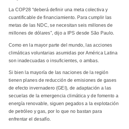
La COP28 “deberá definir una meta colectiva y
cuantificable de financiamiento. Para cumplir las
metas de las NDC, se necesitan seis millones de
millones de dólares”, dijo a IPS desde São Paulo.
Como en la mayor parte del mundo, las acciones
climáticas voluntarias asumidas por América Latina
son inadecuadas o insuficientes, o ambas.
Si bien la mayoría de las naciones de la región
tienen planes de reducción de emisiones de gases
de efecto invernadero (GEI), de adaptación a las
secuelas de la emergencia climática y de fomento a
energía renovable, siguen pegados a la explotación
de petróleo y gas, por lo que no bastan para
enfrentar el desafío.