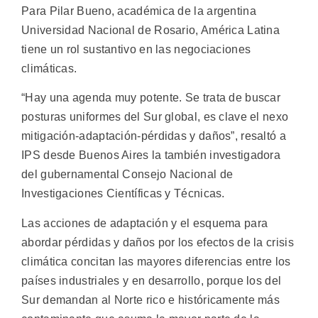
Para Pilar Bueno, académica de la argentina
Universidad Nacional de Rosario, América Latina
tiene un rol sustantivo en las negociaciones
climáticas.
“Hay una agenda muy potente. Se trata de buscar
posturas uniformes del Sur global, es clave el nexo
mitigación-adaptación-pérdidas y daños”, resaltó a
IPS desde Buenos Aires la también investigadora
del gubernamental Consejo Nacional de
Investigaciones Científicas y Técnicas.
Las acciones de adaptación y el esquema para
abordar pérdidas y daños por los efectos de la crisis
climática concitan las mayores diferencias entre los
países industriales y en desarrollo, porque los del
Sur demandan al Norte rico e históricamente más