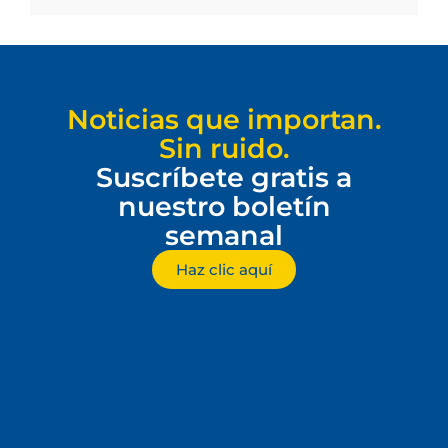
Noticias que importan.
Sin ruido.
Suscríbete gratis a
nuestro boletín
semanal
Haz clic aquí