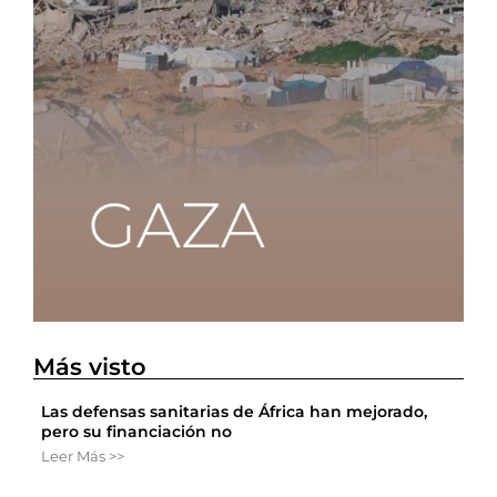
Más visto
Las defensas sanitarias de África han mejorado,
pero su financiación no
Leer Más >>