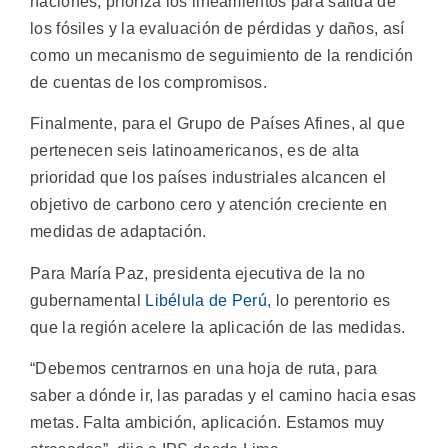
naciones, prioriza los lineamientos para salida de
los fósiles y la evaluación de pérdidas y daños, así
como un mecanismo de seguimiento de la rendición
de cuentas de los compromisos.
Finalmente, para el Grupo de Países Afines, al que
pertenecen seis latinoamericanos, es de alta
prioridad que los países industriales alcancen el
objetivo de carbono cero y atención creciente en
medidas de adaptación.
Para María Paz, presidenta ejecutiva de la no
gubernamental
Libélula de Perú
, lo perentorio es
que la región acelere la aplicación de las medidas.
“Debemos centrarnos en una hoja de ruta, para
saber a dónde ir, las paradas y el camino hacia esas
metas. Falta ambición, aplicación. Estamos muy