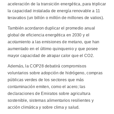
aceleración de la transición energética, para triplicar
la capacidad instalada de energía renovable a 11
teravatios (un billón o millón de millones de vatios).
También acordaron duplicar el promedio anual
global de eficiencia energética en 2030 y el
acotamiento a las emisiones de metano, que han
aumentado en el último quinquenio y que posee
mayor capacidad de atrapar calor que el CO2.
Además, la COP28 debatirá compromisos
voluntarios sobre adopción de hidrógeno, compras
públicas verdes de los sectores que más
contaminación emiten, como el acero; las
declaraciones de Emiratos sobre agricultura
sostenible, sistemas alimentarios resilientes y
acción climática y sobre clima y salud.