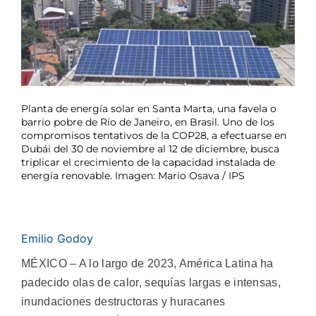
Planta de energía solar en Santa Marta, una favela o
barrio pobre de Río de Janeiro, en Brasil. Uno de los
compromisos tentativos de la COP28, a efectuarse en
Dubái del 30 de noviembre al 12 de diciembre, busca
triplicar el crecimiento de la capacidad instalada de
energía renovable. Imagen: Mario Osava / IPS
Emilio Godoy
MÉXICO – A lo largo de 2023, América Latina ha
padecido olas de calor, sequías largas e intensas,
inundaciones destructoras y huracanes