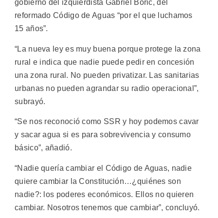
gobierno del izquierdista Gabriel Boric, del
reformado Código de Aguas “por el que luchamos
15 años”.
“La nueva ley es muy buena porque protege la zona
rural e indica que nadie puede pedir en concesión
una zona rural. No pueden privatizar. Las sanitarias
urbanas no pueden agrandar su radio operacional”,
subrayó.
“Se nos reconoció como SSR y hoy podemos cavar
y sacar agua si es para sobrevivencia y consumo
básico”, añadió.
“Nadie quería cambiar el Código de Aguas, nadie
quiere cambiar la Constitución…¿quiénes son
nadie?: los poderes económicos. Ellos no quieren
cambiar. Nosotros tenemos que cambiar”, concluyó.