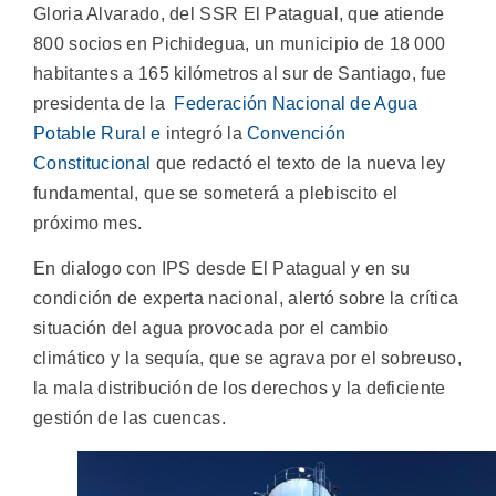
Gloria Alvarado, del SSR El Patagual, que atiende
800 socios en Pichidegua, un municipio de 18 000
habitantes a 165 kilómetros al sur de Santiago, fue
presidenta de la
Federación Nacional de Agua
Potable Rural e
integró la
Convención
Constitucional
que redactó el texto de la nueva ley
fundamental, que se someterá a plebiscito el
próximo mes.
En dialogo con IPS desde El Patagual y en su
condición de experta nacional, alertó sobre la crítica
situación del agua provocada por el cambio
climático y la sequía, que se agrava por el sobreuso,
la mala distribución de los derechos y la deficiente
gestión de las cuencas.