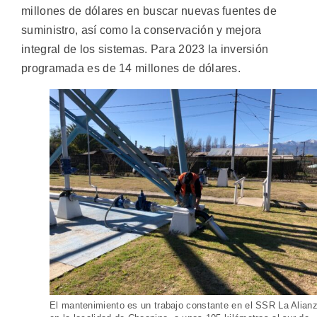
millones de dólares en buscar nuevas fuentes de
suministro, así como la conservación y mejora
integral de los sistemas. Para 2023 la inversión
programada es de 14 millones de dólares.
El mantenimiento es un trabajo constante en el SSR La Alian