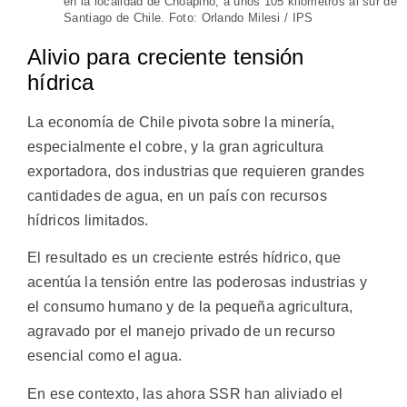
en la localidad de Choapino, a unos 105 kilómetros al sur de
Santiago de Chile. Foto: Orlando Milesi / IPS
Alivio para creciente tensión
hídrica
La economía de Chile pivota sobre la minería,
especialmente el cobre, y la gran agricultura
exportadora, dos industrias que requieren grandes
cantidades de agua, en un país con recursos
hídricos limitados.
El resultado es un creciente estrés hídrico, que
acentúa la tensión entre las poderosas industrias y
el consumo humano y de la pequeña agricultura,
agravado por el manejo privado de un recurso
esencial como el agua.
En ese contexto, las ahora SSR han aliviado el