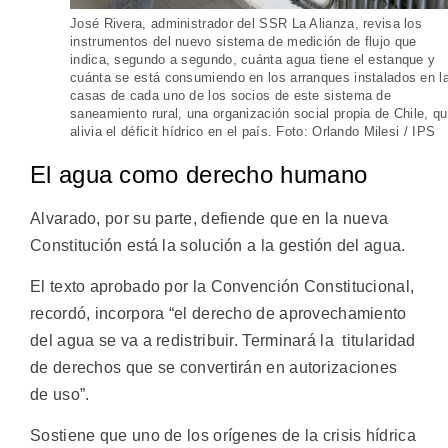
José Rivera, administrador del SSR La Alianza, revisa los
instrumentos del nuevo sistema de medición de flujo que
indica, segundo a segundo, cuánta agua tiene el estanque y
cuánta se está consumiendo en los arranques instalados en l
casas de cada uno de los socios de este sistema de
saneamiento rural, una organización social propia de Chile, q
alivia el déficit hídrico en el país. Foto: Orlando Milesi / IPS
El agua como derecho humano
Alvarado, por su parte, defiende que en la nueva
Constitución está la solución a la gestión del agua.
El texto aprobado por la Convención Constitucional,
recordó, incorpora “el derecho de aprovechamiento
del agua se va a redistribuir. Terminará la titularidad
de derechos que se convertirán en autorizaciones
de uso”.
Sostiene que uno de los orígenes de la crisis hídrica