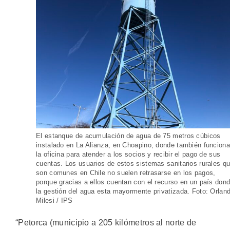
El estanque de acumulación de agua de 75 metros cúbicos
instalado en La Alianza, en Choapino, donde también funciona
la oficina para atender a los socios y recibir el pago de sus
cuentas. Los usuarios de estos sistemas sanitarios rurales q
son comunes en Chile no suelen retrasarse en los pagos,
porque gracias a ellos cuentan con el recurso en un país don
la gestión del agua esta mayormente privatizada. Foto: Orlan
Milesi / IPS
“Petorca (municipio a 205 kilómetros al norte de