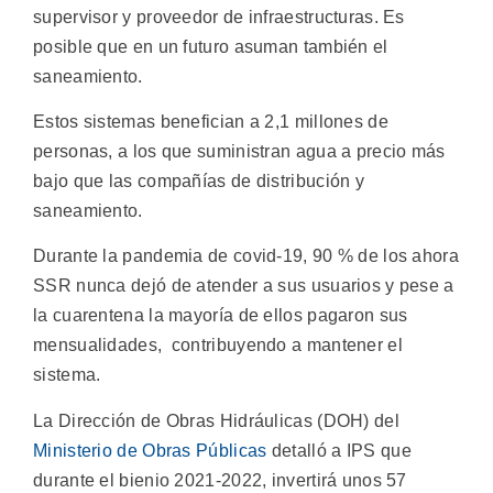
supervisor y proveedor de infraestructuras. Es
posible que en un futuro asuman también el
saneamiento.
Estos sistemas benefician a 2,1 millones de
personas, a los que suministran agua a precio más
bajo que las compañías de distribución y
saneamiento.
Durante la pandemia de covid-19, 90 % de los ahora
SSR nunca dejó de atender a sus usuarios y pese a
la cuarentena la mayoría de ellos pagaron sus
mensualidades, contribuyendo a mantener el
sistema.
La Dirección de Obras Hidráulicas (DOH) del
Ministerio de Obras Públicas
detalló a IPS que
durante el bienio 2021-2022, invertirá unos 57