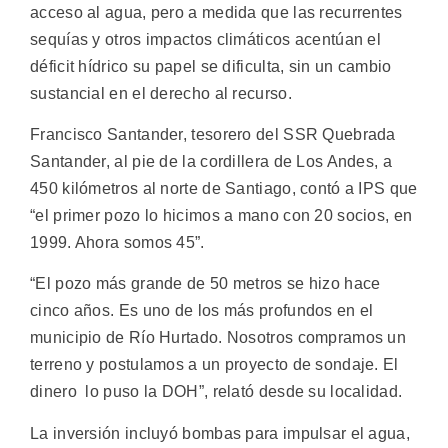
acceso al agua, pero a medida que las recurrentes
sequías y otros impactos climáticos acentúan el
déficit hídrico su papel se dificulta, sin un cambio
sustancial en el derecho al recurso.
Francisco Santander, tesorero del SSR Quebrada
Santander, al pie de la cordillera de Los Andes, a
450 kilómetros al norte de Santiago, contó a IPS que
“el primer pozo lo hicimos a mano con 20 socios, en
1999. Ahora somos 45”.
“El pozo más grande de 50 metros se hizo hace
cinco años. Es uno de los más profundos en el
municipio de Río Hurtado. Nosotros compramos un
terreno y postulamos a un proyecto de sondaje. El
dinero lo puso la DOH”, relató desde su localidad.
La inversión incluyó bombas para impulsar el agua,