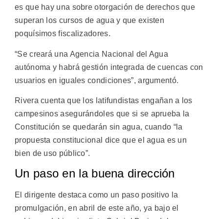
es que hay una sobre otorgación de derechos que
superan los cursos de agua y que existen
poquísimos fiscalizadores.
“Se creará una Agencia Nacional del Agua
autónoma y habrá gestión integrada de cuencas con
usuarios en iguales condiciones”, argumentó.
Rivera cuenta que los latifundistas engañan a los
campesinos asegurándoles que si se aprueba la
Constitución se quedarán sin agua, cuando “la
propuesta constitucional dice que el agua es un
bien de uso público”.
Un paso en la buena dirección
El dirigente destaca como un paso positivo la
promulgación, en abril de este año, ya bajo el