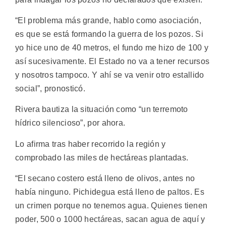
“El problema más grande, hablo como asociación,
es que se está formando la guerra de los pozos. Si
yo hice uno de 40 metros, el fundo me hizo de 100 y
así sucesivamente. El Estado no va a tener recursos
y nosotros tampoco. Y ahí se va venir otro estallido
social”, pronosticó.
Rivera bautiza la situación como “un terremoto
hídrico silencioso”, por ahora.
Lo afirma tras haber recorrido la región y
comprobado las miles de hectáreas plantadas.
“El secano costero está lleno de olivos, antes no
había ninguno. Pichidegua está lleno de paltos. Es
un crimen porque no tenemos agua. Quienes tienen
poder, 500 o 1000 hectáreas, sacan agua de aquí y