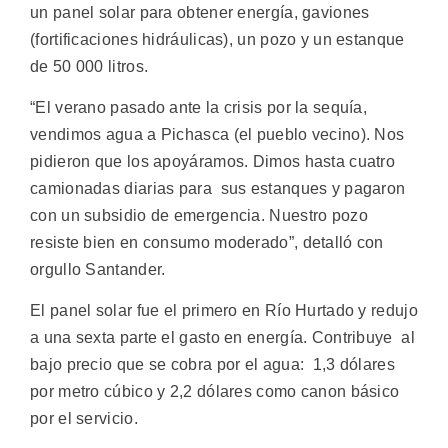
un panel solar para obtener energía, gaviones
(fortificaciones hidráulicas), un pozo y un estanque
de 50 000 litros.
“El verano pasado ante la crisis por la sequía,
vendimos agua a Pichasca (el pueblo vecino). Nos
pidieron que los apoyáramos. Dimos hasta cuatro
camionadas diarias para sus estanques y pagaron
con un subsidio de emergencia. Nuestro pozo
resiste bien en consumo moderado”, detalló con
orgullo Santander.
El panel solar fue el primero en Río Hurtado y redujo
a una sexta parte el gasto en energía. Contribuye al
bajo precio que se cobra por el agua: 1,3 dólares
por metro cúbico y 2,2 dólares como canon básico
por el servicio.