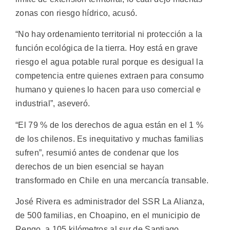
zonas con riesgo hídrico, acusó.
“No hay ordenamiento territorial ni protección a la
función ecológica de la tierra. Hoy está en grave
riesgo el agua potable rural porque es desigual la
competencia entre quienes extraen para consumo
humano y quienes lo hacen para uso comercial e
industrial”, aseveró.
“El 79 % de los derechos de agua están en el 1 %
de los chilenos. Es inequitativo y muchas familias
sufren”, resumió antes de condenar que los
derechos de un bien esencial se hayan
transformado en Chile en una mercancía transable.
José Rivera es administrador del SSR La Alianza,
de 500 familias, en Choapino, en el municipio de
Rengo, a 105 kilómetros al sur de Santiago.