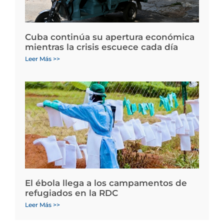
Cuba continúa su apertura económica
mientras la crisis escuece cada día
Leer Más >>
El ébola llega a los campamentos de
refugiados en la RDC
Leer Más >>