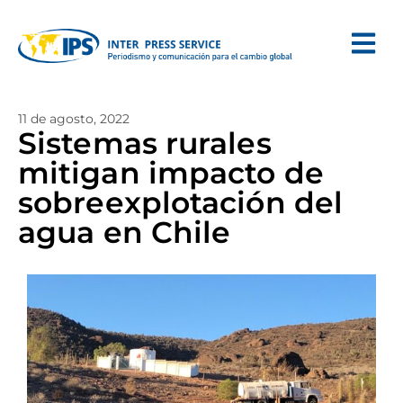
11 de agosto, 2022
Sistemas rurales
mitigan impacto de
sobreexplotación del
agua en Chile