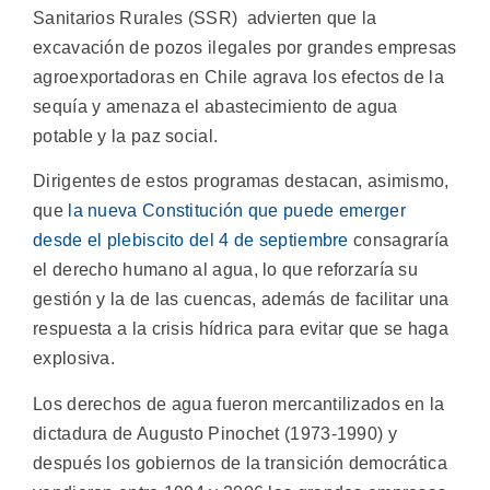
Sanitarios Rurales (SSR) advierten que la
excavación de pozos ilegales por grandes empresas
agroexportadoras en Chile agrava los efectos de la
sequía y amenaza el abastecimiento de agua
potable y la paz social.
Dirigentes de estos programas destacan, asimismo,
que
la nueva Constitución que puede emerger
desde el plebiscito del 4 de septiembre
consagraría
el derecho humano al agua, lo que reforzaría su
gestión y la de las cuencas, además de facilitar una
respuesta a la crisis hídrica para evitar que se haga
explosiva.
Los derechos de agua fueron mercantilizados en la
dictadura de Augusto Pinochet (1973-1990) y
después los gobiernos de la transición democrática