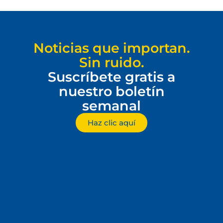
Noticias que importan.
Sin ruido.
Suscríbete gratis a
nuestro boletín
semanal
Haz clic aquí