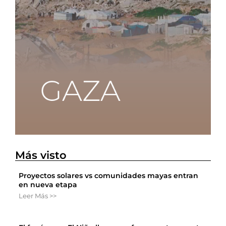
Más visto
Proyectos solares vs comunidades mayas entran
en nueva etapa
Leer Más >>