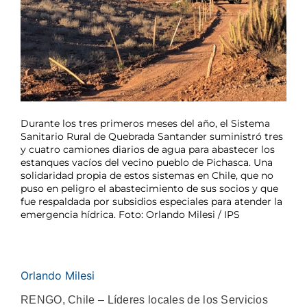
Durante los tres primeros meses del año, el Sistema
Sanitario Rural de Quebrada Santander suministró tres
y cuatro camiones diarios de agua para abastecer los
estanques vacíos del vecino pueblo de Pichasca. Una
solidaridad propia de estos sistemas en Chile, que no
puso en peligro el abastecimiento de sus socios y que
fue respaldada por subsidios especiales para atender la
emergencia hídrica. Foto: Orlando Milesi / IPS
Orlando Milesi
RENGO, Chile – Líderes locales de los Servicios