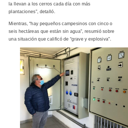
la llevan a los cerros cada día con más
plantaciones”, detalló.
Mientras, “hay pequeños campesinos con cinco o
seis hectáreas que están sin agua”, resumió sobre
una situación que calificó de “grave y explosiva”.