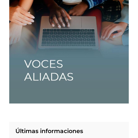
Últimas informaciones