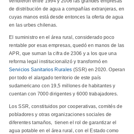
vendieron entre 1994 y 2006 las grandes empresas
de distribución de agua a compañías extranjeras, en
cuyas manos está desde entonces la oferta de agua
en las urbes chilenas.
El suministro en el área rural, considerado poco
rentable por esas empresas, quedó en manos de las
APR, que suman la cifra de 2306 y a los que una
reforma legal institucionalizó y transformó en
Servicios Sanitarios Rurales
(SSR) en 2020. Operan
por todo el alargado territorio de este país
sudamericano con 19,5 millones de habitantes y
cuentan con 7000 dirigentes y 6000 trabajadores.
Los SSR, constituidos por cooperativas, comités de
pobladores y otras organizaciones sociales de
diferentes tamaños, tienen el rol de garantizar el
agua potable en el área rural, con el Estado como