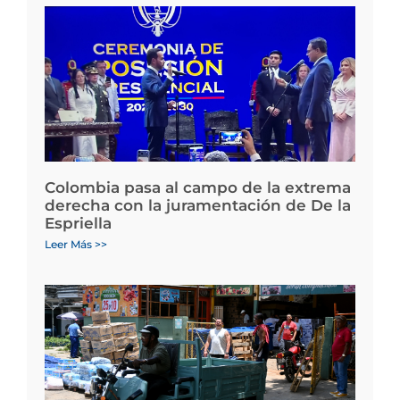
Colombia pasa al campo de la extrema
derecha con la juramentación de De la
Espriella
Leer Más >>