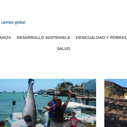
ANOS
DESARROLLO SOSTENIBLE
DESIGUALDAD Y POBREZ
SALUD