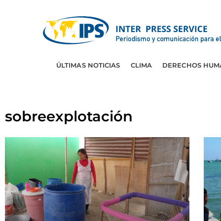
ÚLTIMAS NOTICIAS
CLIMA
DERECHOS HUM
sobreexplotación