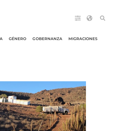
A
GÉNERO
GOBERNANZA
MIGRACIONES