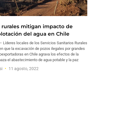
 rurales mitigan impacto de
lotación del agua en Chile
 Líderes locales de los Servicios Sanitarios Rurales
en que la excavación de pozos ilegales por grandes
exportadoras en Chile agrava los efectos de la
aza el abastecimiento de agua potable y la paz
si
11 agosto, 2022