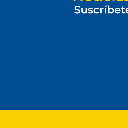
Suscríbet