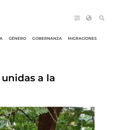
A
GÉNERO
GOBERNANZA
MIGRACIONES
unidas a la