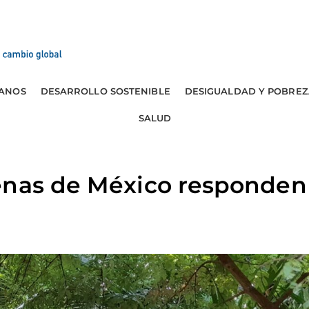
ANOS
DESARROLLO SOSTENIBLE
DESIGUALDAD Y POBREZ
SALUD
enas de México responden 