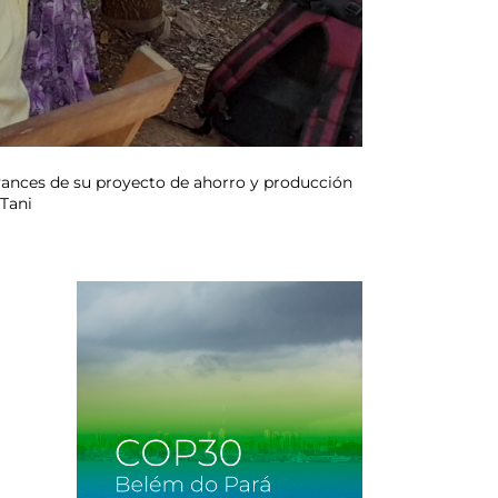
vances de su proyecto de ahorro y producción
 Tani