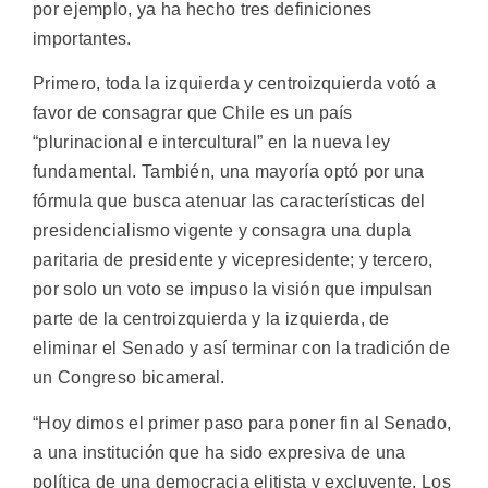
por ejemplo, ya ha hecho tres definiciones
importantes.
Primero, toda la izquierda y centroizquierda votó a
favor de consagrar que Chile es un país
“plurinacional e intercultural” en la nueva ley
fundamental. También, una mayoría optó por una
fórmula que busca atenuar las características del
presidencialismo vigente y consagra una dupla
paritaria de presidente y vicepresidente; y tercero,
por solo un voto se impuso la visión que impulsan
parte de la centroizquierda y la izquierda, de
eliminar el Senado y así terminar con la tradición de
un Congreso bicameral.
“Hoy dimos el primer paso para poner fin al Senado,
a una institución que ha sido expresiva de una
política de una democracia elitista y excluyente. Los