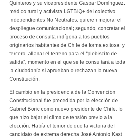
Quinteros y su vicepresidente Gaspar Domínguez,
médico rural y activista LGTBIQ+ del colectivo
Independientes No Neutrales, quieren mejorar el
despliegue comunicacional; segundo, concretar el
proceso de consulta indígena a los pueblos
originarios habitantes de Chile de forma exitosa; y
tercero, allanar el terreno para el “plebiscito de
salida”, momento en el que se le consultará a toda
la ciudadanía si aprueban o rechazan la nueva
Constitución.
El cambio en la presidencia de la Convención
Constitucional fue precedida por la elección de
Gabriel Boric como nuevo presidente de Chile, lo
que hizo bajar el clima de tensión previo a la
elección. Había el temor de que la victoria del
candidato de extrema derecha José Antonio Kast