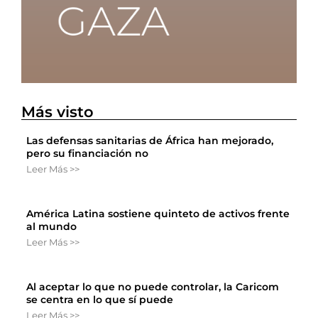
Más visto
Las defensas sanitarias de África han mejorado,
pero su financiación no
Leer Más >>
América Latina sostiene quinteto de activos frente
al mundo
Leer Más >>
Al aceptar lo que no puede controlar, la Caricom
se centra en lo que sí puede
Leer Más >>