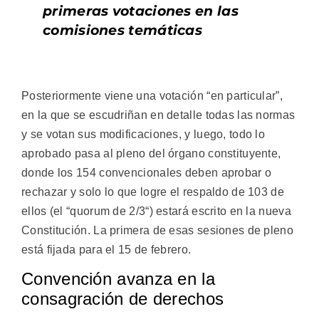
primeras votaciones en las
comisiones temáticas
Posteriormente viene una votación “en particular”,
en la que se escudriñan en detalle todas las normas
y se votan sus modificaciones, y luego, todo lo
aprobado pasa al pleno del órgano constituyente,
donde los 154 convencionales deben aprobar o
rechazar y solo lo que logre el respaldo de 103 de
ellos (el “quorum de 2/3“) estará escrito en la nueva
Constitución. La primera de esas sesiones de pleno
está fijada para el 15 de febrero.
Convención avanza en la
consagración de derechos