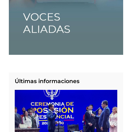
Últimas informaciones