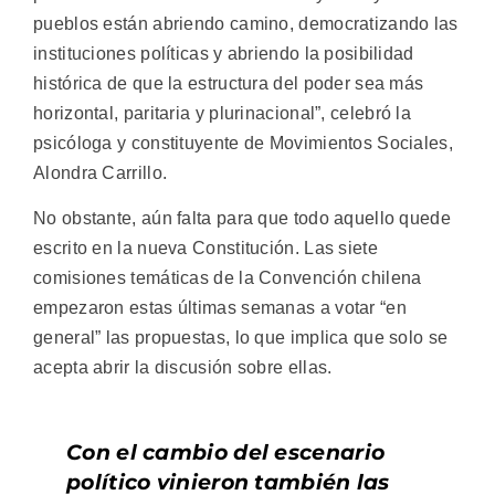
pueblos están abriendo camino, democratizando las
instituciones políticas y abriendo la posibilidad
histórica de que la estructura del poder sea más
horizontal, paritaria y plurinacional”, celebró la
psicóloga y constituyente de Movimientos Sociales,
Alondra Carrillo.
No obstante, aún falta para que todo aquello quede
escrito en la nueva Constitución. Las siete
comisiones temáticas de la Convención chilena
empezaron estas últimas semanas a votar “en
general” las propuestas, lo que implica que solo se
acepta abrir la discusión sobre ellas.
Con el cambio del escenario
político vinieron también las