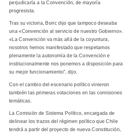
perjudicaría a la Convención, de mayoría
progresista.
Tras su victoria, Boric dijo que tampoco deseaba
una «Convención al servicio de nuestro Gobierno».
«La Convención va más allá de la coyuntura,
nosotros hemos manifestado que respetamos
plenamente la autonomía de la Convención e
institucionalmente nos ponemos a disposición para
su mejor funcionamiento”, dijo.
Con el cambio del escenario político vinieron
también las primeras votaciones en las comisiones
temáticas.
La Comisión de Sistema Político, encargada de
delinear los trazos del régimen político que Chile
tendrá a partir del proyecto de nueva Constitución,