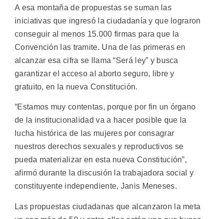
A esa montaña de propuestas se suman las
iniciativas que ingresó la ciudadanía y que lograron
conseguir al menos 15.000 firmas para que la
Convención las tramite. Una de las primeras en
alcanzar esa cifra se llama “Será ley” y busca
garantizar el acceso al aborto seguro, libre y
gratuito, en la nueva Constitución.
“Estamos muy contentas, porque por fin un órgano
de la institucionalidad va a hacer posible que la
lucha histórica de las mujeres por consagrar
nuestros derechos sexuales y reproductivos se
pueda materializar en esta nueva Constitución”,
afirmó durante la discusión la trabajadora social y
constituyente independiente, Janis Meneses.
Las propuestas ciudadanas que alcanzaron la meta