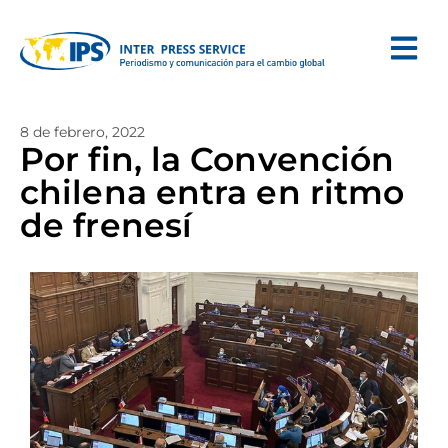
8 de febrero, 2022
Por fin, la Convención
chilena entra en ritmo
de frenesí