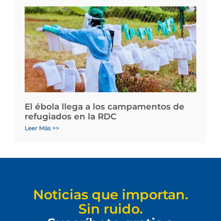
El ébola llega a los campamentos de
refugiados en la RDC
Leer Más >>
Noticias que importan.
Sin ruido.