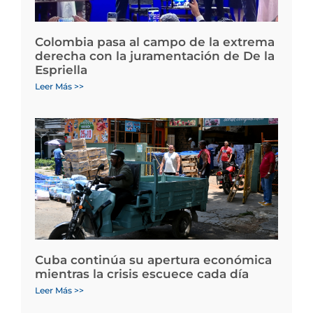
Colombia pasa al campo de la extrema
derecha con la juramentación de De la
Espriella
Leer Más >>
Cuba continúa su apertura económica
mientras la crisis escuece cada día
Leer Más >>