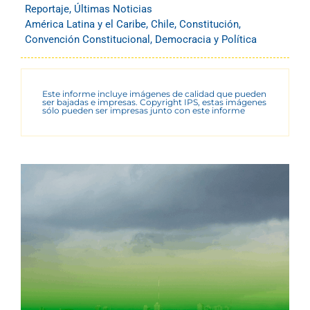
Reportaje
,
Últimas Noticias
América Latina y el Caribe
,
Chile
,
Constitución
,
Convención Constitucional
,
Democracia y Política
Este informe incluye imágenes de calidad que pueden
ser bajadas e impresas. Copyright IPS, estas imágenes
sólo pueden ser impresas junto con este informe