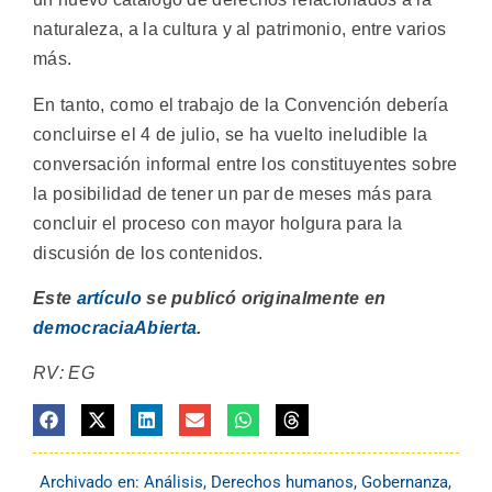
naturaleza, a la cultura y al patrimonio, entre varios
más.
En tanto, como el trabajo de la Convención debería
concluirse el 4 de julio, se ha vuelto ineludible la
conversación informal entre los constituyentes sobre
la posibilidad de tener un par de meses más para
concluir el proceso con mayor holgura para la
discusión de los contenidos.
Este
artículo
se publicó originalmente en
democraciaAbierta
.
RV: EG
Archivado en:
Análisis
,
Derechos humanos
,
Gobernanza
,