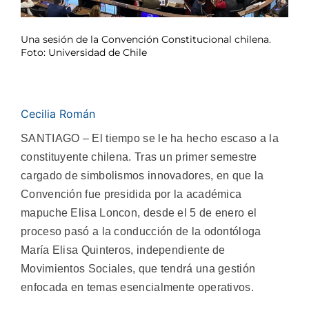
Una sesión de la Convención Constitucional chilena.
Foto: Universidad de Chile
Cecilia Román
SANTIAGO – El tiempo se le ha hecho escaso a la
constituyente chilena. Tras un primer semestre
cargado de simbolismos innovadores, en que la
Convención fue presidida por la académica
mapuche Elisa Loncon, desde el 5 de enero el
proceso pasó a la conducción de la odontóloga
María Elisa Quinteros, independiente de
Movimientos Sociales, que tendrá una gestión
enfocada en temas esencialmente operativos.