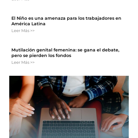
El Niño es una amenaza para los trabajadores en
América Latina
Leer Más >>
Mutilación genital femenina: se gana el debate,
pero se pierden los fondos
Leer Más >>