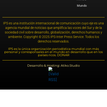
Mundo
IPS es una institución internacional de comunicación cuyo eje es una
agencia mundial de noticias que amplifica las voces del Sur y de la
sociedad civil sobre desarrollo, globalización, derechos humanos y
ambiente. Copyright © 2025 IPS-Inter Press Service. Todos los
derechos reservados.
IPS es la única organización periodística mundial con más
personal y corresponsales en el mundo en desarrollo que en los
países ricos. DONAR
Desarrollo & Hosting: Atiko.Studio