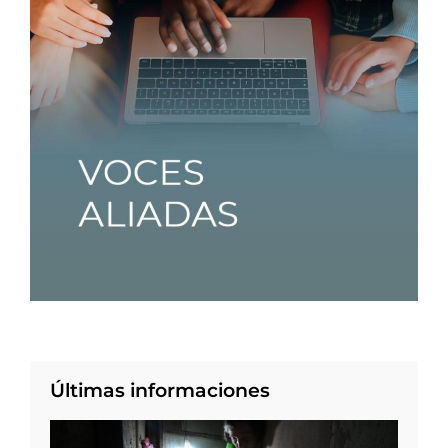
Últimas informaciones