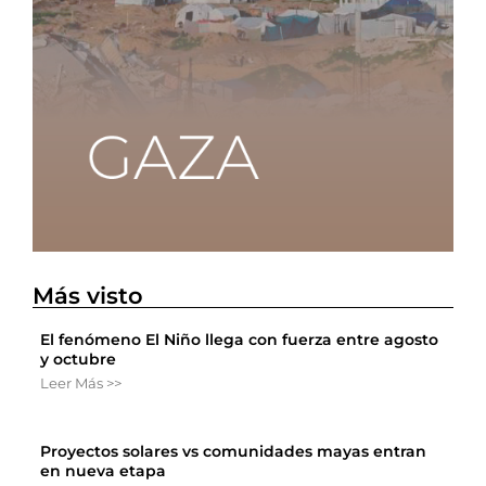
Más visto
El fenómeno El Niño llega con fuerza entre agosto
y octubre
Leer Más >>
Proyectos solares vs comunidades mayas entran
en nueva etapa