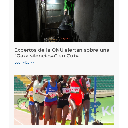
Expertos de la ONU alertan sobre una
“Gaza silenciosa” en Cuba
Leer Más >>