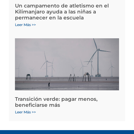
Un campamento de atletismo en el
Kilimanjaro ayuda a las niñas a
permanecer en la escuela
Leer Más >>
Transición verde: pagar menos,
beneficiarse más
Leer Más >>