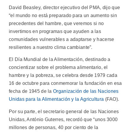
David Beasley, director ejecutivo del PMA, dijo que
“el mundo no está preparado para un aumento sin
precedentes del hambre, que veremos si no
invertimos en programas que ayuden a las
comunidades vulnerables a adaptarse y hacerse
resilientes a nuestro clima cambiante”.
El Día Mundial de la Alimentación, destinado a
concientizar sobre el problema alimentario, el
hambre y la pobreza, se celebra desde 1979 cada
16 de octubre para conmemorar la fundación en esa
fecha de 1945 de la
Organización de las Naciones
Unidas para la Alimentación y la Agricultura
(FAO).
Por su parte, el secretario general de las Naciones
Unidas, António Guterres, recordó que “unos 3000
millones de personas, 40 por ciento de la