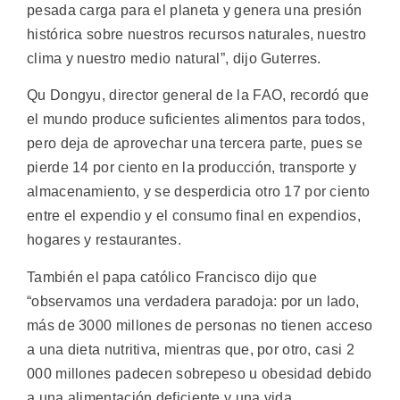
pesada carga para el planeta y genera una presión
histórica sobre nuestros recursos naturales, nuestro
clima y nuestro medio natural”, dijo Guterres.
Qu Dongyu, director general de la FAO, recordó que
el mundo produce suficientes alimentos para todos,
pero deja de aprovechar una tercera parte, pues se
pierde 14 por ciento en la producción, transporte y
almacenamiento, y se desperdicia otro 17 por ciento
entre el expendio y el consumo final en expendios,
hogares y restaurantes.
También el papa católico Francisco dijo que
“observamos una verdadera paradoja: por un lado,
más de 3000 millones de personas no tienen acceso
a una dieta nutritiva, mientras que, por otro, casi 2
000 millones padecen sobrepeso u obesidad debido
a una alimentación deficiente y una vida