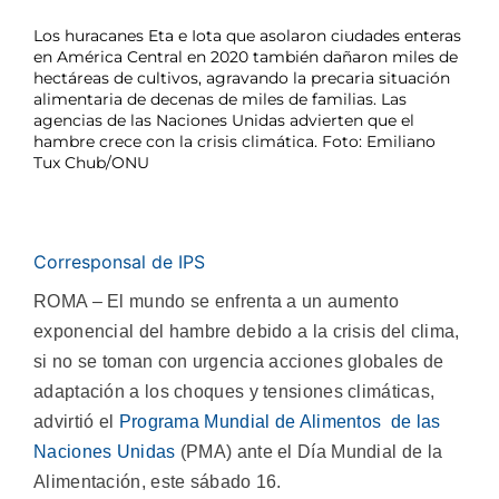
Los huracanes Eta e Iota que asolaron ciudades enteras
en América Central en 2020 también dañaron miles de
hectáreas de cultivos, agravando la precaria situación
alimentaria de decenas de miles de familias. Las
agencias de las Naciones Unidas advierten que el
hambre crece con la crisis climática. Foto: Emiliano
Tux Chub/ONU
Corresponsal de IPS
ROMA – El mundo se enfrenta a un aumento
exponencial del hambre debido a la crisis del clima,
si no se toman con urgencia acciones globales de
adaptación a los choques y tensiones climáticas,
advirtió el
Programa Mundial de Alimentos de las
Naciones Unidas
(PMA) ante el Día Mundial de la
Alimentación, este sábado 16.