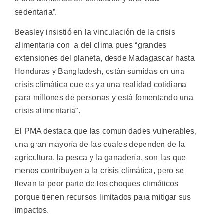
sedentaria”.
Beasley insistió en la vinculación de la crisis
alimentaria con la del clima pues “grandes
extensiones del planeta, desde Madagascar hasta
Honduras y Bangladesh, están sumidas en una
crisis climática que es ya una realidad cotidiana
para millones de personas y está fomentando una
crisis alimentaria”.
El PMA destaca que las comunidades vulnerables,
una gran mayoría de las cuales dependen de la
agricultura, la pesca y la ganadería, son las que
menos contribuyen a la crisis climática, pero se
llevan la peor parte de los choques climáticos
porque tienen recursos limitados para mitigar sus
impactos.