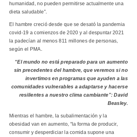
humanidad, no pueden permitirse actualmente una
dieta saludable”.
El hambre creció desde que se desató la pandemia
covid-19 a comienzos de 2020 y al despuntar 2021
la padecían al menos 811 millones de personas,
según el PMA.
“El mundo no está preparado para un aumento
sin precedentes del hambre, que veremos si no
invertimos en programas que ayuden a las
comunidades vulnerables a adaptarse y hacerse
resilientes a nuestro clima cambiante”: David
Beasley.
Mientras el hambre, la subalimentación y la
obesidad van en aumento, “la forma de producir,
consumir y desperdiciar la comida supone una