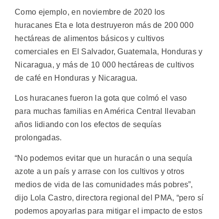
Como ejemplo, en noviembre de 2020 los
huracanes Eta e Iota destruyeron más de 200 000
hectáreas de alimentos básicos y cultivos
comerciales en El Salvador, Guatemala, Honduras y
Nicaragua, y más de 10 000 hectáreas de cultivos
de café en Honduras y Nicaragua.
Los huracanes fueron la gota que colmó el vaso
para muchas familias en América Central llevaban
años lidiando con los efectos de sequías
prolongadas.
“No podemos evitar que un huracán o una sequía
azote a un país y arrase con los cultivos y otros
medios de vida de las comunidades más pobres”,
dijo Lola Castro, directora regional del PMA, “pero sí
podemos apoyarlas para mitigar el impacto de estos