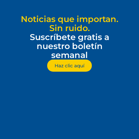
Noticias que importan.
Sin ruido.
Suscríbete gratis a
nuestro boletín
semanal
Haz clic aquí