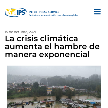
15 de octubre, 2021
La crisis climática
aumenta el hambre de
manera exponencial