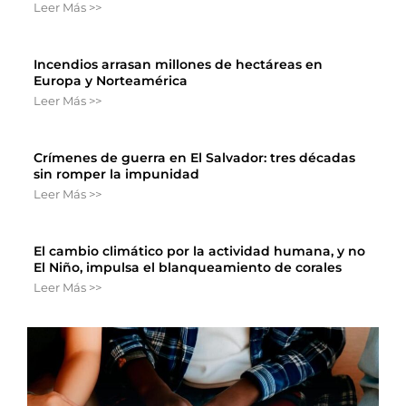
Leer Más >>
Incendios arrasan millones de hectáreas en
Europa y Norteamérica
Leer Más >>
Crímenes de guerra en El Salvador: tres décadas
sin romper la impunidad
Leer Más >>
El cambio climático por la actividad humana, y no
El Niño, impulsa el blanqueamiento de corales
Leer Más >>