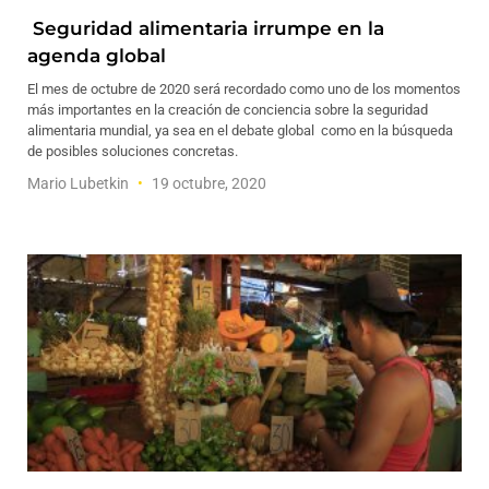
Seguridad alimentaria irrumpe en la
agenda global
El mes de octubre de 2020 será recordado como uno de los momentos
más importantes en la creación de conciencia sobre la seguridad
alimentaria mundial, ya sea en el debate global como en la búsqueda
de posibles soluciones concretas.
Mario Lubetkin
19 octubre, 2020