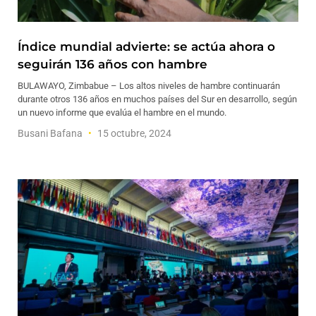
Índice mundial advierte: se actúa ahora o
seguirán 136 años con hambre
BULAWAYO, Zimbabue – Los altos niveles de hambre continuarán
durante otros 136 años en muchos países del Sur en desarrollo, según
un nuevo informe que evalúa el hambre en el mundo.
Busani Bafana
15 octubre, 2024