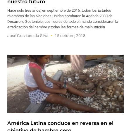
nuestro futuro
Hace solo tres años, en septiembre de 2015, todos los Estados
miembros de las Naciones Unidas aprobaron la Agenda 2030 de
Desarrollo Sostenible. Los líderes de todo el mundo consideraron la
erradicación del hambre y todas las formas de malnutrición
José Graziano da Silva
15 octubre, 2018
América Latina conduce en reversa en el
objetivo de hambre cero