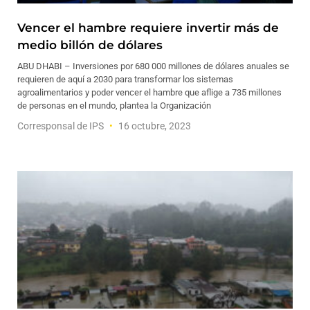
Vencer el hambre requiere invertir más de
medio billón de dólares
ABU DHABI – Inversiones por 680 000 millones de dólares anuales se
requieren de aquí a 2030 para transformar los sistemas
agroalimentarios y poder vencer el hambre que aflige a 735 millones
de personas en el mundo, plantea la Organización
Corresponsal de IPS
16 octubre, 2023