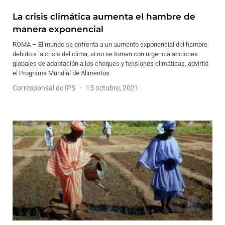
La crisis climática aumenta el hambre de
manera exponencial
ROMA – El mundo se enfrenta a un aumento exponencial del hambre
debido a la crisis del clima, si no se toman con urgencia acciones
globales de adaptación a los choques y tensiones climáticas, advirtió
el Programa Mundial de Alimentos
Corresponsal de IPS
15 octubre, 2021