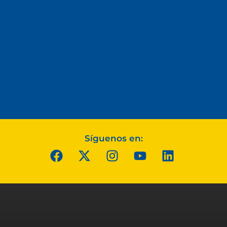
Síguenos en: