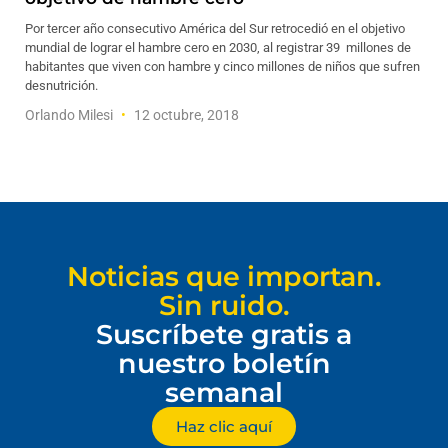
Por tercer año consecutivo América del Sur retrocedió en el objetivo
mundial de lograr el hambre cero en 2030, al registrar 39 millones de
habitantes que viven con hambre y cinco millones de niños que sufren
desnutrición.
Orlando Milesi
12 octubre, 2018
Noticias que importan.
Sin ruido.
Suscríbete gratis a
nuestro boletín
semanal
Haz clic aquí