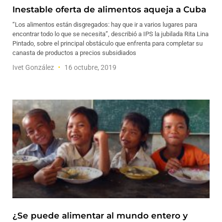
Inestable oferta de alimentos aqueja a Cuba
“Los alimentos están disgregados: hay que ir a varios lugares para
encontrar todo lo que se necesita”, describió a IPS la jubilada Rita Lina
Pintado, sobre el principal obstáculo que enfrenta para completar su
canasta de productos a precios subsidiados
Ivet González
16 octubre, 2019
¿Se puede alimentar al mundo entero y