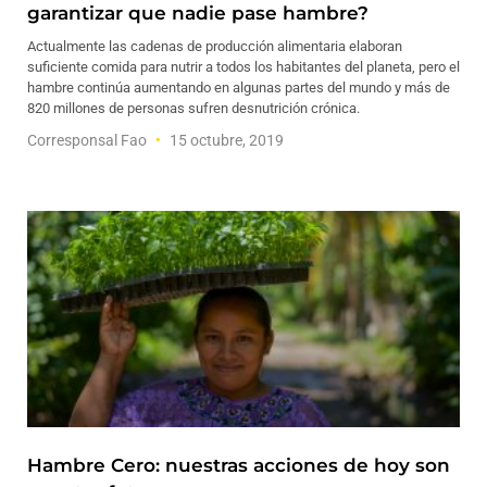
garantizar que nadie pase hambre?
Actualmente las cadenas de producción alimentaria elaboran
suficiente comida para nutrir a todos los habitantes del planeta, pero el
hambre continúa aumentando en algunas partes del mundo y más de
820 millones de personas sufren desnutrición crónica.
Corresponsal Fao
15 octubre, 2019
Hambre Cero: nuestras acciones de hoy son