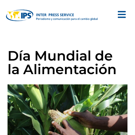
Día Mundial de
la Alimentación