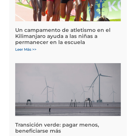
Un campamento de atletismo en el
Kilimanjaro ayuda a las niñas a
permanecer en la escuela
Leer Más >>
Transición verde: pagar menos,
beneficiarse más