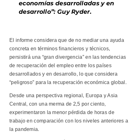
economías desarrolladas y en
desarrollo”: Guy Ryder.
El informe considera que de no mediar una ayuda
concreta en términos financieros y técnicos,
persistirá una “gran divergencia” en las tendencias
de recuperación del empleo entre los países
desarrollados y en desarrollo, lo que considera
“peligroso” para la recuperación económica global.
Desde una perspectiva regional, Europa y Asia
Central, con una merma de 2,5 por ciento,
experimentaron la menor pérdida de horas de
trabajo en comparación con los niveles anteriores a
la pandemia.