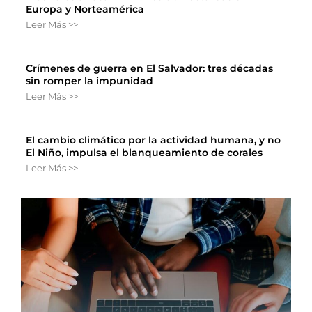
Europa y Norteamérica
Leer Más >>
Crímenes de guerra en El Salvador: tres décadas
sin romper la impunidad
Leer Más >>
El cambio climático por la actividad humana, y no
El Niño, impulsa el blanqueamiento de corales
Leer Más >>