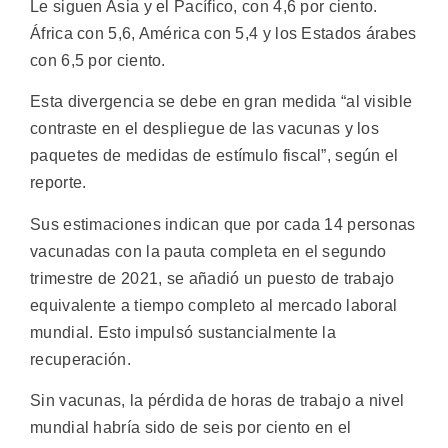
Le siguen Asia y el Pacífico, con 4,6 por ciento.
África con 5,6, América con 5,4 y los Estados árabes
con 6,5 por ciento.
Esta divergencia se debe en gran medida “al visible
contraste en el despliegue de las vacunas y los
paquetes de medidas de estímulo fiscal”, según el
reporte.
Sus estimaciones indican que por cada 14 personas
vacunadas con la pauta completa en el segundo
trimestre de 2021, se añadió un puesto de trabajo
equivalente a tiempo completo al mercado laboral
mundial. Esto impulsó sustancialmente la
recuperación.
Sin vacunas, la pérdida de horas de trabajo a nivel
mundial habría sido de seis por ciento en el