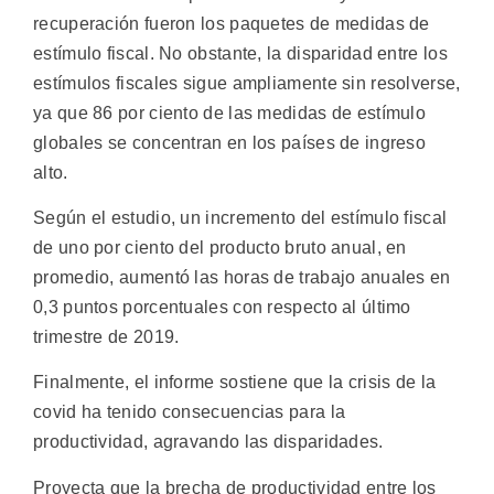
recuperación fueron los paquetes de medidas de
estímulo fiscal. No obstante, la disparidad entre los
estímulos fiscales sigue ampliamente sin resolverse,
ya que 86 por ciento de las medidas de estímulo
globales se concentran en los países de ingreso
alto.
Según el estudio, un incremento del estímulo fiscal
de uno por ciento del producto bruto anual, en
promedio, aumentó las horas de trabajo anuales en
0,3 puntos porcentuales con respecto al último
trimestre de 2019.
Finalmente, el informe sostiene que la crisis de la
covid ha tenido consecuencias para la
productividad, agravando las disparidades.
Proyecta que la brecha de productividad entre los