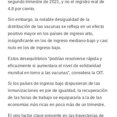
segundo trimestre de 2021, y no el registro real de
4,8 por ciento.
Sin embargo, la notable desigualdad de la
distribución de las vacunas se refleja en un efecto
positivo mayor en los países de ingreso alto,
insignificante en los de ingreso mediano-bajo y casi
nulo en los de ingreso bajo.
Estos desequilibrios “podrían resolverse rápida y
eficazmente si aumentara el nivel de solidaridad
mundial en torno a las vacunas”, considera la OIT.
Si los países de ingreso bajo dispusieran de las
inmunizaciones en pie de igualdad, la recuperación
de las horas de trabajo se equipararía a la de las
economías más ricas en poco más de un trimestre.
El otro factor clave presente en las trayectorias de