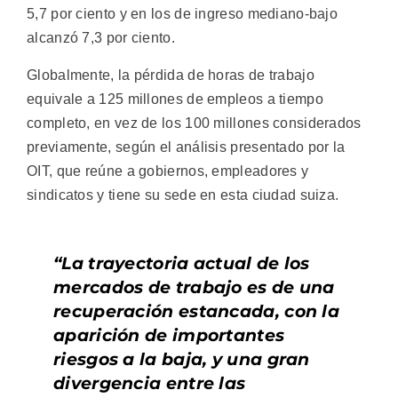
5,7 por ciento y en los de ingreso mediano-bajo
alcanzó 7,3 por ciento.
Globalmente, la pérdida de horas de trabajo
equivale a 125 millones de empleos a tiempo
completo, en vez de los 100 millones considerados
previamente, según el análisis presentado por la
OIT, que reúne a gobiernos, empleadores y
sindicatos y tiene su sede en esta ciudad suiza.
“La trayectoria actual de los
mercados de trabajo es de una
recuperación estancada, con la
aparición de importantes
riesgos a la baja, y una gran
divergencia entre las