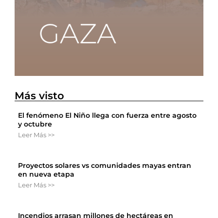
Más visto
El fenómeno El Niño llega con fuerza entre agosto
y octubre
Leer Más >>
Proyectos solares vs comunidades mayas entran
en nueva etapa
Leer Más >>
Incendios arrasan millones de hectáreas en