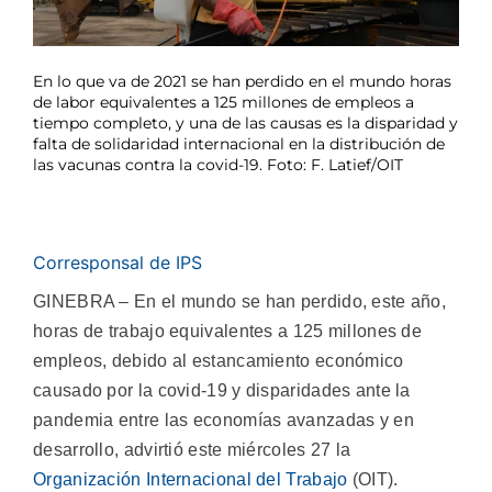
En lo que va de 2021 se han perdido en el mundo horas
de labor equivalentes a 125 millones de empleos a
tiempo completo, y una de las causas es la disparidad y
falta de solidaridad internacional en la distribución de
las vacunas contra la covid-19. Foto: F. Latief/OIT
Corresponsal de IPS
GINEBRA – En el mundo se han perdido, este año,
horas de trabajo equivalentes a 125 millones de
empleos, debido al estancamiento económico
causado por la covid-19 y disparidades ante la
pandemia entre las economías avanzadas y en
desarrollo, advirtió este miércoles 27 la
Organización Internacional del Trabajo
(OIT).