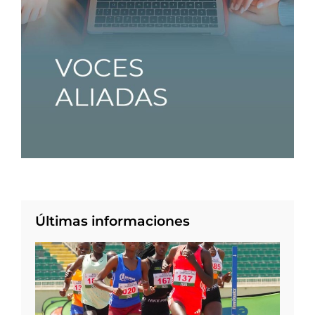
Últimas informaciones