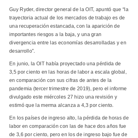
Guy Ryder, director general de la OIT, apuntó que “la
trayectoria actual de los mercados de trabajo es de
una recuperación estancada, con la aparición de
importantes riesgos a la baja, y una gran
divergencia entre las economías desarrolladas y en
desarrollo”.
En junio, la OIT había proyectado una pérdida de
3,5 por ciento en las horas de labor a escala global,
en comparación con sus cifras de antes de la
pandemia (tercer trimestre de 2019), pero el informe
divulgado este miércoles 27 hizo una revisión y
estimó que la merma alcanza a 4,3 por ciento.
En los países de ingreso alto, la pérdida de horas de
labor en comparación con las de hace dos años fue
de 3,6 por ciento, pero en los de ingreso bajo fue de