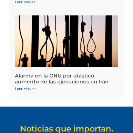
Leer Más >>
Alarma en la ONU por drástico
aumento de las ejecuciones en Irán
Leer Más >>
Noticias que importan.