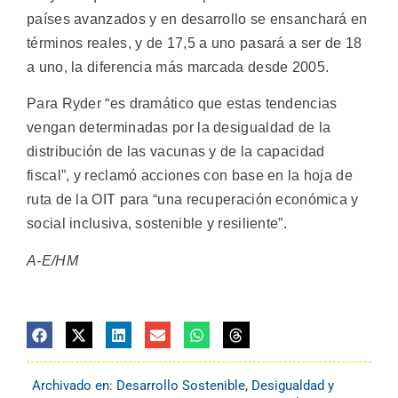
países avanzados y en desarrollo se ensanchará en
términos reales, y de 17,5 a uno pasará a ser de 18
a uno, la diferencia más marcada desde 2005.
Para Ryder “es dramático que estas tendencias
vengan determinadas por la desigualdad de la
distribución de las vacunas y de la capacidad
fiscal”, y reclamó acciones con base en la hoja de
ruta de la OIT para “una recuperación económica y
social inclusiva, sostenible y resiliente”.
A-E/HM
Archivado en:
Desarrollo Sostenible
,
Desigualdad y