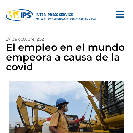
27 de octubre, 2021
El empleo en el mundo
empeora a causa de la
covid